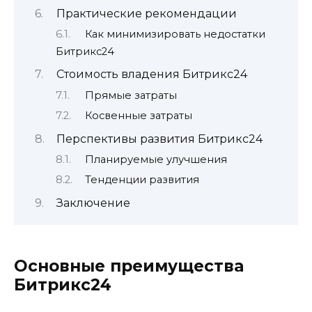
Практические рекомендации
Как минимизировать недостатки
Битрикс24
Стоимость владения Битрикс24
Прямые затраты
Косвенные затраты
Перспективы развития Битрикс24
Планируемые улучшения
Тенденции развития
Заключение
Основные преимущества
Битрикс24