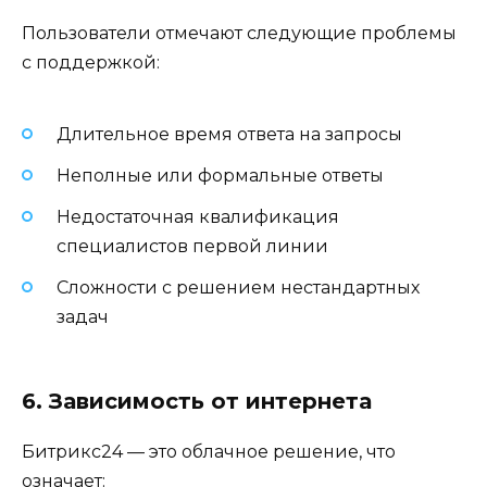
Пользователи отмечают следующие проблемы
с поддержкой:
Длительное время ответа на запросы
Неполные или формальные ответы
Недостаточная квалификация
специалистов первой линии
Сложности с решением нестандартных
задач
6. Зависимость от интернета
Битрикс24 — это облачное решение, что
означает: