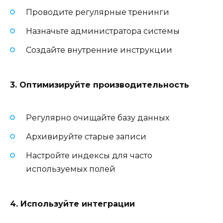
Проводите регулярные тренинги
Назначьте администратора системы
Создайте внутренние инструкции
3. Оптимизируйте производительность
Регулярно очищайте базу данных
Архивируйте старые записи
Настройте индексы для часто
используемых полей
4. Используйте интеграции