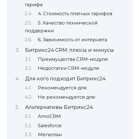
тарифа
4. Стоимость платных тарифов
5. Качество технической
поддержки
6. Зависимость от интернета
Битрикс24 CRM: плюсы и минусы
Преимущества CRM-модуля
Недостатки CRM-модуля
Для кого подходит Битрикс24
Рекомендуется для:
Не рекомендуется для:
Альтернативы Битрикс24
AmoCRM
Salesforce
Мегаплан