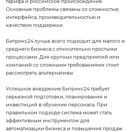
тарифа и российское происхождение.
Основные проблемы связаны со сложностью
интерфейса, производительностью и
качеством поддержки.
Битрикс24 лучше всего подходит для малого и
среднего бизнеса с относительно простыми
процессами. Для крупных предприятий или
компаний со сложными требованиями стоит
рассмотреть альтернативы.
Успешное внедрение Битрикс24 требует
серьезной подготовки, планирования и
инвестиций в обучение персонала. При
правильном подходе система может стать
эффективным инструментом для
автоматизации бизнеса и повышения продаж.