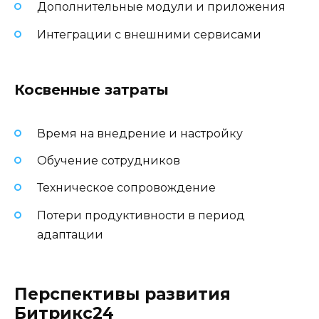
Дополнительные модули и приложения
Интеграции с внешними сервисами
Косвенные затраты
Время на внедрение и настройку
Обучение сотрудников
Техническое сопровождение
Потери продуктивности в период
адаптации
Перспективы развития
Битрикс24