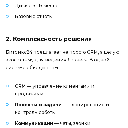
Диск с 5 ГБ места
Базовые отчеты
2. Комплексность решения
Битрикс24 предлагает не просто CRM, а целую
экосистему для ведения бизнеса. В одной
системе объединены:
CRM
— управление клиентами и
продажами
Проекты и задачи
— планирование и
контроль работы
Коммуникации
— чаты, звонки,