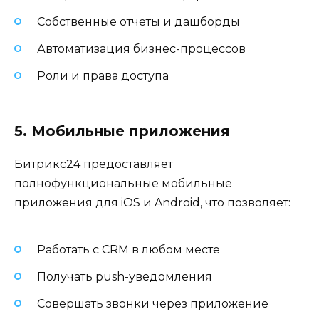
Собственные отчеты и дашборды
Автоматизация бизнес-процессов
Роли и права доступа
5. Мобильные приложения
Битрикс24 предоставляет
полнофункциональные мобильные
приложения для iOS и Android, что позволяет:
Работать с CRM в любом месте
Получать push-уведомления
Совершать звонки через приложение