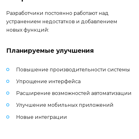
Разработчики постоянно работают над
устранением недостатков и добавлением
новых функций:
Планируемые улучшения
Повышение производительности системы
Упрощение интерфейса
Расширение возможностей автоматизации
Улучшение мобильных приложений
Новые интеграции