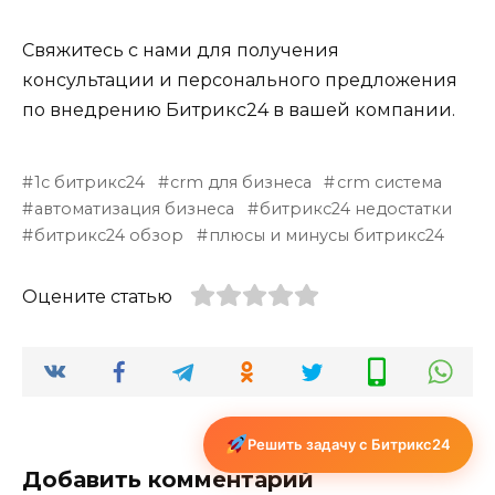
Свяжитесь с нами для получения
консультации и персонального предложения
по внедрению Битрикс24 в вашей компании.
1с битрикс24
crm для бизнеса
crm система
автоматизация бизнеса
битрикс24 недостатки
битрикс24 обзор
плюсы и минусы битрикс24
Оцените статью
Решить задачу с Битрикс24
Добавить комментарий