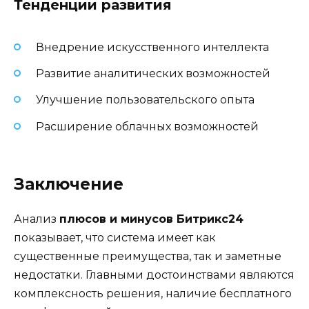
Тенденции развития
Внедрение искусственного интеллекта
Развитие аналитических возможностей
Улучшение пользовательского опыта
Расширение облачных возможностей
Заключение
Анализ
плюсов и минусов Битрикс24
показывает, что система имеет как
существенные преимущества, так и заметные
недостатки. Главными достоинствами являются
комплексность решения, наличие бесплатного