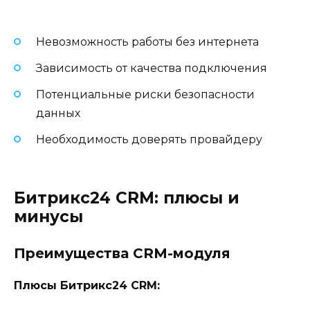
Невозможность работы без интернета
Зависимость от качества подключения
Потенциальные риски безопасности
данных
Необходимость доверять провайдеру
Битрикс24 CRM: плюсы и
минусы
Преимущества CRM-модуля
Плюсы Битрикс24 CRM: