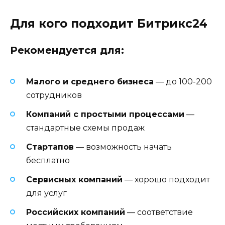
Для кого подходит Битрикс24
Рекомендуется для:
Малого и среднего бизнеса
— до 100-200
сотрудников
Компаний с простыми процессами
—
стандартные схемы продаж
Стартапов
— возможность начать
бесплатно
Сервисных компаний
— хорошо подходит
для услуг
Российских компаний
— соответствие