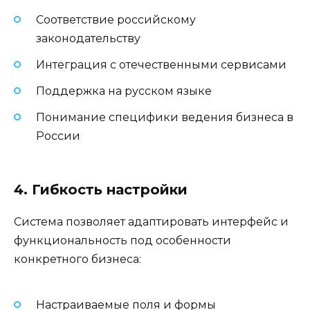
Соответствие российскому
законодательству
Интеграция с отечественными сервисами
Поддержка на русском языке
Понимание специфики ведения бизнеса в
России
4. Гибкость настройки
Система позволяет адаптировать интерфейс и
функциональность под особенности
конкретного бизнеса:
Настраиваемые поля и формы