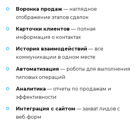
Воронка продаж
— наглядное
отображение этапов сделок
Карточки клиентов
— полная
информация о контактах
История взаимодействий
— все
коммуникации в одном месте
Автоматизация
— роботы для выполнения
типовых операций
Аналитика
— отчеты по продажам и
эффективности
Интеграция с сайтом
— захват лидов с
веб-форм