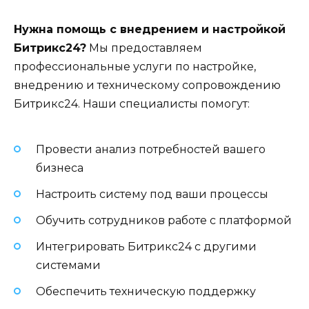
Нужна помощь с внедрением и настройкой
Битрикс24?
Мы предоставляем
профессиональные услуги по настройке,
внедрению и техническому сопровождению
Битрикс24. Наши специалисты помогут:
Провести анализ потребностей вашего
бизнеса
Настроить систему под ваши процессы
Обучить сотрудников работе с платформой
Интегрировать Битрикс24 с другими
системами
Обеспечить техническую поддержку