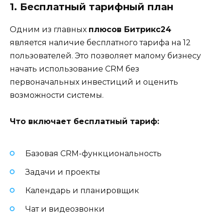
1. Бесплатный тарифный план
Одним из главных
плюсов Битрикс24
является наличие бесплатного тарифа на 12
пользователей. Это позволяет малому бизнесу
начать использование CRM без
первоначальных инвестиций и оценить
возможности системы.
Что включает бесплатный тариф:
Базовая CRM-функциональность
Задачи и проекты
Календарь и планировщик
Чат и видеозвонки