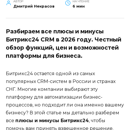
АВТОР
НА ЧТЕНИЕ
Дмитрий Некрасов
6 мин
Разбираем все плюсы и минусы
Битрикс24 CRM в 2026 году. Честный
обзор функций, цен и возможностей
платформы для бизнеса.
Битрикс24 остается одной из самых
популярных CRM-систем в России и странах
СНГ. Многие компании выбирают эту
платформу для автоматизации бизнес-
процессов, но подходит ли она именно вашему
бизнесу? В этой статье мы детально разберем
все
плюсы и минусы Битрикс24
, чтобы
помочь вам принять взвешенное решение.