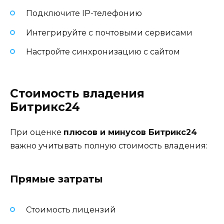
Подключите IP-телефонию
Интегрируйте с почтовыми сервисами
Настройте синхронизацию с сайтом
Стоимость владения
Битрикс24
При оценке
плюсов и минусов Битрикс24
важно учитывать полную стоимость владения:
Прямые затраты
Стоимость лицензий