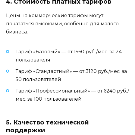
4. Стоимость платных тарифов
Цены на коммерческие тарифы могут
показаться высокими, особенно для малого
бизнеса:
Тариф «Базовый» — от 1560 руб./мес. за 24
пользователя
Тариф «Стандартный» — от 3120 руб./мес. за
50 пользователей
Тариф «Профессиональный» — от 6240 руб./
мес. за 100 пользователей
5. Качество технической
поддержки