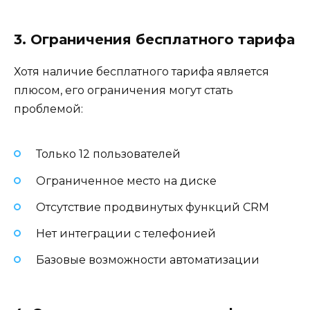
3. Ограничения бесплатного тарифа
Хотя наличие бесплатного тарифа является
плюсом, его ограничения могут стать
проблемой:
Только 12 пользователей
Ограниченное место на диске
Отсутствие продвинутых функций CRM
Нет интеграции с телефонией
Базовые возможности автоматизации