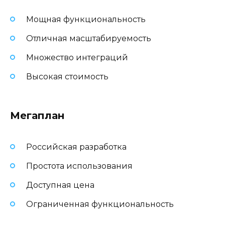
Мощная функциональность
Отличная масштабируемость
Множество интеграций
Высокая стоимость
Мегаплан
Российская разработка
Простота использования
Доступная цена
Ограниченная функциональность