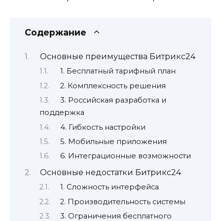
Содержание
Основные преимущества Битрикс24
1. Бесплатный тарифный план
2. Комплексность решения
3. Российская разработка и
поддержка
4. Гибкость настройки
5. Мобильные приложения
6. Интеграционные возможности
Основные недостатки Битрикс24
1. Сложность интерфейса
2. Производительность системы
3. Ограничения бесплатного