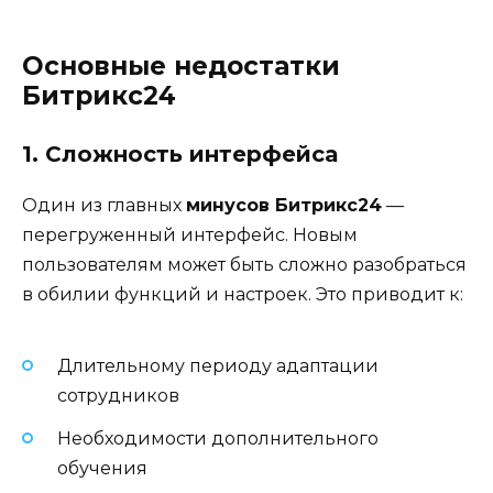
Основные недостатки
Битрикс24
1. Сложность интерфейса
Один из главных
минусов Битрикс24
—
перегруженный интерфейс. Новым
пользователям может быть сложно разобраться
в обилии функций и настроек. Это приводит к:
Длительному периоду адаптации
сотрудников
Необходимости дополнительного
обучения