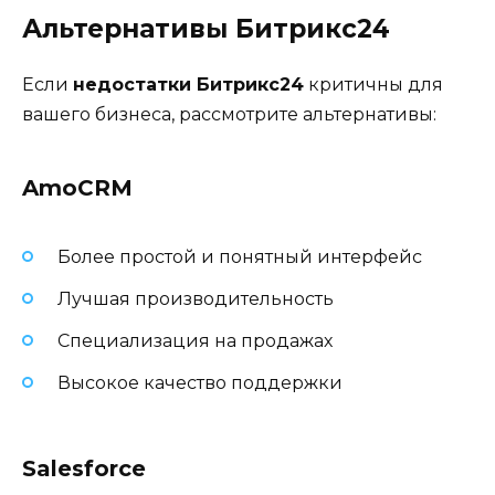
Альтернативы Битрикс24
Если
недостатки Битрикс24
критичны для
вашего бизнеса, рассмотрите альтернативы:
AmoCRM
Более простой и понятный интерфейс
Лучшая производительность
Специализация на продажах
Высокое качество поддержки
Salesforce