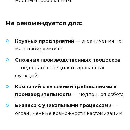
местным требованиям
Не рекомендуется для:
Крупных предприятий
— ограничения по
масштабируемости
Сложных производственных процессов
— недостаток специализированных
функций
Компаний с высокими требованиями к
производительности
— медленная работа
Бизнеса с уникальными процессами
—
ограниченные возможности кастомизации