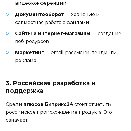
видеоконференции
Документооборот
— хранение и
совместная работа с файлами
Сайты и интернет-магазины
— создание
веб-ресурсов
Маркетинг
— email-рассылки, лендинги,
реклама
3. Российская разработка и
поддержка
Среди
плюсов Битрикс24
стоит отметить
российское происхождение продукта. Это
означает: