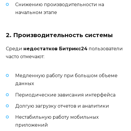
Снижению производительности на
начальном этапе
2. Производительность системы
Среди
недостатков Битрикс24
пользователи
часто отмечают:
Медленную работу при большом объеме
данных
Периодические зависания интерфейса
Долгую загрузку отчетов и аналитики
Нестабильную работу мобильных
приложений