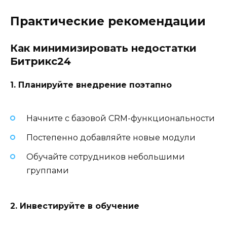
Практические рекомендации
Как минимизировать недостатки
Битрикс24
1. Планируйте внедрение поэтапно
Начните с базовой CRM-функциональности
Постепенно добавляйте новые модули
Обучайте сотрудников небольшими
группами
2. Инвестируйте в обучение