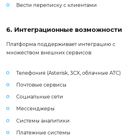
Вести переписку с клиентами
6. Интеграционные возможности
Платформа поддерживает интеграцию с
множеством внешних сервисов:
Телефония (Asterisk, 3CX, облачные АТС)
Почтовые сервисы
Социальные сети
Мессенджеры
Системы аналитики
Платежные системы