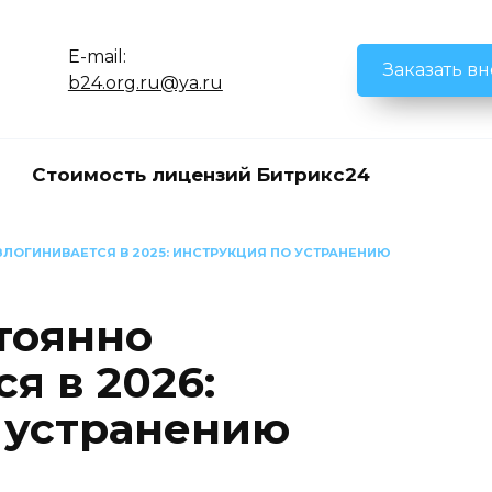
E-mail:
Заказать в
b24.org.ru@ya.ru
Стоимость лицензий Битрикс24
ЛОГИНИВАЕТСЯ В 2025: ИНСТРУКЦИЯ ПО УСТРАНЕНИЮ
тоянно
я в 2026:
 устранению