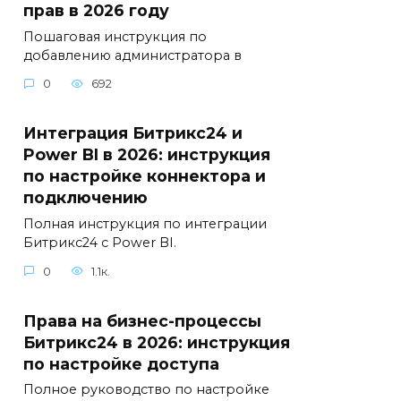
прав в 2026 году
Пошаговая инструкция по
добавлению администратора в
0
692
Интеграция Битрикс24 и
Power BI в 2026: инструкция
по настройке коннектора и
подключению
Полная инструкция по интеграции
Битрикс24 с Power BI.
0
1.1к.
Права на бизнес-процессы
Битрикс24 в 2026: инструкция
по настройке доступа
Полное руководство по настройке