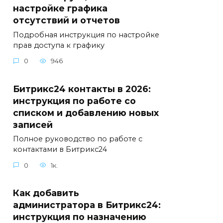
настройке графика
отсутствий и отчетов
Подробная инструкция по настройке
прав доступа к графику
0
946
Битрикс24 контакты в 2026:
инструкция по работе со
списком и добавлению новых
записей
Полное руководство по работе с
контактами в Битрикс24
0
1к.
Как добавить
администратора в Битрикс24:
инструкция по назначению