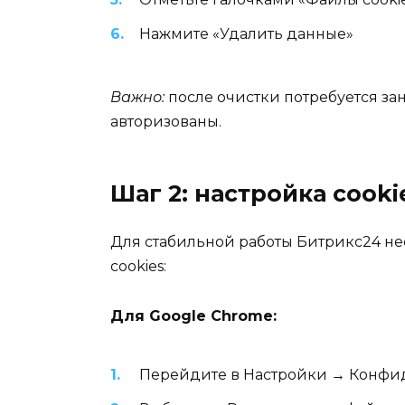
Нажмите «Удалить данные»
Важно:
после очистки потребуется зан
авторизованы.
Шаг 2: настройка cooki
Для стабильной работы Битрикс24 не
cookies:
Для Google Chrome:
Перейдите в Настройки → Конфид