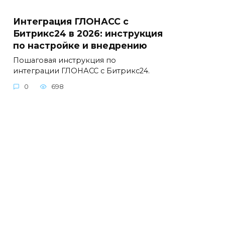
Интеграция ГЛОНАСС с
Битрикс24 в 2026: инструкция
по настройке и внедрению
Пошаговая инструкция по
интеграции ГЛОНАСС с Битрикс24.
0
698