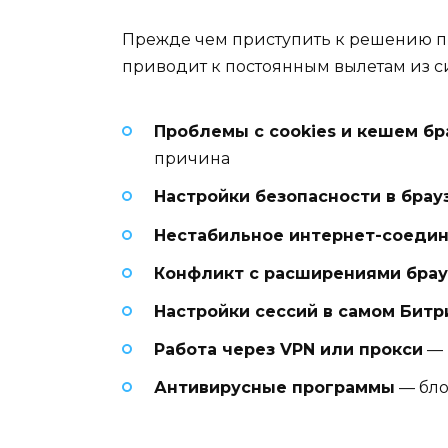
Прежде чем приступить к решению п
приводит к постоянным вылетам из с
Проблемы с cookies и кешем бр
причина
Настройки безопасности в брау
Нестабильное интернет-соеди
Конфликт с расширениями брау
Настройки сессий в самом Битр
Работа через VPN или прокси
— 
Антивирусные программы
— бло