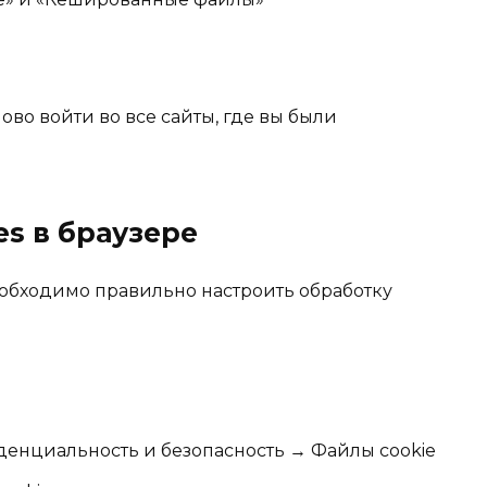
ово войти во все сайты, где вы были
es в браузере
обходимо правильно настроить обработку
енциальность и безопасность → Файлы cookie