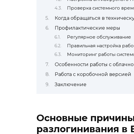
Проверка системного вре
Когда обращаться в техничес
Профилактические меры
Регулярное обслуживание
Правильная настройка рабо
Мониторинг работы систем
Особенности работы с облачн
Работа с коробочной версией
Заключение
Основные причины
разлогинивания в 