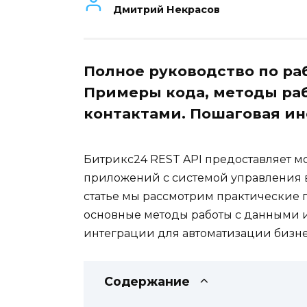
Дмитрий Некрасов
Полное руководство по раб
Примеры кода, методы раб
контактами. Пошаговая ин
Битрикс24 REST API предоставляет 
приложений с системой управления 
статье мы рассмотрим практические 
основные методы работы с данными и
интеграции для автоматизации бизне
Содержание