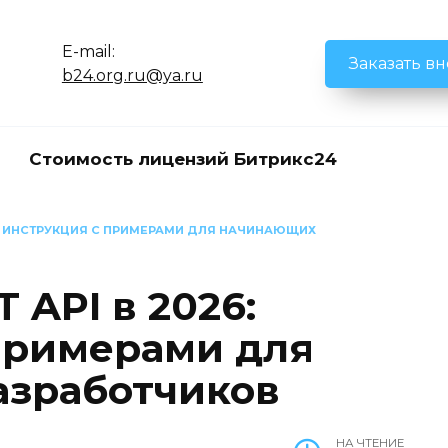
E-mail:
Заказать в
b24.org.ru@ya.ru
Стоимость лицензий Битрикс24
25: ИНСТРУКЦИЯ С ПРИМЕРАМИ ДЛЯ НАЧИНАЮЩИХ
 API в 2026:
примерами для
азработчиков
НА ЧТЕНИЕ