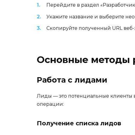
Перейдите в раздел «Разработчик
Укажите название и выберите не
Скопируйте полученный URL веб-
Основные методы 
Работа с лидами
Лиды — это потенциальные клиенты 
операции:
Получение списка лидов