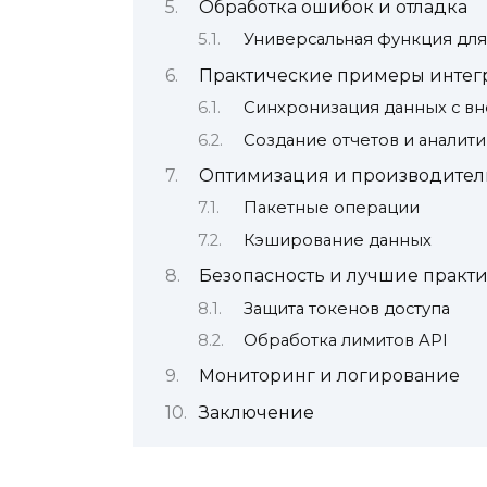
Обработка ошибок и отладка
Универсальная функция для
Практические примеры интег
Синхронизация данных с в
Создание отчетов и аналит
Оптимизация и производител
Пакетные операции
Кэширование данных
Безопасность и лучшие практ
Защита токенов доступа
Обработка лимитов API
Мониторинг и логирование
Заключение