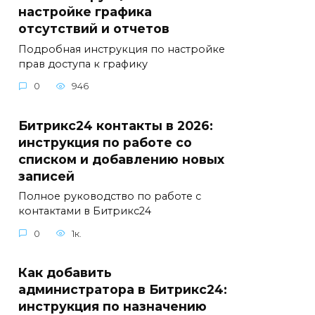
настройке графика
отсутствий и отчетов
Подробная инструкция по настройке
прав доступа к графику
0
946
Битрикс24 контакты в 2026:
инструкция по работе со
списком и добавлению новых
записей
Полное руководство по работе с
контактами в Битрикс24
0
1к.
Как добавить
администратора в Битрикс24:
инструкция по назначению