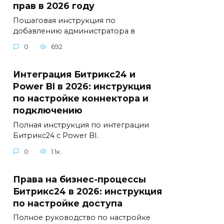
прав в 2026 году
Пошаговая инструкция по
добавлению администратора в
0
692
Интеграция Битрикс24 и
Power BI в 2026: инструкция
по настройке коннектора и
подключению
Полная инструкция по интеграции
Битрикс24 с Power BI.
0
1.1к.
Права на бизнес-процессы
Битрикс24 в 2026: инструкция
по настройке доступа
Полное руководство по настройке