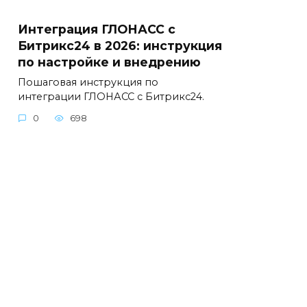
Интеграция ГЛОНАСС с
Битрикс24 в 2026: инструкция
по настройке и внедрению
Пошаговая инструкция по
интеграции ГЛОНАСС с Битрикс24.
0
698