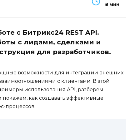
8 мин
оте с Битрикс24 REST API.
оты с лидами, сделками и
струкция для разработчиков.
мощные возможности для интеграции внешних
взаимоотношениями с клиентами. В этой
примеры использования API, разберем
 покажем, как создавать эффективные
с-процессов.