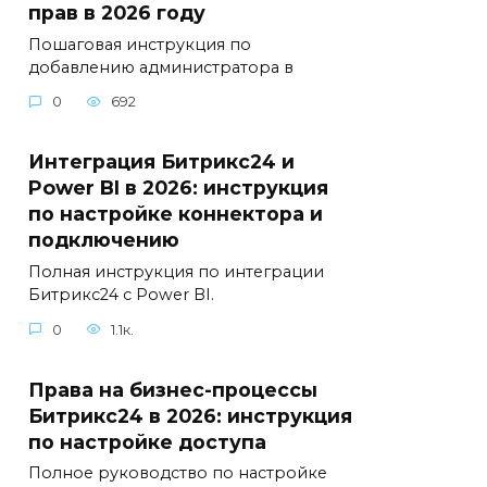
прав в 2026 году
Пошаговая инструкция по
добавлению администратора в
0
692
Интеграция Битрикс24 и
Power BI в 2026: инструкция
по настройке коннектора и
подключению
Полная инструкция по интеграции
Битрикс24 с Power BI.
0
1.1к.
Права на бизнес-процессы
Битрикс24 в 2026: инструкция
по настройке доступа
Полное руководство по настройке