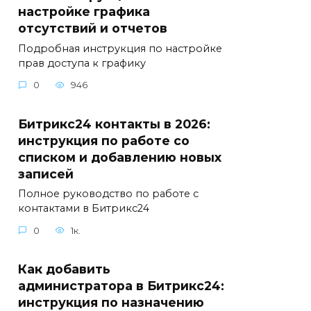
настройке графика
отсутствий и отчетов
Подробная инструкция по настройке
прав доступа к графику
0
946
Битрикс24 контакты в 2026:
инструкция по работе со
списком и добавлению новых
записей
Полное руководство по работе с
контактами в Битрикс24
0
1к.
Как добавить
администратора в Битрикс24:
инструкция по назначению