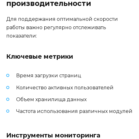
производительности
Для поддержания оптимальной скорости
работы важно регулярно отслеживать
показатели:
Ключевые метрики
Время загрузки страниц
Количество активных пользователей
Объем хранилища данных
Частота использования различных модулей
Инструменты мониторинга