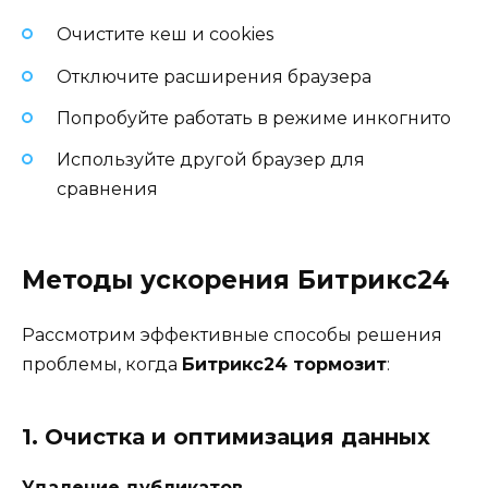
Очистите кеш и cookies
Отключите расширения браузера
Попробуйте работать в режиме инкогнито
Используйте другой браузер для
сравнения
Методы ускорения Битрикс24
Рассмотрим эффективные способы решения
проблемы, когда
Битрикс24 тормозит
:
1. Очистка и оптимизация данных
Удаление дубликатов