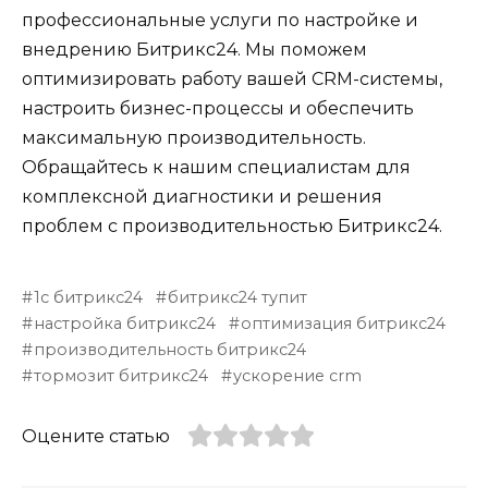
профессиональные услуги по настройке и
внедрению Битрикс24. Мы поможем
оптимизировать работу вашей CRM-системы,
настроить бизнес-процессы и обеспечить
максимальную производительность.
Обращайтесь к нашим специалистам для
комплексной диагностики и решения
проблем с производительностью Битрикс24.
1с битрикс24
битрикс24 тупит
настройка битрикс24
оптимизация битрикс24
производительность битрикс24
тормозит битрикс24
ускорение crm
Оцените статью