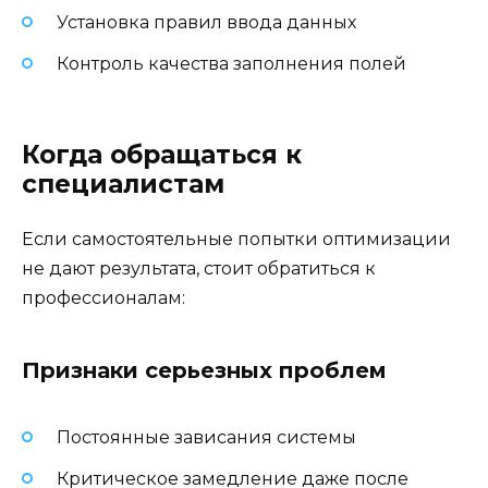
Установка правил ввода данных
Контроль качества заполнения полей
Когда обращаться к
специалистам
Если самостоятельные попытки оптимизации
не дают результата, стоит обратиться к
профессионалам:
Признаки серьезных проблем
Постоянные зависания системы
Критическое замедление даже после