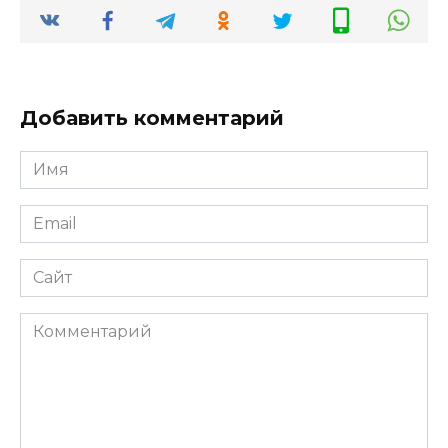
Добавить комментарий
Имя
*
Email
*
Сайт
Комментарий