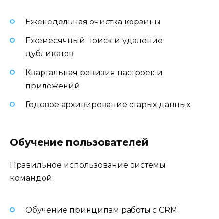
Еженедельная очистка корзины
Ежемесячный поиск и удаление
дубликатов
Квартальная ревизия настроек и
приложений
Годовое архивирование старых данных
Обучение пользователей
Правильное использование системы
командой:
Обучение принципам работы с CRM