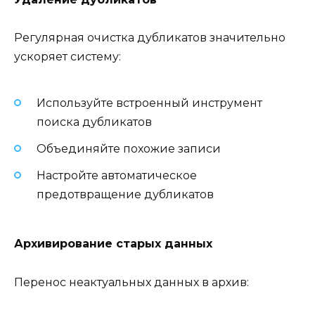
Регулярная очистка дубликатов значительно
ускоряет систему:
Используйте встроенный инструмент
поиска дубликатов
Объединяйте похожие записи
Настройте автоматическое
предотвращение дубликатов
Архивирование старых данных
Перенос неактуальных данных в архив: