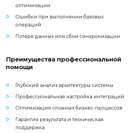
оптимизации
Ошибки при выполнении базовых
операций
Потеря данных или сбои синхронизации
Преимущества профессиональной
помощи
Глубокий анализ архитектуры системы
Профессиональная настройка интеграций
Оптимизация сложных бизнес-процессов
Гарантия результата и техническая
поддержка