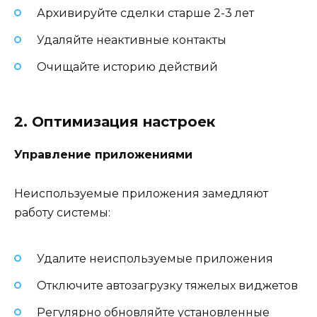
Архивируйте сделки старше 2-3 лет
Удаляйте неактивные контакты
Очищайте историю действий
2. Оптимизация настроек
Управление приложениями
Неиспользуемые приложения замедляют
работу системы:
Удалите неиспользуемые приложения
Отключите автозагрузку тяжелых виджетов
Регулярно обновляйте установленные