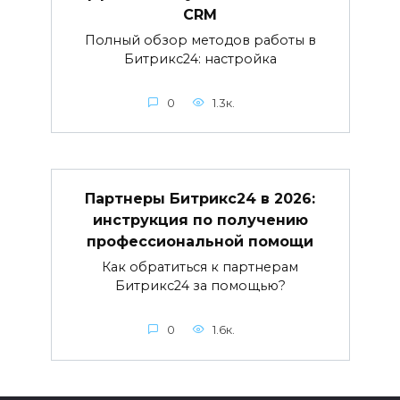
CRM
Полный обзор методов работы в
Битрикс24: настройка
0
1.3к.
Партнеры Битрикс24 в 2026:
инструкция по получению
профессиональной помощи
Как обратиться к партнерам
Битрикс24 за помощью?
0
1.6к.