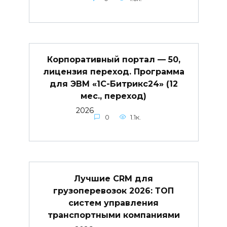
Корпоративный портал — 50,
лицензия переход. Программа
для ЭВМ «1С-Битрикс24» (12
мес., переход)
2026
0
1.1к.
Лучшие CRM для
грузоперевозок 2026: ТОП
систем управления
транспортными компаниями