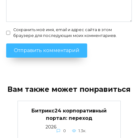
Сохранить моё имя, email и адрес сайта в этом
браузере для последующих моих комментариев.
Вам также может понравиться
Битрикс24 корпоративный
портал: переход
2026
0
1.3к.