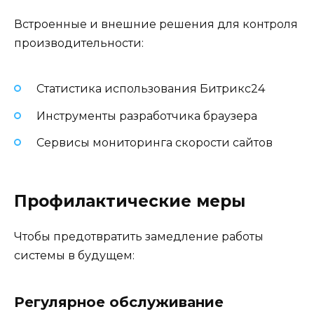
Встроенные и внешние решения для контроля
производительности:
Статистика использования Битрикс24
Инструменты разработчика браузера
Сервисы мониторинга скорости сайтов
Профилактические меры
Чтобы предотвратить замедление работы
системы в будущем:
Регулярное обслуживание