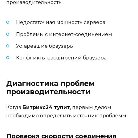
производительность:
Недостаточная мощность сервера
Проблемы с интернет-соединением
Устаревшие браузеры
Конфликты расширений браузера
Диагностика проблем
производительности
Когда
Битрикс24 тупит
, первым делом
необходимо определить источник проблемы:
Проверка скорости соединения