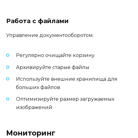
Работа с файлами
Управление документооборотом:
Регулярно очищайте корзину
Архивируйте старые файлы
Используйте внешние хранилища для
больших файлов
Оптимизируйте размер загружаемых
изображений
Мониторинг