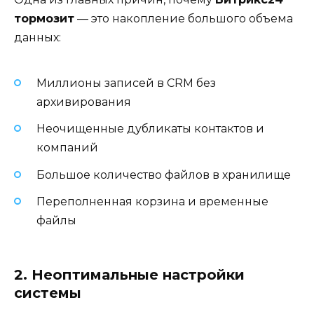
тормозит
— это накопление большого объема
данных:
Миллионы записей в CRM без
архивирования
Неочищенные дубликаты контактов и
компаний
Большое количество файлов в хранилище
Переполненная корзина и временные
файлы
2. Неоптимальные настройки
системы