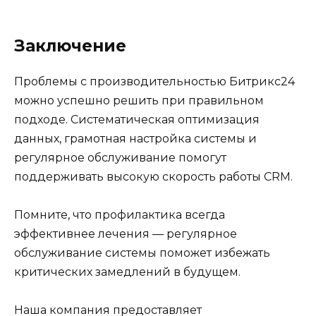
Заключение
Проблемы с производительностью Битрикс24
можно успешно решить при правильном
подходе. Систематическая оптимизация
данных, грамотная настройка системы и
регулярное обслуживание помогут
поддерживать высокую скорость работы CRM.
Помните, что профилактика всегда
эффективнее лечения — регулярное
обслуживание системы поможет избежать
критических замедлений в будущем.
Наша компания предоставляет