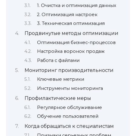
1. Очистка и оптимизация данных
2. Оптимизация настроек
3. Техническая оптимизация
Продвинутые методы оптимизации
Оптимизация бизнес-процессов
Настройка воронок продаж
Работа с файлами
Мониторинг производительности
Ключевые метрики
Инструменты мониторинга
Профилактические меры
Регулярное обслуживание
Обучение пользователей
Когда обращаться к специалистам
Признаки серьезных проблем