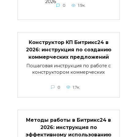
2026
0
1.9к.
Конструктор КП Битрикс24 в
2026: инструкция по созданию
коммерческих предложений
Пошаговая инструкция по работе с
конструктором коммерческих
0
1.7к.
Методы работы в Битрикс24 в
2026: инструкция по
эффективному использованию