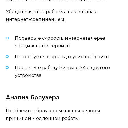
Убедитесь, что проблема не связана с
интернет-соединением:
Проверьте скорость интернета через
специальные сервисы
Попробуйте открыть другие веб-сайты
Проверьте работу Битрикс24 с другого
устройства
Анализ браузера
Проблемы с браузером часто являются
причиной медленной работы: