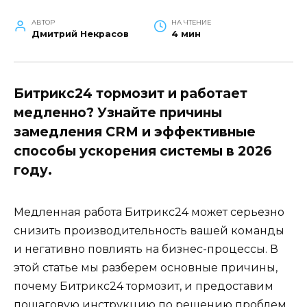
АВТОР
НА ЧТЕНИЕ
Дмитрий Некрасов
4 мин
Битрикс24 тормозит и работает
медленно? Узнайте причины
замедления CRM и эффективные
способы ускорения системы в 2026
году.
Медленная работа Битрикс24 может серьезно
снизить производительность вашей команды
и негативно повлиять на бизнес-процессы. В
этой статье мы разберем основные причины,
почему Битрикс24 тормозит, и предоставим
пошаговую инструкцию по решению проблем