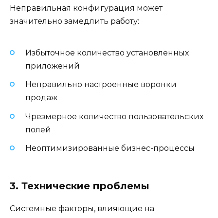
Неправильная конфигурация может
значительно замедлить работу:
Избыточное количество установленных
приложений
Неправильно настроенные воронки
продаж
Чрезмерное количество пользовательских
полей
Неоптимизированные бизнес-процессы
3. Технические проблемы
Системные факторы, влияющие на