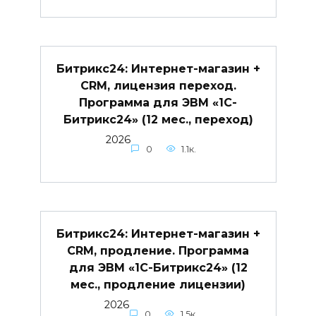
Битрикс24: Интернет-магазин +
CRM, лицензия переход.
Программа для ЭВМ «1С-
Битрикс24» (12 мес., переход)
2026
0
1.1к.
Битрикс24: Интернет-магазин +
CRM, продление. Программа
для ЭВМ «1С-Битрикс24» (12
мес., продление лицензии)
2026
0
1.5к.