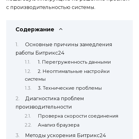
с производительностью системы.
Содержание
Основные причины замедления
работы Битрикс24
1. Перегруженность данными
2. Неоптимальные настройки
системы
3. Технические проблемы
Диагностика проблем
производительности
Проверка скорости соединения
Анализ браузера
Методы ускорения Битрикс24