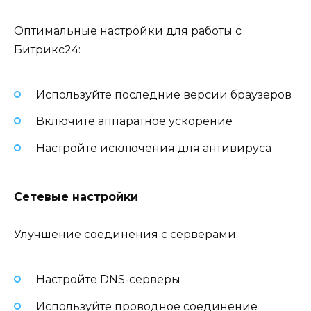
Оптимальные настройки для работы с
Битрикс24:
Используйте последние версии браузеров
Включите аппаратное ускорение
Настройте исключения для антивируса
Сетевые настройки
Улучшение соединения с серверами:
Настройте DNS-серверы
Используйте проводное соединение