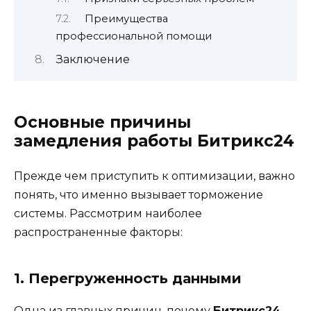
Преимущества
профессиональной помощи
Заключение
Основные причины
замедления работы Битрикс24
Прежде чем приступить к оптимизации, важно
понять, что именно вызывает торможение
системы. Рассмотрим наиболее
распространенные факторы:
1. Перегруженность данными
Одна из главных причин, почему
Битрикс24