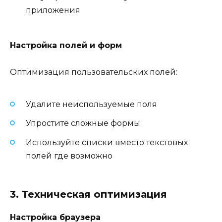
приложения
Настройка полей и форм
Оптимизация пользовательских полей:
Удалите неиспользуемые поля
Упростите сложные формы
Используйте списки вместо текстовых
полей где возможно
3. Техническая оптимизация
Настройка браузера