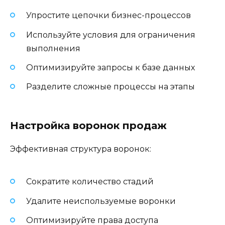
Упростите цепочки бизнес-процессов
Используйте условия для ограничения
выполнения
Оптимизируйте запросы к базе данных
Разделите сложные процессы на этапы
Настройка воронок продаж
Эффективная структура воронок:
Сократите количество стадий
Удалите неиспользуемые воронки
Оптимизируйте права доступа