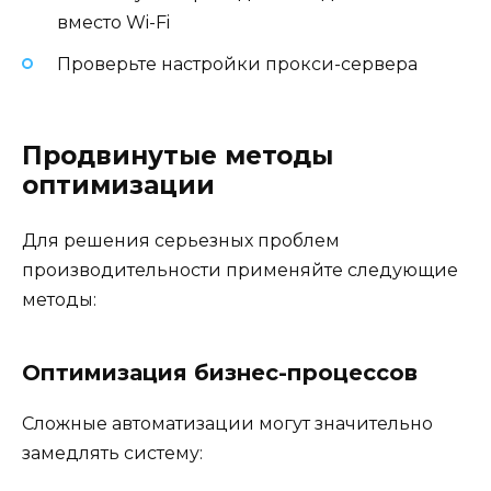
вместо Wi-Fi
Проверьте настройки прокси-сервера
Продвинутые методы
оптимизации
Для решения серьезных проблем
производительности применяйте следующие
методы:
Оптимизация бизнес-процессов
Сложные автоматизации могут значительно
замедлять систему: