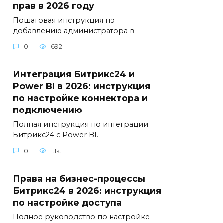
прав в 2026 году
Пошаговая инструкция по
добавлению администратора в
0
692
Интеграция Битрикс24 и
Power BI в 2026: инструкция
по настройке коннектора и
подключению
Полная инструкция по интеграции
Битрикс24 с Power BI.
0
1.1к.
Права на бизнес-процессы
Битрикс24 в 2026: инструкция
по настройке доступа
Полное руководство по настройке