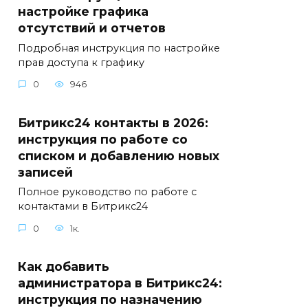
настройке графика
отсутствий и отчетов
Подробная инструкция по настройке
прав доступа к графику
0
946
Битрикс24 контакты в 2026:
инструкция по работе со
списком и добавлению новых
записей
Полное руководство по работе с
контактами в Битрикс24
0
1к.
Как добавить
администратора в Битрикс24:
инструкция по назначению