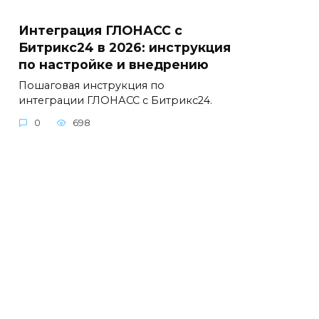
Интеграция ГЛОНАСС с
Битрикс24 в 2026: инструкция
по настройке и внедрению
Пошаговая инструкция по
интеграции ГЛОНАСС с Битрикс24.
0
698