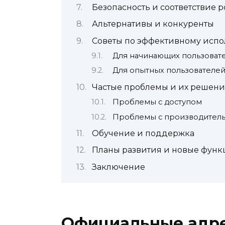
Безопасность и соответствие 
Альтернативы и конкуренты
Советы по эффективному исп
Для начинающих пользоват
Для опытных пользователе
Частые проблемы и их решени
Проблемы с доступом
Проблемы с производител
Обучение и поддержка
Планы развития и новые фун
Заключение
Официальные адре