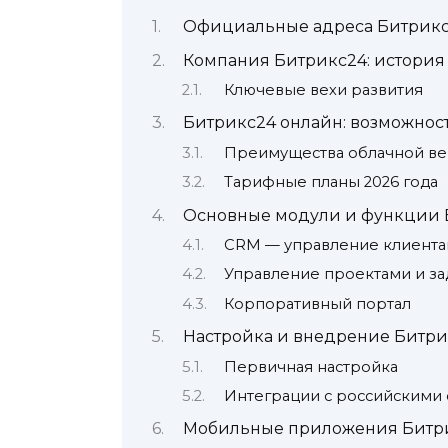
Официальные адреса Битрикс2
Компания Битрикс24: история 
Ключевые вехи развития
Битрикс24 онлайн: возможнос
Преимущества облачной в
Тарифные планы 2026 года
Основные модули и функции 
CRM — управление клиент
Управление проектами и за
Корпоративный портал
Настройка и внедрение Битри
Первичная настройка
Интеграции с российскими
Мобильные приложения Битр