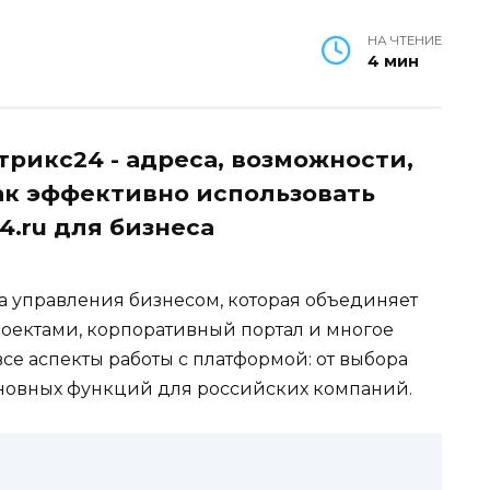
НА ЧТЕНИЕ
4 мин
рикс24 - адреса, возможности,
как эффективно использовать
4.ru для бизнеса
а управления бизнесом, которая объединяет
оектами, корпоративный портал и многое
все аспекты работы с платформой: от выбора
сновных функций для российских компаний.