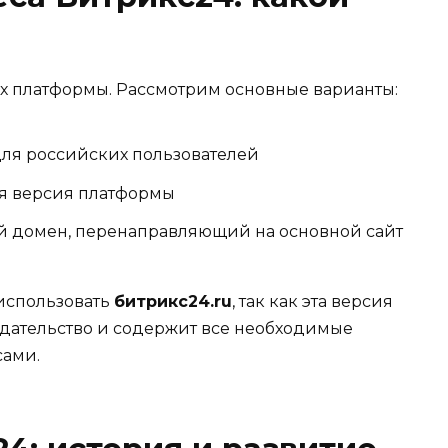
ах платформы. Рассмотрим основные варианты:
ля российских пользователей
 версия платформы
 домен, перенаправляющий на основной сайт
использовать
битрикс24.ru
, так как эта версия
дательство и содержит все необходимые
сами.