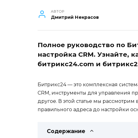
АВТОР
Дмитрий Некрасов
Полное руководство по Бит
настройка CRM. Узнайте, 
битрикс24.com и битрикс2
Битрикс24 — это комплексная систем
CRM, инструменты для управления пр
другое. В этой статье мы рассмотрим 
правильного адреса до настройки о
Содержание