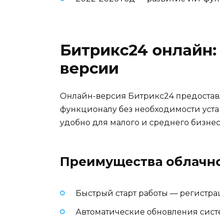
Битрикс24 онлайн:
версии
Онлайн-версия Битрикс24 предоставл
функционалу без необходимости уста
удобно для малого и среднего бизнес
Преимущества облачн
Быстрый старт работы — регистра
Автоматические обновления сис