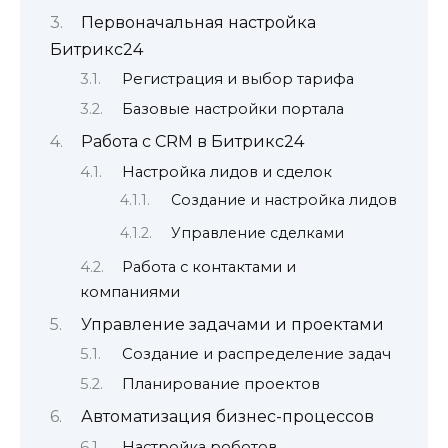
Первоначальная настройка
Битрикс24
Регистрация и выбор тарифа
Базовые настройки портала
Работа с CRM в Битрикс24
Настройка лидов и сделок
Создание и настройка лидов
Управление сделками
Работа с контактами и
компаниями
Управление задачами и проектами
Создание и распределение задач
Планирование проектов
Автоматизация бизнес-процессов
Настройка роботов