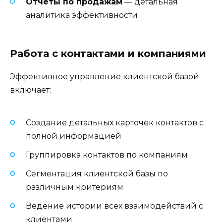
Отчеты по продажам
— детальная
аналитика эффективности
Работа с контактами и компаниями
Эффективное управление клиентской базой
включает:
Создание детальных карточек контактов с
полной информацией
Группировка контактов по компаниям
Сегментация клиентской базы по
различным критериям
Ведение истории всех взаимодействий с
клиентами