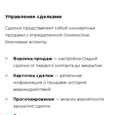
Управление сделками
Сделки представляют собой конкретные
продажи с определенной стоимостью.
Ключевые аспекты:
Воронка продаж
— настройка стадий
сделки от первого контакта до закрытия
Карточка сделки
— детальная
информация о продаже, история
взаимодействий
Прогнозирование
— анализ вероятности
закрытия сделок