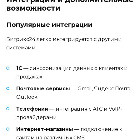
возможности
Популярные интеграции
Битрикс24 легко интегрируется с другими
системами:
1С
— синхронизация данных о клиентах и
продажах
Почтовые сервисы
— Gmail, Яндекс.Почта,
Outlook
Телефония
— интеграция с АТС и VoIP-
провайдерами
Интернет-магазины
— подключение к
сайтам на различных CMS