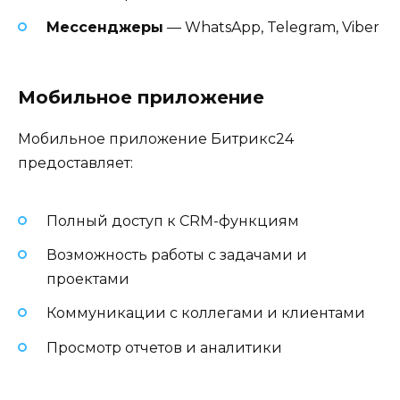
Мессенджеры
— WhatsApp, Telegram, Viber
Мобильное приложение
Мобильное приложение Битрикс24
предоставляет:
Полный доступ к CRM-функциям
Возможность работы с задачами и
проектами
Коммуникации с коллегами и клиентами
Просмотр отчетов и аналитики