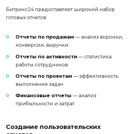
Битрикс24 предоставляет широкий набор
готовых отчетов:
Отчеты по продажам
— анализ воронки,
конверсии, выручки
Отчеты по активности
— статистика
работы сотрудников
Отчеты по проектам
— эффективность
выполнения задач
Финансовые отчеты
— анализ
прибыльности и затрат
Создание пользовательских