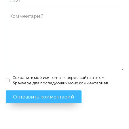
Комментарий
Сохранить моё имя, email и адрес сайта в этом
браузере для последующих моих комментариев.