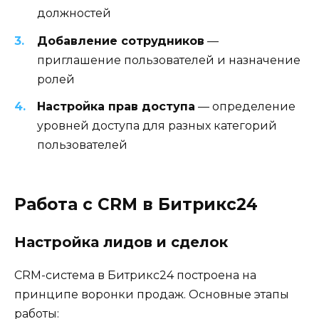
должностей
Добавление сотрудников
—
приглашение пользователей и назначение
ролей
Настройка прав доступа
— определение
уровней доступа для разных категорий
пользователей
Работа с CRM в Битрикс24
Настройка лидов и сделок
CRM-система в Битрикс24 построена на
принципе воронки продаж. Основные этапы
работы: