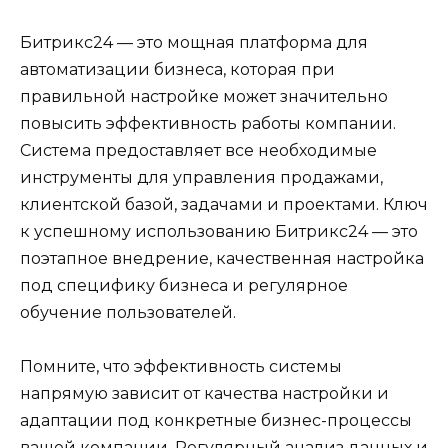
Битрикс24 — это мощная платформа для
автоматизации бизнеса, которая при
правильной настройке может значительно
повысить эффективность работы компании.
Система предоставляет все необходимые
инструменты для управления продажами,
клиентской базой, задачами и проектами. Ключ
к успешному использованию Битрикс24 — это
поэтапное внедрение, качественная настройка
под специфику бизнеса и регулярное
обучение пользователей.
Помните, что эффективность системы
напрямую зависит от качества настройки и
адаптации под конкретные бизнес-процессы
вашей компании. Регулярный анализ данных и