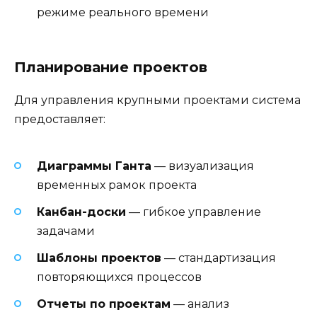
режиме реального времени
Планирование проектов
Для управления крупными проектами система
предоставляет:
Диаграммы Ганта
— визуализация
временных рамок проекта
Канбан-доски
— гибкое управление
задачами
Шаблоны проектов
— стандартизация
повторяющихся процессов
Отчеты по проектам
— анализ