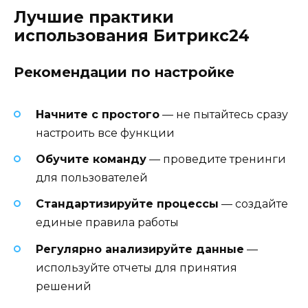
Лучшие практики
использования Битрикс24
Рекомендации по настройке
Начните с простого
— не пытайтесь сразу
настроить все функции
Обучите команду
— проведите тренинги
для пользователей
Стандартизируйте процессы
— создайте
единые правила работы
Регулярно анализируйте данные
—
используйте отчеты для принятия
решений