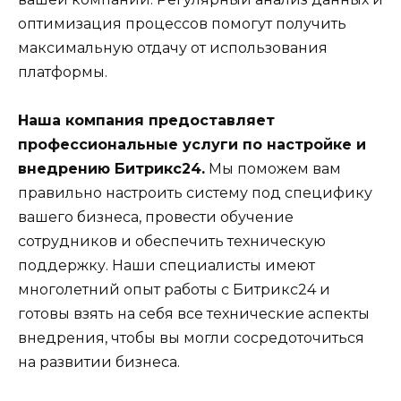
оптимизация процессов помогут получить
максимальную отдачу от использования
платформы.
Наша компания предоставляет
профессиональные услуги по настройке и
внедрению Битрикс24.
Мы поможем вам
правильно настроить систему под специфику
вашего бизнеса, провести обучение
сотрудников и обеспечить техническую
поддержку. Наши специалисты имеют
многолетний опыт работы с Битрикс24 и
готовы взять на себя все технические аспекты
внедрения, чтобы вы могли сосредоточиться
на развитии бизнеса.