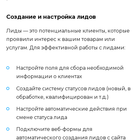
Создание и настройка лидов
Лиды — это потенциальные клиенты, которые
проявили интерес к вашим товарам или
услугам. Для эффективной работы с лидами:
Настройте поля для сбора необходимой
информации о клиентах
Создайте систему статусов лидов (новый, в
обработке, квалифицирован и т.д.)
Настройте автоматические действия при
смене статуса лида
Подключите веб-формы для
автоматического создания лидов с сайта