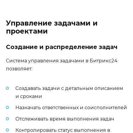
Управление задачами и
проектами
Создание и распределение задач
Система управления задачами в Битрикс24
позволяет:
Создавать задачи с детальным описанием
и сроками
Назначать ответственных и соисполнителей
Отслеживать время выполнения задач
Контролировать статус выполнения в