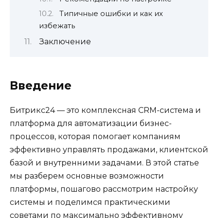
Типичные ошибки и как их
избежать
Заключение
Введение
Битрикс24 — это комплексная CRM-система и
платформа для автоматизации бизнес-
процессов, которая помогает компаниям
эффективно управлять продажами, клиентской
базой и внутренними задачами. В этой статье
мы разберем основные возможности
платформы, пошагово рассмотрим настройку
системы и поделимся практическими
советами по максимально эффективному