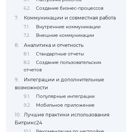
Создание бизнес-процессов
Коммуникации и совместная работа
Внутренние коммуникации
Внешние коммуникации
Аналитика и отчетность
Стандартные отчеты
Создание пользовательских
отчетов
Интеграции и дополнительные
возможности
Популярные интеграции
Мобильное приложение
Лучшие практики использования
Битрикс24
Рекомендации по настройке