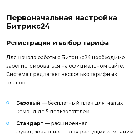
Первоначальная настройка
Битрикс24
Регистрация и выбор тарифа
Для начала работы с Битрикс24 необходимо
зарегистрироваться на официальном сайте.
Система предлагает несколько тарифных
планов:
Базовый
— бесплатный план для малых
команд до 5 пользователей
Стандарт
— расширенная
функциональность для растущих компаний