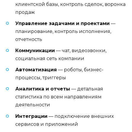
клиентской базы, контроль сделок, воронка
продаж
Управление задачами и проектами
—
планирование, контроль исполнения,
отчетность
Коммуникации
— чат, видеозвонки,
социальная сеть компании
Автоматизация
— роботы, бизнес-
процессы, триггеры
Аналитика и отчеты
— детальная
статистика по всем направлениям
деятельности
Интеграции
— подключение внешних
сервисов и приложений