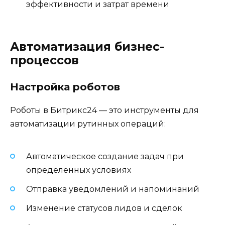
эффективности и затрат времени
Автоматизация бизнес-
процессов
Настройка роботов
Роботы в Битрикс24 — это инструменты для
автоматизации рутинных операций:
Автоматическое создание задач при
определенных условиях
Отправка уведомлений и напоминаний
Изменение статусов лидов и сделок