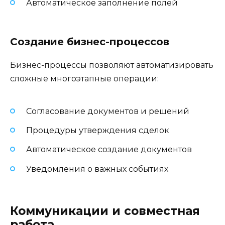
Автоматическое заполнение полей
Создание бизнес-процессов
Бизнес-процессы позволяют автоматизировать
сложные многоэтапные операции:
Согласование документов и решений
Процедуры утверждения сделок
Автоматическое создание документов
Уведомления о важных событиях
Коммуникации и совместная
работа