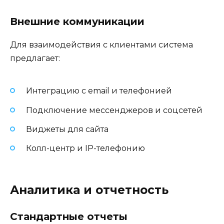
Внешние коммуникации
Для взаимодействия с клиентами система
предлагает:
Интеграцию с email и телефонией
Подключение мессенджеров и соцсетей
Виджеты для сайта
Колл-центр и IP-телефонию
Аналитика и отчетность
Стандартные отчеты