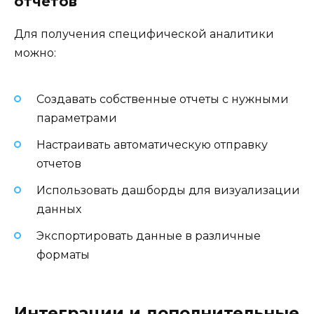
отчетов
Для получения специфической аналитики
можно:
Создавать собственные отчеты с нужными
параметрами
Настраивать автоматическую отправку
отчетов
Использовать дашборды для визуализации
данных
Экспортировать данные в различные
форматы
Интеграции и дополнительные