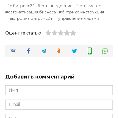
1с битрикс24
crm внедрение
crm система
автоматизация бизнеса
битрикс инструкция
настройка битрикс24
управление лидами
Оцените статью
Добавить комментарий
Имя
*
Email
*
Сайт