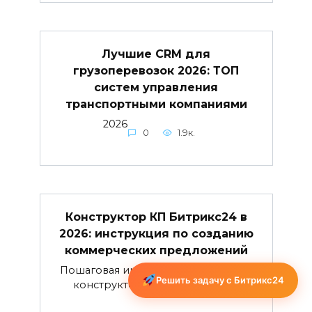
Лучшие CRM для
грузоперевозок 2026: ТОП
систем управления
транспортными компаниями
2026
0
1.9к.
Конструктор КП Битрикс24 в
2026: инструкция по созданию
коммерческих предложений
Пошаговая инструкция по работе с
Решить задачу с Битрикс24
конструктором коммерческих