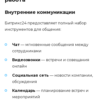
Внутренние коммуникации
Битрикс24 предоставляет полный набор
инструментов для общения:
Чат
— мгновенные сообщения между
сотрудниками
Видеозвонки
— встречи и совещания
онлайн
Социальная сеть
— новости компании,
обсуждения
Календарь
— планирование встреч и
мероприятий