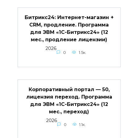
Битрикс24: Интернет-магазин +
CRM, продление. Программа
для ЭВМ «1С-Битрикс24» (12
мес., продление лицензии)
2026
0
1.5к.
Корпоративный портал — 50,
лицензия переход. Программа
для ЭВМ «1С-Битрикс24» (12
мес., переход)
2026
0
1.1к.