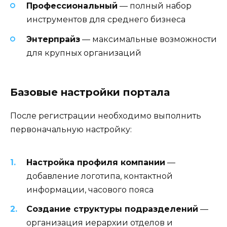
Профессиональный
— полный набор
инструментов для среднего бизнеса
Энтерпрайз
— максимальные возможности
для крупных организаций
Базовые настройки портала
После регистрации необходимо выполнить
первоначальную настройку:
Настройка профиля компании
—
добавление логотипа, контактной
информации, часового пояса
Создание структуры подразделений
—
организация иерархии отделов и