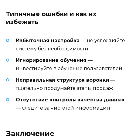
Типичные ошибки и как их
избежать
Избыточная настройка
— не усложняйте
систему без необходимости
Игнорирование обучения
—
инвестируйте в обучение пользователей
Неправильная структура воронки
—
тщательно продумайте этапы продаж
Отсутствие контроля качества данных
— следите за чистотой информации
Заключение