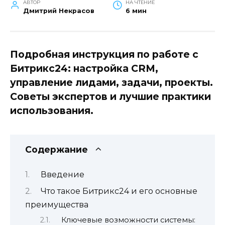
АВТОР
НА ЧТЕНИЕ
Дмитрий Некрасов
6 мин
Подробная инструкция по работе с
Битрикс24: настройка CRM,
управление лидами, задачи, проекты.
Советы экспертов и лучшие практики
использования.
Содержание
Введение
Что такое Битрикс24 и его основные
преимущества
Ключевые возможности системы: