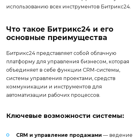
использованию всех инструментов Битрикс24.
Что такое Битрикс24 и его
основные преимущества
Битрикс24 представляет собой облачную
платформу для управления бизнесом, которая
объединяет в себе функции CRM-системы,
системы управления проектами, средств
коммуникации и инструментов для
автоматизации рабочих процессов.
Ключевые возможности системы:
CRM и управление продажами
— ведение