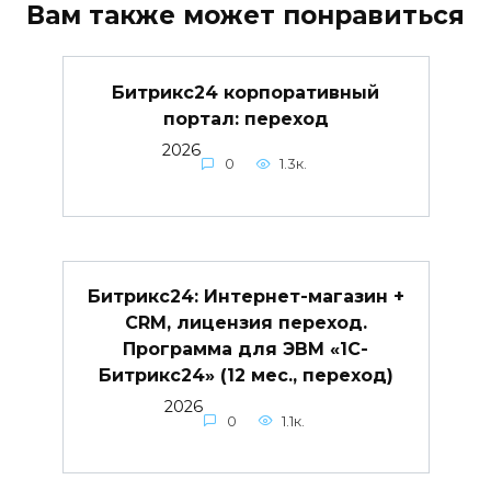
Вам также может понравиться
Битрикс24 корпоративный
портал: переход
2026
0
1.3к.
Битрикс24: Интернет-магазин +
CRM, лицензия переход.
Программа для ЭВМ «1С-
Битрикс24» (12 мес., переход)
2026
0
1.1к.