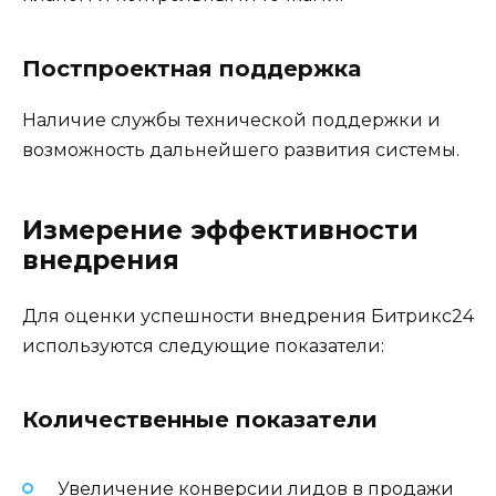
Постпроектная поддержка
Наличие службы технической поддержки и
возможность дальнейшего развития системы.
Измерение эффективности
внедрения
Для оценки успешности внедрения Битрикс24
используются следующие показатели:
Количественные показатели
Увеличение конверсии лидов в продажи