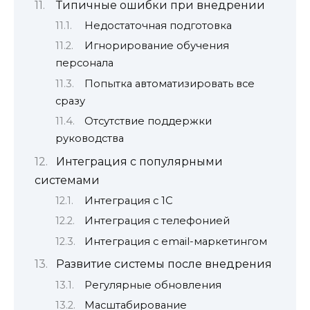
Типичные ошибки при внедрении
Недостаточная подготовка
Игнорирование обучения
персонала
Попытка автоматизировать все
сразу
Отсутствие поддержки
руководства
Интеграция с популярными
системами
Интеграция с 1С
Интеграция с телефонией
Интеграция с email-маркетингом
Развитие системы после внедрения
Регулярные обновления
Масштабирование