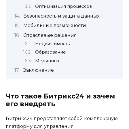
Оптимизация процессов
Безопасность и защита данных
Мобильные возможности
Отраслевые решения
Недвижимость
Образование
Медицина
Заключение
Что такое Битрикс24 и зачем
его внедрять
Битрикс24 представляет собой комплексную
платформу для управления