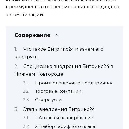
преимущества профессионального подхода к
автоматизации.
Содержание
Что такое Битрикс24 и зачем его
внедрять
Специфика внедрения Битрикс24 в
Нижнем Новгороде
Производственные предприятия
Торговые компании
Сфера услуг
Этапы внедрения Битрикс24
1. Анализ и планирование
2. Выбор тарифного плана