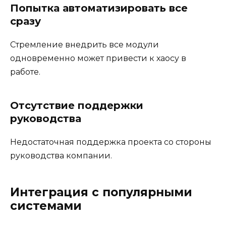
Попытка автоматизировать все
сразу
Стремление внедрить все модули
одновременно может привести к хаосу в
работе.
Отсутствие поддержки
руководства
Недостаточная поддержка проекта со стороны
руководства компании.
Интеграция с популярными
системами