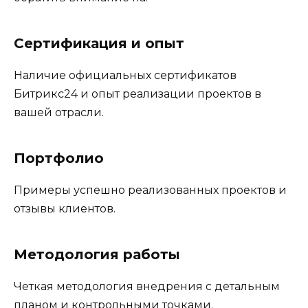
Сертификация и опыт
Наличие официальных сертификатов
Битрикс24 и опыт реализации проектов в
вашей отрасли.
Портфолио
Примеры успешно реализованных проектов и
отзывы клиентов.
Методология работы
Четкая методология внедрения с детальным
планом и контрольными точками.