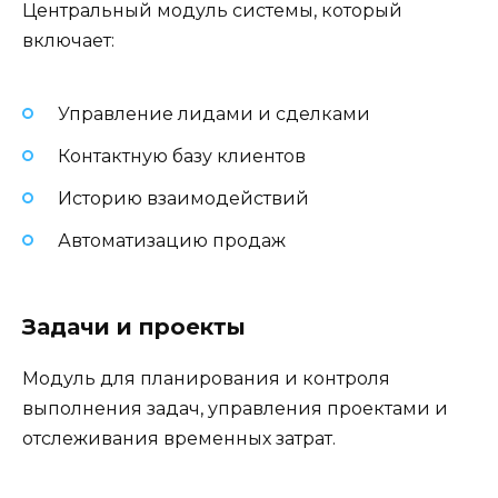
Центральный модуль системы, который
включает:
Управление лидами и сделками
Контактную базу клиентов
Историю взаимодействий
Автоматизацию продаж
Задачи и проекты
Модуль для планирования и контроля
выполнения задач, управления проектами и
отслеживания временных затрат.