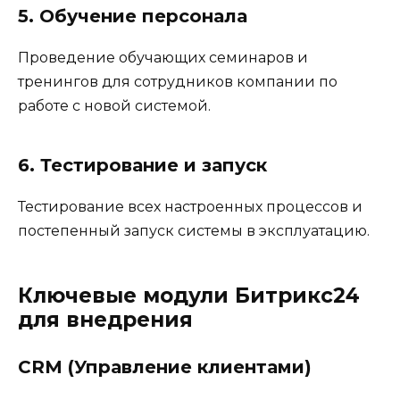
5. Обучение персонала
Проведение обучающих семинаров и
тренингов для сотрудников компании по
работе с новой системой.
6. Тестирование и запуск
Тестирование всех настроенных процессов и
постепенный запуск системы в эксплуатацию.
Ключевые модули Битрикс24
для внедрения
CRM (Управление клиентами)