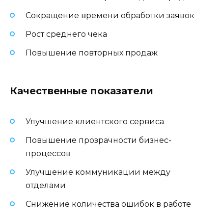
Сокращение времени обработки заявок
Рост среднего чека
Повышение повторных продаж
Качественные показатели
Улучшение клиентского сервиса
Повышение прозрачности бизнес-
процессов
Улучшение коммуникации между
отделами
Снижение количества ошибок в работе