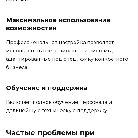
Максимальное использование
возможностей
Профессиональная настройка позволяет
использовать все возможности системы,
адаптированные под специфику конкретного
бизнеса.
Обучение и поддержка
Включает полное обучение персонала и
дальнейшую техническую поддержку.
Частые проблемы при