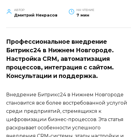
АВТОР
НА ЧТЕНИЕ
Дмитрий Некрасов
7 мин
Профессиональное внедрение
Битрикс24 в Нижнем Новгороде.
Настройка CRM, автоматизация
процессов, интеграция с сайтом.
Консультации и поддержка.
Внедрение Битрикс24 в Нижнем Новгороде
становится все более востребованной услугой
среди предприятий, стремящихся к
цифровизации бизнес-процессов. Эта статья
раскрывает особенности успешного
внедрения CRM-системы, этапы настройки и