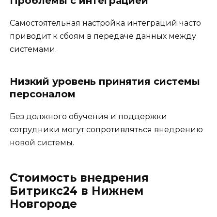
Проблемы с интеграцией
Самостоятельная настройка интеграций часто
приводит к сбоям в передаче данных между
системами.
Низкий уровень принятия системы
персоналом
Без должного обучения и поддержки
сотрудники могут сопротивляться внедрению
новой системы.
Стоимость внедрения
Битрикс24 в Нижнем
Новгороде