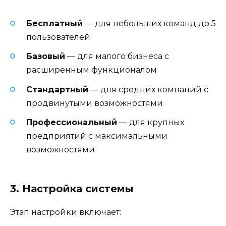
Бесплатный
— для небольших команд до 5
пользователей
Базовый
— для малого бизнеса с
расширенным функционалом
Стандартный
— для средних компаний с
продвинутыми возможностями
Профессиональный
— для крупных
предприятий с максимальными
возможностями
3. Настройка системы
Этап настройки включает: