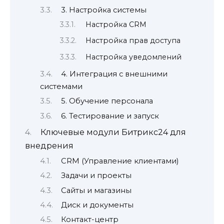
3. Настройка системы
Настройка CRM
Настройка прав доступа
Настройка уведомлений
4. Интеграция с внешними
системами
5. Обучение персонала
6. Тестирование и запуск
Ключевые модули Битрикс24 для
внедрения
CRM (Управление клиентами)
Задачи и проекты
Сайты и магазины
Диск и документы
Контакт-центр