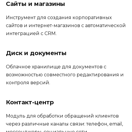
Сайты и магазины
Инструмент для создания корпоративных
сайтов и интернет-магазинов с автоматической
интеграцией с CRM.
Диск и документы
Облачное хранилище для документов с
возможностью совместного редактирования и
контроля версий.
Контакт-центр
Модуль для обработки обращений клиентов
через различные каналы связи: телефон, email,
мессенджеры, социальные сети.