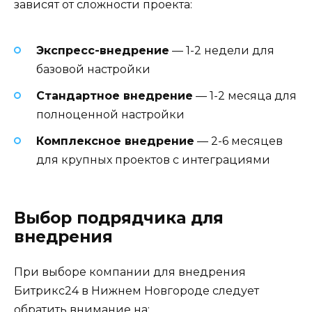
зависят от сложности проекта:
Экспресс-внедрение
— 1-2 недели для
базовой настройки
Стандартное внедрение
— 1-2 месяца для
полноценной настройки
Комплексное внедрение
— 2-6 месяцев
для крупных проектов с интеграциями
Выбор подрядчика для
внедрения
При выборе компании для внедрения
Битрикс24 в Нижнем Новгороде следует
обратить внимание на: