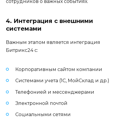
сотрудников о важных событиях.
4. Интеграция с внешними
системами
Важным этапом является интеграция
Битрикс24 с:
Корпоративным сайтом компании
Системами учета (1С, МойСклад и др.)
Телефонией и мессенджерами
Электронной почтой
Социальными сетями