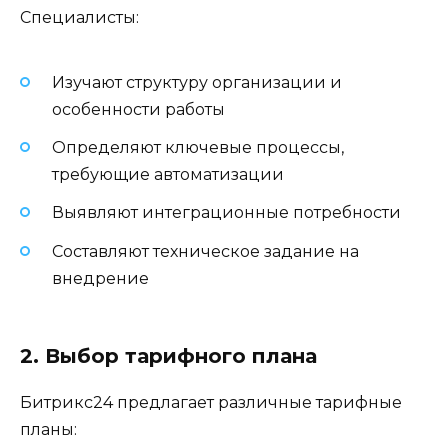
Специалисты:
Изучают структуру организации и
особенности работы
Определяют ключевые процессы,
требующие автоматизации
Выявляют интеграционные потребности
Составляют техническое задание на
внедрение
2. Выбор тарифного плана
Битрикс24 предлагает различные тарифные
планы: