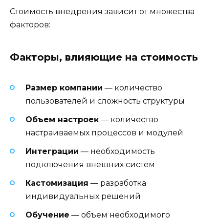
Стоимость внедрения зависит от множества
факторов:
Факторы, влияющие на стоимость
Размер компании
— количество
пользователей и сложность структуры
Объем настроек
— количество
настраиваемых процессов и модулей
Интеграции
— необходимость
подключения внешних систем
Кастомизация
— разработка
индивидуальных решений
Обучение
— объем необходимого