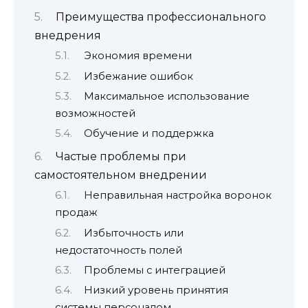
Преимущества профессионального
внедрения
Экономия времени
Избежание ошибок
Максимальное использование
возможностей
Обучение и поддержка
Частые проблемы при
самостоятельном внедрении
Неправильная настройка воронок
продаж
Избыточность или
недостаточность полей
Проблемы с интеграцией
Низкий уровень принятия
системы персоналом