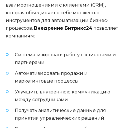
взаимоотношениями с клиентами (CRM),
которая объединяет в себе множество
инструментов для автоматизации бизнес-
процессов.
Внедрение Битрикс24
позволяет
компаниям:
Систематизировать работу с клиентами и
партнерами
Автоматизировать продажи и
маркетинговые процессы
Улучшить внутреннюю коммуникацию
между сотрудниками
Получать аналитические данные для
принятия управленческих решений