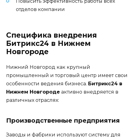
Повысить эффективность работы всех
отделов компании
Специфика внедрения
Битрикс24 в Нижнем
Новгороде
Нижний Новгород как крупный
промышленный и торговый центр имеет свои
особенности ведения бизнеса.
Битрикс24 в
Нижнем Новгороде
активно внедряется в
различных отраслях:
Производственные предприятия
Заводы и фабрики используют систему для