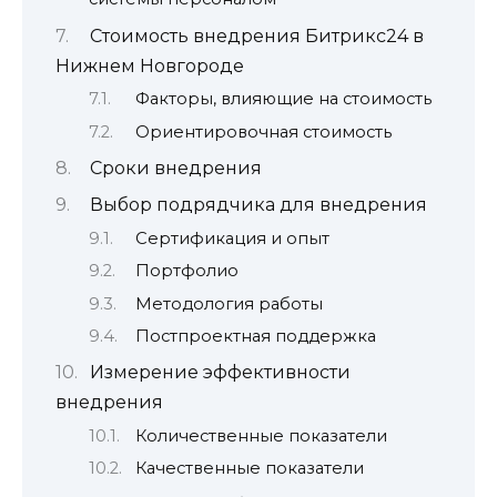
Стоимость внедрения Битрикс24 в
Нижнем Новгороде
Факторы, влияющие на стоимость
Ориентировочная стоимость
Сроки внедрения
Выбор подрядчика для внедрения
Сертификация и опыт
Портфолио
Методология работы
Постпроектная поддержка
Измерение эффективности
внедрения
Количественные показатели
Качественные показатели