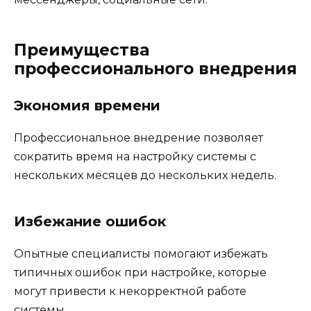
Преимущества
профессионального внедрения
Экономия времени
Профессиональное внедрение позволяет
сократить время на настройку системы с
нескольких месяцев до нескольких недель.
Избежание ошибок
Опытные специалисты помогают избежать
типичных ошибок при настройке, которые
могут привести к некорректной работе
системы.