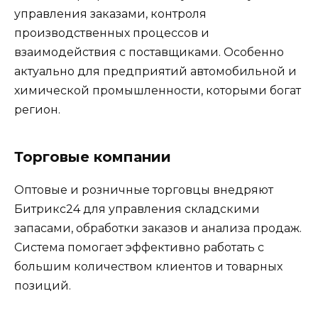
управления заказами, контроля
производственных процессов и
взаимодействия с поставщиками. Особенно
актуально для предприятий автомобильной и
химической промышленности, которыми богат
регион.
Торговые компании
Оптовые и розничные торговцы внедряют
Битрикс24 для управления складскими
запасами, обработки заказов и анализа продаж.
Система помогает эффективно работать с
большим количеством клиентов и товарных
позиций.