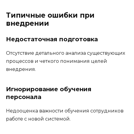
Типичные ошибки при
внедрении
Недостаточная подготовка
Отсутствие детального анализа существующих
процессов и четкого понимания целей
внедрения.
Игнорирование обучения
персонала
Недооценка важности обучения сотрудников
работе с новой системой.