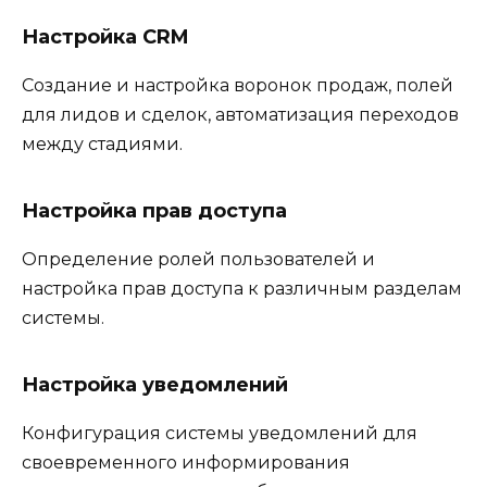
Настройка CRM
Создание и настройка воронок продаж, полей
для лидов и сделок, автоматизация переходов
между стадиями.
Настройка прав доступа
Определение ролей пользователей и
настройка прав доступа к различным разделам
системы.
Настройка уведомлений
Конфигурация системы уведомлений для
своевременного информирования