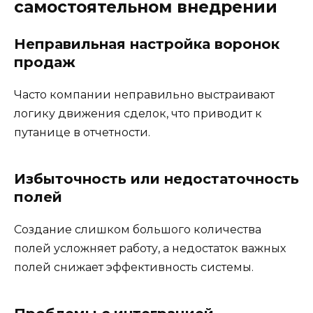
самостоятельном внедрении
Неправильная настройка воронок
продаж
Часто компании неправильно выстраивают
логику движения сделок, что приводит к
путанице в отчетности.
Избыточность или недостаточность
полей
Создание слишком большого количества
полей усложняет работу, а недостаток важных
полей снижает эффективность системы.