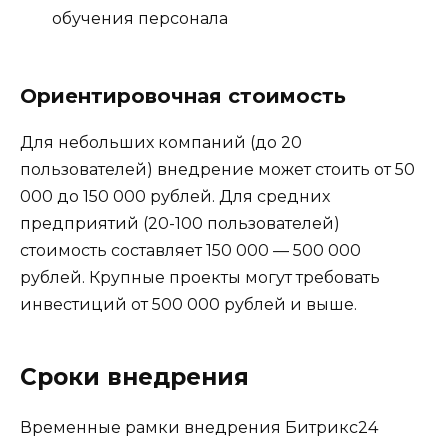
обучения персонала
Ориентировочная стоимость
Для небольших компаний (до 20
пользователей) внедрение может стоить от 50
000 до 150 000 рублей. Для средних
предприятий (20-100 пользователей)
стоимость составляет 150 000 — 500 000
рублей. Крупные проекты могут требовать
инвестиций от 500 000 рублей и выше.
Сроки внедрения
Временные рамки внедрения Битрикс24