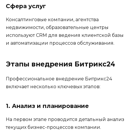
Сфера услуг
Консалтинговые компании, агентства
недвижимости, образовательные центры
используют CRM для ведения клиентской базы
и автоматизации процессов обслуживания.
Этапы внедрения Битрикс24
Профессиональное внедрение Битрикс24
включает несколько ключевых этапов:
1. Анализ и планирование
На первом этапе проводится детальный анализ
текущих бизнес-процессов компании.