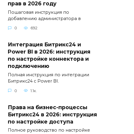
прав в 2026 году
Пошаговая инструкция по
добавлению администратора в
0
692
Интеграция Битрикс24 и
Power BI в 2026: инструкция
по настройке коннектора и
подключению
Полная инструкция по интеграции
Битрикс24 с Power BI.
0
1.1к.
Права на бизнес-процессы
Битрикс24 в 2026: инструкция
по настройке доступа
Полное руководство по настройке