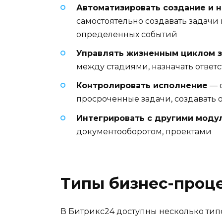
Автоматизировать создание и н
самостоятельно создавать задачи
определенных событий
Управлять жизненным циклом 
между стадиями, назначать ответс
Контролировать исполнение
— о
просроченные задачи, создавать 
Интегрировать с другими моду
документооборотом, проектами
Типы бизнес-проце
В Битрикс24 доступны несколько типо