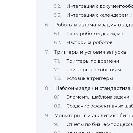
Интеграция с документооб
Интеграция с календарем 
Роботы и автоматизация в зад
Типы роботов для задач
Настройка роботов
Триггеры и условия запуска
Триггеры по времени
Триггеры по событиям
Условные триггеры
Шаблоны задач и стандартиза
Элементы шаблона задачи
Создание эффективных ша
Мониторинг и аналитика бизн
Отчеты по бизнес-процесс