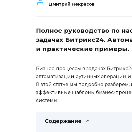
Дмитрий Некрасов
Полное руководство по на
задачах Битрикс24. Автом
и практические примеры.
Бизнес-процессы в задачах Битрикс2
автоматизации рутинных операций и
В этой статье мы подробно разберем, 
эффективные шаблоны бизнес-процес
системы.
Содержание