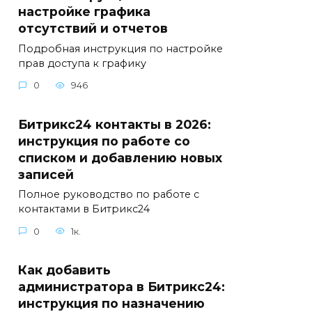
настройке графика
отсутствий и отчетов
Подробная инструкция по настройке
прав доступа к графику
0
946
Битрикс24 контакты в 2026:
инструкция по работе со
списком и добавлению новых
записей
Полное руководство по работе с
контактами в Битрикс24
0
1к.
Как добавить
администратора в Битрикс24:
инструкция по назначению