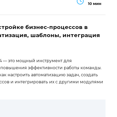
10 мин
стройке бизнес-процессов в
атизация, шаблоны, интеграция
4 — это мощный инструмент для
 повышения эффективности работы команды.
как настроить автоматизацию задач, создать
сов и интегрировать их с другими модулями