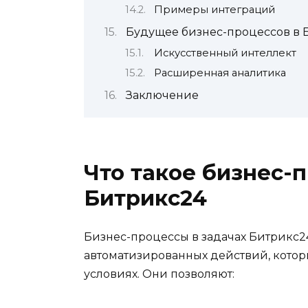
Примеры интеграций
Будущее бизнес-процессов в 
Искусственный интеллект
Расширенная аналитика
Заключение
Что такое бизнес-
Битрикс24
Бизнес-процессы в задачах Битрикс2
автоматизированных действий, кото
условиях. Они позволяют: