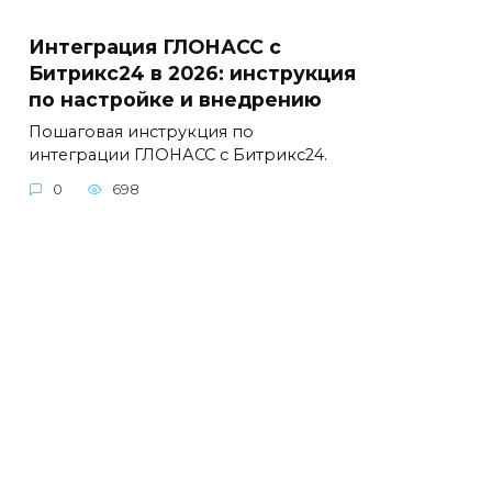
Интеграция ГЛОНАСС с
Битрикс24 в 2026: инструкция
по настройке и внедрению
Пошаговая инструкция по
интеграции ГЛОНАСС с Битрикс24.
0
698