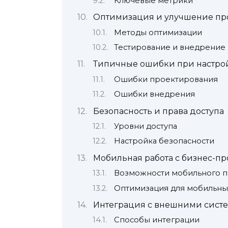
Ключевые метрики
Оптимизация и улучшение пр
Методы оптимизации
Тестирование и внедрение
Типичные ошибки при настро
Ошибки проектирования
Ошибки внедрения
Безопасность и права доступа
Уровни доступа
Настройка безопасности
Мобильная работа с бизнес-п
Возможности мобильного 
Оптимизация для мобильны
Интеграция с внешними сист
Способы интеграции