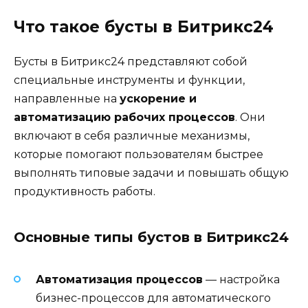
Что такое бусты в Битрикс24
Бусты в Битрикс24 представляют собой
специальные инструменты и функции,
направленные на
ускорение и
автоматизацию рабочих процессов
. Они
включают в себя различные механизмы,
которые помогают пользователям быстрее
выполнять типовые задачи и повышать общую
продуктивность работы.
Основные типы бустов в Битрикс24
Автоматизация процессов
— настройка
бизнес-процессов для автоматического