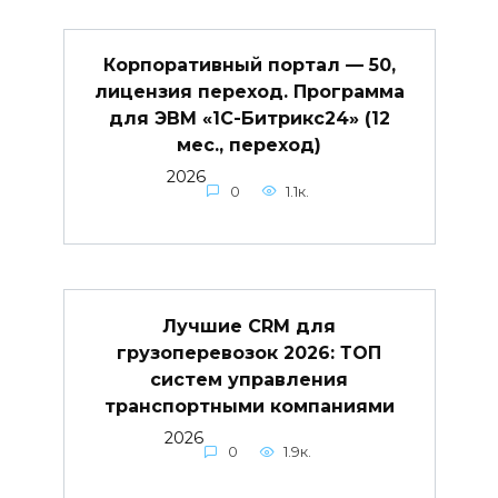
Корпоративный портал — 50,
лицензия переход. Программа
для ЭВМ «1С-Битрикс24» (12
мес., переход)
2026
0
1.1к.
Лучшие CRM для
грузоперевозок 2026: ТОП
систем управления
транспортными компаниями
2026
0
1.9к.