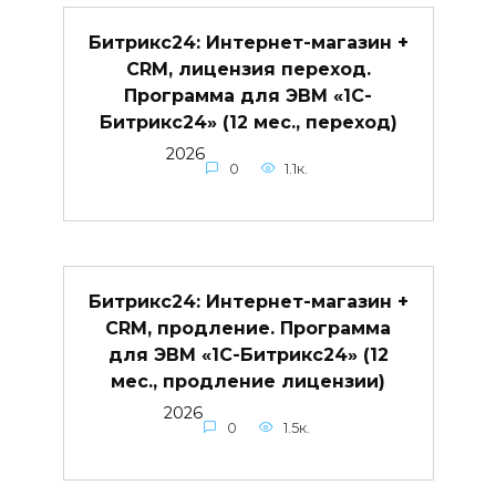
Битрикс24: Интернет-магазин +
CRM, лицензия переход.
Программа для ЭВМ «1С-
Битрикс24» (12 мес., переход)
2026
0
1.1к.
Битрикс24: Интернет-магазин +
CRM, продление. Программа
для ЭВМ «1С-Битрикс24» (12
мес., продление лицензии)
2026
0
1.5к.