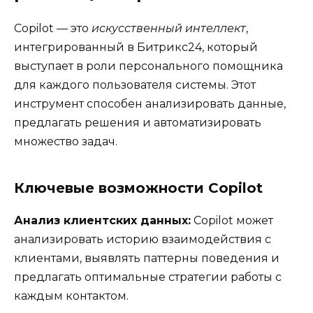
Copilot — это
искусственный интеллект
,
интегрированный в Битрикс24, который
выступает в роли персонального помощника
для каждого пользователя системы. Этот
инструмент способен анализировать данные,
предлагать решения и автоматизировать
множество задач.
Ключевые возможности Copilot
Анализ клиентских данных:
Copilot может
анализировать историю взаимодействия с
клиентами, выявлять паттерны поведения и
предлагать оптимальные стратегии работы с
каждым контактом.