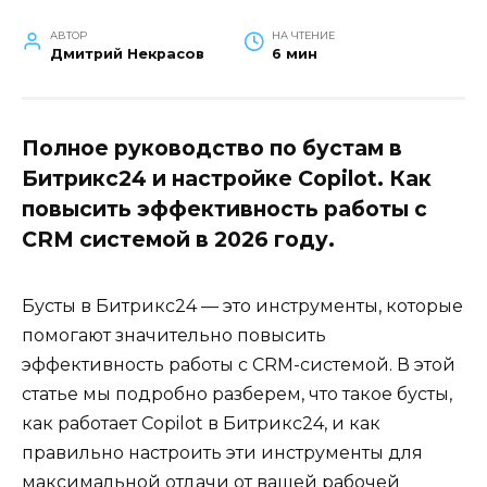
АВТОР
НА ЧТЕНИЕ
Дмитрий Некрасов
6 мин
Полное руководство по бустам в
Битрикс24 и настройке Copilot. Как
повысить эффективность работы с
CRM системой в 2026 году.
Бусты в Битрикс24 — это инструменты, которые
помогают значительно повысить
эффективность работы с CRM-системой. В этой
статье мы подробно разберем, что такое бусты,
как работает Copilot в Битрикс24, и как
правильно настроить эти инструменты для
максимальной отдачи от вашей рабочей