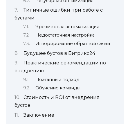
Регулярная оптимизация
Типичные ошибки при работе с
бустами
Чрезмерная автоматизация
Недостаточная настройка
Игнорирование обратной связи
Будущее бустов в Битрикс24
Практические рекомендации по
внедрению
Поэтапный подход
Обучение команды
Стоимость и ROI от внедрения
бустов
Заключение