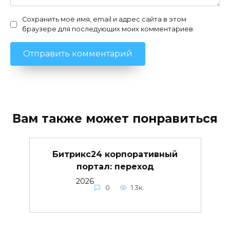
Сохранить моё имя, email и адрес сайта в этом
браузере для последующих моих комментариев.
Вам также может понравиться
Битрикс24 корпоративный
портал: переход
2026
0
1.3к.