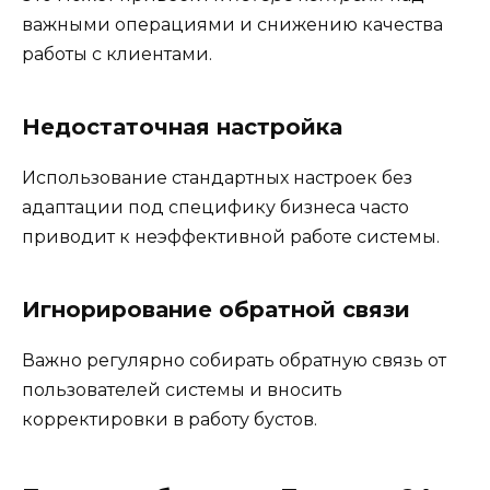
важными операциями и снижению качества
работы с клиентами.
Недостаточная настройка
Использование стандартных настроек без
адаптации под специфику бизнеса часто
приводит к неэффективной работе системы.
Игнорирование обратной связи
Важно регулярно собирать обратную связь от
пользователей системы и вносить
корректировки в работу бустов.