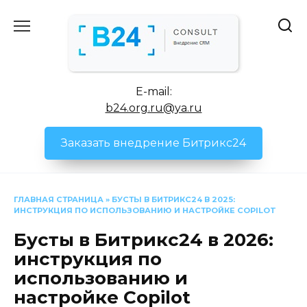
Перейти
к
содержанию
E-mail:
b24.org.ru@ya.ru
Заказать внедрение Битрикс24
ГЛАВНАЯ СТРАНИЦА
»
БУСТЫ В БИТРИКС24 В 2025:
ИНСТРУКЦИЯ ПО ИСПОЛЬЗОВАНИЮ И НАСТРОЙКЕ COPILOT
Бусты в Битрикс24 в 2026:
инструкция по
использованию и
настройке Copilot