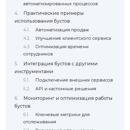
автоматизированных процессов
Практические примеры
использования бустов
Автоматизация продаж
Улучшение клиентского сервиса
Оптимизация времени
сотрудников
Интеграция бустов с другими
инструментами
Подключение внешних сервисов
API и кастомные решения
Мониторинг и оптимизация работы
бустов
Ключевые метрики для
отслеживания