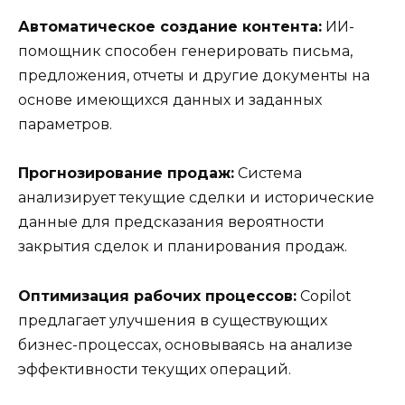
Автоматическое создание контента:
ИИ-
помощник способен генерировать письма,
предложения, отчеты и другие документы на
основе имеющихся данных и заданных
параметров.
Прогнозирование продаж:
Система
анализирует текущие сделки и исторические
данные для предсказания вероятности
закрытия сделок и планирования продаж.
Оптимизация рабочих процессов:
Copilot
предлагает улучшения в существующих
бизнес-процессах, основываясь на анализе
эффективности текущих операций.