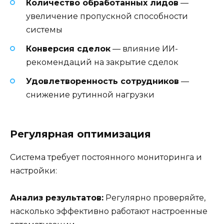
Количество обработанных лидов
—
увеличение пропускной способности
системы
Конверсия сделок
— влияние ИИ-
рекомендаций на закрытие сделок
Удовлетворенность сотрудников
—
снижение рутинной нагрузки
Регулярная оптимизация
Система требует постоянного мониторинга и
настройки:
Анализ результатов:
Регулярно проверяйте,
насколько эффективно работают настроенные