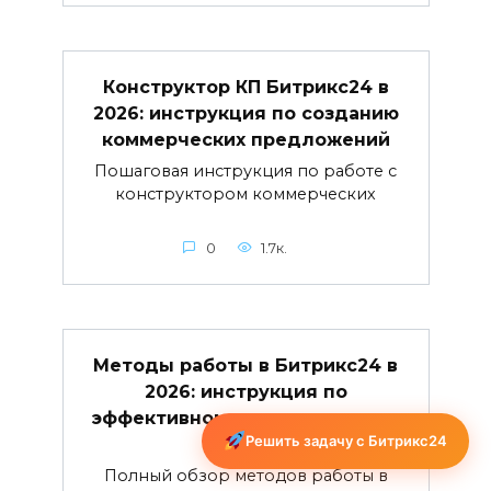
Конструктор КП Битрикс24 в
2026: инструкция по созданию
коммерческих предложений
Пошаговая инструкция по работе с
конструктором коммерческих
0
1.7к.
Методы работы в Битрикс24 в
2026: инструкция по
эффективному использованию
Решить задачу с Битрикс24
CRM
Полный обзор методов работы в