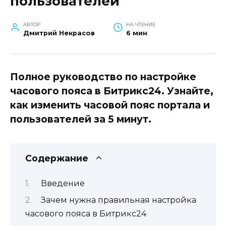
пользователей
АВТОР
НА ЧТЕНИЕ
Дмитрий Некрасов
6 мин
Полное руководство по настройке
часового пояса в Битрикс24. Узнайте,
как изменить часовой пояс портала и
пользователей за 5 минут.
Содержание
Введение
Зачем нужна правильная настройка
часового пояса в Битрикс24