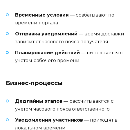
Временные условия
— срабатывают по
времени портала
Отправка уведомлений
— время доставки
зависит от часового пояса получателя
Планирование действий
— выполняется с
учетом рабочего времени
Бизнес-процессы
Дедлайны этапов
— рассчитываются с
учетом часового пояса ответственного
Уведомления участников
— приходят в
локальном времени