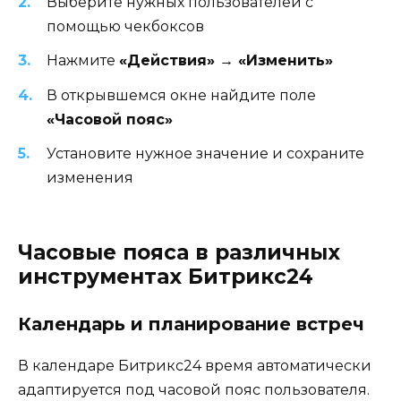
Выберите нужных пользователей с
помощью чекбоксов
Нажмите
«Действия» → «Изменить»
В открывшемся окне найдите поле
«Часовой пояс»
Установите нужное значение и сохраните
изменения
Часовые пояса в различных
инструментах Битрикс24
Календарь и планирование встреч
В календаре Битрикс24 время автоматически
адаптируется под часовой пояс пользователя.