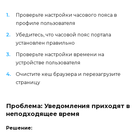
Проверьте настройки часового пояса в
профиле пользователя
Убедитесь, что часовой пояс портала
установлен правильно
Проверьте настройки времени на
устройстве пользователя
Очистите кеш браузера и перезагрузите
страницу
Проблема: Уведомления приходят в
неподходящее время
Решение: