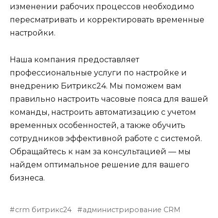
изменении рабочих процессов необходимо
пересматривать и корректировать временные
настройки.
Наша компания предоставляет
профессиональные услуги по настройке и
внедрению Битрикс24. Мы поможем вам
правильно настроить часовые пояса для вашей
команды, настроить автоматизацию с учетом
временных особенностей, а также обучить
сотрудников эффективной работе с системой.
Обращайтесь к нам за консультацией — мы
найдем оптимальное решение для вашего
бизнеса.
crm битрикс24
администрирование CRM