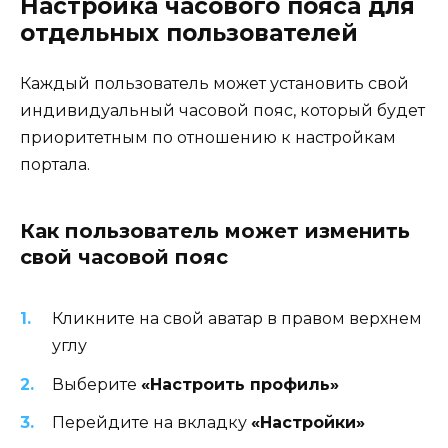
Настройка часового пояса для
отдельных пользователей
Каждый пользователь может установить свой
индивидуальный часовой пояс, который будет
приоритетным по отношению к настройкам
портала.
Как пользователь может изменить
свой часовой пояс
Кликните на свой аватар в правом верхнем
углу
Выберите
«Настроить профиль»
Перейдите на вкладку
«Настройки»