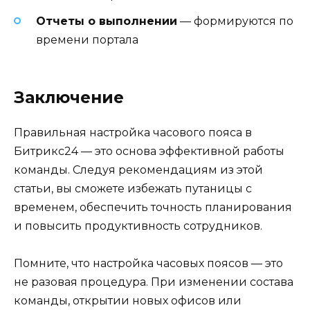
Отчеты о выполнении
— формируются по
времени портала
Заключение
Правильная настройка часового пояса в
Битрикс24 — это основа эффективной работы
команды. Следуя рекомендациям из этой
статьи, вы сможете избежать путаницы с
временем, обеспечить точность планирования
и повысить продуктивность сотрудников.
Помните, что настройка часовых поясов — это
не разовая процедура. При изменении состава
команды, открытии новых офисов или