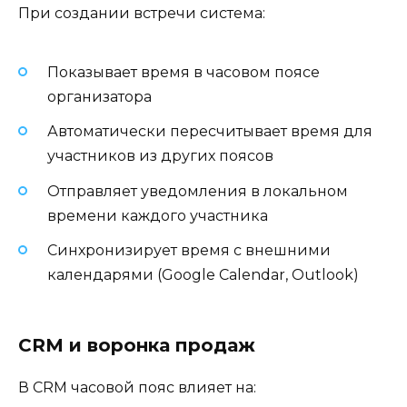
При создании встречи система:
Показывает время в часовом поясе
организатора
Автоматически пересчитывает время для
участников из других поясов
Отправляет уведомления в локальном
времени каждого участника
Синхронизирует время с внешними
календарями (Google Calendar, Outlook)
CRM и воронка продаж
В CRM часовой пояс влияет на: