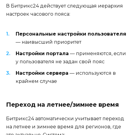
В Битрикс24 действует следующая иерархия
настроек часового пояса:
Персональные настройки пользователя
— наивысший приоритет
Настройки портала
— применяются, если
у пользователя не задан свой пояс
Настройки сервера
— используются в
крайнем случае
Переход на летнее/зимнее время
Битрикс24 автоматически учитывает переход
на летнее и зимнее время для регионов, где
это актуально. Система: