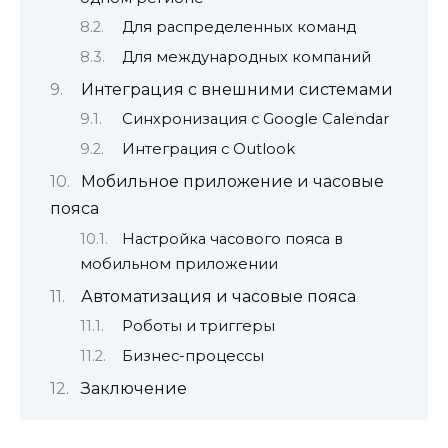
Для распределенных команд
Для международных компаний
Интеграция с внешними системами
Синхронизация с Google Calendar
Интеграция с Outlook
Мобильное приложение и часовые
пояса
Настройка часового пояса в
мобильном приложении
Автоматизация и часовые пояса
Роботы и триггеры
Бизнес-процессы
Заключение