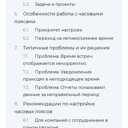
Задачи и проекты
Особенности работы с часовыми
поясами
Приоритет настроек
Переход на летнее/зимнее время
Типичные проблемы и их решения
Проблема: Время встреч
отображается некорректно
Проблема: Уведомления
приходят в неподходящее время
Проблема: Отчеты показывают
данные за неправильный период
Рекомендации по настройке
часовых поясов
Для компаний с сотрудниками в
одном регионе