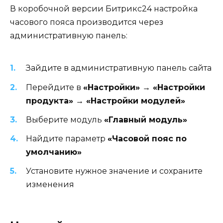
В коробочной версии Битрикс24 настройка
часового пояса производится через
административную панель:
Зайдите в административную панель сайта
Перейдите в
«Настройки» → «Настройки
продукта» → «Настройки модулей»
Выберите модуль
«Главный модуль»
Найдите параметр
«Часовой пояс по
умолчанию»
Установите нужное значение и сохраните
изменения