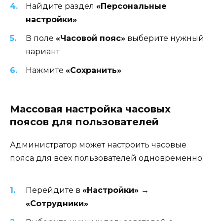
Найдите раздел
«Персональные
настройки»
В поле
«Часовой пояс»
выберите нужный
вариант
Нажмите
«Сохранить»
Массовая настройка часовых
поясов для пользователей
Администратор может настроить часовые
пояса для всех пользователей одновременно:
Перейдите в
«Настройки» →
«Сотрудники»