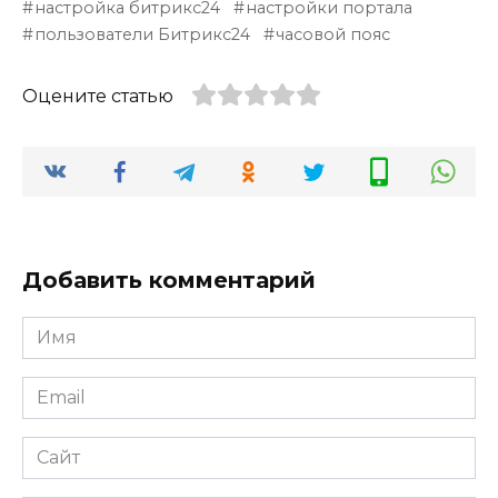
настройка битрикс24
настройки портала
пользователи Битрикс24
часовой пояс
Оцените статью
Добавить комментарий
Имя
*
Email
*
Сайт