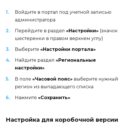
Войдите в портал под учетной записью
администратора
Перейдите в раздел
«Настройки»
(значок
шестеренки в правом верхнем углу)
Выберите
«Настройки портала»
Найдите раздел
«Региональные
настройки»
В поле
«Часовой пояс»
выберите нужный
регион из выпадающего списка
Нажмите
«Сохранить»
Настройка для коробочной версии