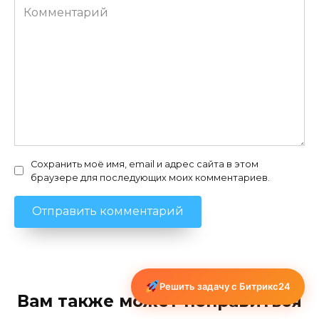
Комментарий
Сохранить моё имя, email и адрес сайта в этом
браузере для последующих моих комментариев.
Решить задачу с Битрикс24
Вам также может понравиться