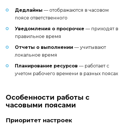
Дедлайны
— отображаются в часовом
поясе ответственного
Уведомления о просрочке
— приходят в
правильное время
Отчеты о выполнении
— учитывают
локальное время
Планирование ресурсов
— работает с
учетом рабочего времени в разных поясах
Особенности работы с
часовыми поясами
Приоритет настроек