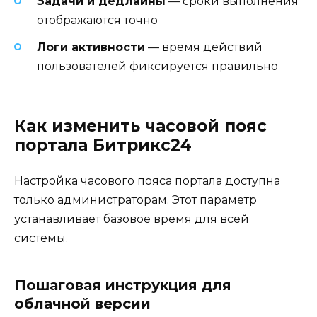
Задачи и дедлайны
— сроки выполнения
отображаются точно
Логи активности
— время действий
пользователей фиксируется правильно
Как изменить часовой пояс
портала Битрикс24
Настройка часового пояса портала доступна
только администраторам. Этот параметр
устанавливает базовое время для всей
системы.
Пошаговая инструкция для
облачной версии