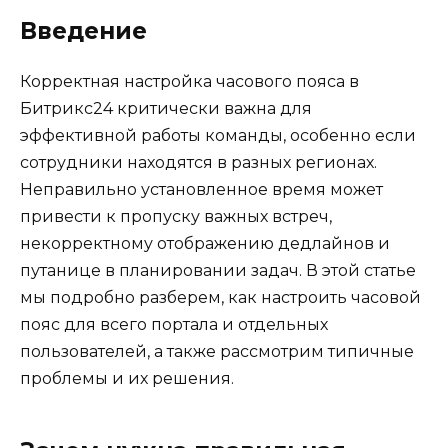
Введение
Корректная настройка часового пояса в
Битрикс24 критически важна для
эффективной работы команды, особенно если
сотрудники находятся в разных регионах.
Неправильно установленное время может
привести к пропуску важных встреч,
некорректному отображению дедлайнов и
путанице в планировании задач. В этой статье
мы подробно разберем, как настроить часовой
пояс для всего портала и отдельных
пользователей, а также рассмотрим типичные
проблемы и их решения.