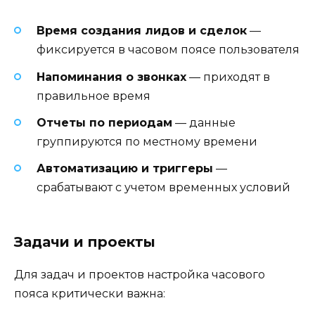
Время создания лидов и сделок
—
фиксируется в часовом поясе пользователя
Напоминания о звонках
— приходят в
правильное время
Отчеты по периодам
— данные
группируются по местному времени
Автоматизацию и триггеры
—
срабатывают с учетом временных условий
Задачи и проекты
Для задач и проектов настройка часового
пояса критически важна: