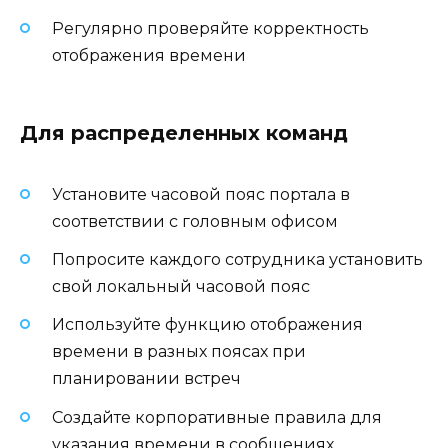
Регулярно проверяйте корректность
отображения времени
Для распределенных команд
Установите часовой пояс портала в
соответствии с головным офисом
Попросите каждого сотрудника установить
свой локальный часовой пояс
Используйте функцию отображения
времени в разных поясах при
планировании встреч
Создайте корпоративные правила для
указания времени в сообщениях