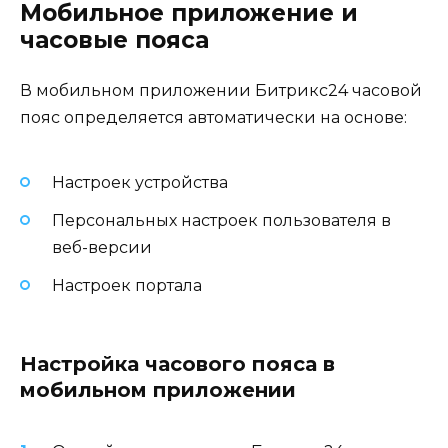
Мобильное приложение и
часовые пояса
В мобильном приложении Битрикс24 часовой
пояс определяется автоматически на основе:
Настроек устройства
Персональных настроек пользователя в
веб-версии
Настроек портала
Настройка часового пояса в
мобильном приложении