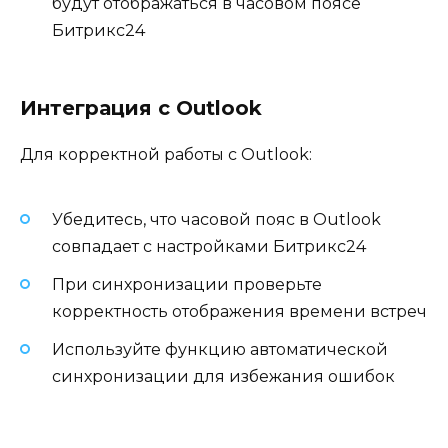
будут отображаться в часовом поясе
Битрикс24
Интеграция с Outlook
Для корректной работы с Outlook:
Убедитесь, что часовой пояс в Outlook
совпадает с настройками Битрикс24
При синхронизации проверьте
корректность отображения времени встреч
Используйте функцию автоматической
синхронизации для избежания ошибок