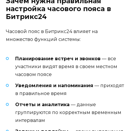
Зачем нужна правильная
настройка часового пояса в
Битрикс24
Часовой пояс в Битрикс24 влияет на
множество функций системы:
Планирование встреч и звонков
— все
участники видят время в своем местном
часовом поясе
Уведомления и напоминания
— приходят
в правильное время
Отчеты и аналитика
— данные
группируются по корректным временным
интервалам