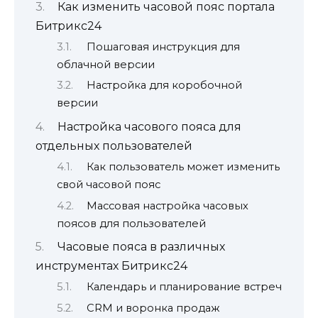
Как изменить часовой пояс портала
Битрикс24
Пошаговая инструкция для
облачной версии
Настройка для коробочной
версии
Настройка часового пояса для
отдельных пользователей
Как пользователь может изменить
свой часовой пояс
Массовая настройка часовых
поясов для пользователей
Часовые пояса в различных
инструментах Битрикс24
Календарь и планирование встреч
CRM и воронка продаж