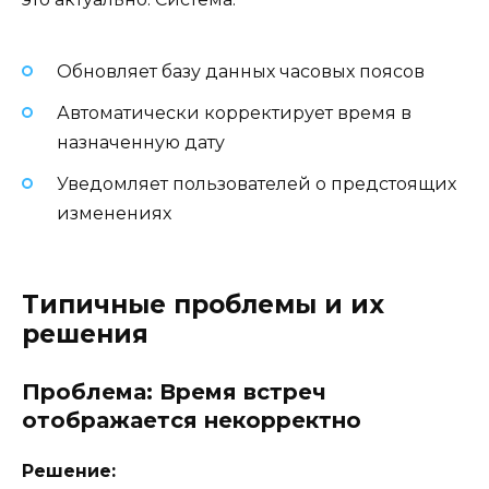
Обновляет базу данных часовых поясов
Автоматически корректирует время в
назначенную дату
Уведомляет пользователей о предстоящих
изменениях
Типичные проблемы и их
решения
Проблема: Время встреч
отображается некорректно
Решение: