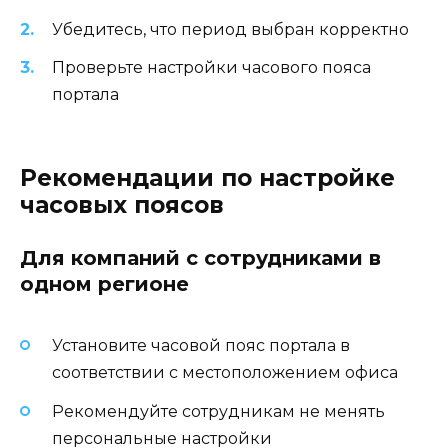
Убедитесь, что период выбран корректно
Проверьте настройки часового пояса
портала
Рекомендации по настройке
часовых поясов
Для компаний с сотрудниками в
одном регионе
Установите часовой пояс портала в
соответствии с местоположением офиса
Рекомендуйте сотрудникам не менять
персональные настройки