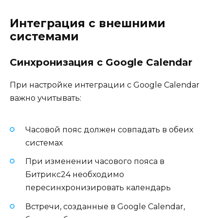
Интеграция с внешними
системами
Синхронизация с Google Calendar
При настройке интеграции с Google Calendar
важно учитывать:
Часовой пояс должен совпадать в обеих
системах
При изменении часового пояса в
Битрикс24 необходимо
пересинхронизировать календарь
Встречи, созданные в Google Calendar,