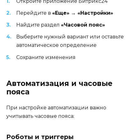
Откройте приложение Битрикс24
Перейдите в
«Еще» → «Настройки»
Найдите раздел
«Часовой пояс»
Выберите нужный вариант или оставьте
автоматическое определение
Сохраните изменения
Автоматизация и часовые
пояса
При настройке автоматизации важно
учитывать часовые пояса:
Роботы и триггеры