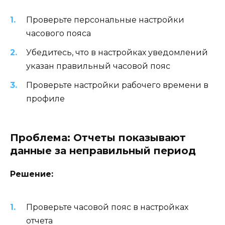
Проверьте персональные настройки
часового пояса
Убедитесь, что в настройках уведомлений
указан правильный часовой пояс
Проверьте настройки рабочего времени в
профиле
Проблема: Отчеты показывают
данные за неправильный период
Решение:
Проверьте часовой пояс в настройках
отчета