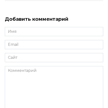
Добавить комментарий
Имя
*
Email
*
Сайт
Комментарий