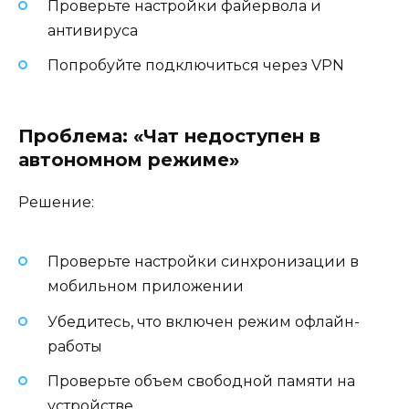
Проверьте настройки файервола и
антивируса
Попробуйте подключиться через VPN
Проблема: «Чат недоступен в
автономном режиме»
Решение:
Проверьте настройки синхронизации в
мобильном приложении
Убедитесь, что включен режим офлайн-
работы
Проверьте объем свободной памяти на
устройстве