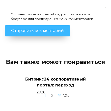
Сохранить моё имя, email и адрес сайта в этом
браузере для последующих моих комментариев.
Вам также может понравиться
Битрикс24 корпоративный
портал: переход
2026
0
1.3к.