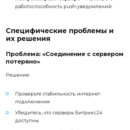
работоспособность push-уведомлений
Специфические проблемы и
их решения
Проблема: «Соединение с сервером
потеряно»
Решение:
Проверьте стабильность интернет-
подключения
Убедитесь, что серверы Битрикс24
доступны