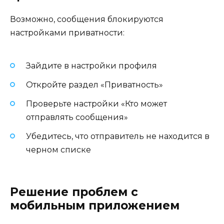
Возможно, сообщения блокируются
настройками приватности:
Зайдите в настройки профиля
Откройте раздел «Приватность»
Проверьте настройки «Кто может
отправлять сообщения»
Убедитесь, что отправитель не находится в
черном списке
Решение проблем с
мобильным приложением