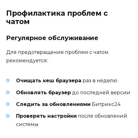
Профилактика проблем с
чатом
Регулярное обслуживание
Для предотвращения проблем с чатом
рекомендуется:
Очищать кеш браузера
раз в неделю
Обновлять браузер
до последней версии
Следить за обновлениями
Битрикс24
Проверять настройки
после обновлений
системы