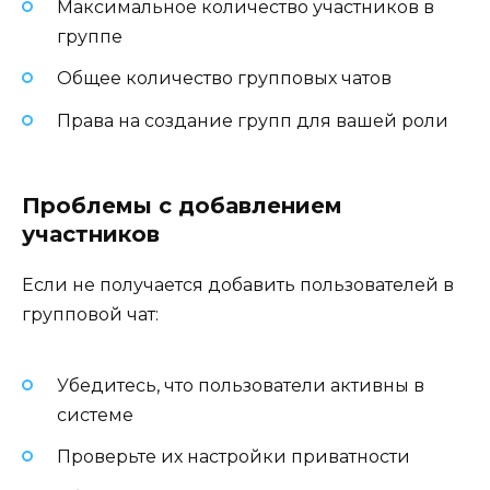
Максимальное количество участников в
группе
Общее количество групповых чатов
Права на создание групп для вашей роли
Проблемы с добавлением
участников
Если не получается добавить пользователей в
групповой чат:
Убедитесь, что пользователи активны в
системе
Проверьте их настройки приватности