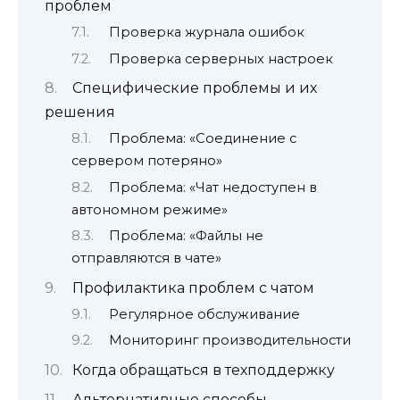
проблем
Проверка журнала ошибок
Проверка серверных настроек
Специфические проблемы и их
решения
Проблема: «Соединение с
сервером потеряно»
Проблема: «Чат недоступен в
автономном режиме»
Проблема: «Файлы не
отправляются в чате»
Профилактика проблем с чатом
Регулярное обслуживание
Мониторинг производительности
Когда обращаться в техподдержку
Альтернативные способы