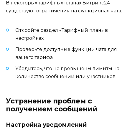
В некоторых тарифных планах Битрикс24
существуют ограничения на функционал чата:
Откройте раздел «Тарифный план» в
настройках
Проверьте доступные функции чата для
вашего тарифа
Убедитесь, что не превышены лимиты на
количество сообщений или участников
Устранение проблем с
получением сообщений
Настройка уведомлений