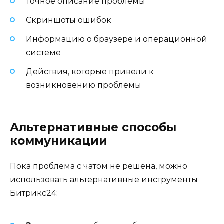
Точное описание проблемы
Скриншоты ошибок
Информацию о браузере и операционной
системе
Действия, которые привели к
возникновению проблемы
Альтернативные способы
коммуникации
Пока проблема с чатом не решена, можно
использовать альтернативные инструменты
Битрикс24: