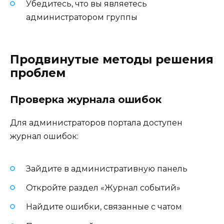
Убедитесь, что вы являетесь
администратором группы
Продвинутые методы решения
проблем
Проверка журнала ошибок
Для администраторов портала доступен
журнал ошибок:
Зайдите в административную панель
Откройте раздел «Журнал событий»
Найдите ошибки, связанные с чатом