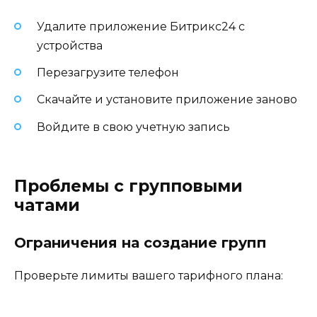
Удалите приложение Битрикс24 с
устройства
Перезагрузите телефон
Скачайте и установите приложение заново
Войдите в свою учетную запись
Проблемы с групповыми
чатами
Ограничения на создание групп
Проверьте лимиты вашего тарифного плана: