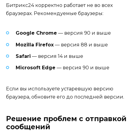
Битрикс24 корректно работает не во всех
браузерах. Рекомендуемые браузеры:
Google Chrome
— версия 90 и выше
Mozilla Firefox
— версия 88 и выше
Safari
— версия 14 и выше
Microsoft Edge
— версия 90 и выше
Если вы используете устаревшую версию
браузера, обновите его до последней версии.
Решение проблем с отправкой
сообщений