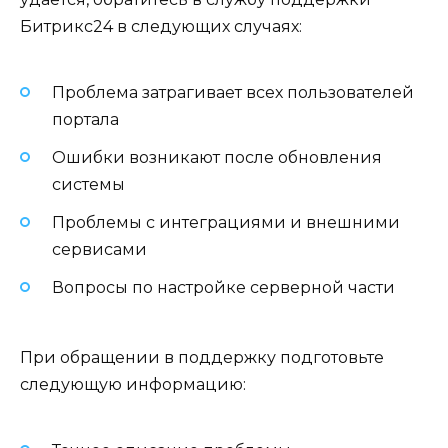
Битрикс24 в следующих случаях:
Проблема затрагивает всех пользователей
портала
Ошибки возникают после обновления
системы
Проблемы с интеграциями и внешними
сервисами
Вопросы по настройке серверной части
При обращении в поддержку подготовьте
следующую информацию: