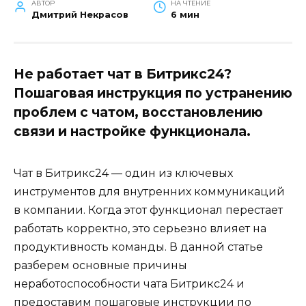
АВТОР
НА ЧТЕНИЕ
Дмитрий Некрасов
6 мин
Не работает чат в Битрикс24?
Пошаговая инструкция по устранению
проблем с чатом, восстановлению
связи и настройке функционала.
Чат в Битрикс24 — один из ключевых
инструментов для внутренних коммуникаций
в компании. Когда этот функционал перестает
работать корректно, это серьезно влияет на
продуктивность команды. В данной статье
разберем основные причины
неработоспособности чата Битрикс24 и
предоставим пошаговые инструкции по