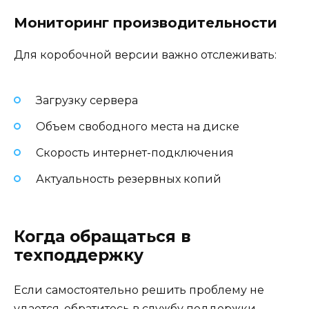
Мониторинг производительности
Для коробочной версии важно отслеживать:
Загрузку сервера
Объем свободного места на диске
Скорость интернет-подключения
Актуальность резервных копий
Когда обращаться в
техподдержку
Если самостоятельно решить проблему не
удается, обратитесь в службу поддержки