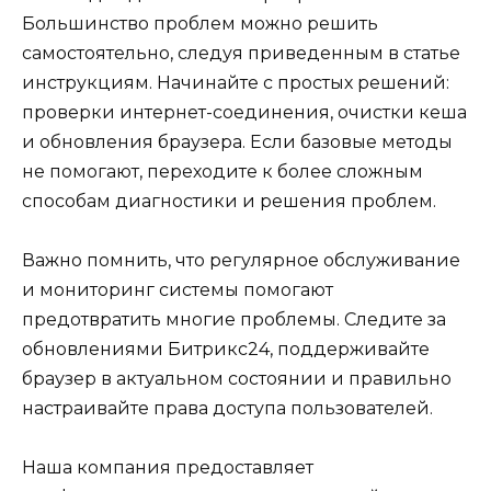
Большинство проблем можно решить
самостоятельно, следуя приведенным в статье
инструкциям. Начинайте с простых решений:
проверки интернет-соединения, очистки кеша
и обновления браузера. Если базовые методы
не помогают, переходите к более сложным
способам диагностики и решения проблем.
Важно помнить, что регулярное обслуживание
и мониторинг системы помогают
предотвратить многие проблемы. Следите за
обновлениями Битрикс24, поддерживайте
браузер в актуальном состоянии и правильно
настраивайте права доступа пользователей.
Наша компания предоставляет