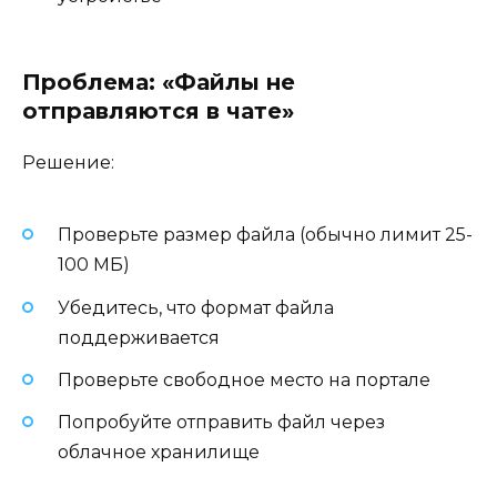
Проблема: «Файлы не
отправляются в чате»
Решение:
Проверьте размер файла (обычно лимит 25-
100 МБ)
Убедитесь, что формат файла
поддерживается
Проверьте свободное место на портале
Попробуйте отправить файл через
облачное хранилище