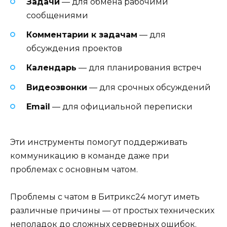
Задачи
— для обмена рабочими
сообщениями
Комментарии к задачам
— для
обсуждения проектов
Календарь
— для планирования встреч
Видеозвонки
— для срочных обсуждений
Email
— для официальной переписки
Эти инструменты помогут поддерживать
коммуникацию в команде даже при
проблемах с основным чатом.
Проблемы с чатом в Битрикс24 могут иметь
различные причины — от простых технических
неполадок до сложных серверных ошибок.