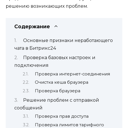
решению возникающих проблем.
Содержание
Основные признаки неработающего
чата в Битрикс24
Проверка базовых настроек и
подключения
Проверка интернет-соединения
Очистка кеша браузера
Проверка браузера
Решение проблем с отправкой
сообщений
Проверка прав доступа
Проверка лимитов тарифного