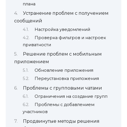
плана
Устранение проблем с получением
сообщений
Настройка уведомлений
Проверка фильтров и настроек
приватности
Решение проблем с мобильным
приложением
Обновление приложения
Переустановка приложения
Проблемы с групповыми чатами
Ограничения на создание групп
Проблемы с добавлением
участников
Продвинутые методы решения