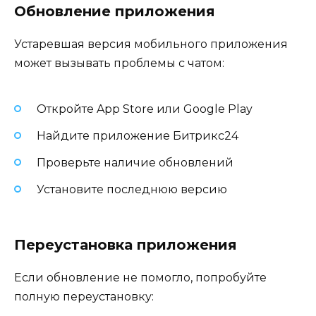
Обновление приложения
Устаревшая версия мобильного приложения
может вызывать проблемы с чатом:
Откройте App Store или Google Play
Найдите приложение Битрикс24
Проверьте наличие обновлений
Установите последнюю версию
Переустановка приложения
Если обновление не помогло, попробуйте
полную переустановку: