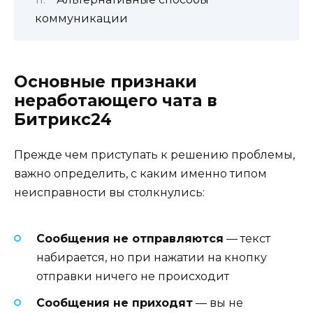
коммуникации
Основные признаки
неработающего чата в
Битрикс24
Прежде чем приступать к решению проблемы,
важно определить, с каким именно типом
неисправности вы столкнулись:
Сообщения не отправляются
— текст
набирается, но при нажатии на кнопку
отправки ничего не происходит
Сообщения не приходят
— вы не