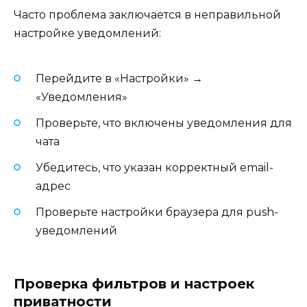
Часто проблема заключается в неправильной
настройке уведомлений:
Перейдите в «Настройки» →
«Уведомления»
Проверьте, что включены уведомления для
чата
Убедитесь, что указан корректный email-
адрес
Проверьте настройки браузера для push-
уведомлений
Проверка фильтров и настроек
приватности