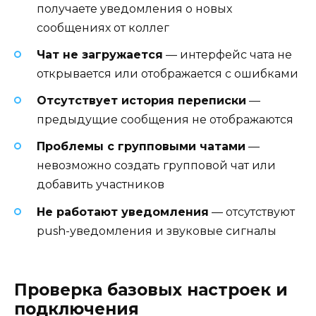
получаете уведомления о новых
сообщениях от коллег
Чат не загружается
— интерфейс чата не
открывается или отображается с ошибками
Отсутствует история переписки
—
предыдущие сообщения не отображаются
Проблемы с групповыми чатами
—
невозможно создать групповой чат или
добавить участников
Не работают уведомления
— отсутствуют
push-уведомления и звуковые сигналы
Проверка базовых настроек и
подключения