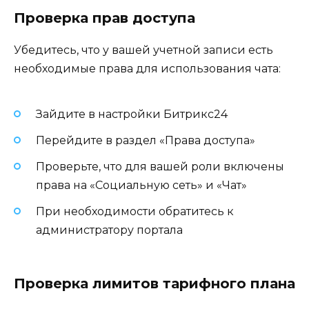
Проверка прав доступа
Убедитесь, что у вашей учетной записи есть
необходимые права для использования чата:
Зайдите в настройки Битрикс24
Перейдите в раздел «Права доступа»
Проверьте, что для вашей роли включены
права на «Социальную сеть» и «Чат»
При необходимости обратитесь к
администратору портала
Проверка лимитов тарифного плана