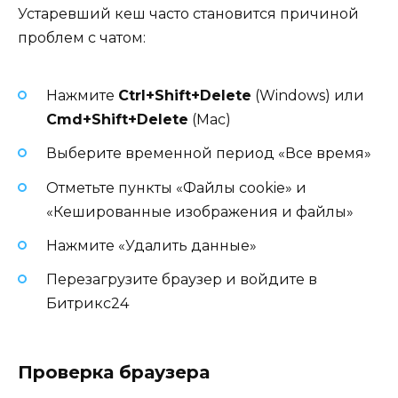
Устаревший кеш часто становится причиной
проблем с чатом:
Нажмите
Ctrl+Shift+Delete
(Windows) или
Cmd+Shift+Delete
(Mac)
Выберите временной период «Все время»
Отметьте пункты «Файлы cookie» и
«Кешированные изображения и файлы»
Нажмите «Удалить данные»
Перезагрузите браузер и войдите в
Битрикс24
Проверка браузера