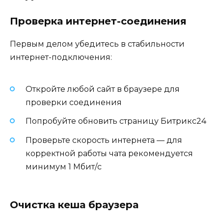
Проверка интернет-соединения
Первым делом убедитесь в стабильности
интернет-подключения:
Откройте любой сайт в браузере для
проверки соединения
Попробуйте обновить страницу Битрикс24
Проверьте скорость интернета — для
корректной работы чата рекомендуется
минимум 1 Мбит/с
Очистка кеша браузера