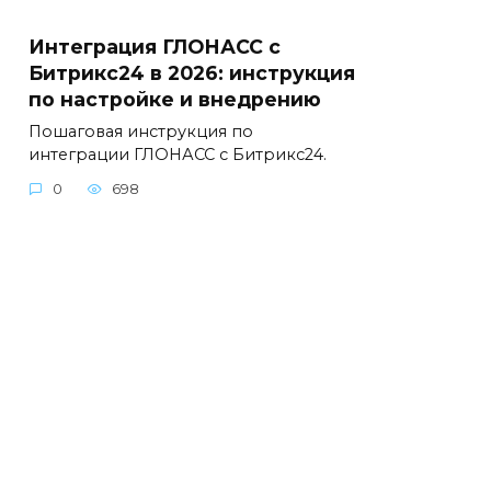
Интеграция ГЛОНАСС с
Битрикс24 в 2026: инструкция
по настройке и внедрению
Пошаговая инструкция по
интеграции ГЛОНАСС с Битрикс24.
0
698