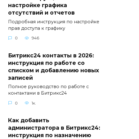
настройке графика
отсутствий и отчетов
Подробная инструкция по настройке
прав доступа к графику
0
946
Битрикс24 контакты в 2026:
инструкция по работе со
списком и добавлению новых
записей
Полное руководство по работе с
контактами в Битрикс24
0
1к.
Как добавить
администратора в Битрикс24:
инструкция по назначению