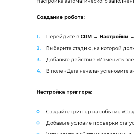
Настройка автоматического заполнен
Создание робота:
Перейдите в
CRM → Настройки 
Выберите стадию, на которой дол
Добавьте действие «Изменить эл
В поле «Дата начала» установите 
Настройка триггера:
Создайте триггер на событие «Со
Добавьте условие проверки стату