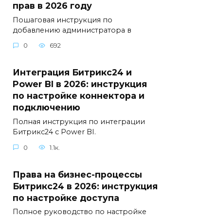
прав в 2026 году
Пошаговая инструкция по
добавлению администратора в
0
692
Интеграция Битрикс24 и
Power BI в 2026: инструкция
по настройке коннектора и
подключению
Полная инструкция по интеграции
Битрикс24 с Power BI.
0
1.1к.
Права на бизнес-процессы
Битрикс24 в 2026: инструкция
по настройке доступа
Полное руководство по настройке