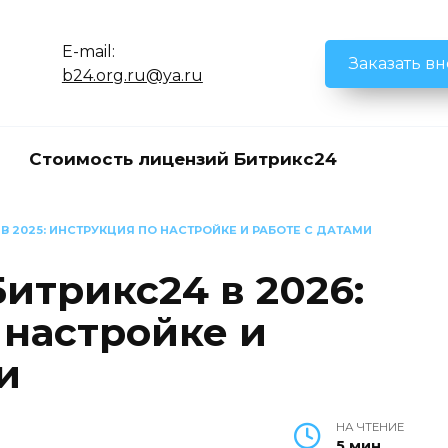
E-mail:
Заказать в
b24.org.ru@ya.ru
Стоимость лицензий Битрикс24
В 2025: ИНСТРУКЦИЯ ПО НАСТРОЙКЕ И РАБОТЕ С ДАТАМИ
Битрикс24 в 2026:
 настройке и
и
НА ЧТЕНИЕ
5 мин