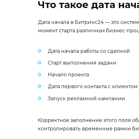
Что такое дата нач
Дата начала в Битрикс24 — это систе
момент старта различных бизнес-проц
Дата начала работы со сделкой
Старт выполнения задачи
Начало проекта
Дата первого контакта с клиентом
Запуск рекламной кампании
Корректное заполнение этого поля об
контролировать временные рамки би