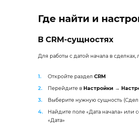
Где найти и настро
В CRM-сущностях
Для работы с датой начала в сделках, 
Откройте раздел
CRM
Перейдите в
Настройки → Настр
Выберите нужную сущность (Сделк
Найдите поле «Дата начала» или с
«Дата»