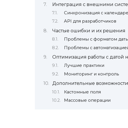
Интеграция с внешними сист
Синхронизация с календар
API для разработчиков
Частые ошибки и их решения
Проблемы с форматом дат
Проблемы с автоматизацие
Оптимизация работы с датой 
Лучшие практики
Мониторинг и контроль
Дополнительные возможност
Кастомные поля
Массовые операции