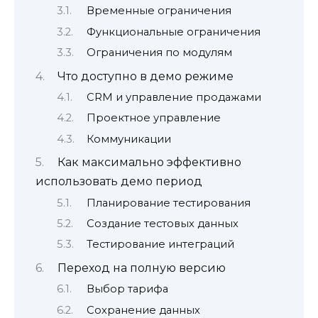
Временные ограничения
Функциональные ограничения
Ограничения по модулям
Что доступно в демо режиме
CRM и управление продажами
Проектное управление
Коммуникации
Как максимально эффективно
использовать демо период
Планирование тестирования
Создание тестовых данных
Тестирование интеграций
Переход на полную версию
Выбор тарифа
Сохранение данных