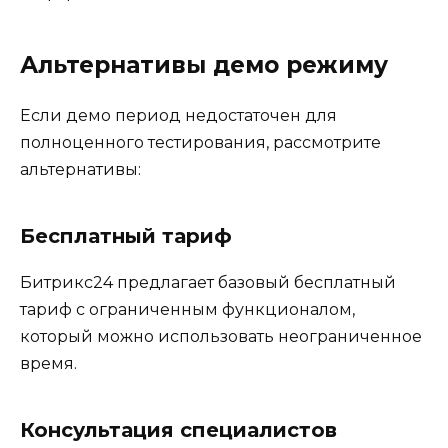
Альтернативы демо режиму
Если демо период недостаточен для
полноценного тестирования, рассмотрите
альтернативы:
Бесплатный тариф
Битрикс24 предлагает базовый бесплатный
тариф с ограниченным функционалом,
который можно использовать неограниченное
время.
Консультация специалистов