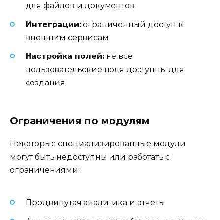
для файлов и документов
Интеграции:
ограниченный доступ к
внешним сервисам
Настройка полей:
не все
пользовательские поля доступны для
создания
Ограничения по модулям
Некоторые специализированные модули
могут быть недоступны или работать с
ограничениями:
Продвинутая аналитика и отчеты