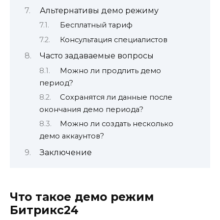
Альтернативы демо режиму
Бесплатный тариф
Консультация специалистов
Часто задаваемые вопросы
Можно ли продлить демо
период?
Сохранятся ли данные после
окончания демо периода?
Можно ли создать несколько
демо аккаунтов?
Заключение
Что такое демо режим
Битрикс24