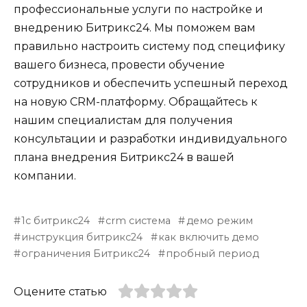
профессиональные услуги по настройке и
внедрению Битрикс24. Мы поможем вам
правильно настроить систему под специфику
вашего бизнеса, провести обучение
сотрудников и обеспечить успешный переход
на новую CRM-платформу. Обращайтесь к
нашим специалистам для получения
консультации и разработки индивидуального
плана внедрения Битрикс24 в вашей
компании.
1с битрикс24
crm система
демо режим
инструкция битрикс24
как включить демо
ограничения Битрикс24
пробный период
Оцените статью