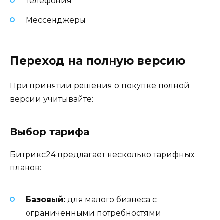
Телефония
Мессенджеры
Переход на полную версию
При принятии решения о покупке полной
версии учитывайте:
Выбор тарифа
Битрикс24 предлагает несколько тарифных
планов:
Базовый:
для малого бизнеса с
ограниченными потребностями