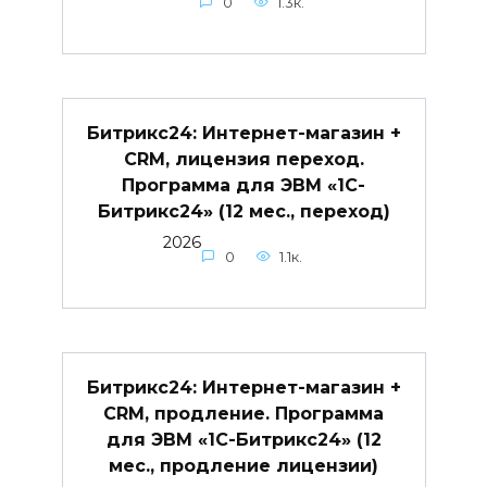
0
1.3к.
Битрикс24: Интернет-магазин +
CRM, лицензия переход.
Программа для ЭВМ «1С-
Битрикс24» (12 мес., переход)
2026
0
1.1к.
Битрикс24: Интернет-магазин +
CRM, продление. Программа
для ЭВМ «1С-Битрикс24» (12
мес., продление лицензии)