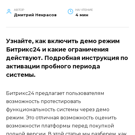
АВТОР
НА ЧТЕНИЕ
Дмитрий Некрасов
4 мин
Узнайте, как включить демо режим
Битрикс24 и какие ограничения
действуют. Подробная инструкция по
активации пробного периода
системы.
Битрикс24 предлагает пользователям
возможность протестировать
функциональность системы через демо
режим. Это отличная возможность оценить
возможности платформы перед покупкой
полной версии. В этой статье мы разберем, как