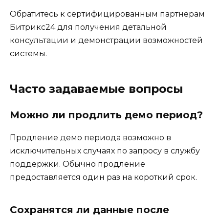
Обратитесь к сертифицированным партнерам
Битрикс24 для получения детальной
консультации и демонстрации возможностей
системы.
Часто задаваемые вопросы
Можно ли продлить демо период?
Продление демо периода возможно в
исключительных случаях по запросу в службу
поддержки. Обычно продление
предоставляется один раз на короткий срок.
Сохранятся ли данные после