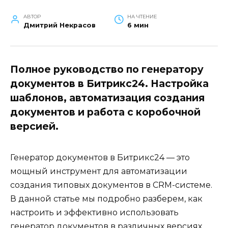
АВТОР
НА ЧТЕНИЕ
Дмитрий Некрасов
6 мин
Полное руководство по генератору
документов в Битрикс24. Настройка
шаблонов, автоматизация создания
документов и работа с коробочной
версией.
Генератор документов в Битрикс24 — это
мощный инструмент для автоматизации
создания типовых документов в CRM-системе.
В данной статье мы подробно разберем, как
настроить и эффективно использовать
генератор документов в различных версиях