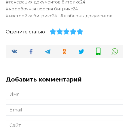
генерация документов битрикс24
коробочная версия битрикс24
настройка битрикс24
шаблоны документов
Оцените статью
Добавить комментарий
Имя
*
Email
*
Сайт