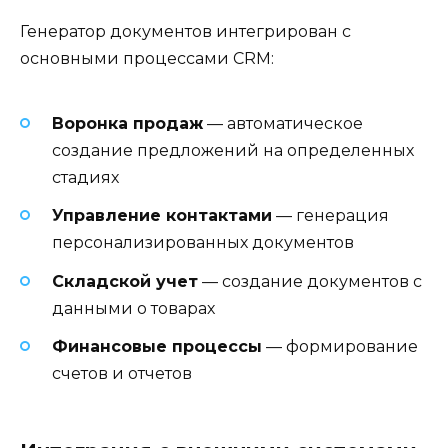
Генератор документов интегрирован с
основными процессами CRM:
Воронка продаж
— автоматическое
создание предложений на определенных
стадиях
Управление контактами
— генерация
персонализированных документов
Складской учет
— создание документов с
данными о товарах
Финансовые процессы
— формирование
счетов и отчетов