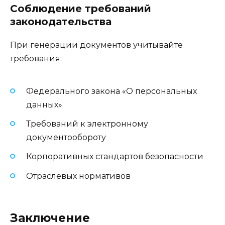
Соблюдение требований
законодательства
При генерации документов учитывайте
требования:
Федерального закона «О персональных
данных»
Требований к электронному
документообороту
Корпоративных стандартов безопасности
Отраслевых нормативов
Заключение