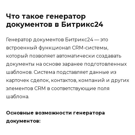
Что такое генератор
документов в Битрикс24
Генератор документов Битрикс24 — это
встроенный функционал CRM-системы,
который позволяет автоматически создавать
документы на основе заранее подготовленных
шаблонов. Система подставляет данные из
карточек сделок, контактов, компаний и других
элементов CRM в соответствующие поля
шаблона.
Основные возможности генератора
документов: