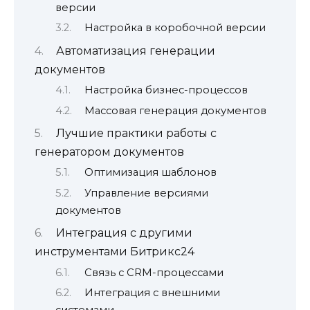
версии
Настройка в коробочной версии
Автоматизация генерации
документов
Настройка бизнес-процессов
Массовая генерация документов
Лучшие практики работы с
генератором документов
Оптимизация шаблонов
Управление версиями
документов
Интеграция с другими
инструментами Битрикс24
Связь с CRM-процессами
Интеграция с внешними
системами