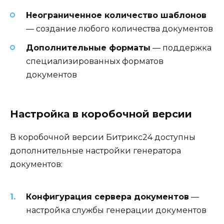
Неограниченное количество шаблонов
— создание любого количества документов
Дополнительные форматы
— поддержка
специализированных форматов
документов
Настройка в коробочной версии
В коробочной версии Битрикс24 доступны
дополнительные настройки генератора
документов:
Конфигурация сервера документов
—
настройка службы генерации документов