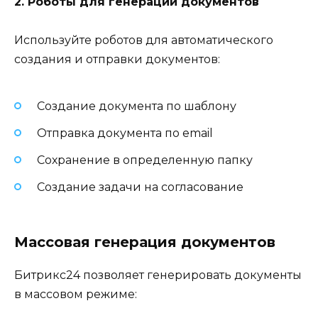
2. Роботы для генерации документов
Используйте роботов для автоматического
создания и отправки документов:
Создание документа по шаблону
Отправка документа по email
Сохранение в определенную папку
Создание задачи на согласование
Массовая генерация документов
Битрикс24 позволяет генерировать документы
в массовом режиме: