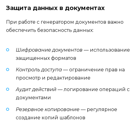
Защита данных в документах
При работе с генератором документов важно
обеспечить безопасность данных:
Шифрование документов
— использование
защищенных форматов
Контроль доступа
— ограничение прав на
просмотр и редактирование
Аудит действий
— логирование операций с
документами
Резервное копирование
— регулярное
создание копий шаблонов