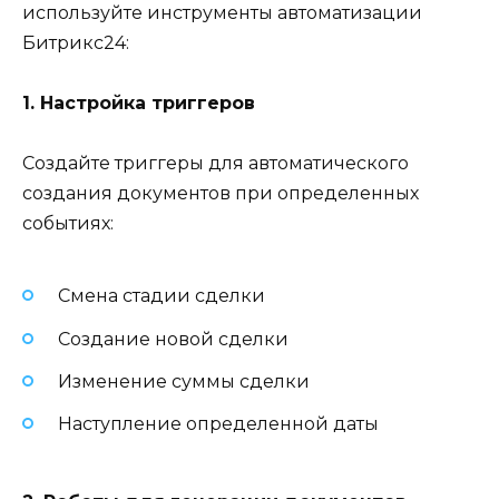
используйте инструменты автоматизации
Битрикс24:
1. Настройка триггеров
Создайте триггеры для автоматического
создания документов при определенных
событиях:
Смена стадии сделки
Создание новой сделки
Изменение суммы сделки
Наступление определенной даты