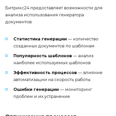
Битрикс24 предоставляет возможности для
анализа использования генератора
документов:
Статистика генерации
— количество
созданных документов по шаблонам
Популярность шаблонов
— анализ
наиболее используемых шаблонов
Эффективность процессов
— влияние
автоматизации на скорость работы
Ошибки генерации
— мониторинг
проблем и их устранение