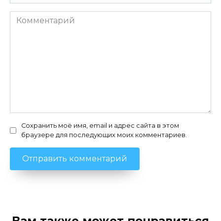
Комментарий
Сохранить моё имя, email и адрес сайта в этом
браузере для последующих моих комментариев.
Вам также может понравиться