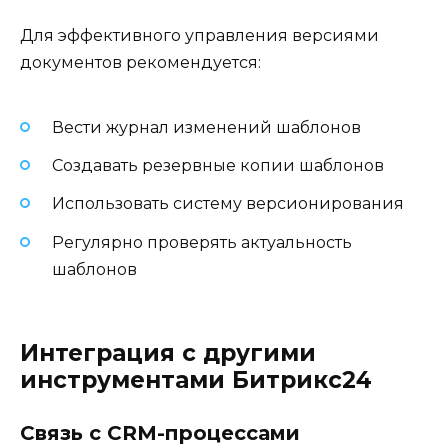
Для эффективного управления версиями
документов рекомендуется:
Вести журнал изменений шаблонов
Создавать резервные копии шаблонов
Использовать систему версионирования
Регулярно проверять актуальность
шаблонов
Интеграция с другими
инструментами Битрикс24
Связь с CRM-процессами