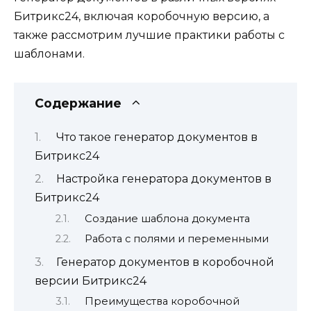
Битрикс24, включая коробочную версию, а
также рассмотрим лучшие практики работы с
шаблонами.
Содержание
Что такое генератор документов в
Битрикс24
Настройка генератора документов в
Битрикс24
Создание шаблона документа
Работа с полями и переменными
Генератор документов в коробочной
версии Битрикс24
Преимущества коробочной