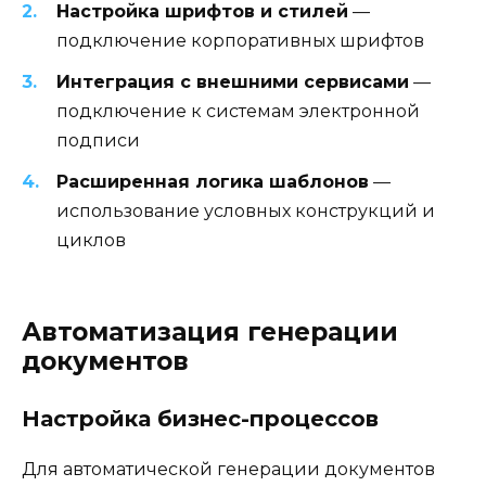
Настройка шрифтов и стилей
—
подключение корпоративных шрифтов
Интеграция с внешними сервисами
—
подключение к системам электронной
подписи
Расширенная логика шаблонов
—
использование условных конструкций и
циклов
Автоматизация генерации
документов
Настройка бизнес-процессов
Для автоматической генерации документов