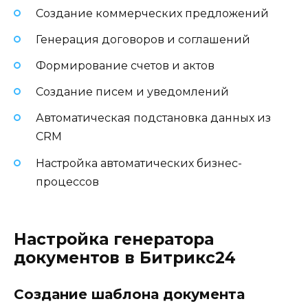
Создание коммерческих предложений
Генерация договоров и соглашений
Формирование счетов и актов
Создание писем и уведомлений
Автоматическая подстановка данных из
CRM
Настройка автоматических бизнес-
процессов
Настройка генератора
документов в Битрикс24
Создание шаблона документа