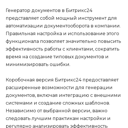
Генератор документов в Битрикс24
представляет собой мощный инструмент для
автоматизации документооборота в компании.
Правильная настройка и использование этого
функционала позволяет значительно повысить
эффективность работы с клиентами, сократить
время на создание типовых документов и
минимизировать ошибки.
Коробочная версия Битрикс24 предоставляет
расширенные возможности для генерации
документов, включая интеграцию с внешними
системами и создание сложных шаблонов.
Независимо от выбранной версии, важно
следовать лучшим практикам настройки и
регулярно анализировать эффективность