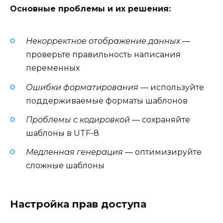
Основные проблемы и их решения:
Некорректное отображение данных
—
проверьте правильность написания
переменных
Ошибки форматирования
— используйте
поддерживаемые форматы шаблонов
Проблемы с кодировкой
— сохраняйте
шаблоны в UTF-8
Медленная генерация
— оптимизируйте
сложные шаблоны
Настройка прав доступа