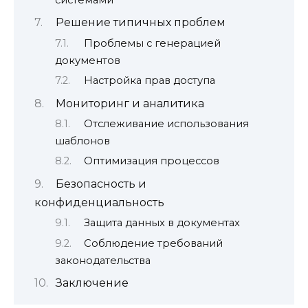
Решение типичных проблем
Проблемы с генерацией
документов
Настройка прав доступа
Мониторинг и аналитика
Отслеживание использования
шаблонов
Оптимизация процессов
Безопасность и
конфиденциальность
Защита данных в документах
Соблюдение требований
законодательства
Заключение