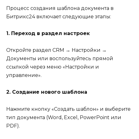
Процесс создания шаблона документа в
Битрикс24 включает следующие этапы:
1. Переход в раздел настроек
Откройте раздел CRM → Настройки →
Документы или воспользуйтесь прямой
ссылкой через меню «Настройки и
управление».
2. Создание нового шаблона
Нажмите кнопку «Создать шаблон» и выберите
тип документа (Word, Excel, PowerPoint или
PDF).