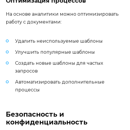
Оптимизация процессов
На основе аналитики можно оптимизировать
работу с документами:
Удалить неиспользуемые шаблоны
Улучшить популярные шаблоны
Создать новые шаблоны для частых
запросов
Автоматизировать дополнительные
процессы
Безопасность и
конфиденциальность