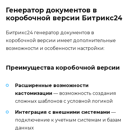
Генератор документов в
коробочной версии Битрикс24
Битрикс24 генератор документов в
коробочной версии имеет дополнительные
возможности и особенности настройки:
Преимущества коробочной версии
Расширенные возможности
кастомизации
— возможность создания
сложных шаблонов с условной логикой
Интеграция с внешними системами
—
подключение к учетным системам и базам
данных