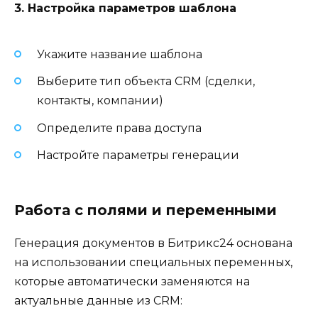
3. Настройка параметров шаблона
Укажите название шаблона
Выберите тип объекта CRM (сделки,
контакты, компании)
Определите права доступа
Настройте параметры генерации
Работа с полями и переменными
Генерация документов в Битрикс24 основана
на использовании специальных переменных,
которые автоматически заменяются на
актуальные данные из CRM: