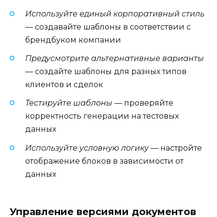
Используйте единый корпоративный стиль
— создавайте шаблоны в соответствии с
брендбуком компании
Предусмотрите альтернативные варианты
— создайте шаблоны для разных типов
клиентов и сделок
Тестируйте шаблоны
— проверяйте
корректность генерации на тестовых
данных
Используйте условную логику
— настройте
отображение блоков в зависимости от
данных
Управление версиями документов