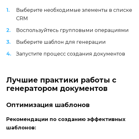
Выберите необходимые элементы в списке
CRM
Воспользуйтесь групповыми операциями
Выберите шаблон для генерации
Запустите процесс создания документов
Лучшие практики работы с
генератором документов
Оптимизация шаблонов
Рекомендации по созданию эффективных
шаблонов: