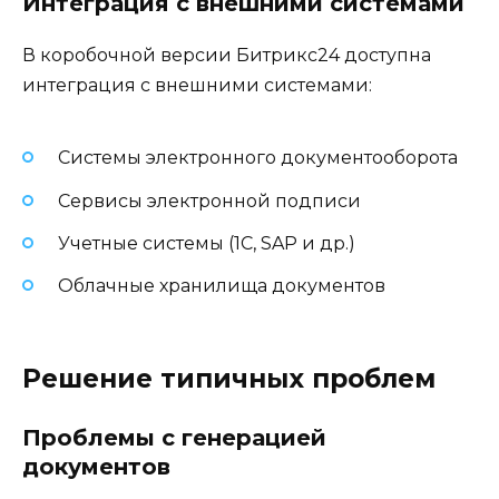
Интеграция с внешними системами
В коробочной версии Битрикс24 доступна
интеграция с внешними системами:
Системы электронного документооборота
Сервисы электронной подписи
Учетные системы (1С, SAP и др.)
Облачные хранилища документов
Решение типичных проблем
Проблемы с генерацией
документов