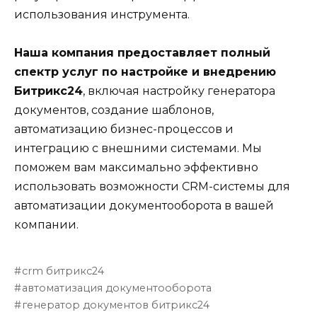
использования инструмента.
Наша компания предоставляет полный
спектр услуг по настройке и внедрению
Битрикс24
, включая настройку генератора
документов, создание шаблонов,
автоматизацию бизнес-процессов и
интеграцию с внешними системами. Мы
поможем вам максимально эффективно
использовать возможности CRM-системы для
автоматизации документооборота в вашей
компании.
crm битрикс24
автоматизация документооборота
генератор документов битрикс24