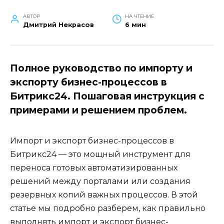
АВТОР
НА ЧТЕНИЕ
Дмитрий Некрасов
6 мин
Полное руководство по импорту и
экспорту бизнес-процессов в
Битрикс24. Пошаговая инструкция с
примерами и решением проблем.
Импорт и экспорт бизнес-процессов в
Битрикс24 — это мощный инструмент для
переноса готовых автоматизированных
решений между порталами или создания
резервных копий важных процессов. В этой
статье мы подробно разберем, как правильно
выполнять импорт и экспорт бизнес-