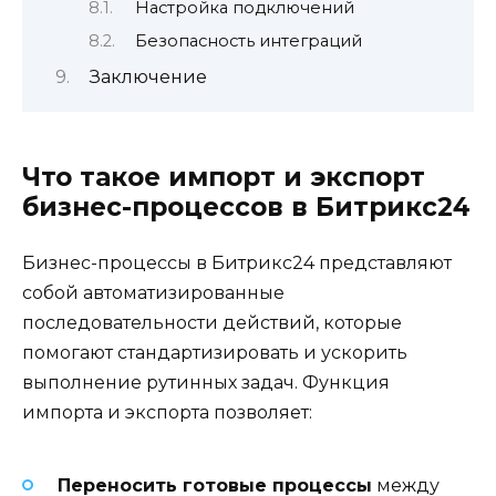
Настройка подключений
Безопасность интеграций
Заключение
Что такое импорт и экспорт
бизнес-процессов в Битрикс24
Бизнес-процессы в Битрикс24 представляют
собой автоматизированные
последовательности действий, которые
помогают стандартизировать и ускорить
выполнение рутинных задач. Функция
импорта и экспорта позволяет:
Переносить готовые процессы
между