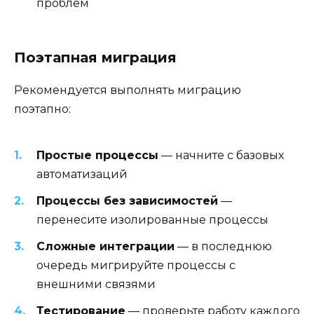
проблем
Поэтапная миграция
Рекомендуется выполнять миграцию
поэтапно:
Простые процессы
— начните с базовых
автоматизаций
Процессы без зависимостей
—
перенесите изолированные процессы
Сложные интеграции
— в последнюю
очередь мигрируйте процессы с
внешними связями
Тестирование
— проверьте работу каждого