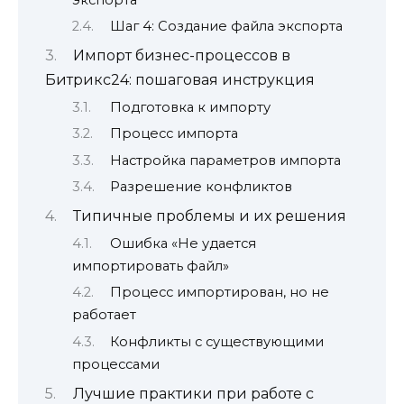
Шаг 4: Создание файла экспорта
Импорт бизнес-процессов в
Битрикс24: пошаговая инструкция
Подготовка к импорту
Процесс импорта
Настройка параметров импорта
Разрешение конфликтов
Типичные проблемы и их решения
Ошибка «Не удается
импортировать файл»
Процесс импортирован, но не
работает
Конфликты с существующими
процессами
Лучшие практики при работе с