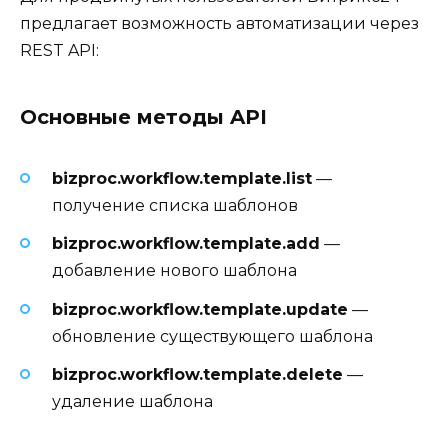
предлагает возможность автоматизации через
REST API:
Основные методы API
bizproc.workflow.template.list
—
получение списка шаблонов
bizproc.workflow.template.add
—
добавление нового шаблона
bizproc.workflow.template.update
—
обновление существующего шаблона
bizproc.workflow.template.delete
—
удаление шаблона