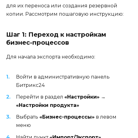
для их переноса или создания резервной
копии. Рассмотрим пошаговую инструкцию:
Шаг 1: Переход к настройкам
бизнес-процессов
Для начала экспорта необходимо:
Войти в административную панель
Битрикс24
Перейти в раздел
«Настройки»
→
«Настройки продукта»
Выбрать
«Бизнес-процессы»
в левом
меню
Найти пункт
«Импорт/Экспорт»