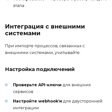
этапа
Интеграция с внешними
системами
При импорте процессов, связанных с
внешними системами, учитывайте:
Настройка подключений
Проверьте API-ключи
для внешних
сервисов
Настройте webhook’и
для двусторонней
интеграции