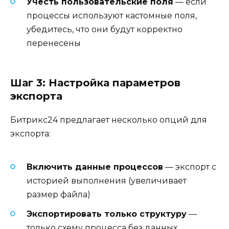
Учесть пользовательские поля
— если
процессы используют кастомные поля,
убедитесь, что они будут корректно
перенесены
Шаг 3: Настройка параметров
экспорта
Битрикс24 предлагает несколько опций для
экспорта:
Включить данные процессов
— экспорт с
историей выполнения (увеличивает
размер файла)
Экспортировать только структуру
—
только схему процесса без данных