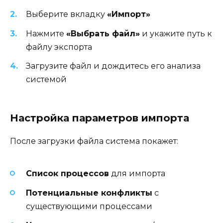
Выберите вкладку
«Импорт»
Нажмите
«Выбрать файл»
и укажите путь к
файлу экспорта
Загрузите файл и дождитесь его анализа
системой
Настройка параметров импорта
После загрузки файла система покажет:
Список процессов
для импорта
Потенциальные конфликты
с
существующими процессами