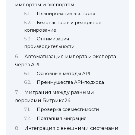
импортом и экспортом
Планирование экспорта
Безопасность и резервное
копирование
Оптимизация
производительности
Автоматизация импорта и экспорта
через API
Основные методы API
Преимущества API-подхода
Миграция между разными
версиями Битрикс24
Проверка совместимости
Поэтапная миграция
Интеграция с внешними системами