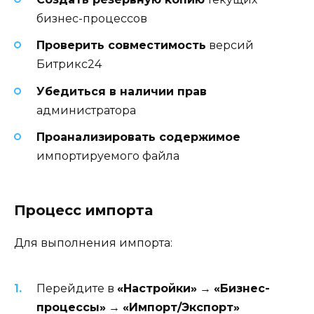
бизнес-процессов
Проверить совместимость
версий
Битрикс24
Убедиться в наличии прав
администратора
Проанализировать содержимое
импортируемого файла
Процесс импорта
Для выполнения импорта:
Перейдите в
«Настройки»
→
«Бизнес-
процессы»
→
«Импорт/Экспорт»