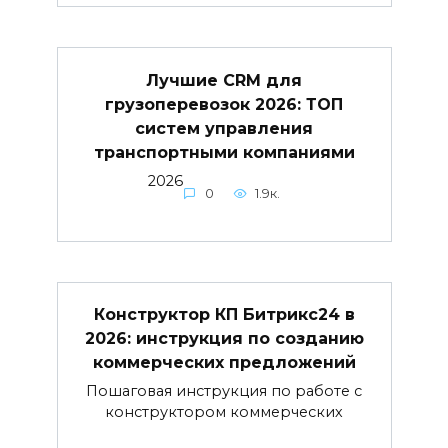
Лучшие CRM для
грузоперевозок 2026: ТОП
систем управления
транспортными компаниями
2026
0
1.9к.
Конструктор КП Битрикс24 в
2026: инструкция по созданию
коммерческих предложений
Пошаговая инструкция по работе с
конструктором коммерческих