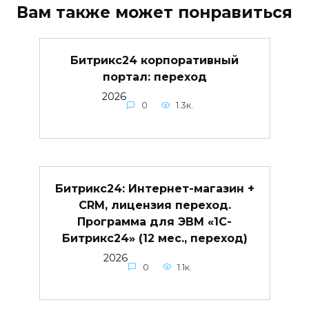
Вам также может понравиться
Битрикс24 корпоративный
портал: переход
2026
0
1.3к.
Битрикс24: Интернет-магазин +
CRM, лицензия переход.
Программа для ЭВМ «1С-
Битрикс24» (12 мес., переход)
2026
0
1.1к.