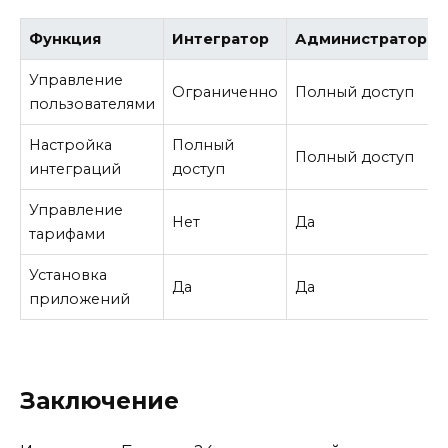
Функция
Интегратор
Администратор
Управление
Ограниченно
Полный доступ
пользователями
Настройка
Полный
Полный доступ
интеграций
доступ
Управление
Нет
Да
тарифами
Установка
Да
Да
приложений
Заключение