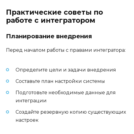
Практические советы по
работе с интегратором
Планирование внедрения
Перед началом работы с правами интегратора:
Определите цели и задачи внедрения
Составьте план настройки системы
Подготовьте необходимые данные для
интеграции
Создайте резервную копию существующих
настроек