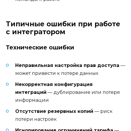
Типичные ошибки при работе
с интегратором
Технические ошибки
Неправильная настройка прав доступа
—
может привести к потере данных
Некорректная конфигурация
интеграций
— дублирование или потеря
информации
Отсутствие резервных копий
— риск
потери настроек
Игнорирование ограничений тарифа
—