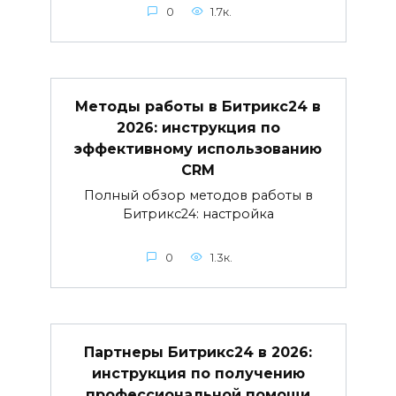
0
1.7к.
Методы работы в Битрикс24 в
2026: инструкция по
эффективному использованию
CRM
Полный обзор методов работы в
Битрикс24: настройка
0
1.3к.
Партнеры Битрикс24 в 2026:
инструкция по получению
профессиональной помощи