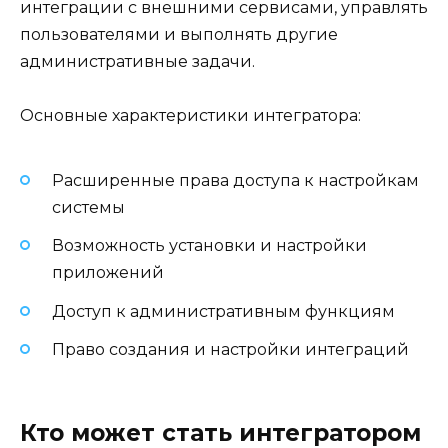
интеграции с внешними сервисами, управлять
пользователями и выполнять другие
административные задачи.
Основные характеристики интегратора:
Расширенные права доступа к настройкам
системы
Возможность установки и настройки
приложений
Доступ к административным функциям
Право создания и настройки интеграций
Кто может стать интегратором