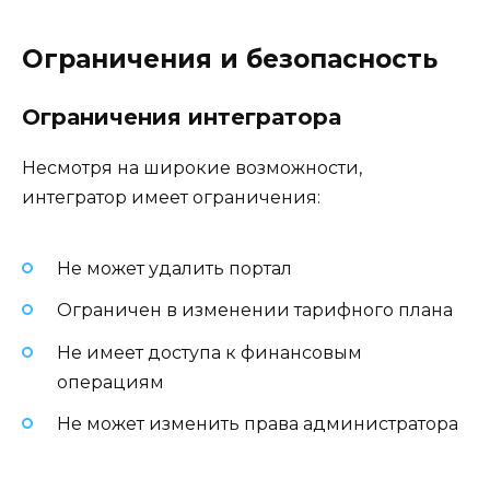
Ограничения и безопасность
Ограничения интегратора
Несмотря на широкие возможности,
интегратор имеет ограничения:
Не может удалить портал
Ограничен в изменении тарифного плана
Не имеет доступа к финансовым
операциям
Не может изменить права администратора