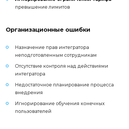
превышение лимитов
Организационные ошибки
Назначение прав интегратора
неподготовленным сотрудникам
Отсутствие контроля над действиями
интегратора
Недостаточное планирование процесса
внедрения
Игнорирование обучения конечных
пользователей