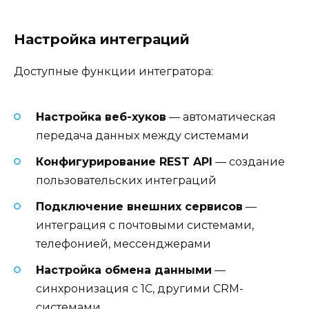
Настройка интеграций
Доступные функции интегратора:
Настройка веб-хуков
— автоматическая
передача данных между системами
Конфигурирование REST API
— создание
пользовательских интеграций
Подключение внешних сервисов
—
интеграция с почтовыми системами,
телефонией, мессенджерами
Настройка обмена данными
—
синхронизация с 1С, другими CRM-
системами