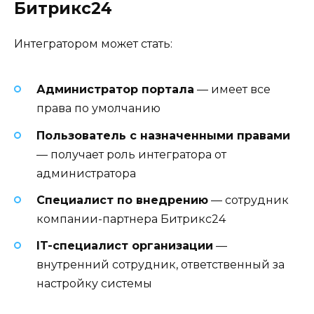
Битрикс24
Интегратором может стать:
Администратор портала
— имеет все
права по умолчанию
Пользователь с назначенными правами
— получает роль интегратора от
администратора
Специалист по внедрению
— сотрудник
компании-партнера Битрикс24
IT-специалист организации
—
внутренний сотрудник, ответственный за
настройку системы