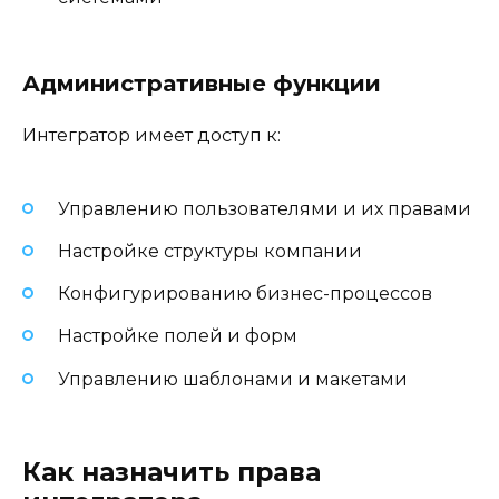
Административные функции
Интегратор имеет доступ к:
Управлению пользователями и их правами
Настройке структуры компании
Конфигурированию бизнес-процессов
Настройке полей и форм
Управлению шаблонами и макетами
Как назначить права