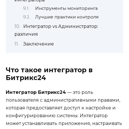
Инструменты мониторинга
Лучшие практики контроля
Интегратор vs Администратор:
различия
Заключение
Что такое интегратор в
Битрикс24
Интегратор Битрикс24
— это роль
пользователя с административными правами,
которая предоставляет доступ к настройке и
конфигурированию системы. Интегратор
может устанавливать приложения, настраивать