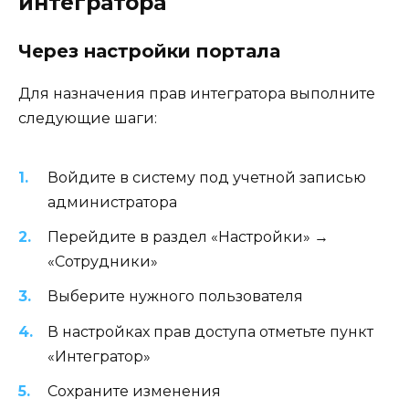
интегратора
Через настройки портала
Для назначения прав интегратора выполните
следующие шаги:
Войдите в систему под учетной записью
администратора
Перейдите в раздел «Настройки» →
«Сотрудники»
Выберите нужного пользователя
В настройках прав доступа отметьте пункт
«Интегратор»
Сохраните изменения