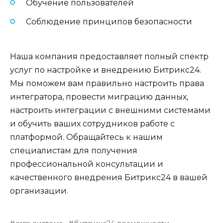
Обучение пользователей
Соблюдение принципов безопасности
Наша компания предоставляет полный спектр
услуг по настройке и внедрению Битрикс24.
Мы поможем вам правильно настроить права
интегратора, провести миграцию данных,
настроить интеграции с внешними системами
и обучить ваших сотрудников работе с
платформой. Обращайтесь к нашим
специалистам для получения
профессиональной консультации и
качественного внедрения Битрикс24 в вашей
организации.