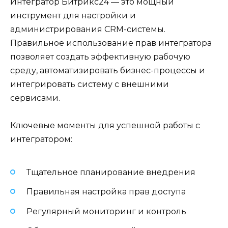
Интегратор Битрикс24 — это мощный
инструмент для настройки и
администрирования CRM-системы.
Правильное использование прав интегратора
позволяет создать эффективную рабочую
среду, автоматизировать бизнес-процессы и
интегрировать систему с внешними
сервисами.
Ключевые моменты для успешной работы с
интегратором:
Тщательное планирование внедрения
Правильная настройка прав доступа
Регулярный мониторинг и контроль