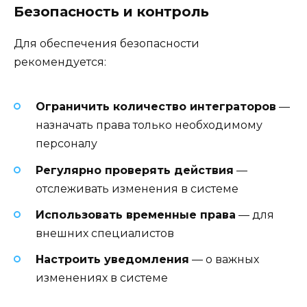
Безопасность и контроль
Для обеспечения безопасности
рекомендуется:
Ограничить количество интеграторов
—
назначать права только необходимому
персоналу
Регулярно проверять действия
—
отслеживать изменения в системе
Использовать временные права
— для
внешних специалистов
Настроить уведомления
— о важных
изменениях в системе