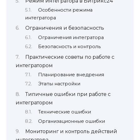
Режим интегратора в Битрикс24
Особенности режима
интегратора
Ограничения и безопасность
Ограничения интегратора
Безопасность и контроль
Практические советы по работе с
интегратором
Планирование внедрения
Этапы настройки
Типичные ошибки при работе с
интегратором
Технические ошибки
Организационные ошибки
Мониторинг и контроль действий
интегратора