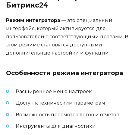
Битрикс24
Режим интегратора
— это специальный
интерфейс, который активируется для
пользователей с соответствующими правами. В
этом режиме становятся доступными
дополнительные настройки и функции.
Особенности режима интегратора
Расширенное меню настроек
Доступ к техническим параметрам
Возможность просмотра логов и отчетов
Инструменты для диагностики