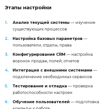
Этапы настройки
Анализ текущей системы
— изучение
существующих процессов
Настройка базовых параметров
—
пользователи, отделы, права
Конфигурирование CRM
— настройка
воронок продаж, полей, отчетов
Интеграция с внешними системами
—
подключение необходимых сервисов
Тестирование и отладка
— проверка
работоспособности настроек
Обучение пользователей
— подготовка
команды к работе