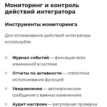
Мониторинг и контроль
действий интегратора
Инструменты мониторинга
Для отслеживания действий интегратора
используйте:
Журнал событий
— фиксация всех
изменений в системе
Отчеты по активности
— статистика
использования функций
Уведомления
— автоматические
сообщения о важных изменениях
Аудит настроек
— регулярная проверка