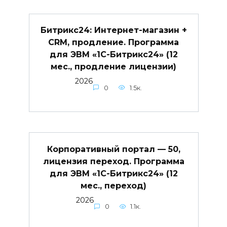
Битрикс24: Интернет-магазин +
CRM, продление. Программа
для ЭВМ «1С-Битрикс24» (12
мес., продление лицензии)
2026
0
1.5к.
Корпоративный портал — 50,
лицензия переход. Программа
для ЭВМ «1С-Битрикс24» (12
мес., переход)
2026
0
1.1к.