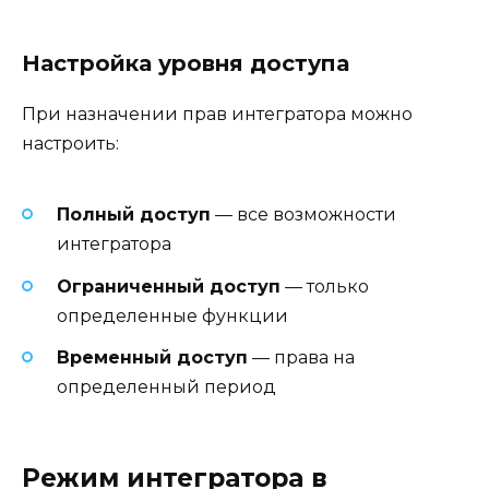
Настройка уровня доступа
При назначении прав интегратора можно
настроить:
Полный доступ
— все возможности
интегратора
Ограниченный доступ
— только
определенные функции
Временный доступ
— права на
определенный период
Режим интегратора в