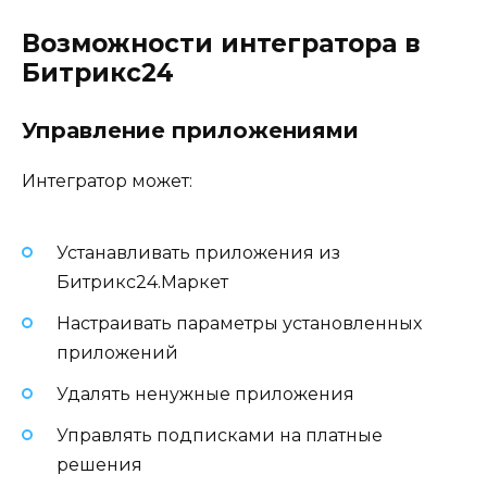
Возможности интегратора в
Битрикс24
Управление приложениями
Интегратор может:
Устанавливать приложения из
Битрикс24.Маркет
Настраивать параметры установленных
приложений
Удалять ненужные приложения
Управлять подписками на платные
решения