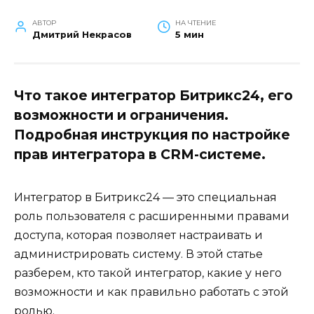
АВТОР
НА ЧТЕНИЕ
Дмитрий Некрасов
5 мин
Что такое интегратор Битрикс24, его
возможности и ограничения.
Подробная инструкция по настройке
прав интегратора в CRM-системе.
Интегратор в Битрикс24 — это специальная
роль пользователя с расширенными правами
доступа, которая позволяет настраивать и
администрировать систему. В этой статье
разберем, кто такой интегратор, какие у него
возможности и как правильно работать с этой
ролью.