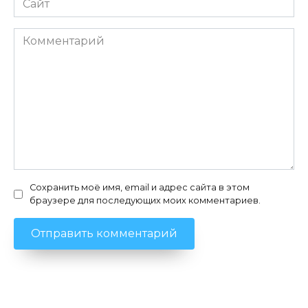
Комментарий
Сохранить моё имя, email и адрес сайта в этом
браузере для последующих моих комментариев.