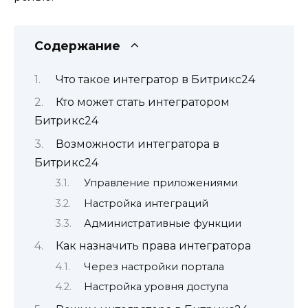
Содержание
Что такое интегратор в Битрикс24
Кто может стать интегратором
Битрикс24
Возможности интегратора в
Битрикс24
Управление приложениями
Настройка интеграций
Административные функции
Как назначить права интегратора
Через настройки портала
Настройка уровня доступа