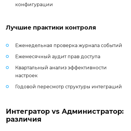
конфигурации
Лучшие практики контроля
Еженедельная проверка журнала событий
Ежемесячный аудит прав доступа
Квартальный анализ эффективности
настроек
Годовой пересмотр структуры интеграций
Интегратор vs Администратор:
различия