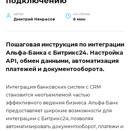
подключению
АВТОР
НА ЧТЕНИЕ
Дмитрий Некрасов
6 мин
Пошаговая инструкция по интеграции
Альфа-Банка с Битрикс24. Настройка
API, обмен данными, автоматизация
платежей и документооборота.
Интеграция банковских систем с CRM
становится неотъемлемой частью
эффективного ведения бизнеса. Альфа-Банк
предоставляет широкие возможности для
интеграции с Битрикс24, позволяя
автоматизировать документооборот, платежи и