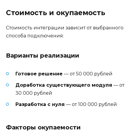
Стоимость и окупаемость
Стоимость интеграции зависит от выбранного
способа подключения:
Варианты реализации
Готовое решение
— от 50 000 рублей
Доработка существующего модуля
— от
30 000 рублей
Разработка с нуля
— от 100 000 рублей
Факторы окупаемости