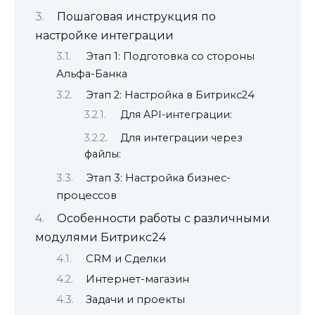
Пошаговая инструкция по
настройке интеграции
Этап 1: Подготовка со стороны
Альфа-Банка
Этап 2: Настройка в Битрикс24
Для API-интеграции:
Для интеграции через
файлы:
Этап 3: Настройка бизнес-
процессов
Особенности работы с различными
модулями Битрикс24
CRM и Сделки
Интернет-магазин
Задачи и проекты