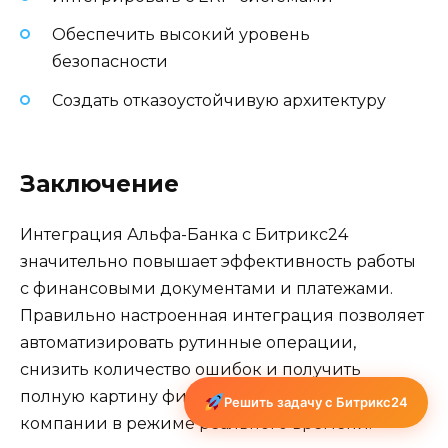
Обеспечить высокий уровень
безопасности
Создать отказоустойчивую архитектуру
Заключение
Интеграция Альфа-Банка с Битрикс24
значительно повышает эффективность работы
с финансовыми документами и платежами.
Правильно настроенная интеграция позволяет
автоматизировать рутинные операции,
снизить количество ошибок и получить
полную картину финансового состояния
Решить задачу с Битрикс24
компании в режиме реального времени.