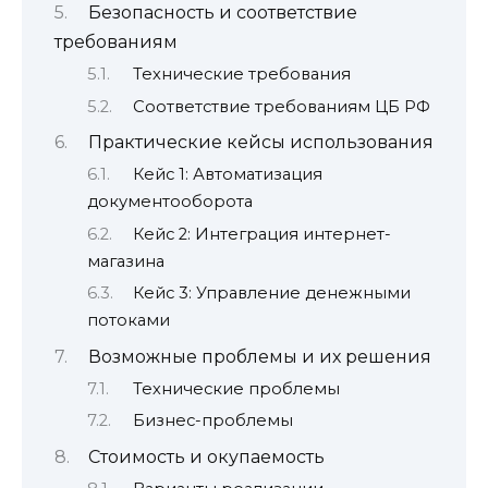
Безопасность и соответствие
требованиям
Технические требования
Соответствие требованиям ЦБ РФ
Практические кейсы использования
Кейс 1: Автоматизация
документооборота
Кейс 2: Интеграция интернет-
магазина
Кейс 3: Управление денежными
потоками
Возможные проблемы и их решения
Технические проблемы
Бизнес-проблемы
Стоимость и окупаемость