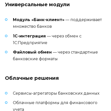
Универсальные модули
Модуль «Банк-клиент»
— поддерживает
множество банков
1C-интеграция
— через обмен с
1С:Предприятие
Файловый обмен
— через стандартные
банковские форматы
Облачные решения
Сервисы-агрегаторы банковских данных
Облачные платформы для финансового
учета