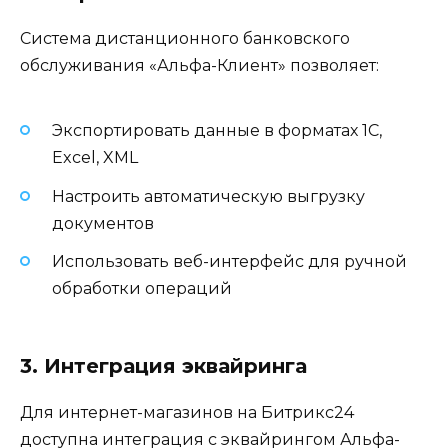
Система дистанционного банковского
обслуживания «Альфа-Клиент» позволяет:
Экспортировать данные в форматах 1C,
Excel, XML
Настроить автоматическую выгрузку
документов
Использовать веб-интерфейс для ручной
обработки операций
3. Интеграция эквайринга
Для интернет-магазинов на Битрикс24
доступна интеграция с эквайрингом Альфа-