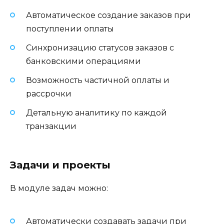
Автоматическое создание заказов при
поступлении оплаты
Синхронизацию статусов заказов с
банковскими операциями
Возможность частичной оплаты и
рассрочки
Детальную аналитику по каждой
транзакции
Задачи и проекты
В модуле задач можно:
Автоматически создавать задачи при