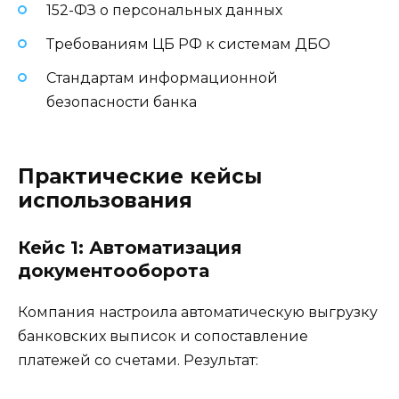
152-ФЗ о персональных данных
Требованиям ЦБ РФ к системам ДБО
Стандартам информационной
безопасности банка
Практические кейсы
использования
Кейс 1: Автоматизация
документооборота
Компания настроила автоматическую выгрузку
банковских выписок и сопоставление
платежей со счетами. Результат: