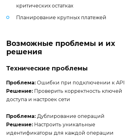
критических остатках
Планирование крупных платежей
Возможные проблемы и их
решения
Технические проблемы
Проблема:
Ошибки при подключении к API
Решение:
Проверить корректность ключей
доступа и настроек сети
Проблема:
Дублирование операций
Решение:
Настроить уникальные
идентификаторы для каждой операции