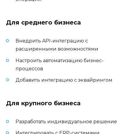
Для среднего бизнеса
Внедрить API-интеграцию с
расширенными возможностями
Настроить автоматизацию бизнес-
процессов
Добавить интеграцию с эквайрингом
Для крупного бизнеса
Разработать индивидуальное решение
Интегрировать с ERP-системами