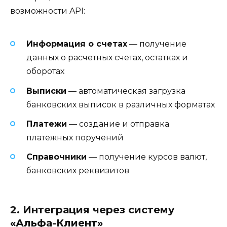
возможности API:
Информация о счетах
— получение
данных о расчетных счетах, остатках и
оборотах
Выписки
— автоматическая загрузка
банковских выписок в различных форматах
Платежи
— создание и отправка
платежных поручений
Справочники
— получение курсов валют,
банковских реквизитов
2. Интеграция через систему
«Альфа-Клиент»