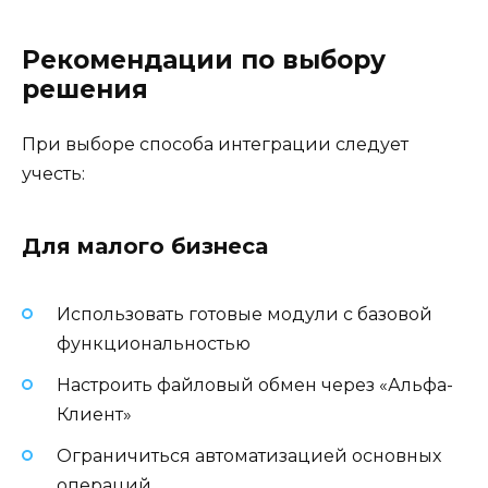
Рекомендации по выбору
решения
При выборе способа интеграции следует
учесть:
Для малого бизнеса
Использовать готовые модули с базовой
функциональностью
Настроить файловый обмен через «Альфа-
Клиент»
Ограничиться автоматизацией основных
операций