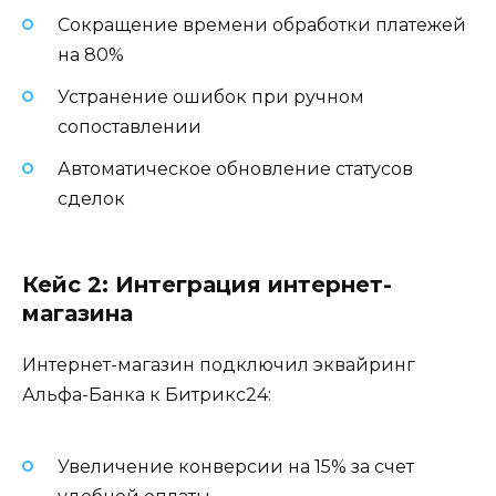
Сокращение времени обработки платежей
на 80%
Устранение ошибок при ручном
сопоставлении
Автоматическое обновление статусов
сделок
Кейс 2: Интеграция интернет-
магазина
Интернет-магазин подключил эквайринг
Альфа-Банка к Битрикс24:
Увеличение конверсии на 15% за счет