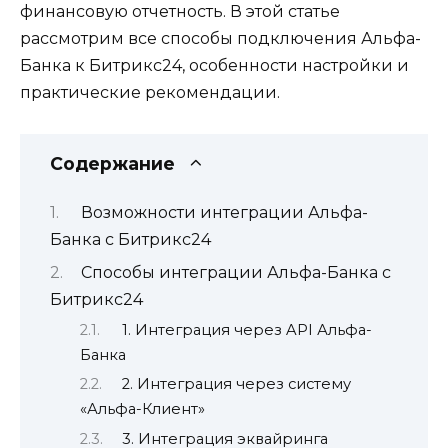
финансовую отчетность. В этой статье
рассмотрим все способы подключения Альфа-
Банка к Битрикс24, особенности настройки и
практические рекомендации.
Содержание
Возможности интеграции Альфа-
Банка с Битрикс24
Способы интеграции Альфа-Банка с
Битрикс24
1. Интеграция через API Альфа-
Банка
2. Интеграция через систему
«Альфа-Клиент»
3. Интеграция эквайринга