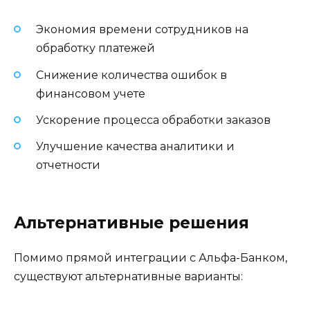
Экономия времени сотрудников на
обработку платежей
Снижение количества ошибок в
финансовом учете
Ускорение процесса обработки заказов
Улучшение качества аналитики и
отчетности
Альтернативные решения
Помимо прямой интеграции с Альфа-Банком,
существуют альтернативные варианты: