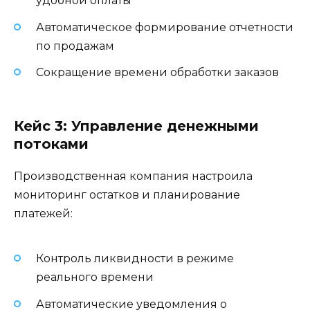
удобной оплаты
Автоматическое формирование отчетности
по продажам
Сокращение времени обработки заказов
Кейс 3: Управление денежными
потоками
Производственная компания настроила
мониторинг остатков и планирование
платежей:
Контроль ликвидности в режиме
реального времени
Автоматические уведомления о