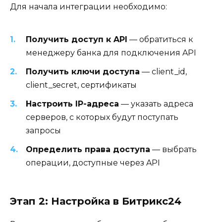
Для начала интеграции необходимо:
Получить доступ к API
— обратиться к
менеджеру банка для подключения API
Получить ключи доступа
— client_id,
client_secret, сертификаты
Настроить IP-адреса
— указать адреса
серверов, с которых будут поступать
запросы
Определить права доступа
— выбрать
операции, доступные через API
Этап 2: Настройка в Битрикс24