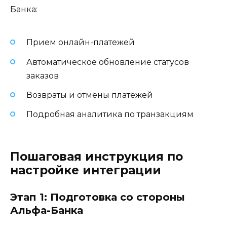
Банка:
Прием онлайн-платежей
Автоматическое обновление статусов
заказов
Возвраты и отмены платежей
Подробная аналитика по транзакциям
Пошаговая инструкция по
настройке интеграции
Этап 1: Подготовка со стороны
Альфа-Банка