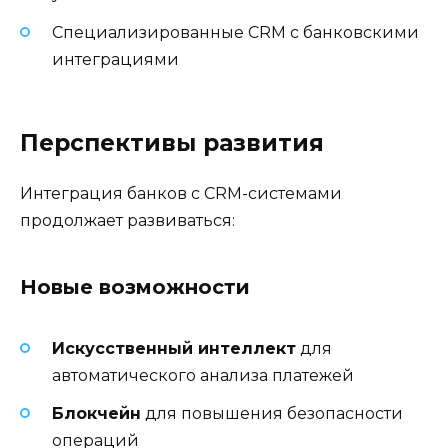
Специализированные CRM с банковскими
интеграциями
Перспективы развития
Интеграция банков с CRM-системами
продолжает развиваться:
Новые возможности
Искусственный интеллект
для
автоматического анализа платежей
Блокчейн
для повышения безопасности
операций