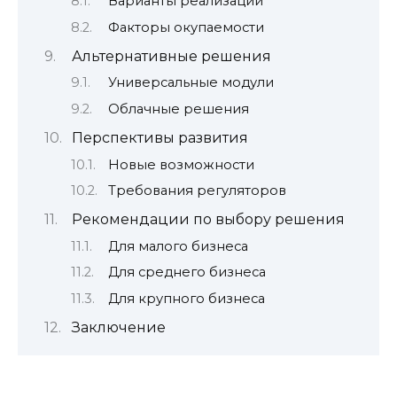
Варианты реализации
Факторы окупаемости
Альтернативные решения
Универсальные модули
Облачные решения
Перспективы развития
Новые возможности
Требования регуляторов
Рекомендации по выбору решения
Для малого бизнеса
Для среднего бизнеса
Для крупного бизнеса
Заключение