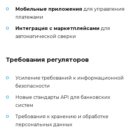
Мобильные приложения
для управления
платежами
Интеграция с маркетплейсами
для
автоматической сверки
Требования регуляторов
Усиление требований к информационной
безопасности
Новые стандарты API для банковских
систем
Требования к хранению и обработке
персональных данных