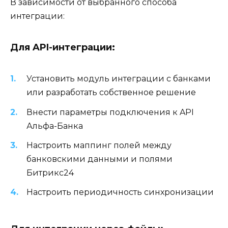
В зависимости от выбранного способа
интеграции:
Для API-интеграции:
Установить модуль интеграции с банками
или разработать собственное решение
Внести параметры подключения к API
Альфа-Банка
Настроить маппинг полей между
банковскими данными и полями
Битрикс24
Настроить периодичность синхронизации