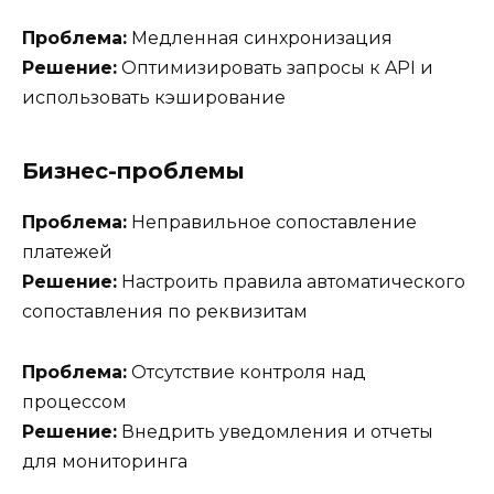
Проблема:
Медленная синхронизация
Решение:
Оптимизировать запросы к API и
использовать кэширование
Бизнес-проблемы
Проблема:
Неправильное сопоставление
платежей
Решение:
Настроить правила автоматического
сопоставления по реквизитам
Проблема:
Отсутствие контроля над
процессом
Решение:
Внедрить уведомления и отчеты
для мониторинга