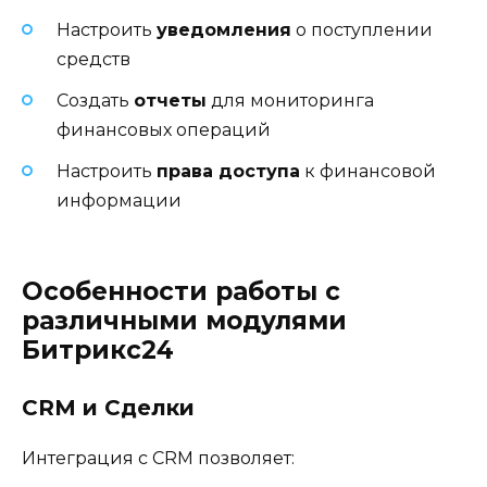
Настроить
уведомления
о поступлении
средств
Создать
отчеты
для мониторинга
финансовых операций
Настроить
права доступа
к финансовой
информации
Особенности работы с
различными модулями
Битрикс24
CRM и Сделки
Интеграция с CRM позволяет: