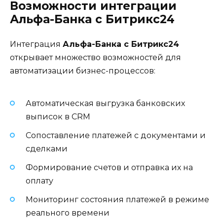
Возможности интеграции
Альфа-Банка с Битрикс24
Интеграция
Альфа-Банка с Битрикс24
открывает множество возможностей для
автоматизации бизнес-процессов:
Автоматическая выгрузка банковских
выписок в CRM
Сопоставление платежей с документами и
сделками
Формирование счетов и отправка их на
оплату
Мониторинг состояния платежей в режиме
реального времени