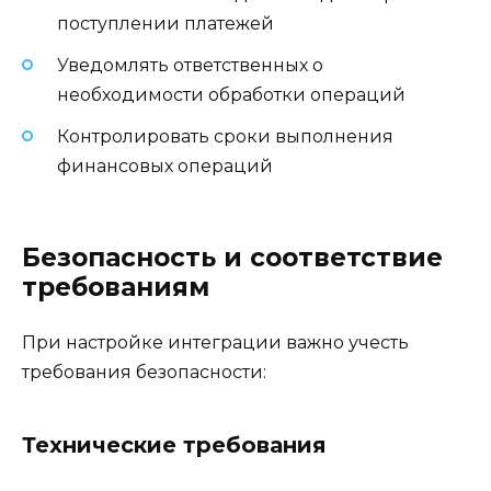
поступлении платежей
Уведомлять ответственных о
необходимости обработки операций
Контролировать сроки выполнения
финансовых операций
Безопасность и соответствие
требованиям
При настройке интеграции важно учесть
требования безопасности:
Технические требования