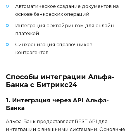
Автоматическое создание документов на
основе банковских операций
Интеграция с эквайрингом для онлайн-
платежей
Синхронизация справочников
контрагентов
Способы интеграции Альфа-
Банка с Битрикс24
1. Интеграция через API Альфа-
Банка
Альфа-Банк предоставляет REST API для
интеграции с внешними системами. Основные