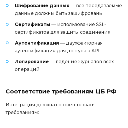
Шифрование данных
— все передаваемые
данные должны быть зашифрованы
Сертификаты
— использование SSL-
сертификатов для защиты соединения
Аутентификация
— двухфакторная
аутентификация для доступа к API
Логирование
— ведение журналов всех
операций
Соответствие требованиям ЦБ РФ
Интеграция должна соответствовать
требованиям: