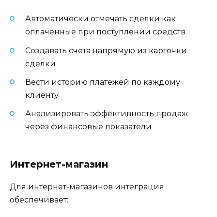
Автоматически отмечать сделки как
оплаченные при поступлении средств
Создавать счета напрямую из карточки
сделки
Вести историю платежей по каждому
клиенту
Анализировать эффективность продаж
через финансовые показатели
Интернет-магазин
Для интернет-магазинов интеграция
обеспечивает: