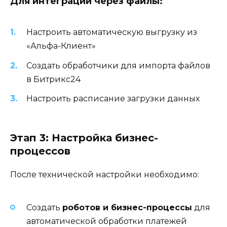
Для интеграции через файлы:
Настроить автоматическую выгрузку из
«Альфа-Клиент»
Создать обработчики для импорта файлов
в Битрикс24
Настроить расписание загрузки данных
Этап 3: Настройка бизнес-
процессов
После технической настройки необходимо:
Создать
роботов и бизнес-процессы
для
автоматической обработки платежей