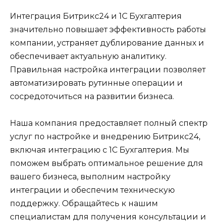
Интеграция Битрикс24 и 1С Бухгалтерия
значительно повышает эффективность работы
компании, устраняет дублирование данных и
обеспечивает актуальную аналитику.
Правильная настройка интеграции позволяет
автоматизировать рутинные операции и
сосредоточиться на развитии бизнеса.
Наша компания предоставляет полный спектр
услуг по настройке и внедрению Битрикс24,
включая интеграцию с 1С Бухгалтерия. Мы
поможем выбрать оптимальное решение для
вашего бизнеса, выполним настройку
интеграции и обеспечим техническую
поддержку. Обращайтесь к нашим
специалистам для получения консультации и