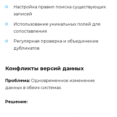
Настройка правил поиска существующих
записей
Использование уникальных полей для
сопоставления
Регулярная проверка и объединение
дубликатов
Конфликты версий данных
Проблема:
Одновременное изменение
данных в обеих системах.
Решение: