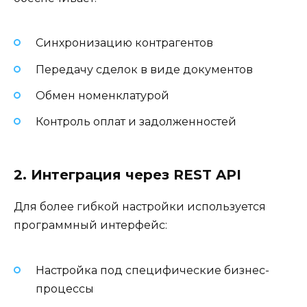
Синхронизацию контрагентов
Передачу сделок в виде документов
Обмен номенклатурой
Контроль оплат и задолженностей
2. Интеграция через REST API
Для более гибкой настройки используется
программный интерфейс:
Настройка под специфические бизнес-
процессы