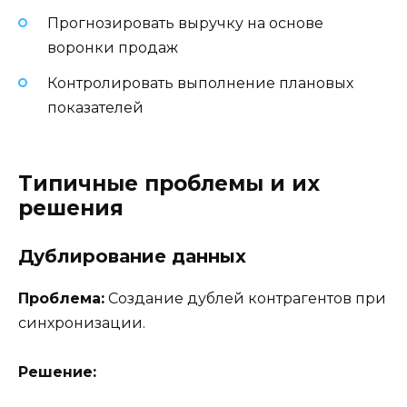
Прогнозировать выручку на основе
воронки продаж
Контролировать выполнение плановых
показателей
Типичные проблемы и их
решения
Дублирование данных
Проблема:
Создание дублей контрагентов при
синхронизации.
Решение: