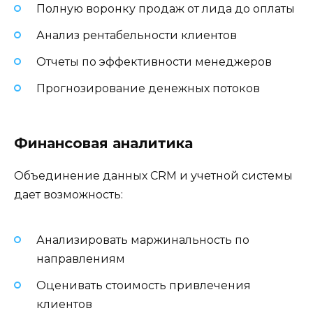
Полную воронку продаж от лида до оплаты
Анализ рентабельности клиентов
Отчеты по эффективности менеджеров
Прогнозирование денежных потоков
Финансовая аналитика
Объединение данных CRM и учетной системы
дает возможность:
Анализировать маржинальность по
направлениям
Оценивать стоимость привлечения
клиентов