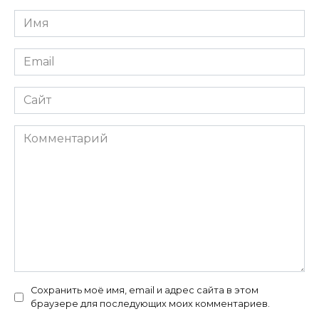
Имя
*
Email
*
Сайт
Комментарий
Сохранить моё имя, email и адрес сайта в этом
браузере для последующих моих комментариев.