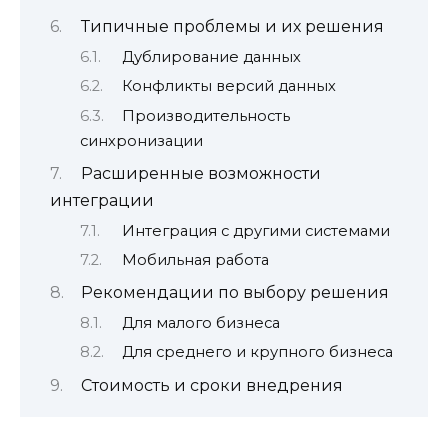
Типичные проблемы и их решения
Дублирование данных
Конфликты версий данных
Производительность
синхронизации
Расширенные возможности
интеграции
Интеграция с другими системами
Мобильная работа
Рекомендации по выбору решения
Для малого бизнеса
Для среднего и крупного бизнеса
Стоимость и сроки внедрения