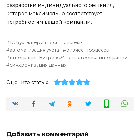
разработки индивидуального решения,
которое максимально соответствует
потребностям вашей компании.
1С Бухгалтерия
crm система
автоматизация учета
бизнес-процессы
интеграция Битрикс24
настройка интеграции
синхронизация данных
Оцените статью
Добавить комментарий