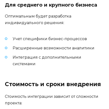
Для среднего и крупного бизнеса
Оптимальным будет разработка
индивидуального решения:
Учет специфики бизнес-процессов
Расширенные возможности аналитики
Интеграция с дополнительными
системами
Стоимость и сроки внедрения
Стоимость интеграции зависит от сложности
проекта: