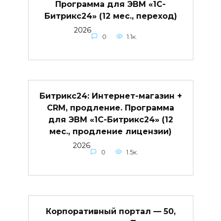
Программа для ЭВМ «1С-
Битрикс24» (12 мес., переход)
2026
0
1.1к.
Битрикс24: Интернет-магазин +
CRM, продление. Программа
для ЭВМ «1С-Битрикс24» (12
мес., продление лицензии)
2026
0
1.5к.
Корпоративный портал — 50,