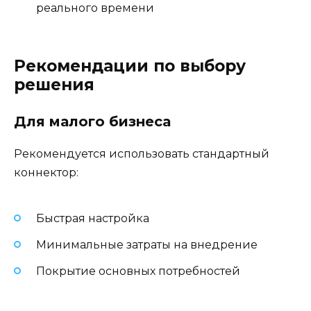
реального времени
Рекомендации по выбору
решения
Для малого бизнеса
Рекомендуется использовать стандартный
коннектор:
Быстрая настройка
Минимальные затраты на внедрение
Покрытие основных потребностей