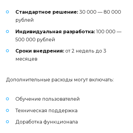
Стандартное решение:
30 000 — 80 000
рублей
Индивидуальная разработка:
100 000 —
500 000 рублей
Сроки внедрения:
от 2 недель до 3
месяцев
Дополнительные расходы могут включать:
Обучение пользователей
Техническая поддержка
Доработка функционала