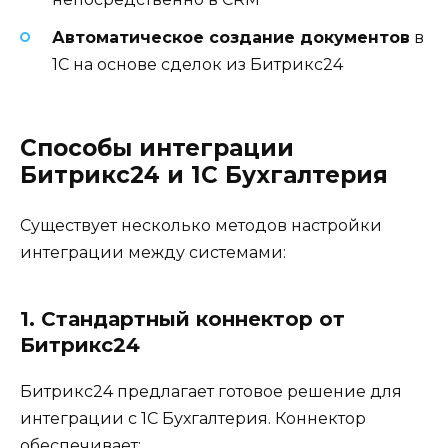
Автоматическое создание документов
в
1С на основе сделок из Битрикс24
Способы интеграции
Битрикс24 и 1С Бухгалтерия
Существует несколько методов настройки
интеграции между системами:
1. Стандартный коннектор от
Битрикс24
Битрикс24 предлагает готовое решение для
интеграции с 1С Бухгалтерия. Коннектор
обеспечивает: