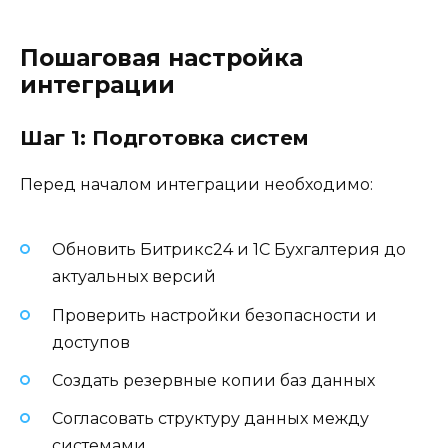
Пошаговая настройка
интеграции
Шаг 1: Подготовка систем
Перед началом интеграции необходимо:
Обновить Битрикс24 и 1С Бухгалтерия до
актуальных версий
Проверить настройки безопасности и
доступов
Создать резервные копии баз данных
Согласовать структуру данных между
системами