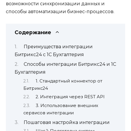
возможности синхронизации данных и
способы автоматизации бизнес-процессов.
Содержание
Преимущества интеграции
Битрикс24 с 1С Бухгалтерия
Способы интеграции Битрикс24 и 1С
Бухгалтерия
1. Стандартный коннектор от
Битрикс24
2. Интеграция через REST API
3. Использование внешних
сервисов интеграции
Пошаговая настройка интеграции