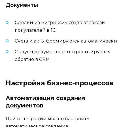
Документы
Сделки из Битрикс24 создают заказы
покупателей в 1С
Счета и акты формируются автоматически
Статусы документов синхронизируются
обратно в CRM
Настройка бизнес-процессов
Автоматизация создания
документов
При интеграции можно настроить
автоматическое создание: