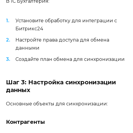
В 1С Бухгалтерия:
Установите обработку для интеграции с
Битрикс24
Настройте права доступа для обмена
данными
Создайте план обмена для синхронизации
Шаг 3: Настройка синхронизации
данных
Основные объекты для синхронизации:
Контрагенты