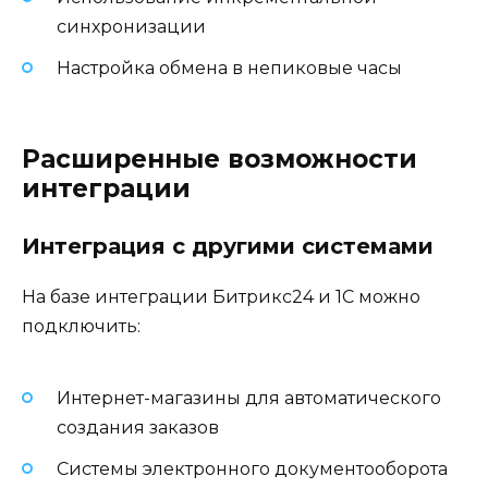
синхронизации
Настройка обмена в непиковые часы
Расширенные возможности
интеграции
Интеграция с другими системами
На базе интеграции Битрикс24 и 1С можно
подключить:
Интернет-магазины для автоматического
создания заказов
Системы электронного документооборота