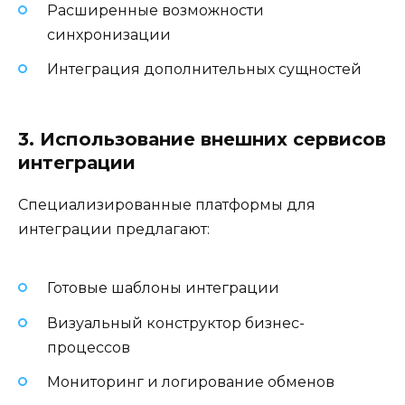
Расширенные возможности
синхронизации
Интеграция дополнительных сущностей
3. Использование внешних сервисов
интеграции
Специализированные платформы для
интеграции предлагают:
Готовые шаблоны интеграции
Визуальный конструктор бизнес-
процессов
Мониторинг и логирование обменов