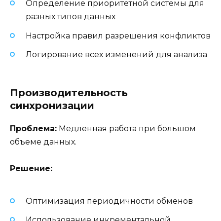
Определение приоритетной системы для
разных типов данных
Настройка правил разрешения конфликтов
Логирование всех изменений для анализа
Производительность
синхронизации
Проблема:
Медленная работа при большом
объеме данных.
Решение:
Оптимизация периодичности обменов
Использование инкрементальной