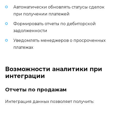
Автоматически обновлять статусы сделок
при получении платежей
Формировать отчеты по дебиторской
задолженности
Уведомлять менеджеров о просроченных
платежах
Возможности аналитики при
интеграции
Отчеты по продажам
Интеграция данных позволяет получить: