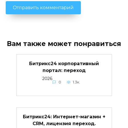
Вам также может понравиться
Битрикс24 корпоративный
портал: переход
2026
0
1.3к.
Битрикс24: Интернет-магазин +
CRM, лицензия переход.