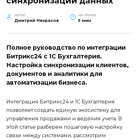
синхронизации данных
АВТОР
НА ЧТЕНИЕ
Дмитрий Некрасов
5 мин
Полное руководство по интеграции
Битрикс24 с 1С Бухгалтерия.
Настройка синхронизации клиентов,
документов и аналитики для
автоматизации бизнеса.
Интеграция Битрикс24 и 1С Бухгалтерия
позволяет создать единую экосистему для
управления продажами и ведения учета. В
этой статье разберем пошаговую настройку
связи между системами, рассмотрим