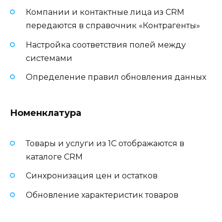
Компании и контактные лица из CRM
передаются в справочник «Контрагенты»
Настройка соответствия полей между
системами
Определение правил обновления данных
Номенклатура
Товары и услуги из 1С отображаются в
каталоге CRM
Синхронизация цен и остатков
Обновление характеристик товаров