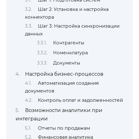
Шаг 1: Подготовка систем
Шаг 2: Установка и настройка
коннектора
Шаг 3: Настройка синхронизации
данных
Контрагенты
Номенклатура
Документы
Настройка бизнес-процессов
Автоматизация создания
документов
Контроль оплат и задолженностей
Возможности аналитики при
интеграции
Отчеты по продажам
Финансовая аналитика