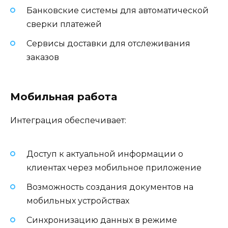
Банковские системы для автоматической
сверки платежей
Сервисы доставки для отслеживания
заказов
Мобильная работа
Интеграция обеспечивает:
Доступ к актуальной информации о
клиентах через мобильное приложение
Возможность создания документов на
мобильных устройствах
Синхронизацию данных в режиме