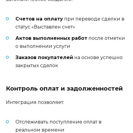
Счетов на оплату
при переводе сделки в
статус «Выставлен счет»
Актов выполненных работ
после отметки
о выполнении услуги
Заказов покупателей
на основе успешно
закрытых сделок
Контроль оплат и задолженностей
Интеграция позволяет:
Отслеживать поступление оплат в
реальном времени