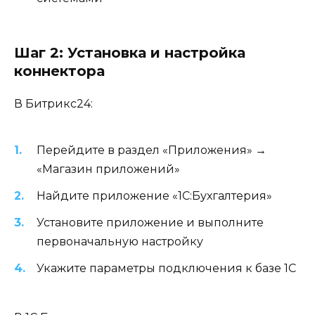
Шаг 2: Установка и настройка
коннектора
В Битрикс24:
Перейдите в раздел «Приложения» →
«Магазин приложений»
Найдите приложение «1С:Бухгалтерия»
Установите приложение и выполните
первоначальную настройку
Укажите параметры подключения к базе 1С