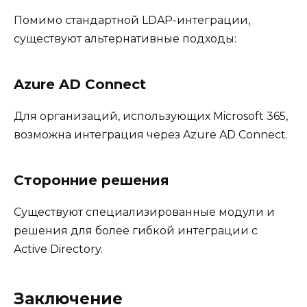
Помимо стандартной LDAP-интеграции,
существуют альтернативные подходы:
Azure AD Connect
Для организаций, использующих Microsoft 365,
возможна интеграция через Azure AD Connect.
Сторонние решения
Существуют специализированные модули и
решения для более гибкой интеграции с
Active Directory.
Заключение