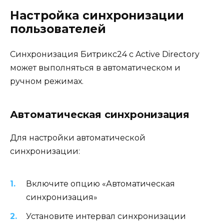
Настройка синхронизации
пользователей
Синхронизация Битрикс24 с Active Directory
может выполняться в автоматическом и
ручном режимах.
Автоматическая синхронизация
Для настройки автоматической
синхронизации:
Включите опцию «Автоматическая
синхронизация»
Установите интервал синхронизации