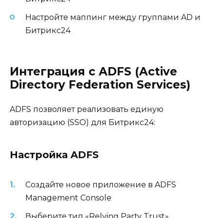
Настройте маппинг между группами AD и
Битрикс24
Интеграция с ADFS (Active
Directory Federation Services)
ADFS позволяет реализовать единую
авторизацию (SSO) для Битрикс24:
Настройка ADFS
Создайте новое приложение в ADFS
Management Console
Выберите тип «Relying Party Trust»