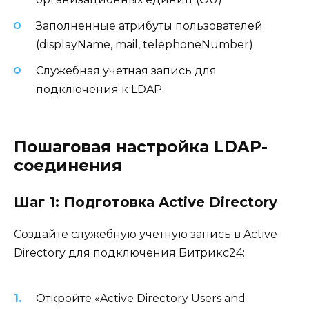
Заполненные атрибуты пользователей
(displayName, mail, telephoneNumber)
Служебная учетная запись для
подключения к LDAP
Пошаговая настройка LDAP-
соединения
Шаг 1: Подготовка Active Directory
Создайте служебную учетную запись в Active
Directory для подключения Битрикс24:
Откройте «Active Directory Users and