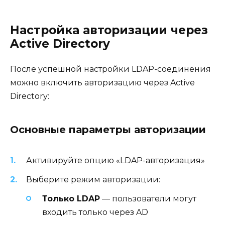
Настройка авторизации через
Active Directory
После успешной настройки LDAP-соединения
можно включить авторизацию через Active
Directory:
Основные параметры авторизации
Активируйте опцию «LDAP-авторизация»
Выберите режим авторизации:
Только LDAP
— пользователи могут
входить только через AD