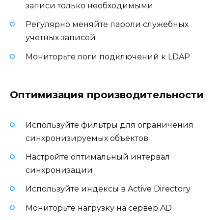
записи только необходимыми
Регулярно меняйте пароли служебных
учетных записей
Мониторьте логи подключений к LDAP
Оптимизация производительности
Используйте фильтры для ограничения
синхронизируемых объектов
Настройте оптимальный интервал
синхронизации
Используйте индексы в Active Directory
Мониторьте нагрузку на сервер AD