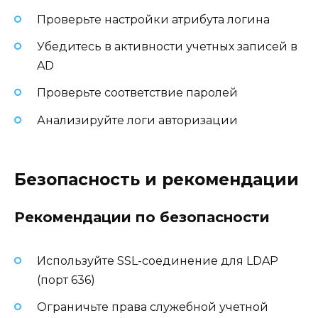
Проверьте настройки атрибута логина
Убедитесь в активности учетных записей в
AD
Проверьте соответствие паролей
Анализируйте логи авторизации
Безопасность и рекомендации
Рекомендации по безопасности
Используйте SSL-соединение для LDAP
(порт 636)
Ограничьте права служебной учетной