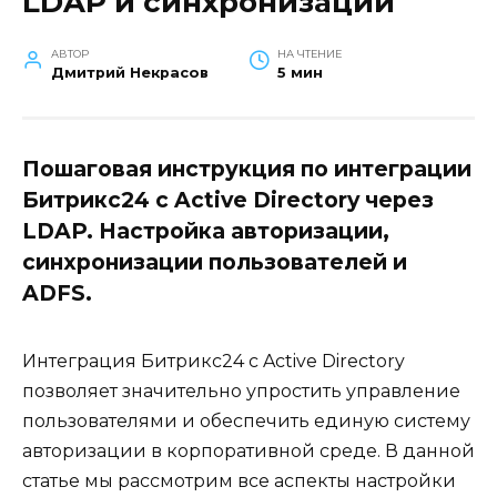
LDAP и синхронизации
АВТОР
НА ЧТЕНИЕ
Дмитрий Некрасов
5 мин
Пошаговая инструкция по интеграции
Битрикс24 с Active Directory через
LDAP. Настройка авторизации,
синхронизации пользователей и
ADFS.
Интеграция Битрикс24 с Active Directory
позволяет значительно упростить управление
пользователями и обеспечить единую систему
авторизации в корпоративной среде. В данной
статье мы рассмотрим все аспекты настройки