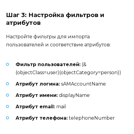
Шаг 3: Настройка фильтров и
атрибутов
Настройте фильтры для импорта
пользователей и соответствие атрибутов:
Фильтр пользователей:
(&
(objectClass=user)(objectCategory=person))
Атрибут логина:
sAMAccountName
Атрибут имени:
displayName
Атрибут email:
mail
Атрибут телефона:
telephoneNumber