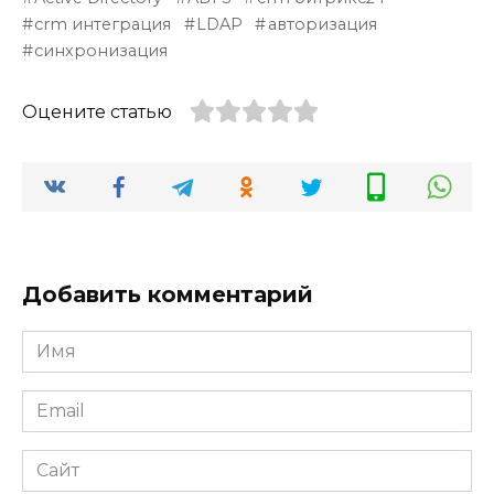
crm интеграция
LDAP
авторизация
синхронизация
Оцените статью
Добавить комментарий
Имя
*
Email
*
Сайт