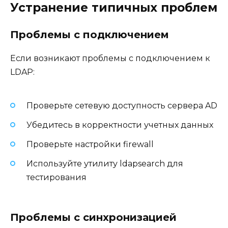
Устранение типичных проблем
Проблемы с подключением
Если возникают проблемы с подключением к
LDAP:
Проверьте сетевую доступность сервера AD
Убедитесь в корректности учетных данных
Проверьте настройки firewall
Используйте утилиту ldapsearch для
тестирования
Проблемы с синхронизацией