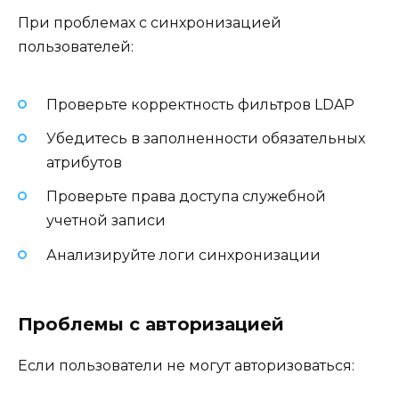
При проблемах с синхронизацией
пользователей:
Проверьте корректность фильтров LDAP
Убедитесь в заполненности обязательных
атрибутов
Проверьте права доступа служебной
учетной записи
Анализируйте логи синхронизации
Проблемы с авторизацией
Если пользователи не могут авторизоваться: