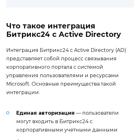
Что такое интеграция
Битрикс24 с Active Directory
Интеграция Битрикс24 с Active Directory (AD)
представляет собой процесс связывания
корпоративного портала с системой
управления пользователями и ресурсами
Microsoft. Основные преимущества такой
интеграции:
Единая авторизация
— пользователи
могут входить в Битрикс24 с
корпоративными учетными данными