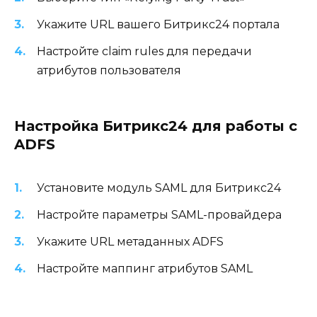
Укажите URL вашего Битрикс24 портала
Настройте claim rules для передачи
атрибутов пользователя
Настройка Битрикс24 для работы с
ADFS
Установите модуль SAML для Битрикс24
Настройте параметры SAML-провайдера
Укажите URL метаданных ADFS
Настройте маппинг атрибутов SAML