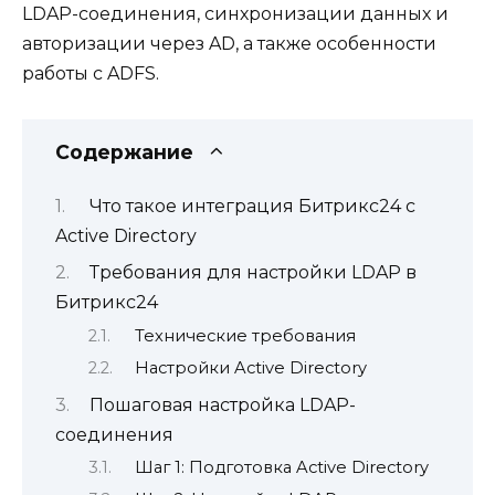
LDAP-соединения, синхронизации данных и
авторизации через AD, а также особенности
работы с ADFS.
Содержание
Что такое интеграция Битрикс24 с
Active Directory
Требования для настройки LDAP в
Битрикс24
Технические требования
Настройки Active Directory
Пошаговая настройка LDAP-
соединения
Шаг 1: Подготовка Active Directory