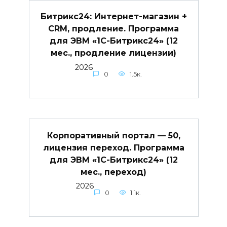
Битрикс24: Интернет-магазин +
CRM, продление. Программа
для ЭВМ «1С-Битрикс24» (12
мес., продление лицензии)
2026
0
1.5к.
Корпоративный портал — 50,
лицензия переход. Программа
для ЭВМ «1С-Битрикс24» (12
мес., переход)
2026
0
1.1к.