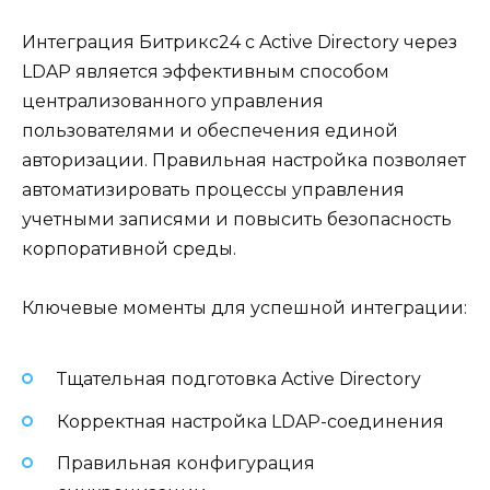
Интеграция Битрикс24 с Active Directory через
LDAP является эффективным способом
централизованного управления
пользователями и обеспечения единой
авторизации. Правильная настройка позволяет
автоматизировать процессы управления
учетными записями и повысить безопасность
корпоративной среды.
Ключевые моменты для успешной интеграции:
Тщательная подготовка Active Directory
Корректная настройка LDAP-соединения
Правильная конфигурация