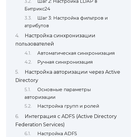
Шаг 2: Настройка LDAP в
Битрикс24
Шаг 3: Настройка фильтров и
атрибутов
Настройка синхронизации
пользователей
Автоматическая синхронизация
Ручная синхронизация
Настройка авторизации через Active
Directory
Основные параметры
авторизации
Настройка групп и ролей
Интеграция с ADFS (Active Directory
Federation Services)
Настройка ADFS