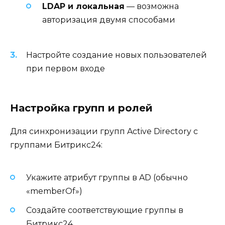
LDAP и локальная
— возможна
авторизация двумя способами
Настройте создание новых пользователей
при первом входе
Настройка групп и ролей
Для синхронизации групп Active Directory с
группами Битрикс24:
Укажите атрибут группы в AD (обычно
«memberOf»)
Создайте соответствующие группы в
Битрикс24