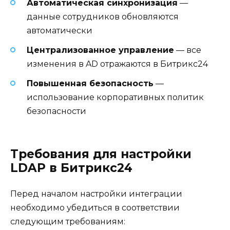
Автоматическая синхронизация
—
данные сотрудников обновляются
автоматически
Централизованное управление
— все
изменения в AD отражаются в Битрикс24
Повышенная безопасность
—
использование корпоративных политик
безопасности
Требования для настройки
LDAP в Битрикс24
Перед началом настройки интеграции
необходимо убедиться в соответствии
следующим требованиям: