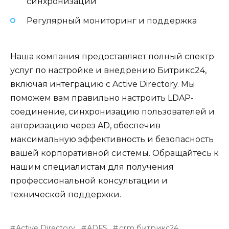
синхронизации
Регулярный мониторинг и поддержка
Наша компания предоставляет полный спектр
услуг по настройке и внедрению Битрикс24,
включая интеграцию с Active Directory. Мы
поможем вам правильно настроить LDAP-
соединение, синхронизацию пользователей и
авторизацию через AD, обеспечив
максимальную эффективность и безопасность
вашей корпоративной системы. Обращайтесь к
нашим специалистам для получения
профессиональной консультации и
технической поддержки.
Active Directory
ADFS
crm битрикс24