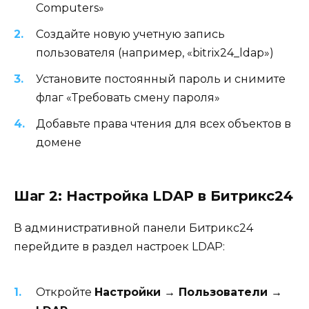
Computers»
Создайте новую учетную запись
пользователя (например, «bitrix24_ldap»)
Установите постоянный пароль и снимите
флаг «Требовать смену пароля»
Добавьте права чтения для всех объектов в
домене
Шаг 2: Настройка LDAP в Битрикс24
В административной панели Битрикс24
перейдите в раздел настроек LDAP:
Откройте
Настройки → Пользователи →