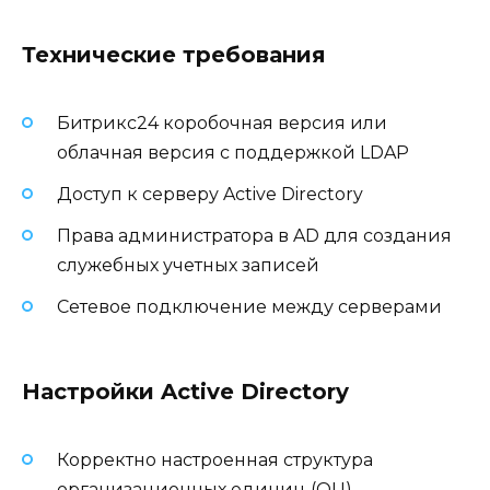
Технические требования
Битрикс24 коробочная версия или
облачная версия с поддержкой LDAP
Доступ к серверу Active Directory
Права администратора в AD для создания
служебных учетных записей
Сетевое подключение между серверами
Настройки Active Directory
Корректно настроенная структура
организационных единиц (OU)