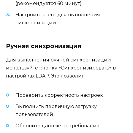
(рекомендуется 60 минут)
Настройте агент для выполнения
синхронизации
Ручная синхронизация
Для выполнения ручной синхронизации
используйте кнопку «Синхронизировать» в
настройках LDAP. Это позволит:
Проверить корректность настроек
Выполнить первичную загрузку
пользователей
Обновить данные по требованию