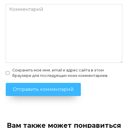
Комментарий
Сохранить моё имя, email и адрес сайта в этом
браузере для последующих моих комментариев.
Вам также может понравиться