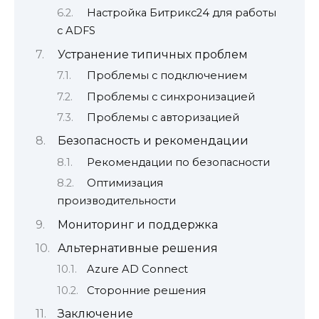
Настройка Битрикс24 для работы
с ADFS
Устранение типичных проблем
Проблемы с подключением
Проблемы с синхронизацией
Проблемы с авторизацией
Безопасность и рекомендации
Рекомендации по безопасности
Оптимизация
производительности
Мониторинг и поддержка
Альтернативные решения
Azure AD Connect
Сторонние решения
Заключение