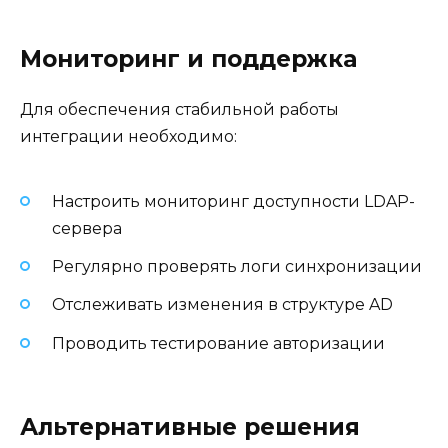
Мониторинг и поддержка
Для обеспечения стабильной работы
интеграции необходимо:
Настроить мониторинг доступности LDAP-
сервера
Регулярно проверять логи синхронизации
Отслеживать изменения в структуре AD
Проводить тестирование авторизации
Альтернативные решения