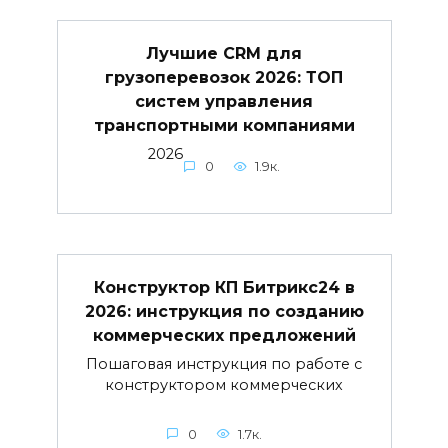
Лучшие CRM для
грузоперевозок 2026: ТОП
систем управления
транспортными компаниями
2026
0
1.9к.
Конструктор КП Битрикс24 в
2026: инструкция по созданию
коммерческих предложений
Пошаговая инструкция по работе с
конструктором коммерческих
0
1.7к.