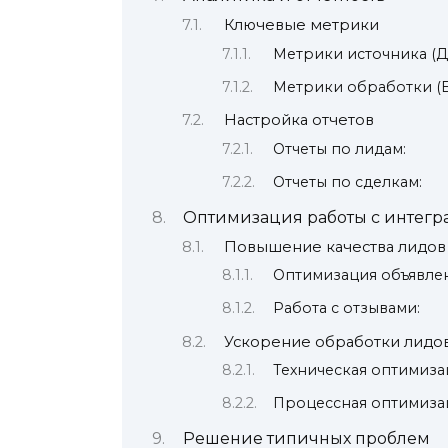
Ключевые метрики
Метрики источника (Д
Метрики обработки (Б
Настройка отчетов
Отчеты по лидам:
Отчеты по сделкам:
Оптимизация работы с интег
Повышение качества лидов
Оптимизация объявле
Работа с отзывами:
Ускорение обработки лидо
Техническая оптимиза
Процессная оптимиза
Решение типичных проблем