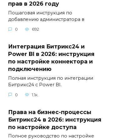
прав в 2026 году
Пошаговая инструкция по
добавлению администратора в
0
692
Интеграция Битрикс24 и
Power BI в 2026: инструкция
по настройке коннектора и
подключению
Полная инструкция по интеграции
Битрикс24 с Power BI.
0
1.1к.
Права на бизнес-процессы
Битрикс24 в 2026: инструкция
по настройке доступа
Полное руководство по настройке