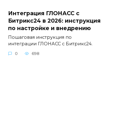
Интеграция ГЛОНАСС с
Битрикс24 в 2026: инструкция
по настройке и внедрению
Пошаговая инструкция по
интеграции ГЛОНАСС с Битрикс24.
0
698