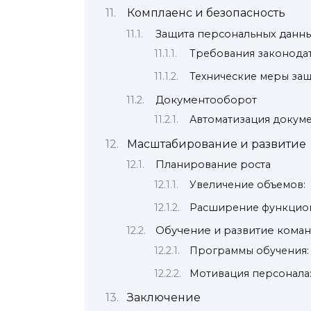
Комплаенс и безопасность
Защита персональных данн
Требования законодат
Технические меры защ
Документооборот
Автоматизация докуме
Масштабирование и развитие
Планирование роста
Увеличение объемов:
Расширение функцион
Обучение и развитие кома
Программы обучения:
Мотивация персонала
Заключение