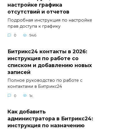
настройке графика
отсутствий и отчетов
Подробная инструкция по настройке
прав доступа к графику
0
946
Битрикс24 контакты в 2026:
инструкция по работе со
списком и добавлению новых
записей
Полное руководство по работе с
контактами в Битрикс24
0
1к.
Как добавить
администратора в Битрикс24:
инструкция по назначению