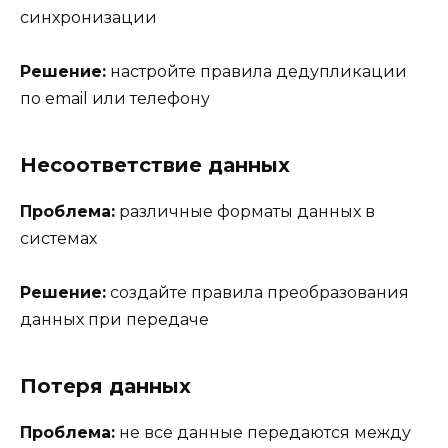
синхронизации
Решение:
настройте правила дедупликации
по email или телефону
Несоответствие данных
Проблема:
различные форматы данных в
системах
Решение:
создайте правила преобразования
данных при передаче
Потеря данных
Проблема:
не все данные передаются между