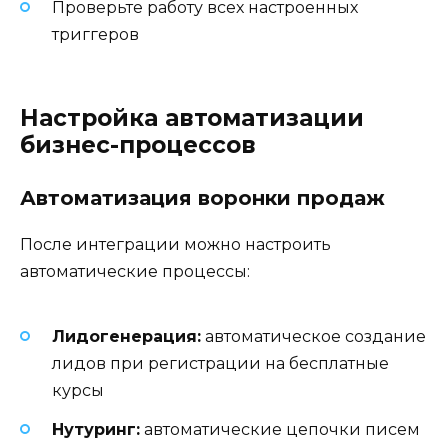
Проверьте работу всех настроенных
триггеров
Настройка автоматизации
бизнес-процессов
Автоматизация воронки продаж
После интеграции можно настроить
автоматические процессы:
Лидогенерация:
автоматическое создание
лидов при регистрации на бесплатные
курсы
Нутуринг:
автоматические цепочки писем