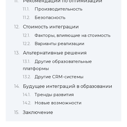
Рекомендации по оптимизации
Производительность
Безопасность
Стоимость интеграции
Факторы, влияющие на стоимость
Варианты реализации
Альтернативные решения
Другие образовательные
платформы
Другие CRM-системы
Будущее интеграций в образовании
Тренды развития
Новые возможности
Заключение