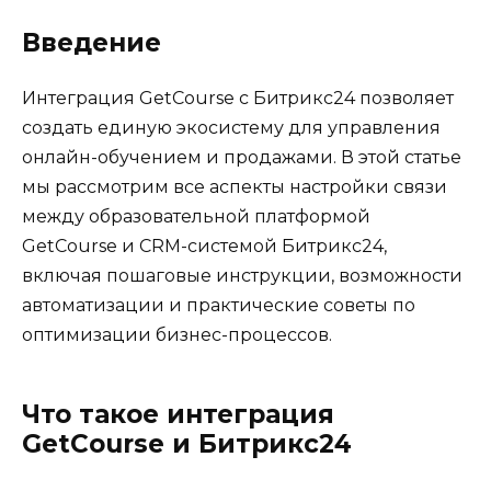
Введение
Интеграция GetCourse с Битрикс24 позволяет
создать единую экосистему для управления
онлайн-обучением и продажами. В этой статье
мы рассмотрим все аспекты настройки связи
между образовательной платформой
GetCourse и CRM-системой Битрикс24,
включая пошаговые инструкции, возможности
автоматизации и практические советы по
оптимизации бизнес-процессов.
Что такое интеграция
GetCourse и Битрикс24