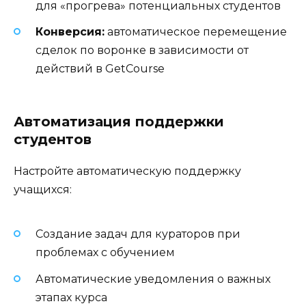
для «прогрева» потенциальных студентов
Конверсия:
автоматическое перемещение
сделок по воронке в зависимости от
действий в GetCourse
Автоматизация поддержки
студентов
Настройте автоматическую поддержку
учащихся:
Создание задач для кураторов при
проблемах с обучением
Автоматические уведомления о важных
этапах курса