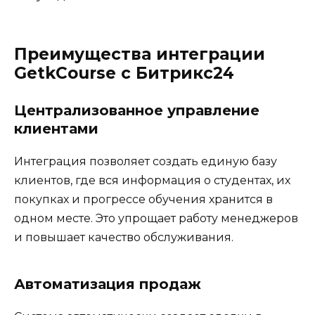
Преимущества интеграции
GetkCourse с Битрикс24
Централизованное управление
клиентами
Интеграция позволяет создать единую базу
клиентов, где вся информация о студентах, их
покупках и прогрессе обучения хранится в
одном месте. Это упрощает работу менеджеров
и повышает качество обслуживания.
Автоматизация продаж