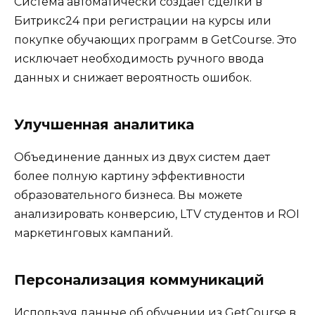
Система автоматически создает сделки в
Битрикс24 при регистрации на курсы или
покупке обучающих программ в GetCourse. Это
исключает необходимость ручного ввода
данных и снижает вероятность ошибок.
Улучшенная аналитика
Объединение данных из двух систем дает
более полную картину эффективности
образовательного бизнеса. Вы можете
анализировать конверсию, LTV студентов и ROI
маркетинговых кампаний.
Персонализация коммуникаций
Используя данные об обучении из GetCourse в