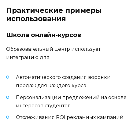
Практические примеры
использования
Школа онлайн-курсов
Образовательный центр использует
интеграцию для:
Автоматического создания воронки
продаж для каждого курса
Персонализации предложений на основе
интересов студентов
Отслеживания ROI рекламных кампаний