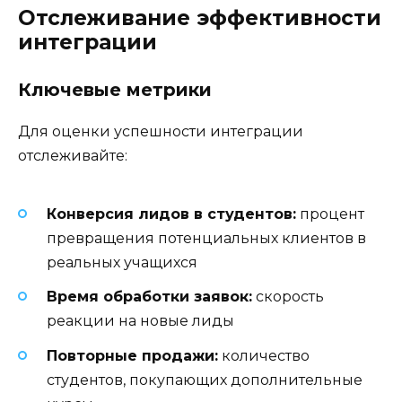
Отслеживание эффективности
интеграции
Ключевые метрики
Для оценки успешности интеграции
отслеживайте:
Конверсия лидов в студентов:
процент
превращения потенциальных клиентов в
реальных учащихся
Время обработки заявок:
скорость
реакции на новые лиды
Повторные продажи:
количество
студентов, покупающих дополнительные