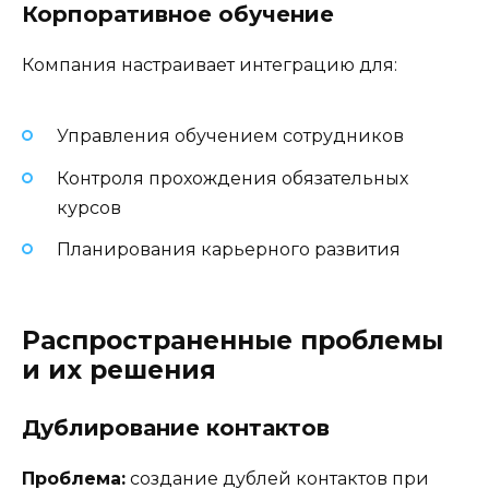
Корпоративное обучение
Компания настраивает интеграцию для:
Управления обучением сотрудников
Контроля прохождения обязательных
курсов
Планирования карьерного развития
Распространенные проблемы
и их решения
Дублирование контактов
Проблема:
создание дублей контактов при