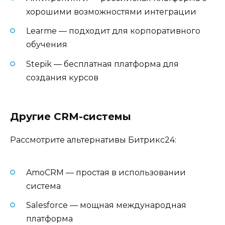
хорошими возможностями интеграции
Learme — подходит для корпоративного
обучения
Stepik — бесплатная платформа для
создания курсов
Другие CRM-системы
Рассмотрите альтернативы Битрикс24:
AmoCRM — простая в использовании
система
Salesforce — мощная международная
платформа