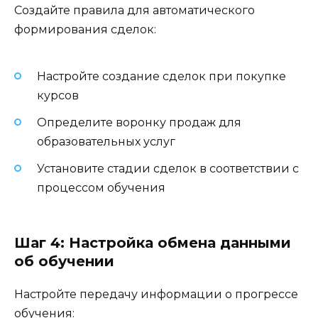
Создайте правила для автоматического
формирования сделок:
Настройте создание сделок при покупке
курсов
Определите воронку продаж для
образовательных услуг
Установите стадии сделок в соответствии с
процессом обучения
Шаг 4: Настройка обмена данными
об обучении
Настройте передачу информации о прогрессе
обучения: