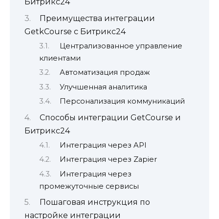
Битрикс24
Преимущества интеграции
GetkCourse с Битрикс24
Централизованное управление
клиентами
Автоматизация продаж
Улучшенная аналитика
Персонализация коммуникаций
Способы интеграции GetCourse и
Битрикс24
Интеграция через API
Интеграция через Zapier
Интеграция через
промежуточные сервисы
Пошаговая инструкция по
настройке интеграции