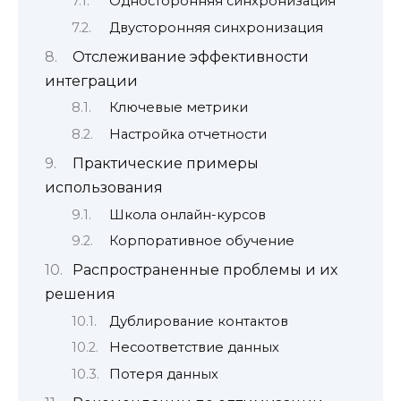
Односторонняя синхронизация
Двусторонняя синхронизация
Отслеживание эффективности
интеграции
Ключевые метрики
Настройка отчетности
Практические примеры
использования
Школа онлайн-курсов
Корпоративное обучение
Распространенные проблемы и их
решения
Дублирование контактов
Несоответствие данных
Потеря данных