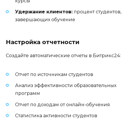
курсы
Удержание клиентов:
процент студентов,
завершающих обучение
Настройка отчетности
Создайте автоматические отчеты в Битрикс24:
Отчет по источникам студентов
Анализ эффективности образовательных
программ
Отчет по доходам от онлайн-обучения
Статистика активности студентов