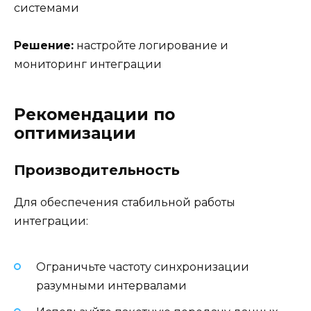
системами
Решение:
настройте логирование и
мониторинг интеграции
Рекомендации по
оптимизации
Производительность
Для обеспечения стабильной работы
интеграции:
Ограничьте частоту синхронизации
разумными интервалами