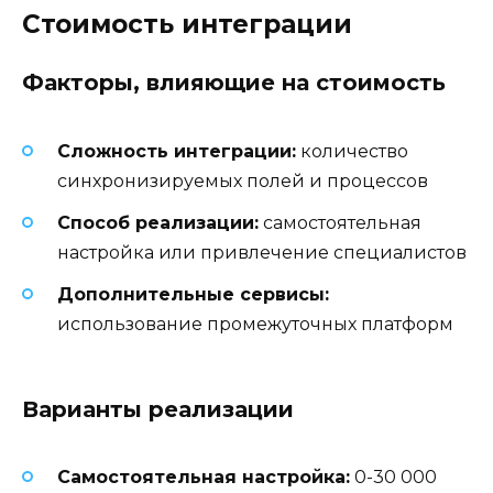
Стоимость интеграции
Факторы, влияющие на стоимость
Сложность интеграции:
количество
синхронизируемых полей и процессов
Способ реализации:
самостоятельная
настройка или привлечение специалистов
Дополнительные сервисы:
использование промежуточных платформ
Варианты реализации
Самостоятельная настройка:
0-30 000