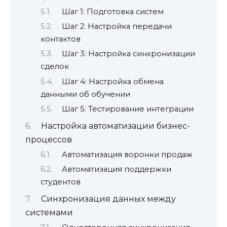
Шаг 1: Подготовка систем
Шаг 2: Настройка передачи
контактов
Шаг 3: Настройка синхронизации
сделок
Шаг 4: Настройка обмена
данными об обучении
Шаг 5: Тестирование интеграции
Настройка автоматизации бизнес-
процессов
Автоматизация воронки продаж
Автоматизация поддержки
студентов
Синхронизация данных между
системами