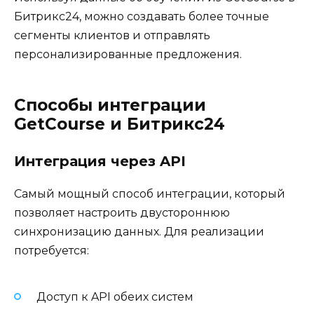
Битрикс24, можно создавать более точные
сегменты клиентов и отправлять
персонализированные предложения.
Способы интеграции
GetCourse и Битрикс24
Интеграция через API
Самый мощный способ интеграции, который
позволяет настроить двустороннюю
синхронизацию данных. Для реализации
потребуется:
Доступ к API обеих систем