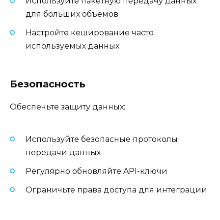
Используйте пакетную передачу данных
для больших объемов
Настройте кеширование часто
используемых данных
Безопасность
Обеспечьте защиту данных:
Используйте безопасные протоколы
передачи данных
Регулярно обновляйте API-ключи
Ограничьте права доступа для интеграции