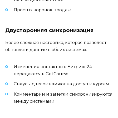
Простых воронок продаж
Двусторонняя синхронизация
Более сложная настройка, которая позволяет
обновлять данные в обеих системах:
Изменения контактов в Битрикс24
передаются в GetCourse
Статусы сделок влияют на доступ к курсам
Комментарии и заметки синхронизируются
между системами