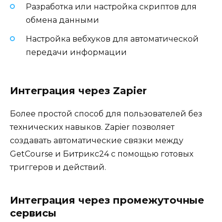
Разработка или настройка скриптов для
обмена данными
Настройка вебхуков для автоматической
передачи информации
Интеграция через Zapier
Более простой способ для пользователей без
технических навыков. Zapier позволяет
создавать автоматические связки между
GetCourse и Битрикс24 с помощью готовых
триггеров и действий.
Интеграция через промежуточные
сервисы