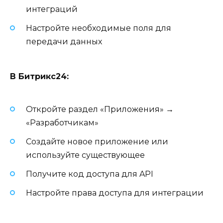
интеграций
Настройте необходимые поля для
передачи данных
В Битрикс24:
Откройте раздел «Приложения» →
«Разработчикам»
Создайте новое приложение или
используйте существующее
Получите код доступа для API
Настройте права доступа для интеграции