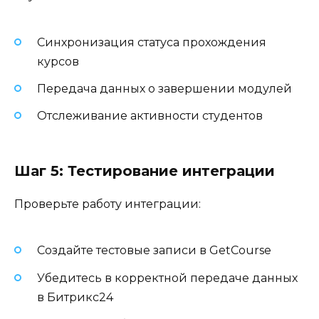
Синхронизация статуса прохождения
курсов
Передача данных о завершении модулей
Отслеживание активности студентов
Шаг 5: Тестирование интеграции
Проверьте работу интеграции:
Создайте тестовые записи в GetCourse
Убедитесь в корректной передаче данных
в Битрикс24