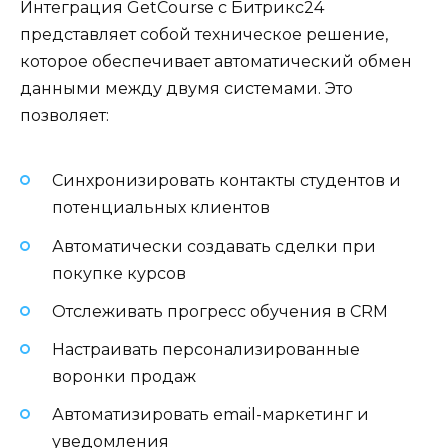
Интеграция GetCourse с Битрикс24
представляет собой техническое решение,
которое обеспечивает автоматический обмен
данными между двумя системами. Это
позволяет:
Синхронизировать контакты студентов и
потенциальных клиентов
Автоматически создавать сделки при
покупке курсов
Отслеживать прогресс обучения в CRM
Настраивать персонализированные
воронки продаж
Автоматизировать email-маркетинг и
уведомления