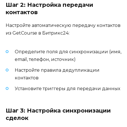
Шаг 2: Настройка передачи
контактов
Настройте автоматическую передачу контактов
из GetCourse в Битрикс24:
Определите поля для синхронизации (имя,
email, телефон, источник)
Настройте правила дедупликации
контактов
Установите триггеры для передачи данных
Шаг 3: Настройка синхронизации
сделок