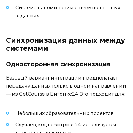
Система напоминаний о невыполненных
заданиях
Синхронизация данных между
системами
Односторонняя синхронизация
Базовый вариант интеграции предполагает
передачу данных только в одном направлении
— из GetCourse в Битрикс24. Это подходит для:
Небольших образовательных проектов
Случаев, когда Битрикс24 используется
только для аналитики