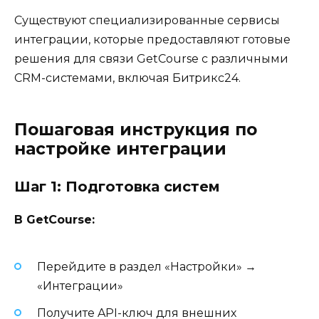
Существуют специализированные сервисы
интеграции, которые предоставляют готовые
решения для связи GetCourse с различными
CRM-системами, включая Битрикс24.
Пошаговая инструкция по
настройке интеграции
Шаг 1: Подготовка систем
В GetCourse:
Перейдите в раздел «Настройки» →
«Интеграции»
Получите API-ключ для внешних