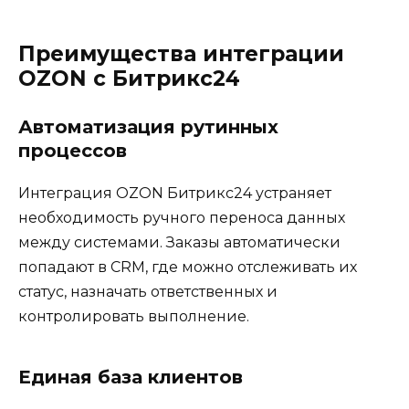
Преимущества интеграции
OZON с Битрикс24
Автоматизация рутинных
процессов
Интеграция OZON Битрикс24 устраняет
необходимость ручного переноса данных
между системами. Заказы автоматически
попадают в CRM, где можно отслеживать их
статус, назначать ответственных и
контролировать выполнение.
Единая база клиентов