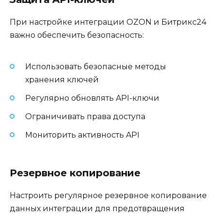
При настройке интеграции OZON и Битрикс24
важно обеспечить безопасность:
Использовать безопасные методы
хранения ключей
Регулярно обновлять API-ключи
Ограничивать права доступа
Мониторить активность API
Резервное копирование
Настроить регулярное резервное копирование
данных интеграции для предотвращения