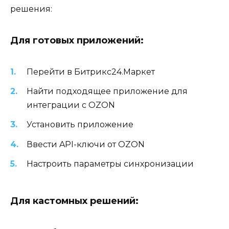
решения:
Для готовых приложений:
Перейти в Битрикс24.Маркет
Найти подходящее приложение для
интеграции с OZON
Установить приложение
Ввести API-ключи от OZON
Настроить параметры синхронизации
Для кастомных решений: