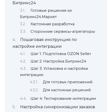
Битрикс24
Готовые решения из
Битрикс24.Маркет
Кастомная разработка
Сторонние сервисы-агрегаторы
Пошаговая инструкция по
настройке интеграции
Шаг 1: Подготовка OZON Seller
Шаг 2: Настройка Битрикс24
Шаг 3: Установка и настройка
интеграции
Для готовых приложений:
Для кастомных решений:
Шаг 4: Тестирование интеграции
Настройка синхронизации заказов