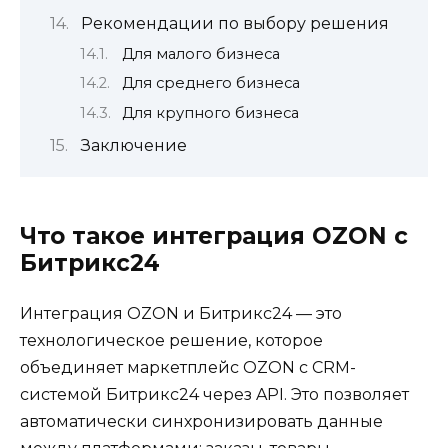
Рекомендации по выбору решения
Для малого бизнеса
Для среднего бизнеса
Для крупного бизнеса
Заключение
Что такое интеграция OZON с
Битрикс24
Интеграция OZON и Битрикс24 — это
технологическое решение, которое
объединяет маркетплейс OZON с CRM-
системой Битрикс24 через API. Это позволяет
автоматически синхронизировать данные