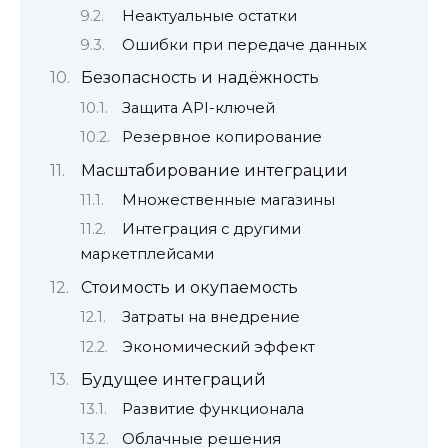
Неактуальные остатки
Ошибки при передаче данных
Безопасность и надёжность
Защита API-ключей
Резервное копирование
Масштабирование интеграции
Множественные магазины
Интеграция с другими
маркетплейсами
Стоимость и окупаемость
Затраты на внедрение
Экономический эффект
Будущее интеграций
Развитие функционала
Облачные решения