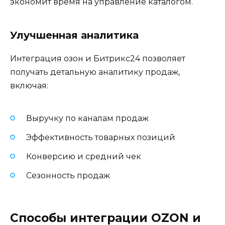
экономит время на управление каталогом.
Улучшенная аналитика
Интеграция озон и Битрикс24 позволяет
получать детальную аналитику продаж,
включая:
Выручку по каналам продаж
Эффективность товарных позиций
Конверсию и средний чек
Сезонность продаж
Способы интеграции OZON и