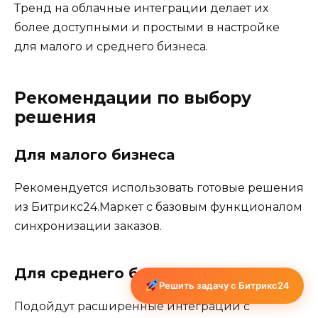
Тренд на облачные интеграции делает их
более доступными и простыми в настройке
для малого и среднего бизнеса.
Рекомендации по выбору
решения
Для малого бизнеса
Рекомендуется использовать готовые решения
из Битрикс24.Маркет с базовым функционалом
синхронизации заказов.
Для среднего бизнеса
Решить задачу с Битрикс24
Подойдут расширенные интеграции с