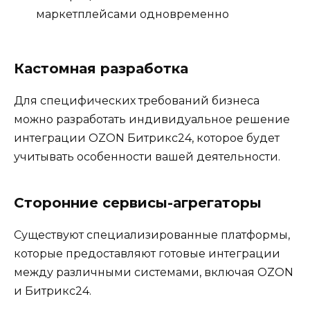
маркетплейсами одновременно
Кастомная разработка
Для специфических требований бизнеса
можно разработать индивидуальное решение
интеграции OZON Битрикс24, которое будет
учитывать особенности вашей деятельности.
Сторонние сервисы-агрегаторы
Существуют специализированные платформы,
которые предоставляют готовые интеграции
между различными системами, включая OZON
и Битрикс24.