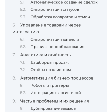
Автоматическое создание сделок
Синхронизация статусов
Обработка возвратов и отмен
Управление товарами через
интеграцию
Синхронизация каталога
Правила ценообразования
Аналитика и отчётность
Дашборды продаж
Отчёты по клиентам
Автоматизация бизнес-процессов
Роботы и триггеры
Интеграция с логистикой
Частые проблемы и их решения
Дублирование заказов