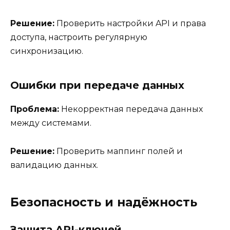
Решение:
Проверить настройки API и права
доступа, настроить регулярную
синхронизацию.
Ошибки при передаче данных
Проблема:
Некорректная передача данных
между системами.
Решение:
Проверить маппинг полей и
валидацию данных.
Безопасность и надёжность
Защита API-ключей