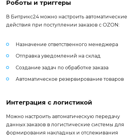
Роботы и триггеры
В Битрикс24 можно настроить автоматические
действия при поступлении заказов с OZON:
Назначение ответственного менеджера
Отправка уведомлений на склад
Создание задач по обработке заказа
Автоматическое резервирование товаров
Интеграция с логистикой
Можно настроить автоматическую передачу
данных заказов в логистические системы для
формирования накладных и отслеживания