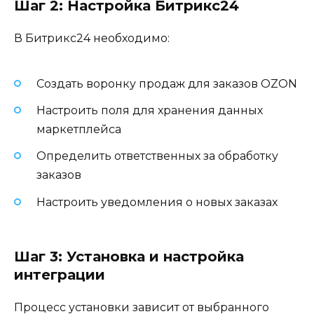
Шаг 2: Настройка Битрикс24
В Битрикс24 необходимо:
Создать воронку продаж для заказов OZON
Настроить поля для хранения данных
маркетплейса
Определить ответственных за обработку
заказов
Настроить уведомления о новых заказах
Шаг 3: Установка и настройка
интеграции
Процесс установки зависит от выбранного