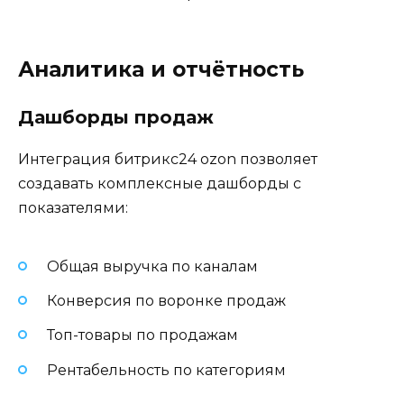
Аналитика и отчётность
Дашборды продаж
Интеграция битрикс24 ozon позволяет
создавать комплексные дашборды с
показателями:
Общая выручка по каналам
Конверсия по воронке продаж
Топ-товары по продажам
Рентабельность по категориям