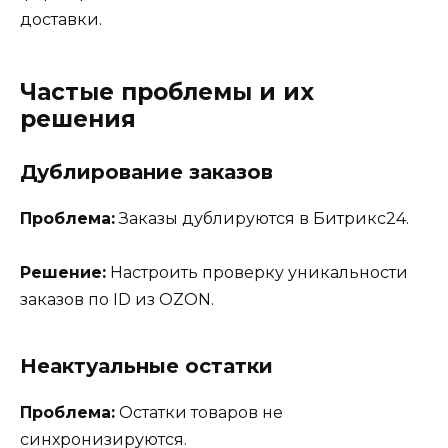
доставки.
Частые проблемы и их
решения
Дублирование заказов
Проблема:
Заказы дублируются в Битрикс24.
Решение:
Настроить проверку уникальности
заказов по ID из OZON.
Неактуальные остатки
Проблема:
Остатки товаров не
синхронизируются.