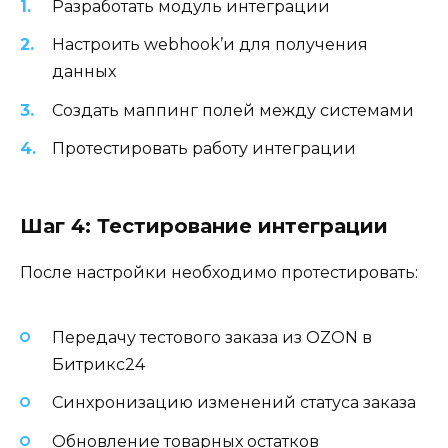
Разработать модуль интеграции
Настроить webhook’и для получения
данных
Создать маппинг полей между системами
Протестировать работу интеграции
Шаг 4: Тестирование интеграции
После настройки необходимо протестировать:
Передачу тестового заказа из OZON в
Битрикс24
Синхронизацию изменений статуса заказа
Обновление товарных остатков