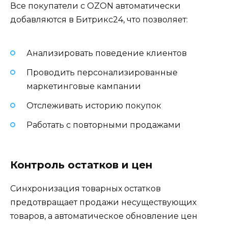
Все покупатели с OZON автоматически
добавляются в Битрикс24, что позволяет:
Анализировать поведение клиентов
Проводить персонализированные
маркетинговые кампании
Отслеживать историю покупок
Работать с повторными продажами
Контроль остатков и цен
Синхронизация товарных остатков
предотвращает продажи несуществующих
товаров, а автоматическое обновление цен