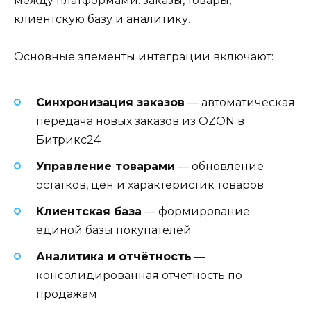
между платформами: заказы, товары,
клиентскую базу и аналитику.
Основные элементы интеграции включают:
Синхронизация заказов
— автоматическая
передача новых заказов из OZON в
Битрикс24
Управление товарами
— обновление
остатков, цен и характеристик товаров
Клиентская база
— формирование
единой базы покупателей
Аналитика и отчётность
—
консолидированная отчётность по
продажам