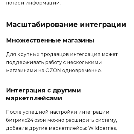
потери информации.
Масштабирование интеграции
Множественные магазины
Для крупных продавцов интеграция может
поддерживать работу с несколькими
магазинами на OZON одновременно.
Интеграция с другими
маркетплейсами
После успешной настройки интеграции
битрикс24 озон можно расширить систему,
добавив другие маркетплейсы: Wildberries,