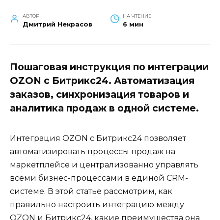
АВТОР
НА ЧТЕНИЕ
Дмитрий Некрасов
6 мин
Пошаговая инструкция по интеграции
OZON с Битрикс24. Автоматизация
заказов, синхронизация товаров и
аналитика продаж в одной системе.
Интеграция OZON с Битрикс24 позволяет
автоматизировать процессы продаж на
маркетплейсе и централизованно управлять
всеми бизнес-процессами в единой CRM-
системе. В этой статье рассмотрим, как
правильно настроить интеграцию между
OZON и Битрикс24, какие преимущества она