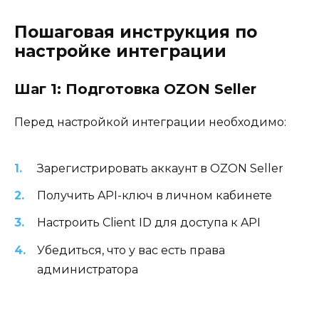
Пошаговая инструкция по
настройке интеграции
Шаг 1: Подготовка OZON Seller
Перед настройкой интеграции необходимо:
Зарегистрировать аккаунт в OZON Seller
Получить API-ключ в личном кабинете
Настроить Client ID для доступа к API
Убедиться, что у вас есть права
администратора