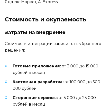
Яндекс.Маркет, AliExpress.
Стоимость и окупаемость
Затраты на внедрение
Стоимость интеграции зависит от выбранного
решения:
Готовые приложения:
от 3 000 до 15 000
рублей в месяц
Кастомная разработка:
от 100 000 до 500
000 рублей
Сторонние сервисы:
от 5 000 до 25 000
рублей в месяц