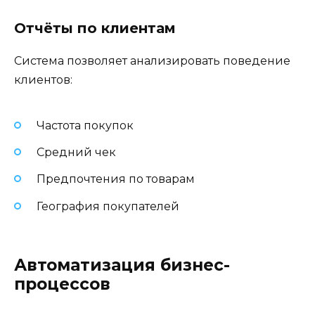
Отчёты по клиентам
Система позволяет анализировать поведение
клиентов:
Частота покупок
Средний чек
Предпочтения по товарам
География покупателей
Автоматизация бизнес-
процессов