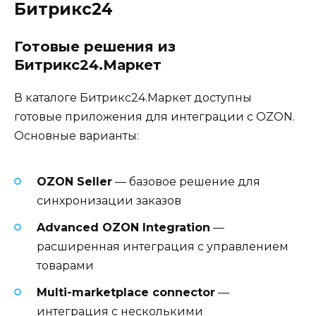
Битрикс24
Готовые решения из
Битрикс24.Маркет
В каталоге Битрикс24.Маркет доступны
готовые приложения для интеграции с OZON.
Основные варианты:
OZON Seller
— базовое решение для
синхронизации заказов
Advanced OZON Integration
—
расширенная интеграция с управлением
товарами
Multi-marketplace connector
—
интеграция с несколькими