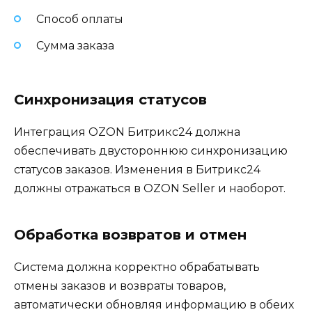
Способ оплаты
Сумма заказа
Синхронизация статусов
Интеграция OZON Битрикс24 должна
обеспечивать двустороннюю синхронизацию
статусов заказов. Изменения в Битрикс24
должны отражаться в OZON Seller и наоборот.
Обработка возвратов и отмен
Система должна корректно обрабатывать
отмены заказов и возвраты товаров,
автоматически обновляя информацию в обеих