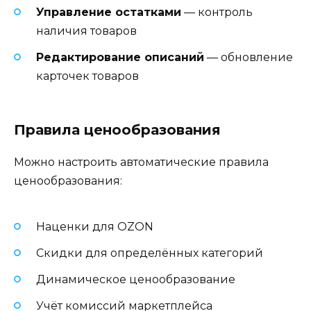
Управление остатками
— контроль
наличия товаров
Редактирование описаний
— обновление
карточек товаров
Правила ценообразования
Можно настроить автоматические правила
ценообразования:
Наценки для OZON
Скидки для определённых категорий
Динамическое ценообразование
Учёт комиссий маркетплейса