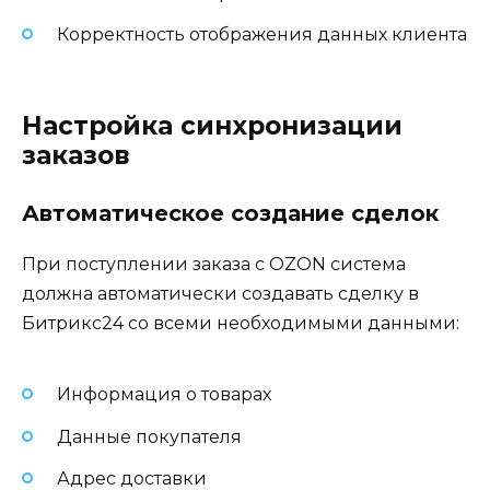
Корректность отображения данных клиента
Настройка синхронизации
заказов
Автоматическое создание сделок
При поступлении заказа с OZON система
должна автоматически создавать сделку в
Битрикс24 со всеми необходимыми данными:
Информация о товарах
Данные покупателя
Адрес доставки