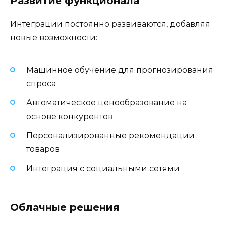
Развитие функционала
Интеграции постоянно развиваются, добавляя
новые возможности:
Машинное обучение для прогнозирования
спроса
Автоматическое ценообразование на
основе конкурентов
Персонализированные рекомендации
товаров
Интеграция с социальными сетями
Облачные решения