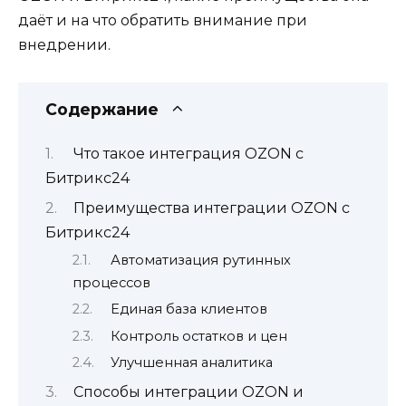
даёт и на что обратить внимание при
внедрении.
Содержание
Что такое интеграция OZON с
Битрикс24
Преимущества интеграции OZON с
Битрикс24
Автоматизация рутинных
процессов
Единая база клиентов
Контроль остатков и цен
Улучшенная аналитика
Способы интеграции OZON и