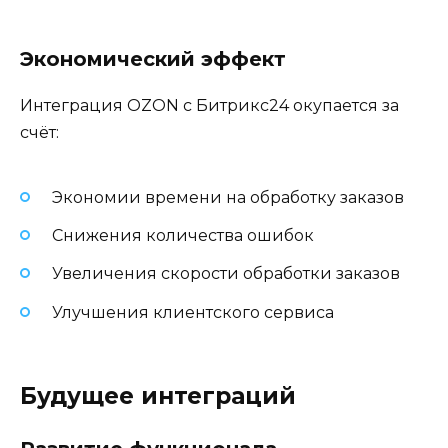
Экономический эффект
Интеграция OZON с Битрикс24 окупается за
счёт:
Экономии времени на обработку заказов
Снижения количества ошибок
Увеличения скорости обработки заказов
Улучшения клиентского сервиса
Будущее интеграций