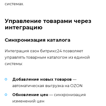
системах.
Управление товарами через
интеграцию
Синхронизация каталога
Интеграция озон битрикс24 позволяет
управлять товарным каталогом из единой
системы:
Добавление новых товаров
—
автоматическая выгрузка на OZON
Обновление цен
— синхронизация
изменений цен