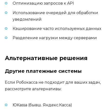
Оптимизацию запросов к API
Использование очередей для обработки
уведомлений
Кэширование часто используемых данных
Разделение нагрузки между серверами
Альтернативные решения
Другие платежные системы
Если Робокасса не подходит для ваших задач,
рассмотрите альтернативы:
ЮKassa (бывш. Яндекс.Касса)