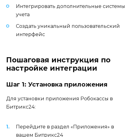
Интегрировать дополнительные системы
учета
Создать уникальный пользовательский
интерфейс
Пошаговая инструкция по
настройке интеграции
Шаг 1: Установка приложения
Для установки приложения Робокассы в
Битрикс24:
Перейдите в раздел «Приложения» в
вашем Битрикс24