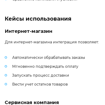
Кейсы использования
Интернет-магазин
Для интернет-магазина интеграция позволяет:
Автоматически обрабатывать заказы
Мгновенно подтверждать оплату
Запускать процесс доставки
Вести учет остатков товаров
Сервисная компания