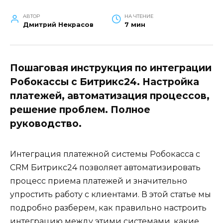
АВТОР
НА ЧТЕНИЕ
Дмитрий Некрасов
7 мин
Пошаговая инструкция по интеграции
Робокассы с Битрикс24. Настройка
платежей, автоматизация процессов,
решение проблем. Полное
руководство.
Интеграция платежной системы Робокасса с
CRM Битрикс24 позволяет автоматизировать
процесс приема платежей и значительно
упростить работу с клиентами. В этой статье мы
подробно разберем, как правильно настроить
интеграцию между этими системами, какие