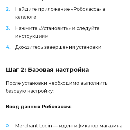
Найдите приложение «Робокасса» в
каталоге
Нажмите «Установить» и следуйте
инструкциям
Дождитесь завершения установки
Шаг 2: Базовая настройка
После установки необходимо выполнить
базовую настройку:
Ввод данных Робокассы:
Merchant Login — идентификатор магазина