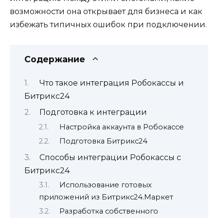
возможности она открывает для бизнеса и как
избежать типичных ошибок при подключении.
Содержание
Что такое интеграция Робокассы и
Битрикс24
Подготовка к интеграции
Настройка аккаунта в Робокассе
Подготовка Битрикс24
Способы интеграции Робокассы с
Битрикс24
Использование готовых
приложений из Битрикс24.Маркет
Разработка собственного