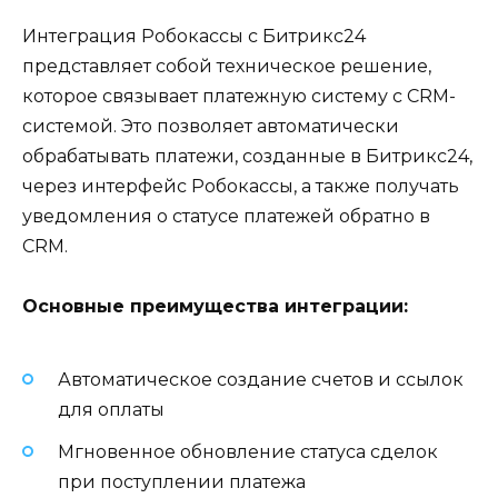
Интеграция Робокассы с Битрикс24
представляет собой техническое решение,
которое связывает платежную систему с CRM-
системой. Это позволяет автоматически
обрабатывать платежи, созданные в Битрикс24,
через интерфейс Робокассы, а также получать
уведомления о статусе платежей обратно в
CRM.
Основные преимущества интеграции:
Автоматическое создание счетов и ссылок
для оплаты
Мгновенное обновление статуса сделок
при поступлении платежа