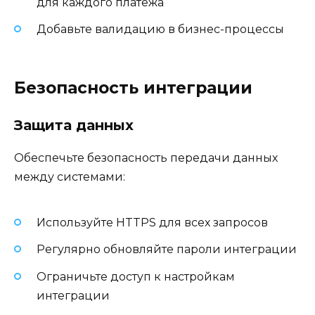
для каждого платежа
Добавьте валидацию в бизнес-процессы
Безопасность интеграции
Защита данных
Обеспечьте безопасность передачи данных
между системами:
Используйте HTTPS для всех запросов
Регулярно обновляйте пароли интеграции
Ограничьте доступ к настройкам
интеграции