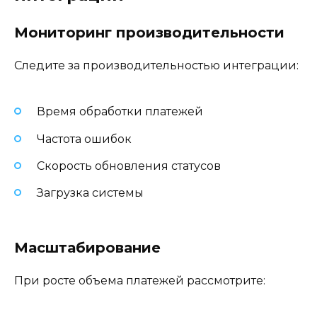
Мониторинг производительности
Следите за производительностью интеграции:
Время обработки платежей
Частота ошибок
Скорость обновления статусов
Загрузка системы
Масштабирование
При росте объема платежей рассмотрите: