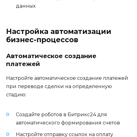
данных
Настройка автоматизации
бизнес-процессов
Автоматическое создание
платежей
Настройте автоматическое создание платежей
при переводе сделки на определенную
стадию:
Создайте роботов в Битрикс24 для
автоматического формирования счетов
Настройте отправку ссылок на оплату