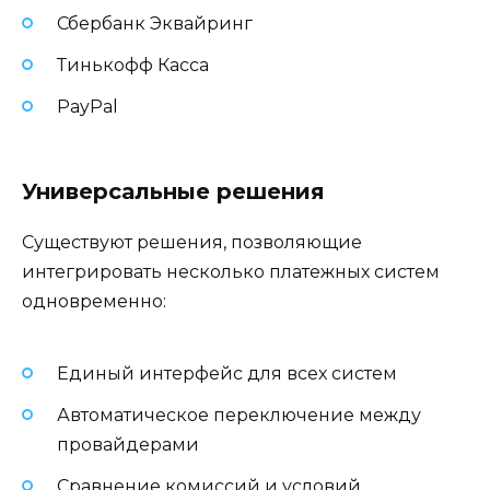
Сбербанк Эквайринг
Тинькофф Касса
PayPal
Универсальные решения
Существуют решения, позволяющие
интегрировать несколько платежных систем
одновременно:
Единый интерфейс для всех систем
Автоматическое переключение между
провайдерами
Сравнение комиссий и условий