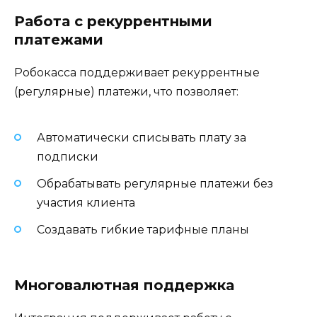
Работа с рекуррентными
платежами
Робокасса поддерживает рекуррентные
(регулярные) платежи, что позволяет:
Автоматически списывать плату за
подписки
Обрабатывать регулярные платежи без
участия клиента
Создавать гибкие тарифные планы
Многовалютная поддержка