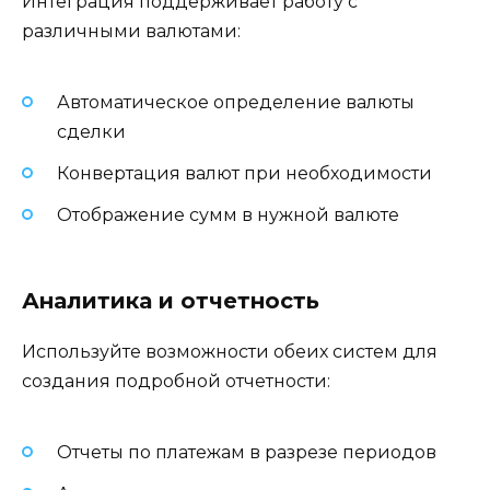
Интеграция поддерживает работу с
различными валютами:
Автоматическое определение валюты
сделки
Конвертация валют при необходимости
Отображение сумм в нужной валюте
Аналитика и отчетность
Используйте возможности обеих систем для
создания подробной отчетности:
Отчеты по платежам в разрезе периодов