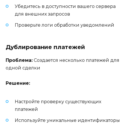
Убедитесь в доступности вашего сервера
для внешних запросов
Проверьте логи обработки уведомлений
Дублирование платежей
Проблема:
Создается несколько платежей для
одной сделки
Решение:
Настройте проверку существующих
платежей
Используйте уникальные идентификаторы