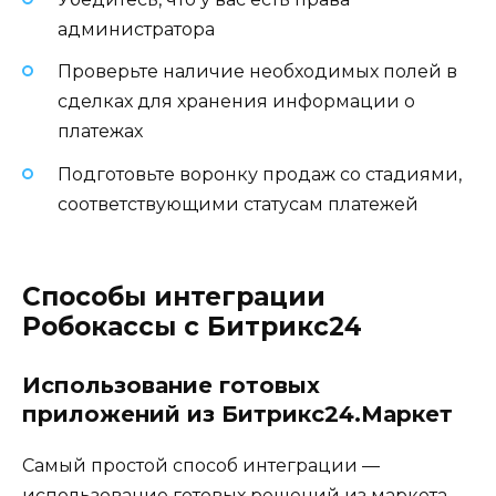
администратора
Проверьте наличие необходимых полей в
сделках для хранения информации о
платежах
Подготовьте воронку продаж со стадиями,
соответствующими статусам платежей
Способы интеграции
Робокассы с Битрикс24
Использование готовых
приложений из Битрикс24.Маркет
Самый простой способ интеграции —
использование готовых решений из маркета