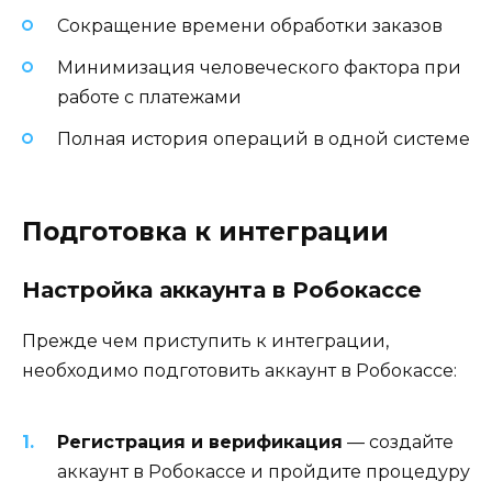
Сокращение времени обработки заказов
Минимизация человеческого фактора при
работе с платежами
Полная история операций в одной системе
Подготовка к интеграции
Настройка аккаунта в Робокассе
Прежде чем приступить к интеграции,
необходимо подготовить аккаунт в Робокассе:
Регистрация и верификация
— создайте
аккаунт в Робокассе и пройдите процедуру