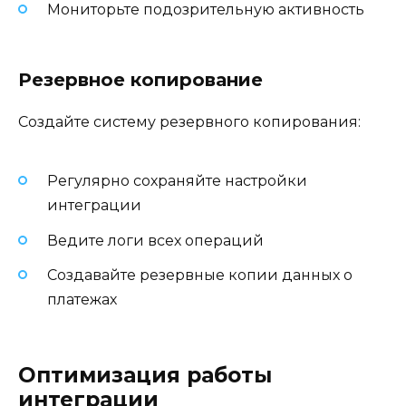
Мониторьте подозрительную активность
Резервное копирование
Создайте систему резервного копирования:
Регулярно сохраняйте настройки
интеграции
Ведите логи всех операций
Создавайте резервные копии данных о
платежах
Оптимизация работы
интеграции