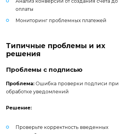
Анализ конверсии от создания счета до
оплаты
Мониторинг проблемных платежей
Типичные проблемы и их
решения
Проблемы с подписью
Проблема:
Ошибка проверки подписи при
обработке уведомлений
Решение:
Проверьте корректность введенных