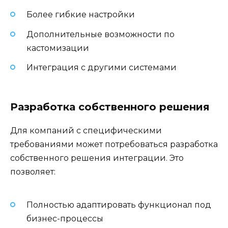
Более гибкие настройки
Дополнительные возможности по
кастомизации
Интеграция с другими системами
Разработка собственного решения
Для компаний с специфическими
требованиями может потребоваться разработка
собственного решения интеграции. Это
позволяет:
Полностью адаптировать функционал под
бизнес-процессы