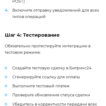
POST)
Включите отправку уведомлений для всех
типов операций
Шаг 4: Тестирование
Обязательно протестируйте интеграцию в
тестовом режиме:
Создайте тестовую сделку в Битрикс24
Сгенерируйте ссылку для оплаты
Выполните тестовый платеж
Проверьте обновление статуса сделки
Убедитесь в корректности передачи всех