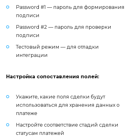
Password #1 — пароль для формирования
подписи
Password #2 — пароль для проверки
подписи
Тестовый режим — для отладки
интеграции
Настройка сопоставления полей:
Укажите, какие поля сделки будут
использоваться для хранения данных о
платеже
Настройте соответствие стадий сделки
статусам платежей