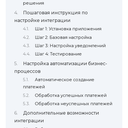
решения
Пошаговая инструкция по
настройке интеграции
Шаг 1: Установка приложения
Шаг 2: Базовая настройка
Шаг 3: Настройка уведомлений
Шаг 4: Тестирование
Настройка автоматизации бизнес-
процессов
Автоматическое создание
платежей
Обработка успешных платежей
Обработка неуспешных платежей
Дополнительные возможности
интеграции