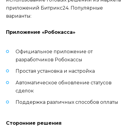
приложений Битрикс24. Популярные
варианты:
Приложение «Робокасса»
Официальное приложение от
разработчиков Робокассы
Простая установка и настройка
Автоматическое обновление статусов
сделок
Поддержка различных способов оплаты
Сторонние решения