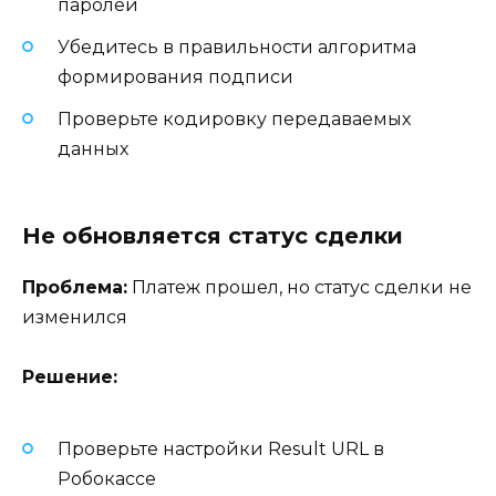
паролей
Убедитесь в правильности алгоритма
формирования подписи
Проверьте кодировку передаваемых
данных
Не обновляется статус сделки
Проблема:
Платеж прошел, но статус сделки не
изменился
Решение:
Проверьте настройки Result URL в
Робокассе