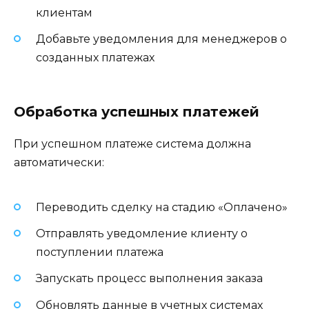
клиентам
Добавьте уведомления для менеджеров о
созданных платежах
Обработка успешных платежей
При успешном платеже система должна
автоматически:
Переводить сделку на стадию «Оплачено»
Отправлять уведомление клиенту о
поступлении платежа
Запускать процесс выполнения заказа
Обновлять данные в учетных системах