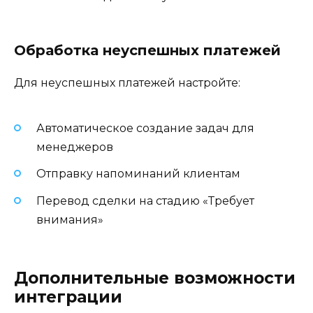
Обработка неуспешных платежей
Для неуспешных платежей настройте:
Автоматическое создание задач для
менеджеров
Отправку напоминаний клиентам
Перевод сделки на стадию «Требует
внимания»
Дополнительные возможности
интеграции