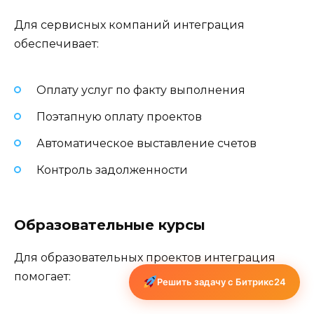
Для сервисных компаний интеграция
обеспечивает:
Оплату услуг по факту выполнения
Поэтапную оплату проектов
Автоматическое выставление счетов
Контроль задолженности
Образовательные курсы
Для образовательных проектов интеграция
помогает:
Решить задачу с Битрикс24