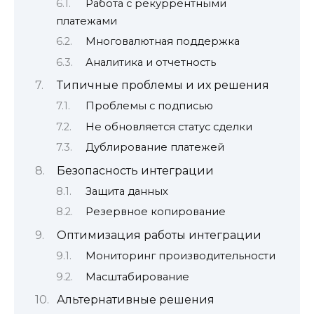
Работа с рекуррентными
платежами
Многовалютная поддержка
Аналитика и отчетность
Типичные проблемы и их решения
Проблемы с подписью
Не обновляется статус сделки
Дублирование платежей
Безопасность интеграции
Защита данных
Резервное копирование
Оптимизация работы интеграции
Мониторинг производительности
Масштабирование
Альтернативные решения