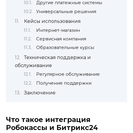
Другие платежные системы
Универсальные решения
Кейсы использования
Интернет-магазин
Сервисная компания
Образовательные курсы
Техническая поддержка и
обслуживание
Регулярное обслуживание
Получение поддержки
Заключение
Что такое интеграция
Робокассы и Битрикс24