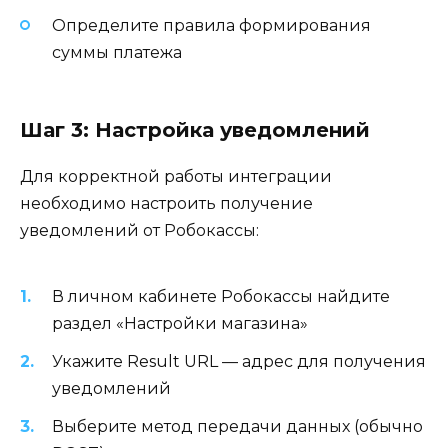
Определите правила формирования
суммы платежа
Шаг 3: Настройка уведомлений
Для корректной работы интеграции
необходимо настроить получение
уведомлений от Робокассы:
В личном кабинете Робокассы найдите
раздел «Настройки магазина»
Укажите Result URL — адрес для получения
уведомлений
Выберите метод передачи данных (обычно