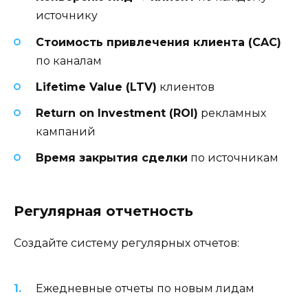
источнику
Стоимость привлечения клиента (CAC)
по каналам
Lifetime Value (LTV)
клиентов
Return on Investment (ROI)
рекламных
кампаний
Время закрытия сделки
по источникам
Регулярная отчетность
Создайте систему регулярных отчетов:
Ежедневные отчеты по новым лидам