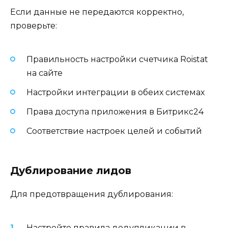
Если данные не передаются корректно,
проверьте:
Правильность настройки счетчика Roistat
на сайте
Настройки интеграции в обеих системах
Права доступа приложения в Битрикс24
Соответствие настроек целей и событий
Дублирование лидов
Для предотвращения дублирования:
Настройте правила дедупликации в