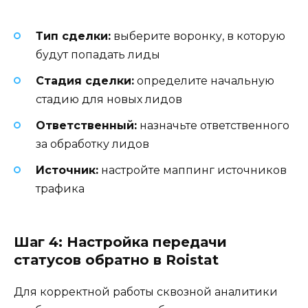
Тип сделки:
выберите воронку, в которую
будут попадать лиды
Стадия сделки:
определите начальную
стадию для новых лидов
Ответственный:
назначьте ответственного
за обработку лидов
Источник:
настройте маппинг источников
трафика
Шаг 4: Настройка передачи
статусов обратно в Roistat
Для корректной работы сквозной аналитики