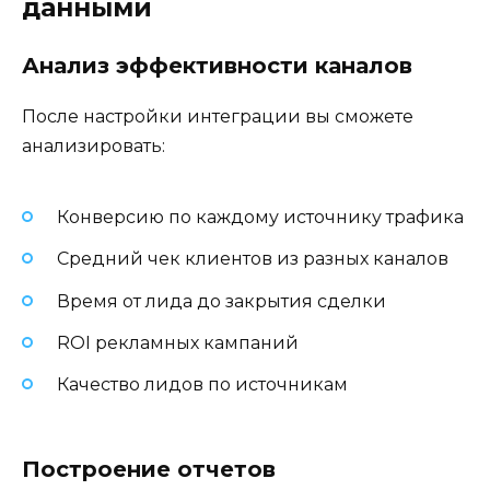
данными
Анализ эффективности каналов
После настройки интеграции вы сможете
анализировать:
Конверсию по каждому источнику трафика
Средний чек клиентов из разных каналов
Время от лида до закрытия сделки
ROI рекламных кампаний
Качество лидов по источникам
Построение отчетов