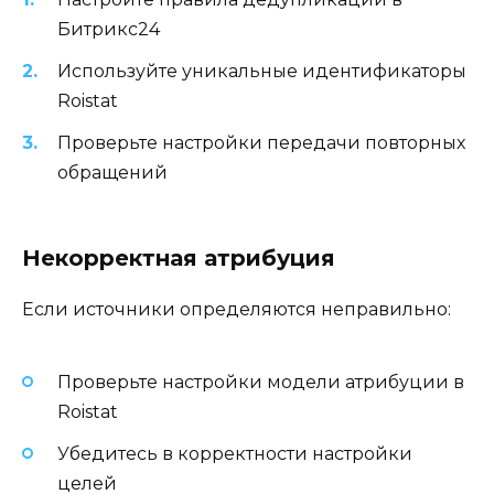
Битрикс24
Используйте уникальные идентификаторы
Roistat
Проверьте настройки передачи повторных
обращений
Некорректная атрибуция
Если источники определяются неправильно:
Проверьте настройки модели атрибуции в
Roistat
Убедитесь в корректности настройки
целей