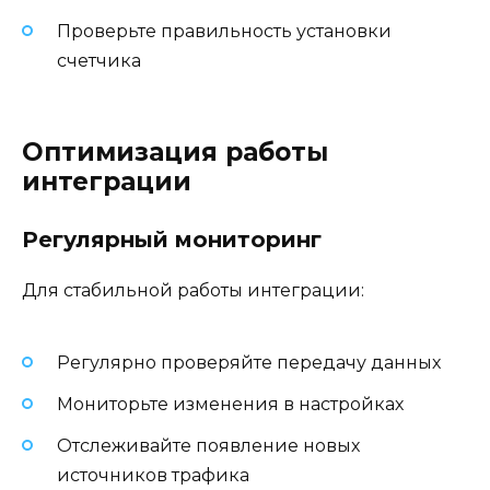
Проверьте правильность установки
счетчика
Оптимизация работы
интеграции
Регулярный мониторинг
Для стабильной работы интеграции:
Регулярно проверяйте передачу данных
Мониторьте изменения в настройках
Отслеживайте появление новых
источников трафика