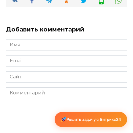
Добавить комментарий
Имя
*
Email
*
Сайт
Комментарий
Решить задачу с Битрикс24