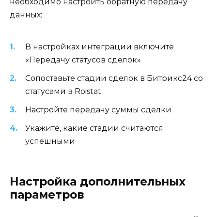
необходимо настроить обратную передачу
данных:
В настройках интеграции включите
«Передачу статусов сделок»
Сопоставьте стадии сделок в Битрикс24 со
статусами в Roistat
Настройте передачу суммы сделки
Укажите, какие стадии считаются
успешными
Настройка дополнительных
параметров