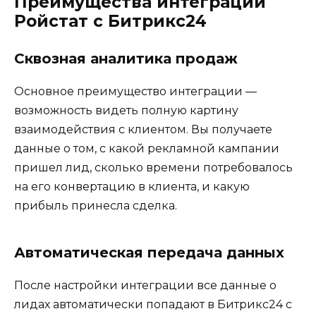
Преимущества интеграции
Ройстат с Битрикс24
Сквозная аналитика продаж
Основное преимущество интеграции —
возможность видеть полную картину
взаимодействия с клиентом. Вы получаете
данные о том, с какой рекламной кампании
пришел лид, сколько времени потребовалось
на его конвертацию в клиента, и какую
прибыль принесла сделка.
Автоматическая передача данных
После настройки интеграции все данные о
лидах автоматически попадают в Битрикс24 с