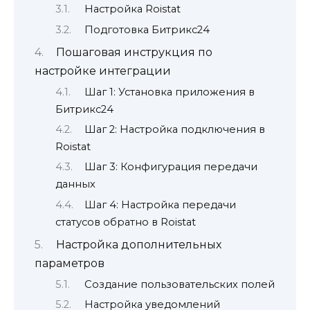
Настройка Roistat
Подготовка Битрикс24
Пошаговая инструкция по
настройке интеграции
Шаг 1: Установка приложения в
Битрикс24
Шаг 2: Настройка подключения в
Roistat
Шаг 3: Конфигурация передачи
данных
Шаг 4: Настройка передачи
статусов обратно в Roistat
Настройка дополнительных
параметров
Создание пользовательских полей
Настройка уведомлений