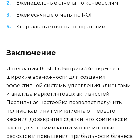
Еженедельные отчеты по конверсиям
Ежемесячные отчеты по ROI
Квартальные отчеты по стратегии
Заключение
Интеграция Roistat с Битрикс24 открывает
широкие возможности для создания
эффективной системы управления клиентами
и анализа маркетинговых активностей.
Правильная настройка позволяет получить
полную картину пути клиента от первого
касания до закрытия сделки, что критически
важно для оптимизации маркетинговых
расходов и повышения прибыльности бизнеса.