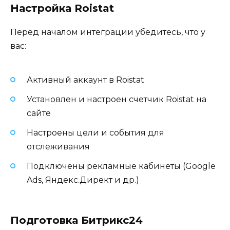
Настройка Roistat
Перед началом интеграции убедитесь, что у
вас:
Активный аккаунт в Roistat
Установлен и настроен счетчик Roistat на
сайте
Настроены цели и события для
отслеживания
Подключены рекламные кабинеты (Google
Ads, Яндекс.Директ и др.)
Подготовка Битрикс24