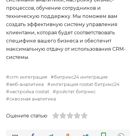
процессов, обучение сотрудников и
техническую поддержку. Мы поможем вам
создать эффективную систему управления
клиентами, которая будет соответствовать
специфике вашего бизнеса и обеспечит
максимальную отдачу от использования CRM-
системы.
crm интеграция
битрикс24 интеграция
веб-аналитика
интеграция roistat битрикс24
настройка roistat
ройстат битрикс
сквозная аналитика
Оцените статью