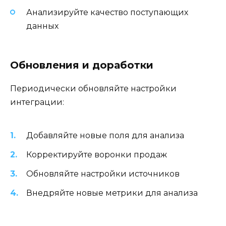
Анализируйте качество поступающих
данных
Обновления и доработки
Периодически обновляйте настройки
интеграции:
Добавляйте новые поля для анализа
Корректируйте воронки продаж
Обновляйте настройки источников
Внедряйте новые метрики для анализа