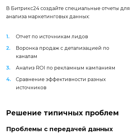
В Битрикс24 создайте специальные отчеты для
анализа маркетинговых данных:
Отчет по источникам лидов
Воронка продаж с детализацией по
каналам
Анализ ROI по рекламным кампаниям
Сравнение эффективности разных
источников
Решение типичных проблем
Проблемы с передачей данных