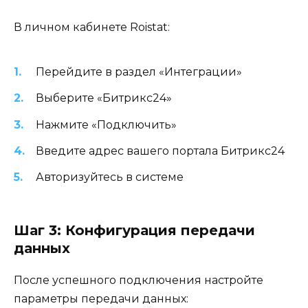
В личном кабинете Roistat:
Перейдите в раздел «Интеграции»
Выберите «Битрикс24»
Нажмите «Подключить»
Введите адрес вашего портала Битрикс24
Авторизуйтесь в системе
Шаг 3: Конфигурация передачи
данных
После успешного подключения настройте
параметры передачи данных: