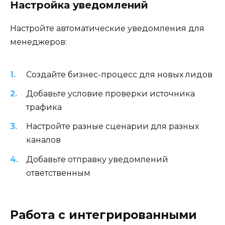
Настройка уведомлений
Настройте автоматические уведомления для
менеджеров:
Создайте бизнес-процесс для новых лидов
Добавьте условие проверки источника
трафика
Настройте разные сценарии для разных
каналов
Добавьте отправку уведомлений
ответственным
Работа с интегрированными