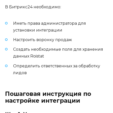
В Битрикс24 необходимо:
Иметь права администратора для
установки интеграции
Настроить воронку продаж
Создать необходимые поля для хранения
данных Roistat
Определить ответственных за обработку
лидов
Пошаговая инструкция по
настройке интеграции