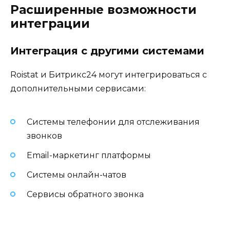
Расширенные возможности
интеграции
Интеграция с другими системами
Roistat и Битрикс24 могут интегрироваться с
дополнительными сервисами:
Системы телефонии для отслеживания
звонков
Email-маркетинг платформы
Системы онлайн-чатов
Сервисы обратного звонка