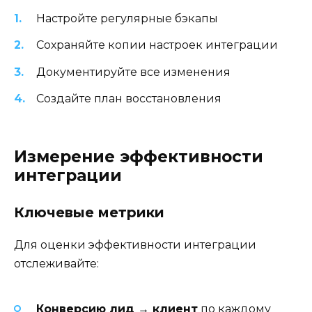
Настройте регулярные бэкапы
Сохраняйте копии настроек интеграции
Документируйте все изменения
Создайте план восстановления
Измерение эффективности
интеграции
Ключевые метрики
Для оценки эффективности интеграции
отслеживайте:
Конверсию лид → клиент
по каждому