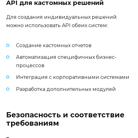
API для кастомных решений
Для создания индивидуальных решений
можно использовать API обеих систем:
Создание кастомных отчетов
Автоматизация специфичных бизнес-
процессов
Интеграция с корпоративными системами
Разработка дополнительных модулей
Безопасность и соответствие
требованиям