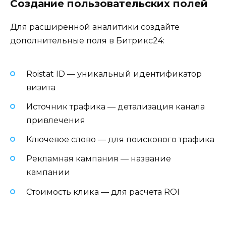
Создание пользовательских полей
Для расширенной аналитики создайте
дополнительные поля в Битрикс24:
Roistat ID — уникальный идентификатор
визита
Источник трафика — детализация канала
привлечения
Ключевое слово — для поискового трафика
Рекламная кампания — название
кампании
Стоимость клика — для расчета ROI