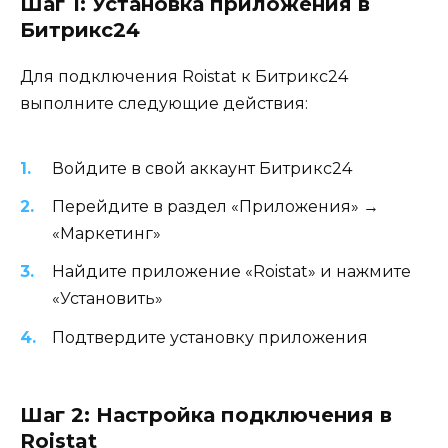
Шаг 1: Установка приложения в
Битрикс24
Для подключения Roistat к Битрикс24
выполните следующие действия:
Войдите в свой аккаунт Битрикс24
Перейдите в раздел «Приложения» →
«Маркетинг»
Найдите приложение «Roistat» и нажмите
«Установить»
Подтвердите установку приложения
Шаг 2: Настройка подключения в
Roistat