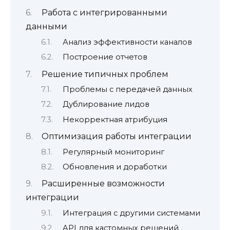
Работа с интегрированными
данными
Анализ эффективности каналов
Построение отчетов
Решение типичных проблем
Проблемы с передачей данных
Дублирование лидов
Некорректная атрибуция
Оптимизация работы интеграции
Регулярный мониторинг
Обновления и доработки
Расширенные возможности
интеграции
Интеграция с другими системами
API для кастомных решений