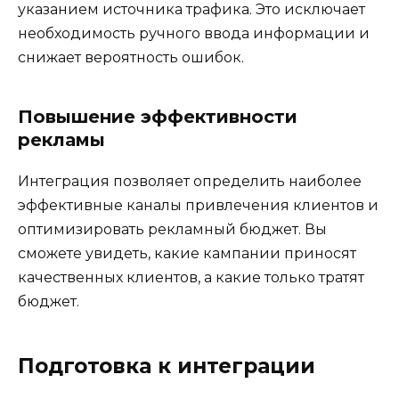
указанием источника трафика. Это исключает
необходимость ручного ввода информации и
снижает вероятность ошибок.
Повышение эффективности
рекламы
Интеграция позволяет определить наиболее
эффективные каналы привлечения клиентов и
оптимизировать рекламный бюджет. Вы
сможете увидеть, какие кампании приносят
качественных клиентов, а какие только тратят
бюджет.
Подготовка к интеграции