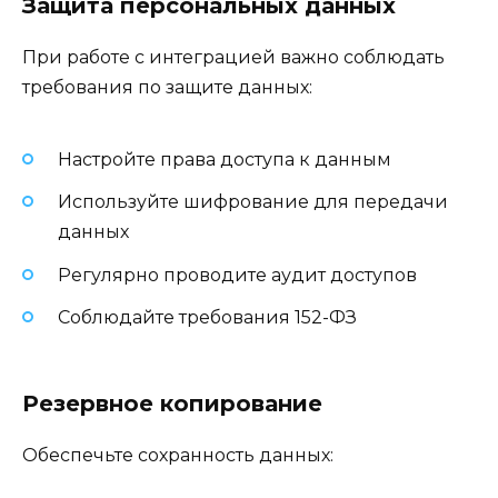
Защита персональных данных
При работе с интеграцией важно соблюдать
требования по защите данных:
Настройте права доступа к данным
Используйте шифрование для передачи
данных
Регулярно проводите аудит доступов
Соблюдайте требования 152-ФЗ
Резервное копирование
Обеспечьте сохранность данных: