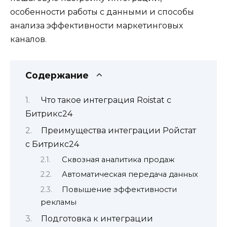
особенности работы с данными и способы
анализа эффективности маркетинговых
каналов.
Содержание
Что такое интеграция Roistat с
Битрикс24
Преимущества интеграции Ройстат
с Битрикс24
Сквозная аналитика продаж
Автоматическая передача данных
Повышение эффективности
рекламы
Подготовка к интеграции