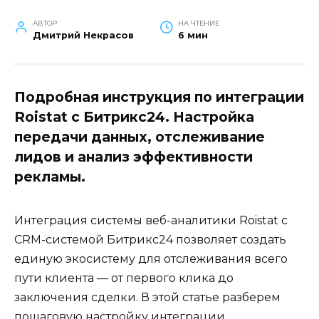
АВТОР
НА ЧТЕНИЕ
Дмитрий Некрасов
6 мин
Подробная инструкция по интеграции
Roistat с Битрикс24. Настройка
передачи данных, отслеживание
лидов и анализ эффективности
рекламы.
Интеграция системы веб-аналитики Roistat с
CRM-системой Битрикс24 позволяет создать
единую экосистему для отслеживания всего
пути клиента — от первого клика до
заключения сделки. В этой статье разберем
пошаговую настройку интеграции,