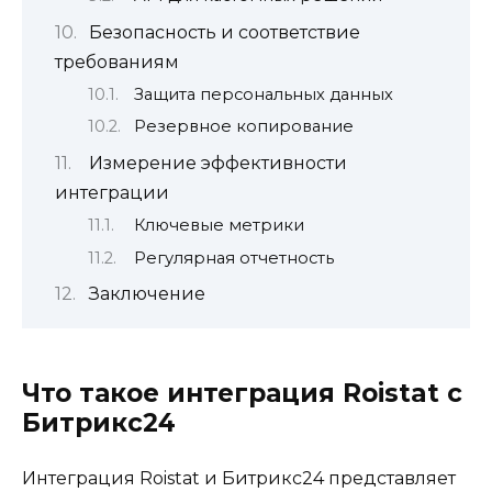
Безопасность и соответствие
требованиям
Защита персональных данных
Резервное копирование
Измерение эффективности
интеграции
Ключевые метрики
Регулярная отчетность
Заключение
Что такое интеграция Roistat с
Битрикс24
Интеграция Roistat и Битрикс24 представляет