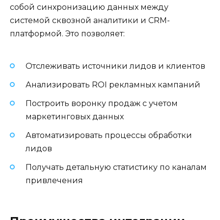
собой синхронизацию данных между
системой сквозной аналитики и CRM-
платформой. Это позволяет:
Отслеживать источники лидов и клиентов
Анализировать ROI рекламных кампаний
Построить воронку продаж с учетом
маркетинговых данных
Автоматизировать процессы обработки
лидов
Получать детальную статистику по каналам
привлечения