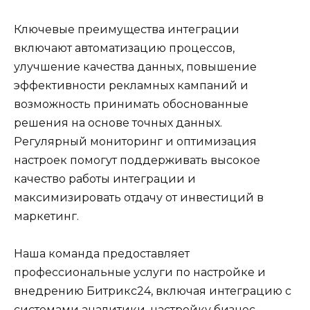
Ключевые преимущества интеграции
включают автоматизацию процессов,
улучшение качества данных, повышение
эффективности рекламных кампаний и
возможность принимать обоснованные
решения на основе точных данных.
Регулярный мониторинг и оптимизация
настроек помогут поддерживать высокое
качество работы интеграции и
максимизировать отдачу от инвестиций в
маркетинг.
Наша команда предоставляет
профессиональные услуги по настройке и
внедрению Битрикс24, включая интеграцию с
системами аналитики, настройку бизнес-