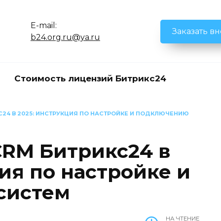
E-mail:
Заказать в
b24.org.ru@ya.ru
Стоимость лицензий Битрикс24
С24 В 2025: ИНСТРУКЦИЯ ПО НАСТРОЙКЕ И ПОДКЛЮЧЕНИЮ
CRM Битрикс24 в
ия по настройке и
систем
НА ЧТЕНИЕ