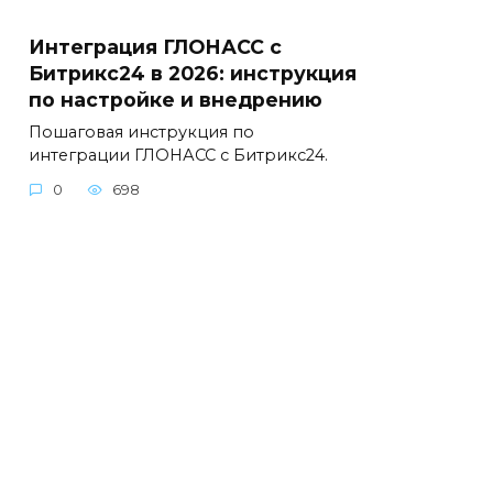
Интеграция ГЛОНАСС с
Битрикс24 в 2026: инструкция
по настройке и внедрению
Пошаговая инструкция по
интеграции ГЛОНАСС с Битрикс24.
0
698