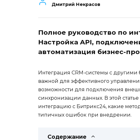
Дмитрий Некрасов
Полное руководство по ин
Настройка API, подключен
автоматизация бизнес-про
Интеграция CRM-системы с другими 
важной для эффективного управлени
возможности для подключения внешн
синхронизации данных. В этой статье
интеграцию с Битрикс24, какие мето
типичных ошибок при внедрении.
Содержание