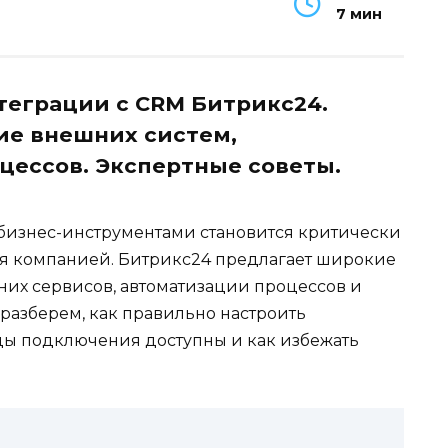
7 мин
теграции с CRM Битрикс24.
ие внешних систем,
цессов. Экспертные советы.
бизнес-инструментами становится критически
я компанией. Битрикс24 предлагает широкие
их сервисов, автоматизации процессов и
 разберем, как правильно настроить
ды подключения доступны и как избежать