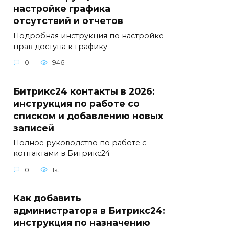
настройке графика
отсутствий и отчетов
Подробная инструкция по настройке
прав доступа к графику
0
946
Битрикс24 контакты в 2026:
инструкция по работе со
списком и добавлению новых
записей
Полное руководство по работе с
контактами в Битрикс24
0
1к.
Как добавить
администратора в Битрикс24:
инструкция по назначению