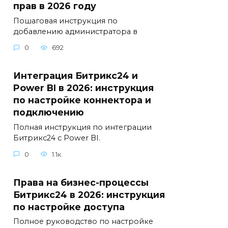
прав в 2026 году
Пошаговая инструкция по
добавлению администратора в
0
692
Интеграция Битрикс24 и
Power BI в 2026: инструкция
по настройке коннектора и
подключению
Полная инструкция по интеграции
Битрикс24 с Power BI.
0
1.1к.
Права на бизнес-процессы
Битрикс24 в 2026: инструкция
по настройке доступа
Полное руководство по настройке