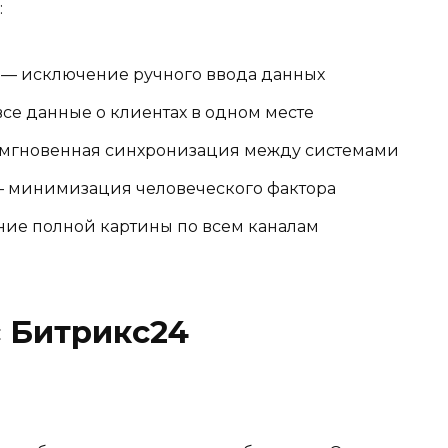
:
— исключение ручного ввода данных
се данные о клиентах в одном месте
мгновенная синхронизация между системами
 минимизация человеческого фактора
ие полной картины по всем каналам
 Битрикс24