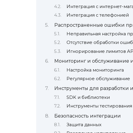
Интеграция с интернет-маг
Интеграция с телефонией
Распространенные ошибки пр
Неправильная настройка пр
Отсутствие обработки оши
Игнорирование лимитов AP
Мониторинг и обслуживание 
Настройка мониторинга
Регулярное обслуживание
Инструменты для разработки 
SDK и библиотеки
Инструменты тестирования
Безопасность интеграции
Защита данных