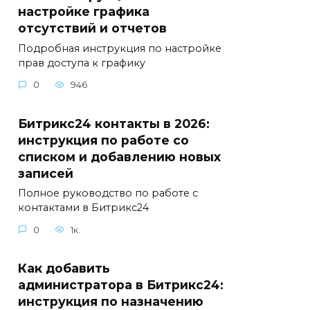
настройке графика
отсутствий и отчетов
Подробная инструкция по настройке
прав доступа к графику
0
946
Битрикс24 контакты в 2026:
инструкция по работе со
списком и добавлению новых
записей
Полное руководство по работе с
контактами в Битрикс24
0
1к.
Как добавить
администратора в Битрикс24:
инструкция по назначению