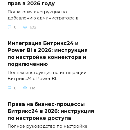
прав в 2026 году
Пошаговая инструкция по
добавлению администратора в
0
692
Интеграция Битрикс24 и
Power BI в 2026: инструкция
по настройке коннектора и
подключению
Полная инструкция по интеграции
Битрикс24 с Power BI.
0
1.1к.
Права на бизнес-процессы
Битрикс24 в 2026: инструкция
по настройке доступа
Полное руководство по настройке