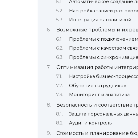
Автоматическое создание л
Настройка записи разговор
Интеграция с аналитикой
Возможные проблемы и их ре
Проблемы с подключение
Проблемы с качеством связ
Проблемы с синхронизацие
Оптимизация работы интегри
Настройка бизнес-процесс
Обучение сотрудников
Мониторинг и аналитика
Безопасность и соответствие 
Защита персональных данн
Аудит и контроль
Стоимость и планирование бю