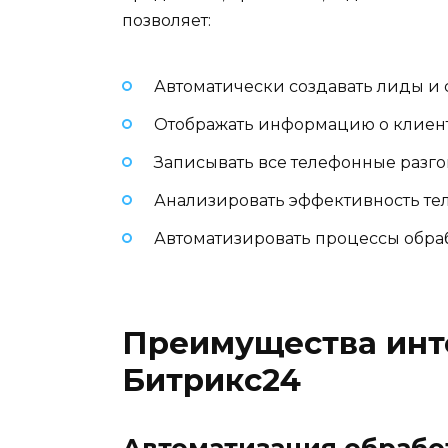
позволяет:
Автоматически создавать лиды и 
Отображать информацию о клиент
Записывать все телефонные разго
Анализировать эффективность т
Автоматизировать процессы обра
Преимущества инте
Битрикс24
Автоматизация обрабо