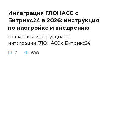
Интеграция ГЛОНАСС с
Битрикс24 в 2026: инструкция
по настройке и внедрению
Пошаговая инструкция по
интеграции ГЛОНАСС с Битрикс24.
0
698