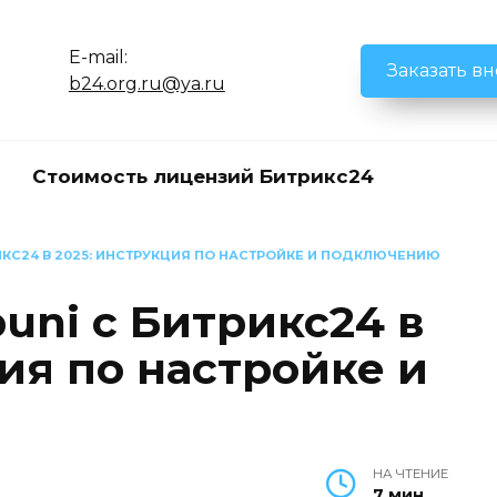
E-mail:
Заказать в
b24.org.ru@ya.ru
Стоимость лицензий Битрикс24
РИКС24 В 2025: ИНСТРУКЦИЯ ПО НАСТРОЙКЕ И ПОДКЛЮЧЕНИЮ
uni с Битрикс24 в
ия по настройке и
НА ЧТЕНИЕ
7 мин