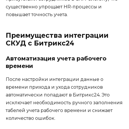
существенно упрощает HR-процессы и
повышает точность учета.
Преимущества интеграции
СКУД с Битрикс24
Автоматизация учета рабочего
времени
После настройки интеграции данные о
времени прихода и ухода сотрудников
автоматически попадают в Битрикс24. Это
исключает необходимость ручного заполнения
табелей учета рабочего времени и снижает
количество ошибок.