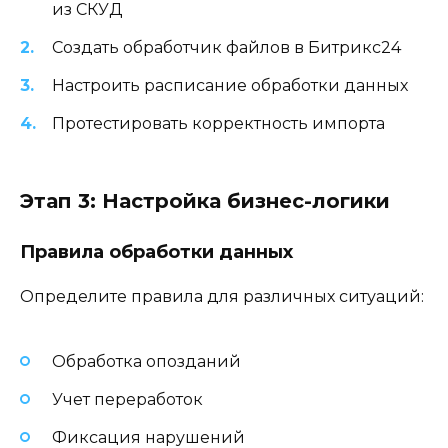
из СКУД
Создать обработчик файлов в Битрикс24
Настроить расписание обработки данных
Протестировать корректность импорта
Этап 3: Настройка бизнес-логики
Правила обработки данных
Определите правила для различных ситуаций:
Обработка опозданий
Учет переработок
Фиксация нарушений