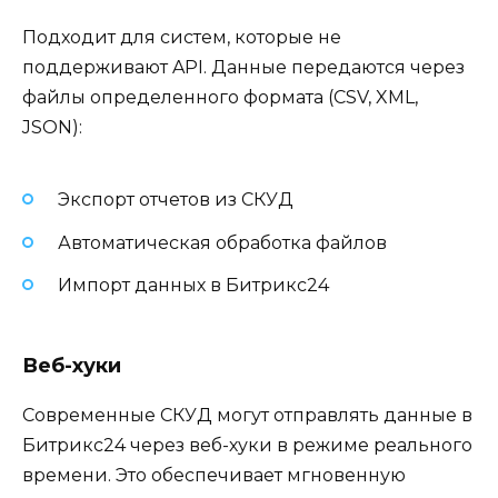
Подходит для систем, которые не
поддерживают API. Данные передаются через
файлы определенного формата (CSV, XML,
JSON):
Экспорт отчетов из СКУД
Автоматическая обработка файлов
Импорт данных в Битрикс24
Веб-хуки
Современные СКУД могут отправлять данные в
Битрикс24 через веб-хуки в режиме реального
времени. Это обеспечивает мгновенную