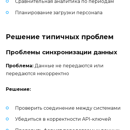
Сравнительная аналитика по периодам
Планирование загрузки персонала
Решение типичных проблем
Проблемы синхронизации данных
Проблема:
Данные не передаются или
передаются некорректно
Решение:
Проверить соединение между системами
Убедиться в корректности API-ключей