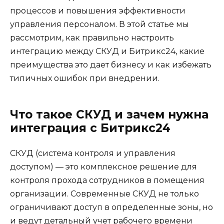
процессов и повышения эффективности
управления персоналом. В этой статье мы
рассмотрим, как правильно настроить
интеграцию между СКУД и Битрикс24, какие
преимущества это дает бизнесу и как избежать
типичных ошибок при внедрении.
Что такое СКУД и зачем нужна
интеграция с Битрикс24
СКУД (система контроля и управления
доступом) — это комплексное решение для
контроля прохода сотрудников в помещения
организации. Современные СКУД не только
ограничивают доступ в определенные зоны, но
и ведут детальный учет рабочего времени