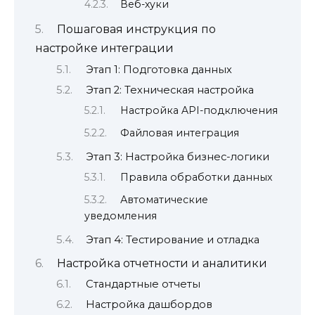
Веб-хуки
Пошаговая инструкция по
настройке интеграции
Этап 1: Подготовка данных
Этап 2: Техническая настройка
Настройка API-подключения
Файловая интеграция
Этап 3: Настройка бизнес-логики
Правила обработки данных
Автоматические
уведомления
Этап 4: Тестирование и отладка
Настройка отчетности и аналитики
Стандартные отчеты
Настройка дашбордов