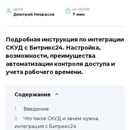
АВТОР
НА ЧТЕНИЕ
Дмитрий Некрасов
7 мин
Подробная инструкция по интеграции
СКУД с Битрикс24. Настройка,
возможности, преимущества
автоматизации контроля доступа и
учета рабочего времени.
Содержание
Введение
Что такое СКУД и зачем нужна
интеграция с Битрикс24