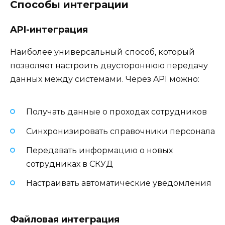
Способы интеграции
API-интеграция
Наиболее универсальный способ, который
позволяет настроить двустороннюю передачу
данных между системами. Через API можно:
Получать данные о проходах сотрудников
Синхронизировать справочники персонала
Передавать информацию о новых
сотрудниках в СКУД
Настраивать автоматические уведомления
Файловая интеграция