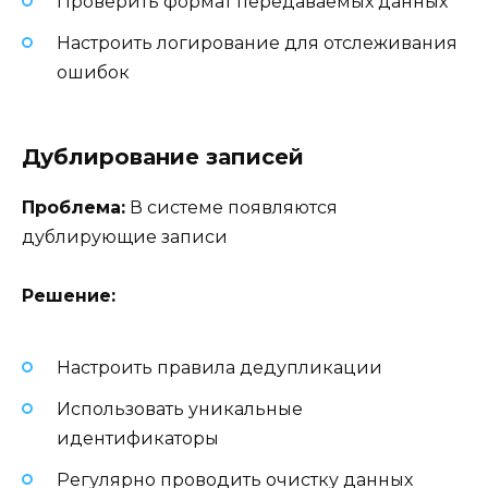
Проверить формат передаваемых данных
Настроить логирование для отслеживания
ошибок
Дублирование записей
Проблема:
В системе появляются
дублирующие записи
Решение:
Настроить правила дедупликации
Использовать уникальные
идентификаторы
Регулярно проводить очистку данных