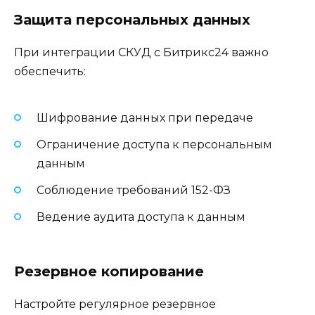
Защита персональных данных
При интеграции СКУД с Битрикс24 важно
обеспечить:
Шифрование данных при передаче
Ограничение доступа к персональным
данным
Соблюдение требований 152-ФЗ
Ведение аудита доступа к данным
Резервное копирование
Настройте регулярное резервное