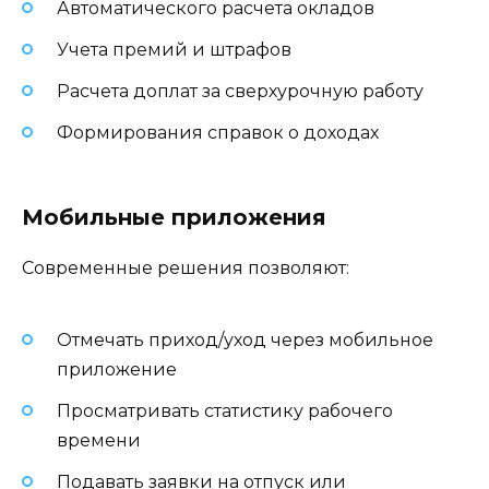
Автоматического расчета окладов
Учета премий и штрафов
Расчета доплат за сверхурочную работу
Формирования справок о доходах
Мобильные приложения
Современные решения позволяют:
Отмечать приход/уход через мобильное
приложение
Просматривать статистику рабочего
времени
Подавать заявки на отпуск или