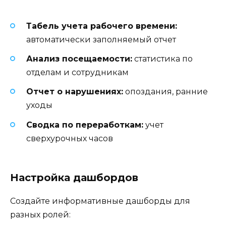
Табель учета рабочего времени:
автоматически заполняемый отчет
Анализ посещаемости:
статистика по
отделам и сотрудникам
Отчет о нарушениях:
опоздания, ранние
уходы
Сводка по переработкам:
учет
сверхурочных часов
Настройка дашбордов
Создайте информативные дашборды для
разных ролей: