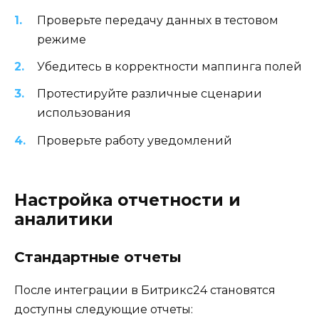
Проверьте передачу данных в тестовом
режиме
Убедитесь в корректности маппинга полей
Протестируйте различные сценарии
использования
Проверьте работу уведомлений
Настройка отчетности и
аналитики
Стандартные отчеты
После интеграции в Битрикс24 становятся
доступны следующие отчеты: