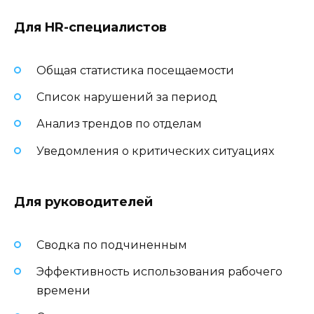
Для HR-специалистов
Общая статистика посещаемости
Список нарушений за период
Анализ трендов по отделам
Уведомления о критических ситуациях
Для руководителей
Сводка по подчиненным
Эффективность использования рабочего
времени