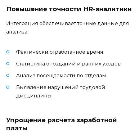
Повышение точности HR-аналитики
Интеграция обеспечивает точные данные для
анализа:
Фактически отработанное время
Статистика опозданий и ранних уходов
Анализ посещаемости по отделам
Выявление нарушений трудовой
дисциплины
Упрощение расчета заработной
платы