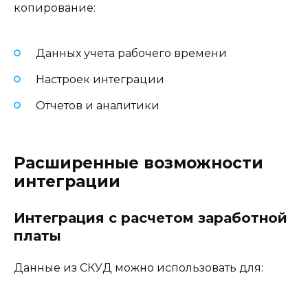
копирование:
Данных учета рабочего времени
Настроек интеграции
Отчетов и аналитики
Расширенные возможности
интеграции
Интеграция с расчетом заработной
платы
Данные из СКУД можно использовать для: