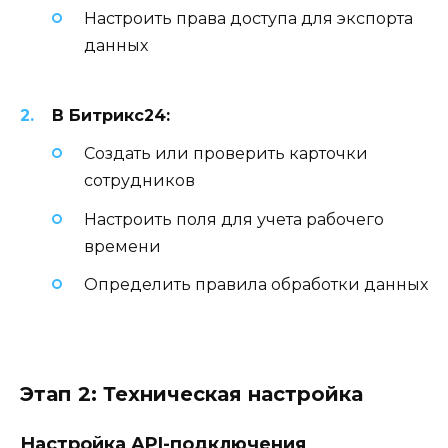
Настроить права доступа для экспорта
данных
В Битрикс24:
Создать или проверить карточки
сотрудников
Настроить поля для учета рабочего
времени
Определить правила обработки данных
Этап 2: Техническая настройка
Настройка API-подключения