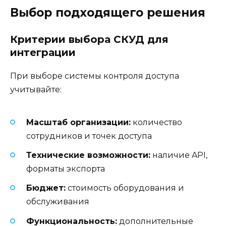
Выбор подходящего решения
Критерии выбора СКУД для
интеграции
При выборе системы контроля доступа
учитывайте:
Масштаб организации:
количество
сотрудников и точек доступа
Технические возможности:
наличие API,
форматы экспорта
Бюджет:
стоимость оборудования и
обслуживания
Функциональность:
дополнительные