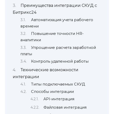
Преимущества интеграции СКУД с
Битрикс24
Автоматизация учета рабочего
времени
Повышение точности HR-
аналитики
Упрощение расчета заработной
платы
Контроль удаленной работы
Технические возможности
интеграции
Типы подключаемых СКУД
Способы интеграции
API-интеграция
Файловая интеграция