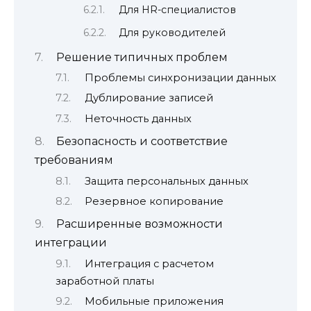
Для HR-специалистов
Для руководителей
Решение типичных проблем
Проблемы синхронизации данных
Дублирование записей
Неточность данных
Безопасность и соответствие
требованиям
Защита персональных данных
Резервное копирование
Расширенные возможности
интеграции
Интеграция с расчетом
заработной платы
Мобильные приложения