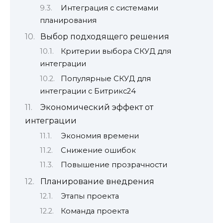
Интеграция с системами
планирования
Выбор подходящего решения
Критерии выбора СКУД для
интеграции
Популярные СКУД для
интеграции с Битрикс24
Экономический эффект от
интеграции
Экономия времени
Снижение ошибок
Повышение прозрачности
Планирование внедрения
Этапы проекта
Команда проекта