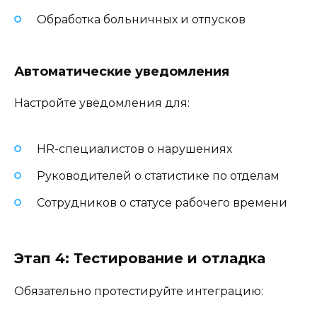
Обработка больничных и отпусков
Автоматические уведомления
Настройте уведомления для:
HR-специалистов о нарушениях
Руководителей о статистике по отделам
Сотрудников о статусе рабочего времени
Этап 4: Тестирование и отладка
Обязательно протестируйте интеграцию: