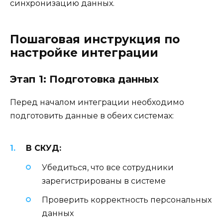
синхронизацию данных.
Пошаговая инструкция по
настройке интеграции
Этап 1: Подготовка данных
Перед началом интеграции необходимо
подготовить данные в обеих системах:
В СКУД:
Убедиться, что все сотрудники
зарегистрированы в системе
Проверить корректность персональных
данных