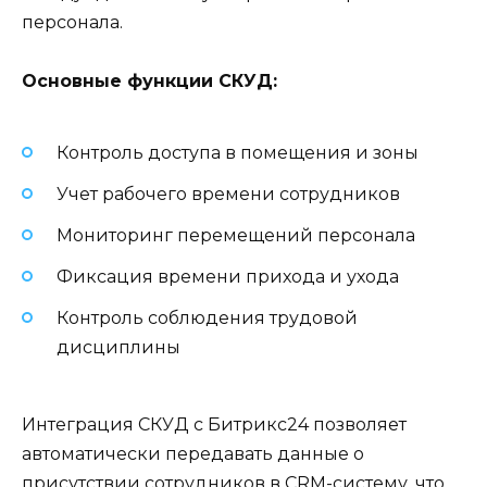
персонала.
Основные функции СКУД:
Контроль доступа в помещения и зоны
Учет рабочего времени сотрудников
Мониторинг перемещений персонала
Фиксация времени прихода и ухода
Контроль соблюдения трудовой
дисциплины
Интеграция СКУД с Битрикс24 позволяет
автоматически передавать данные о
присутствии сотрудников в CRM-систему, что