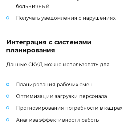
больничный
Получать уведомления о нарушениях
Интеграция с системами
планирования
Данные СКУД можно использовать для:
Планирования рабочих смен
Оптимизации загрузки персонала
Прогнозирования потребности в кадрах
Анализа эффективности работы