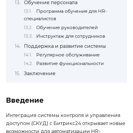
Обучение персонала
Программа обучения для HR-
специалистов
Обучение руководителей
Инструктаж для сотрудников
Поддержка и развитие системы
Регулярное обслуживание
Развитие функциональности
Заключение
Введение
Интеграция системы контроля и управления
доступом (СКУД) с Битрикс24 открывает новые
возможности для автоматизации HR-