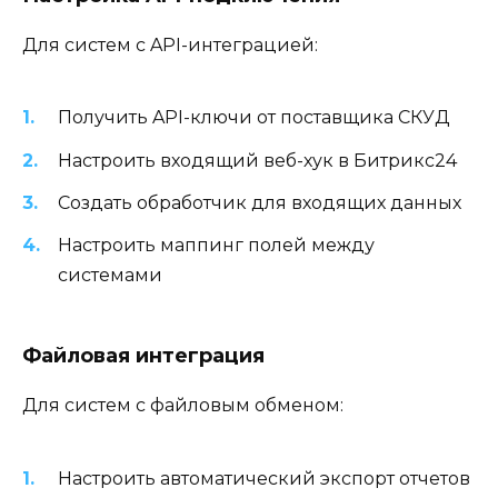
Для систем с API-интеграцией:
Получить API-ключи от поставщика СКУД
Настроить входящий веб-хук в Битрикс24
Создать обработчик для входящих данных
Настроить маппинг полей между
системами
Файловая интеграция
Для систем с файловым обменом:
Настроить автоматический экспорт отчетов