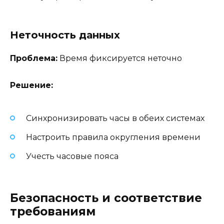
Неточность данных
Проблема:
Время фиксируется неточно
Решение:
Синхронизировать часы в обеих системах
Настроить правила округления времени
Учесть часовые пояса
Безопасность и соответствие
требованиям