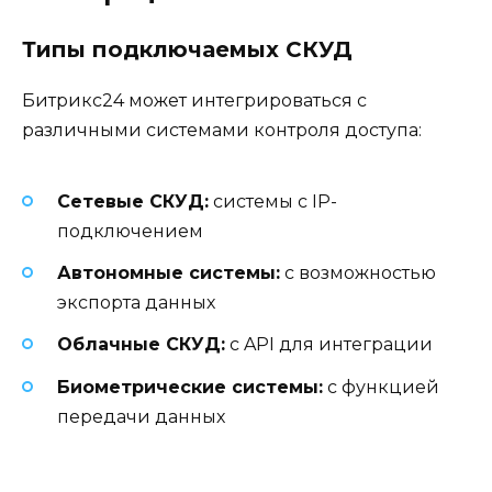
Типы подключаемых СКУД
Битрикс24 может интегрироваться с
различными системами контроля доступа:
Сетевые СКУД:
системы с IP-
подключением
Автономные системы:
с возможностью
экспорта данных
Облачные СКУД:
с API для интеграции
Биометрические системы:
с функцией
передачи данных