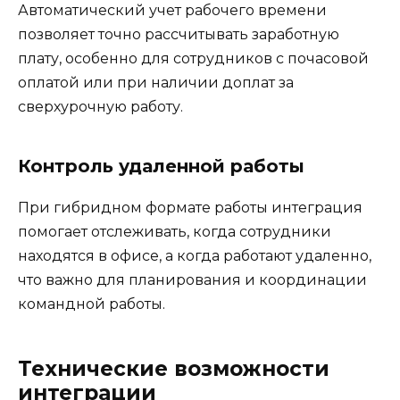
Автоматический учет рабочего времени
позволяет точно рассчитывать заработную
плату, особенно для сотрудников с почасовой
оплатой или при наличии доплат за
сверхурочную работу.
Контроль удаленной работы
При гибридном формате работы интеграция
помогает отслеживать, когда сотрудники
находятся в офисе, а когда работают удаленно,
что важно для планирования и координации
командной работы.
Технические возможности
интеграции