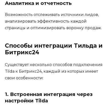
Аналитика и отчетность
Возможность отслеживать источники лидов,
анализировать эффективность каждой
страницы и оптимизировать воронку продаж.
Способы интеграции Тильда и
Битрикс24
Существует несколько способов подключения
Tilda к Битрикс24, каждый из которых имеет
свои особенности:
1. Встроенная интеграция через
настройки Tilda