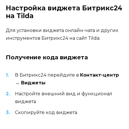
Настройка виджета Битрикс24
на Tilda
Для установки виджета онлайн-чата и других
инструментов Битрикс24 на сайт Tilda:
Получение кода виджета
В Битрикс24 перейдите в
Контакт-центр
→ Виджеты
Настройте внешний вид и функционал
виджета
Скопируйте код виджета