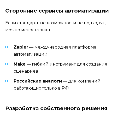
Сторонние сервисы автоматизации
Если стандартные возможности не подходят,
можно использовать:
Zapier
— международная платформа
автоматизации
Make
— гибкий инструмент для создания
сценариев
Российские аналоги
— для компаний,
работающих только в РФ
Разработка собственного решения