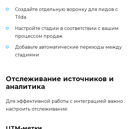
Создайте отдельную воронку для лидов с
Tilda
Настройте стадии в соответствии с вашим
процессом продаж
Добавьте автоматические переходы между
стадиями
Отслеживание источников и
аналитика
Для эффективной работы с интеграцией важно
настроить отслеживание:
UTM-метки