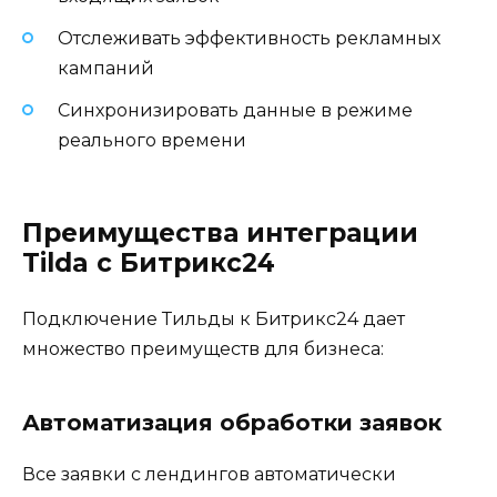
Отслеживать эффективность рекламных
кампаний
Синхронизировать данные в режиме
реального времени
Преимущества интеграции
Tilda с Битрикс24
Подключение Тильды к Битрикс24 дает
множество преимуществ для бизнеса:
Автоматизация обработки заявок
Все заявки с лендингов автоматически