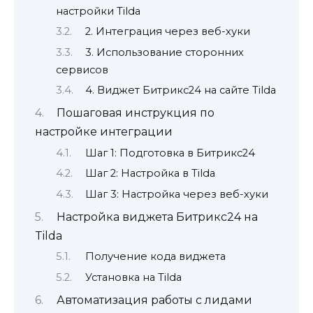
настройки Tilda
2. Интеграция через веб-хуки
3. Использование сторонних
сервисов
4. Виджет Битрикс24 на сайте Tilda
Пошаговая инструкция по
настройке интеграции
Шаг 1: Подготовка в Битрикс24
Шаг 2: Настройка в Tilda
Шаг 3: Настройка через веб-хуки
Настройка виджета Битрикс24 на
Tilda
Получение кода виджета
Установка на Tilda
Автоматизация работы с лидами