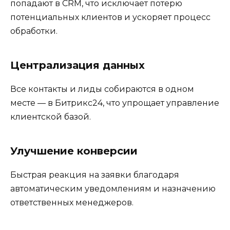
попадают в CRM, что исключает потерю
потенциальных клиентов и ускоряет процесс
обработки.
Централизация данных
Все контакты и лиды собираются в одном
месте — в Битрикс24, что упрощает управление
клиентской базой.
Улучшение конверсии
Быстрая реакция на заявки благодаря
автоматическим уведомлениям и назначению
ответственных менеджеров.