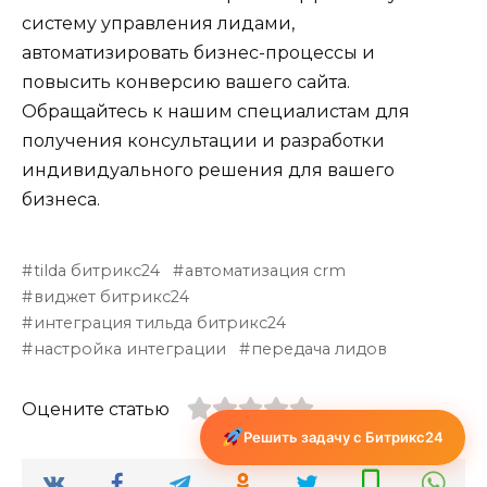
систему управления лидами,
автоматизировать бизнес-процессы и
повысить конверсию вашего сайта.
Обращайтесь к нашим специалистам для
получения консультации и разработки
индивидуального решения для вашего
бизнеса.
tilda битрикс24
автоматизация crm
виджет битрикс24
интеграция тильда битрикс24
настройка интеграции
передача лидов
Оцените статью
Решить задачу с Битрикс24