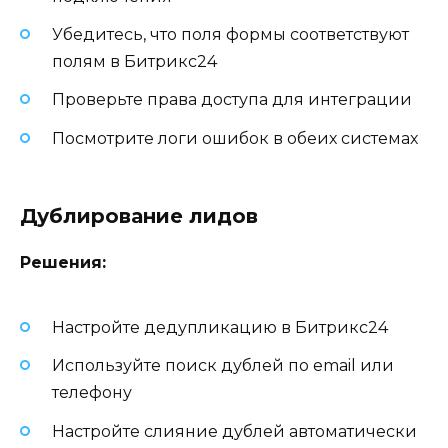
Убедитесь, что поля формы соответствуют
полям в Битрикс24
Проверьте права доступа для интеграции
Посмотрите логи ошибок в обеих системах
Дублирование лидов
Решения:
Настройте дедупликацию в Битрикс24
Используйте поиск дублей по email или
телефону
Настройте слияние дублей автоматически