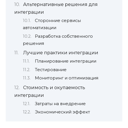
Альтернативные решения для
интеграции
Сторонние сервисы
автоматизации
Разработка собственного
решения
Лучшие практики интеграции
Планирование интеграции
Тестирование
Мониторинг и оптимизация
Стоимость и окупаемость
интеграции
Затраты на внедрение
Экономический эффект