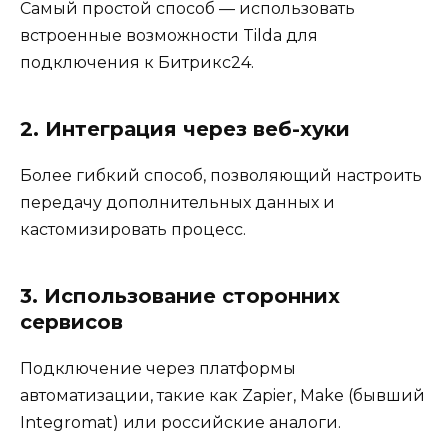
Самый простой способ — использовать
встроенные возможности Tilda для
подключения к Битрикс24.
2. Интеграция через веб-хуки
Более гибкий способ, позволяющий настроить
передачу дополнительных данных и
кастомизировать процесс.
3. Использование сторонних
сервисов
Подключение через платформы
автоматизации, такие как Zapier, Make (бывший
Integromat) или российские аналоги.