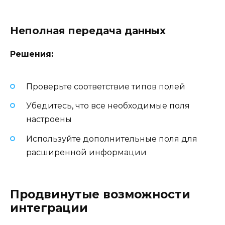
Неполная передача данных
Решения:
Проверьте соответствие типов полей
Убедитесь, что все необходимые поля
настроены
Используйте дополнительные поля для
расширенной информации
Продвинутые возможности
интеграции