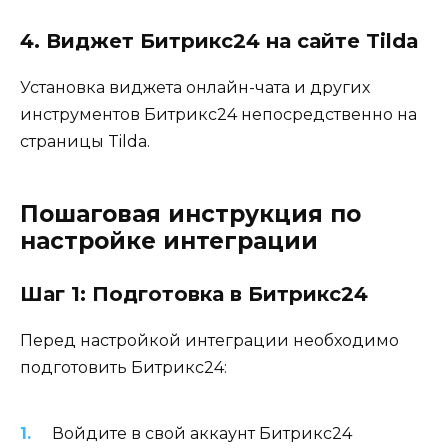
4. Виджет Битрикс24 на сайте Tilda
Установка виджета онлайн-чата и других
инструментов Битрикс24 непосредственно на
страницы Tilda.
Пошаговая инструкция по
настройке интеграции
Шаг 1: Подготовка в Битрикс24
Перед настройкой интеграции необходимо
подготовить Битрикс24:
Войдите в свой аккаунт Битрикс24