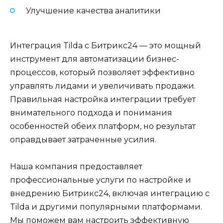
Улучшение качества аналитики
Интеграция Tilda с Битрикс24 — это мощный
инструмент для автоматизации бизнес-
процессов, который позволяет эффективно
управлять лидами и увеличивать продажи.
Правильная настройка интеграции требует
внимательного подхода и понимания
особенностей обеих платформ, но результат
оправдывает затраченные усилия.
Наша компания предоставляет
профессиональные услуги по настройке и
внедрению Битрикс24, включая интеграцию с
Tilda и другими популярными платформами.
Мы поможем вам настроить эффективную