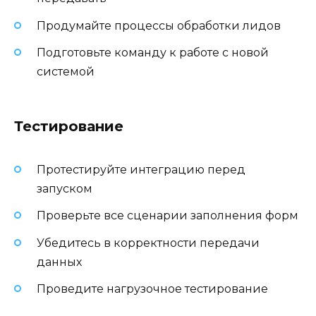
Продумайте процессы обработки лидов
Подготовьте команду к работе с новой
системой
Тестирование
Протестируйте интеграцию перед
запуском
Проверьте все сценарии заполнения форм
Убедитесь в корректности передачи
данных
Проведите нагрузочное тестирование