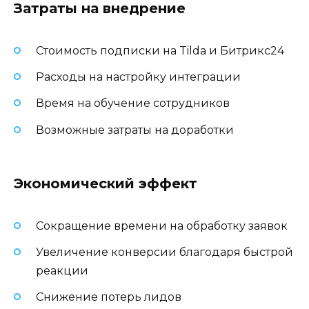
Затраты на внедрение
Стоимость подписки на Tilda и Битрикс24
Расходы на настройку интеграции
Время на обучение сотрудников
Возможные затраты на доработки
Экономический эффект
Сокращение времени на обработку заявок
Увеличение конверсии благодаря быстрой
реакции
Снижение потерь лидов