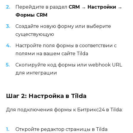
Перейдите в раздел
CRM → Настройки →
Формы CRM
Создайте новую форму или выберите
существующую
Настройте поля формы в соответствии с
полями на вашем сайте Tilda
Скопируйте код формы или webhook URL
для интеграции
Шаг 2: Настройка в Tilda
Для подключения формы к Битрикс24 в Tilda:
Откройте редактор страницы в Tilda