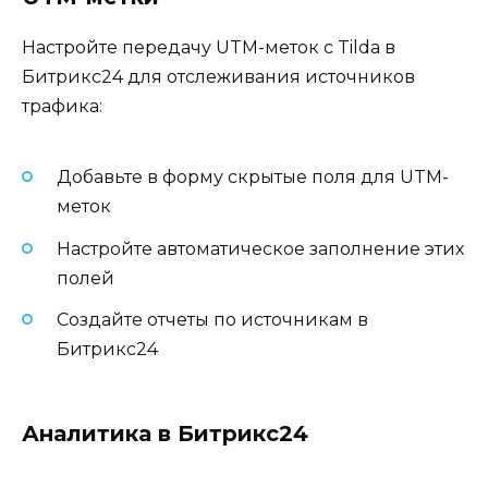
Настройте передачу UTM-меток с Tilda в
Битрикс24 для отслеживания источников
трафика:
Добавьте в форму скрытые поля для UTM-
меток
Настройте автоматическое заполнение этих
полей
Создайте отчеты по источникам в
Битрикс24
Аналитика в Битрикс24