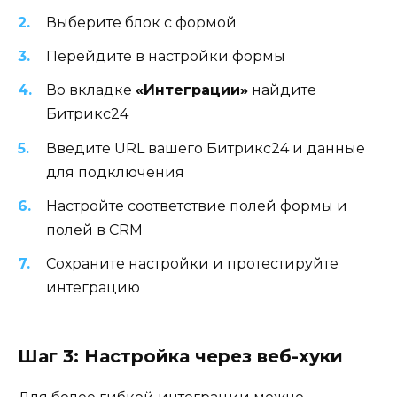
Выберите блок с формой
Перейдите в настройки формы
Во вкладке
«Интеграции»
найдите
Битрикс24
Введите URL вашего Битрикс24 и данные
для подключения
Настройте соответствие полей формы и
полей в CRM
Сохраните настройки и протестируйте
интеграцию
Шаг 3: Настройка через веб-хуки