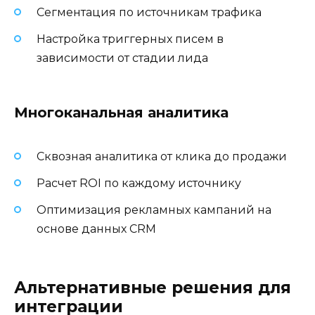
Сегментация по источникам трафика
Настройка триггерных писем в
зависимости от стадии лида
Многоканальная аналитика
Сквозная аналитика от клика до продажи
Расчет ROI по каждому источнику
Оптимизация рекламных кампаний на
основе данных CRM
Альтернативные решения для
интеграции