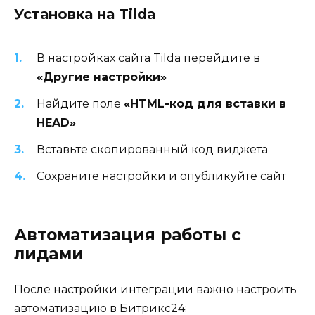
Установка на Tilda
В настройках сайта Tilda перейдите в
«Другие настройки»
Найдите поле
«HTML-код для вставки в
HEAD»
Вставьте скопированный код виджета
Сохраните настройки и опубликуйте сайт
Автоматизация работы с
лидами
После настройки интеграции важно настроить
автоматизацию в Битрикс24: