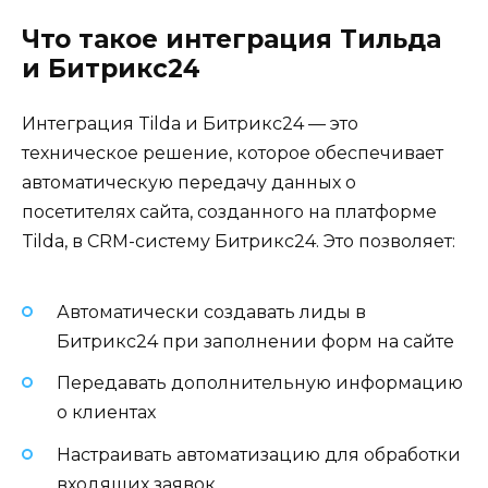
Что такое интеграция Тильда
и Битрикс24
Интеграция Tilda и Битрикс24 — это
техническое решение, которое обеспечивает
автоматическую передачу данных о
посетителях сайта, созданного на платформе
Tilda, в CRM-систему Битрикс24. Это позволяет:
Автоматически создавать лиды в
Битрикс24 при заполнении форм на сайте
Передавать дополнительную информацию
о клиентах
Настраивать автоматизацию для обработки
входящих заявок