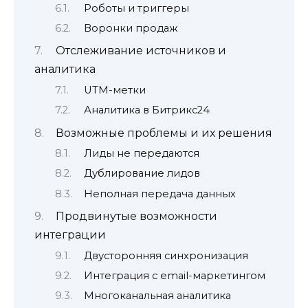
Роботы и триггеры
Воронки продаж
Отслеживание источников и
аналитика
UTM-метки
Аналитика в Битрикс24
Возможные проблемы и их решения
Лиды не передаются
Дублирование лидов
Неполная передача данных
Продвинутые возможности
интеграции
Двусторонняя синхронизация
Интеграция с email-маркетингом
Многоканальная аналитика