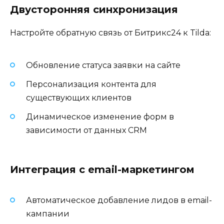
Двусторонняя синхронизация
Настройте обратную связь от Битрикс24 к Tilda:
Обновление статуса заявки на сайте
Персонализация контента для
существующих клиентов
Динамическое изменение форм в
зависимости от данных CRM
Интеграция с email-маркетингом
Автоматическое добавление лидов в email-
кампании