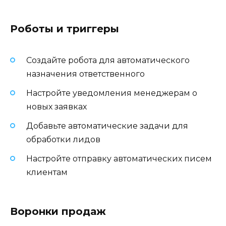
Роботы и триггеры
Создайте робота для автоматического
назначения ответственного
Настройте уведомления менеджерам о
новых заявках
Добавьте автоматические задачи для
обработки лидов
Настройте отправку автоматических писем
клиентам
Воронки продаж