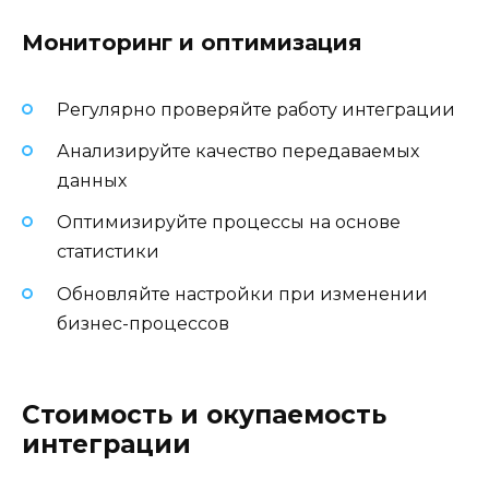
Мониторинг и оптимизация
Регулярно проверяйте работу интеграции
Анализируйте качество передаваемых
данных
Оптимизируйте процессы на основе
статистики
Обновляйте настройки при изменении
бизнес-процессов
Стоимость и окупаемость
интеграции