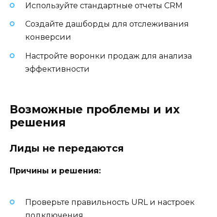
Используйте стандартные отчеты CRM
Создайте дашборды для отслеживания
конверсии
Настройте воронки продаж для анализа
эффективности
Возможные проблемы и их
решения
Лиды не передаются
Причины и решения:
Проверьте правильность URL и настроек
подключения