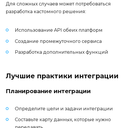
Для сложных случаев может потребоваться
разработка кастомного решения:
Использование API обеих платформ
Создание промежуточного сервиса
Разработка дополнительных функций
Лучшие практики интеграции
Планирование интеграции
Определите цели и задачи интеграции
Составьте карту данных, которые нужно
передавать