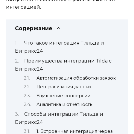
интеграцией.
Содержание
Что такое интеграция Тильда и
Битрикс24
Преимущества интеграции Tilda с
Битрикс24
Автоматизация обработки заявок
Централизация данных
Улучшение конверсии
Аналитика и отчетность
Способы интеграции Тильда и
Битрикс24
1. Встроенная интеграция через