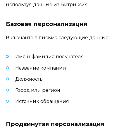
используя данные из Битрикс24.
Базовая персонализация
Включайте в письма следующие данные:
Имя и фамилия получателя
Название компании
Должность
Город или регион
Источник обращения
Продвинутая персонализация