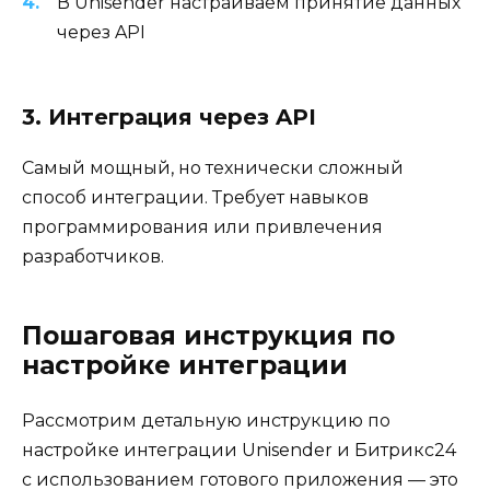
В Unisender настраиваем принятие данных
через API
3. Интеграция через API
Самый мощный, но технически сложный
способ интеграции. Требует навыков
программирования или привлечения
разработчиков.
Пошаговая инструкция по
настройке интеграции
Рассмотрим детальную инструкцию по
настройке интеграции Unisender и Битрикс24
с использованием готового приложения — это