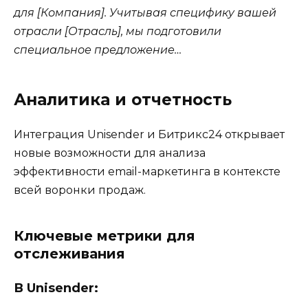
для [Компания]. Учитывая специфику вашей
отрасли [Отрасль], мы подготовили
специальное предложение…
Аналитика и отчетность
Интеграция Unisender и Битрикс24 открывает
новые возможности для анализа
эффективности email-маркетинга в контексте
всей воронки продаж.
Ключевые метрики для
отслеживания
В Unisender: