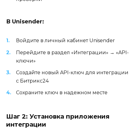
В Unisender:
Войдите в личный кабинет Unisender
Перейдите в раздел «Интеграции» → «API-
ключи»
Создайте новый API-ключ для интеграции
с Битрикс24
Сохраните ключ в надежном месте
Шаг 2: Установка приложения
интеграции