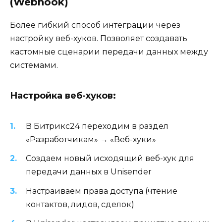
(Webhook)
Более гибкий способ интеграции через
настройку веб-хуков. Позволяет создавать
кастомные сценарии передачи данных между
системами.
Настройка веб-хуков:
В Битрикс24 переходим в раздел
«Разработчикам» → «Веб-хуки»
Создаем новый исходящий веб-хук для
передачи данных в Unisender
Настраиваем права доступа (чтение
контактов, лидов, сделок)