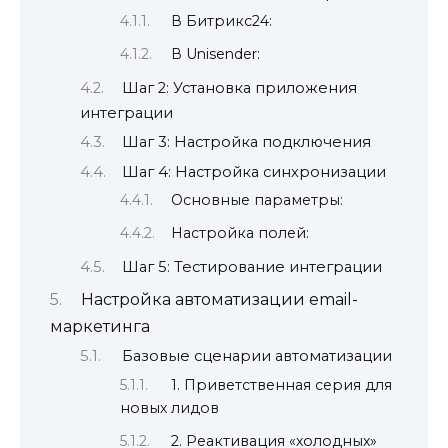
В Битрикс24:
В Unisender:
Шаг 2: Установка приложения
интеграции
Шаг 3: Настройка подключения
Шаг 4: Настройка синхронизации
Основные параметры:
Настройка полей:
Шаг 5: Тестирование интеграции
Настройка автоматизации email-
маркетинга
Базовые сценарии автоматизации
1. Приветственная серия для
новых лидов
2. Реактивация «холодных»