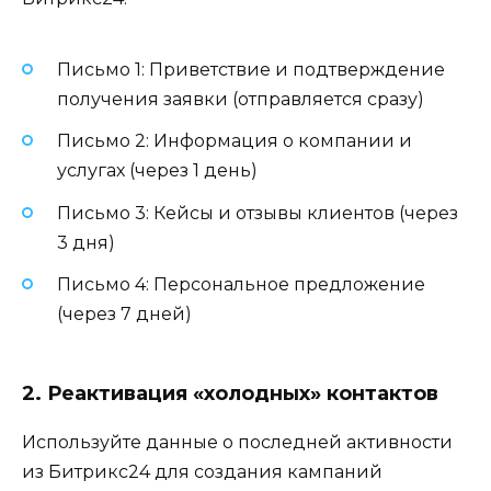
Письмо 1: Приветствие и подтверждение
получения заявки (отправляется сразу)
Письмо 2: Информация о компании и
услугах (через 1 день)
Письмо 3: Кейсы и отзывы клиентов (через
3 дня)
Письмо 4: Персональное предложение
(через 7 дней)
2. Реактивация «холодных» контактов
Используйте данные о последней активности
из Битрикс24 для создания кампаний