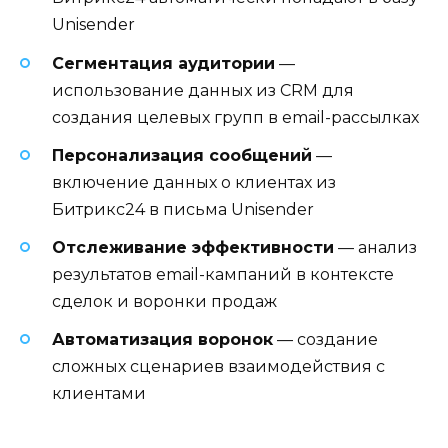
Unisender
Сегментация аудитории
—
использование данных из CRM для
создания целевых групп в email-рассылках
Персонализация сообщений
—
включение данных о клиентах из
Битрикс24 в письма Unisender
Отслеживание эффективности
— анализ
результатов email-кампаний в контексте
сделок и воронки продаж
Автоматизация воронок
— создание
сложных сценариев взаимодействия с
клиентами