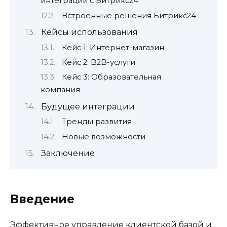
интеграции с Битрикс24
Встроенные решения Битрикс24
Кейсы использования
Кейс 1: Интернет-магазин
Кейс 2: B2B-услуги
Кейс 3: Образовательная
компания
Будущее интеграции
Тренды развития
Новые возможности
Заключение
Введение
Эффективное управление клиентской базой и