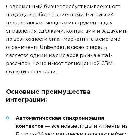
Современный бизнес требует комплексного
подхода к работе с клиентами. Битрикс24
предоставляет мощные инструменты для
управления сделками, контактами и задачами,
но возможности email-маркетинга в системе
ограничены. Unisender, в свою очередь,
является одним из лидеров рынка email-
рассылок, но не имеет полноценной CRM-
функциональности.
Основные преимущества
интеграции:
Автоматическая синхронизация
контактов
— все новые лиды и клиенты из
Битрикс24 автоматически попадают в базу