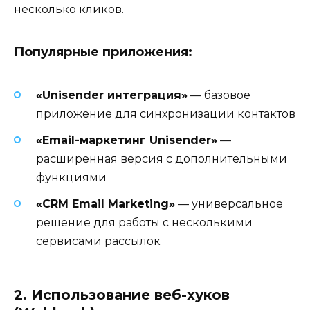
несколько кликов.
Популярные приложения:
«Unisender интеграция»
— базовое
приложение для синхронизации контактов
«Email-маркетинг Unisender»
—
расширенная версия с дополнительными
функциями
«CRM Email Marketing»
— универсальное
решение для работы с несколькими
сервисами рассылок
2. Использование веб-хуков