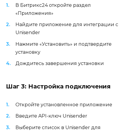
В Битрикс24 откройте раздел
«Приложения»
Найдите приложение для интеграции с
Unisender
Нажмите «Установить» и подтвердите
установку
Дождитесь завершения установки
Шаг 3: Настройка подключения
Откройте установленное приложение
Введите API-ключ Unisender
Выберите список в Unisender для