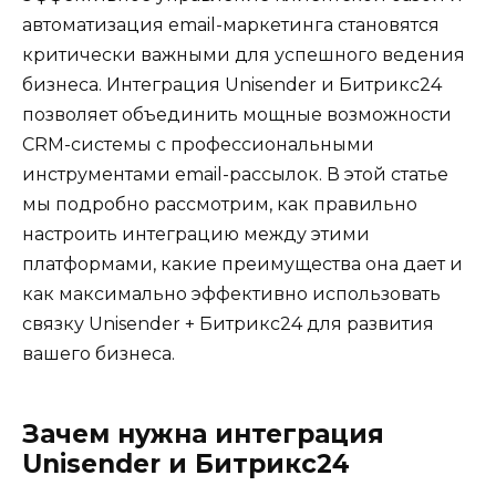
автоматизация email-маркетинга становятся
критически важными для успешного ведения
бизнеса. Интеграция Unisender и Битрикс24
позволяет объединить мощные возможности
CRM-системы с профессиональными
инструментами email-рассылок. В этой статье
мы подробно рассмотрим, как правильно
настроить интеграцию между этими
платформами, какие преимущества она дает и
как максимально эффективно использовать
связку Unisender + Битрикс24 для развития
вашего бизнеса.
Зачем нужна интеграция
Unisender и Битрикс24