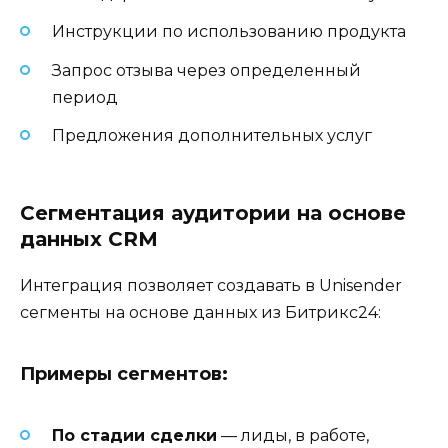
Инструкции по использованию продукта
Запрос отзыва через определенный
период
Предложения дополнительных услуг
Сегментация аудитории на основе
данных CRM
Интеграция позволяет создавать в Unisender
сегменты на основе данных из Битрикс24:
Примеры сегментов:
По стадии сделки
— лиды, в работе,