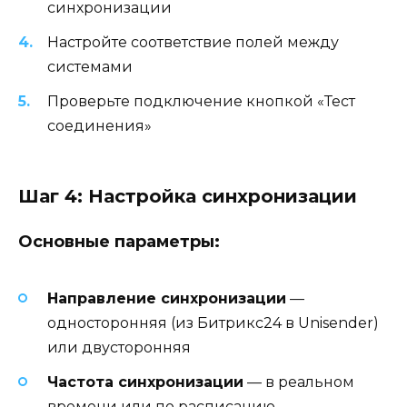
синхронизации
Настройте соответствие полей между
системами
Проверьте подключение кнопкой «Тест
соединения»
Шаг 4: Настройка синхронизации
Основные параметры:
Направление синхронизации
—
односторонняя (из Битрикс24 в Unisender)
или двусторонняя
Частота синхронизации
— в реальном
времени или по расписанию