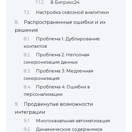
В Битрикс24:
Настройка сквозной аналитики
Распространенные ошибки и их
решения
Проблема 1: Дублирование
контактов
Проблема 2: Неполная
синхронизация данных
Проблема 3: Медленная
синхронизация
Проблема 4: Ошибки в
персонализации
Продвинутые возможности
интеграции
Многоканальная автоматизация
Динамическое содержимое