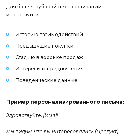
Для более глубокой персонализации
используйте:
Историю взаимодействий
Предыдущие покупки
Стадию в воронке продаж
Интересы и предпочтения
Поведенческие данные
Пример персонализированного письма:
Здравствуйте, [Имя]!
Мы видим, что вы интересовались [Продукт]