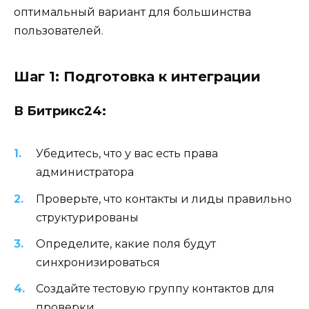
оптимальный вариант для большинства
пользователей.
Шаг 1: Подготовка к интеграции
В Битрикс24:
Убедитесь, что у вас есть права
администратора
Проверьте, что контакты и лиды правильно
структурированы
Определите, какие поля будут
синхронизироваться
Создайте тестовую группу контактов для
проверки