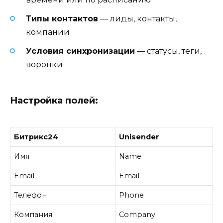
Типы контактов
— лиды, контакты,
компании
Условия синхронизации
— статусы, теги,
воронки
Настройка полей:
Битрикс24
Unisender
Имя
Name
Email
Email
Телефон
Phone
Компания
Company