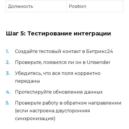
Должность
Position
Шаг 5: Тестирование интеграции
Создайте тестовый контакт в Битрикс24
Проверьте, появился ли он в Unisender
Убедитесь, что все поля корректно
переданы
Протестируйте обновление данных
Проверьте работу в обратном направлении
(если настроена двусторонняя
синхронизация)