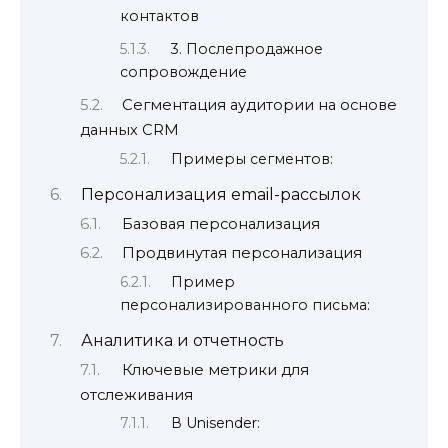
контактов
3. Послепродажное
сопровождение
Сегментация аудитории на основе
данных CRM
Примеры сегментов:
Персонализация email-рассылок
Базовая персонализация
Продвинутая персонализация
Пример
персонализированного письма:
Аналитика и отчетность
Ключевые метрики для
отслеживания
В Unisender: