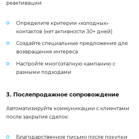
реактивации:
Определите критерии «холодных»
контактов (нет активности 30+ дней)
Создайте специальные предложения для
возвращения интереса
Настройте многоэтапную кампанию с
разными подходами
3. Послепродажное сопровождение
Автоматизируйте коммуникации с клиентами
после закрытия сделок:
Благодарственное письмо после покупки