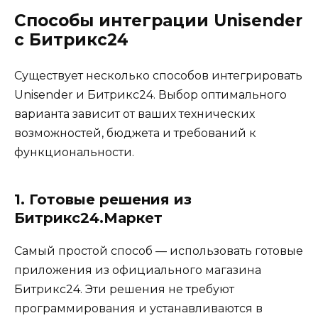
Способы интеграции Unisender
с Битрикс24
Существует несколько способов интегрировать
Unisender и Битрикс24. Выбор оптимального
варианта зависит от ваших технических
возможностей, бюджета и требований к
функциональности.
1. Готовые решения из
Битрикс24.Маркет
Самый простой способ — использовать готовые
приложения из официального магазина
Битрикс24. Эти решения не требуют
программирования и устанавливаются в