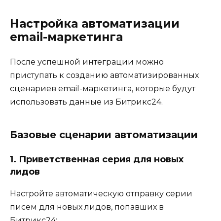
Настройка автоматизации
email-маркетинга
После успешной интеграции можно
приступать к созданию автоматизированных
сценариев email-маркетинга, которые будут
использовать данные из Битрикс24.
Базовые сценарии автоматизации
1. Приветственная серия для новых
лидов
Настройте автоматическую отправку серии
писем для новых лидов, попавших в
Битрикс24: