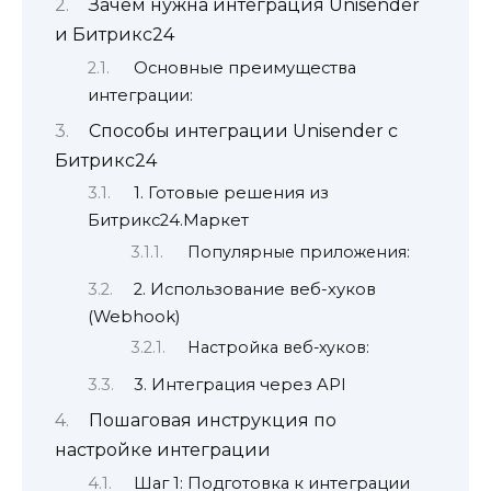
Зачем нужна интеграция Unisender
и Битрикс24
Основные преимущества
интеграции:
Способы интеграции Unisender с
Битрикс24
1. Готовые решения из
Битрикс24.Маркет
Популярные приложения:
2. Использование веб-хуков
(Webhook)
Настройка веб-хуков:
3. Интеграция через API
Пошаговая инструкция по
настройке интеграции
Шаг 1: Подготовка к интеграции