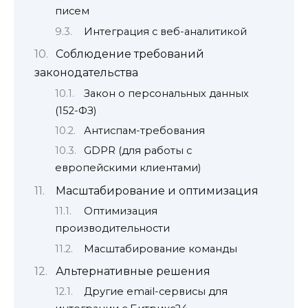
писем
Интеграция с веб-аналитикой
Соблюдение требований
законодательства
Закон о персональных данных
(152-ФЗ)
Антиспам-требования
GDPR (для работы с
европейскими клиентами)
Масштабирование и оптимизация
Оптимизация
производительности
Масштабирование команды
Альтернативные решения
Другие email-сервисы для