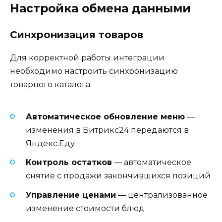
Настройка обмена данными
Синхронизация товаров
Для корректной работы интеграции
необходимо настроить синхронизацию
товарного каталога:
Автоматическое обновление меню
—
изменения в Битрикс24 передаются в
Яндекс.Еду
Контроль остатков
— автоматическое
снятие с продажи закончившихся позиций
Управление ценами
— централизованное
изменение стоимости блюд