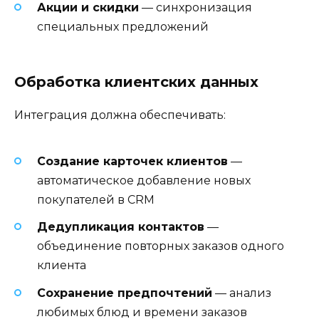
Акции и скидки
— синхронизация
специальных предложений
Обработка клиентских данных
Интеграция должна обеспечивать:
Создание карточек клиентов
—
автоматическое добавление новых
покупателей в CRM
Дедупликация контактов
—
объединение повторных заказов одного
клиента
Сохранение предпочтений
— анализ
любимых блюд и времени заказов