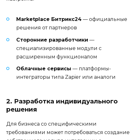
Marketplace Битрикс24
— официальные
решения от партнеров
Сторонние разработчики
—
специализированные модули с
расширенным функционалом
Облачные сервисы
— платформы-
интеграторы типа Zapier или аналоги
2. Разработка индивидуального
решения
Для бизнеса со специфическими
требованиями может потребоваться создание