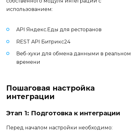
собственного модуля интеграции с
использованием:
API Яндекс.Еды для ресторанов
REST API Битрикс24
Веб-хуки для обмена данными в реальном
времени
Пошаговая настройка
интеграции
Этап 1: Подготовка к интеграции
Перед началом настройки необходимо: