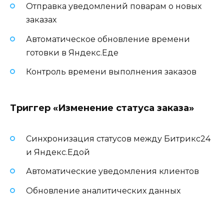
Отправка уведомлений поварам о новых
заказах
Автоматическое обновление времени
готовки в Яндекс.Еде
Контроль времени выполнения заказов
Триггер «Изменение статуса заказа»
Синхронизация статусов между Битрикс24
и Яндекс.Едой
Автоматические уведомления клиентов
Обновление аналитических данных