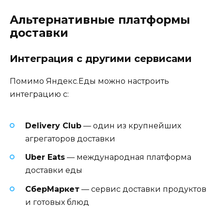
Альтернативные платформы
доставки
Интеграция с другими сервисами
Помимо Яндекс.Еды можно настроить
интеграцию с:
Delivery Club
— один из крупнейших
агрегаторов доставки
Uber Eats
— международная платформа
доставки еды
СберМаркет
— сервис доставки продуктов
и готовых блюд