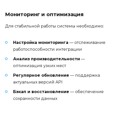
Мониторинг и оптимизация
Для стабильной работы системы необходимо:
Настройка мониторинга
— отслеживание
работоспособности интеграции
Анализ производительности
—
оптимизация узких мест
Регулярное обновление
— поддержка
актуальных версий API
Бэкап и восстановление
— обеспечение
сохранности данных