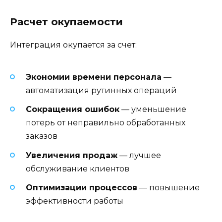
Расчет окупаемости
Интеграция окупается за счет:
Экономии времени персонала
—
автоматизация рутинных операций
Сокращения ошибок
— уменьшение
потерь от неправильно обработанных
заказов
Увеличения продаж
— лучшее
обслуживание клиентов
Оптимизации процессов
— повышение
эффективности работы