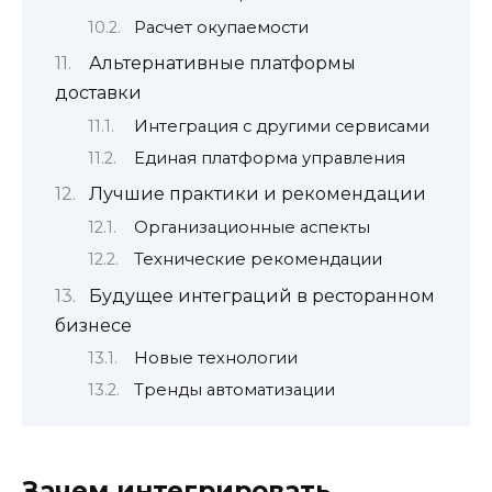
Расчет окупаемости
Альтернативные платформы
доставки
Интеграция с другими сервисами
Единая платформа управления
Лучшие практики и рекомендации
Организационные аспекты
Технические рекомендации
Будущее интеграций в ресторанном
бизнесе
Новые технологии
Тренды автоматизации
Зачем интегрировать