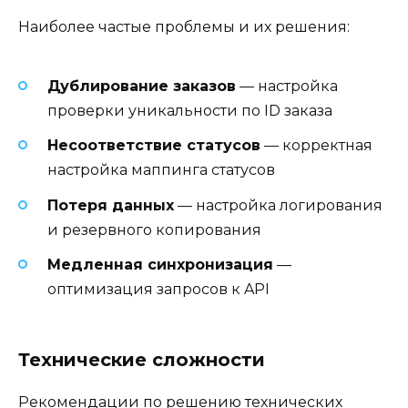
Наиболее частые проблемы и их решения:
Дублирование заказов
— настройка
проверки уникальности по ID заказа
Несоответствие статусов
— корректная
настройка маппинга статусов
Потеря данных
— настройка логирования
и резервного копирования
Медленная синхронизация
—
оптимизация запросов к API
Технические сложности
Рекомендации по решению технических