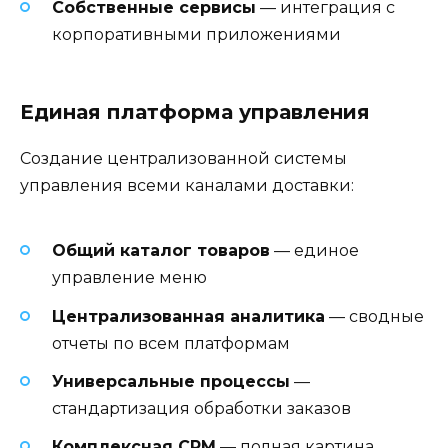
Собственные сервисы
— интеграция с
корпоративными приложениями
Единая платформа управления
Создание централизованной системы
управления всеми каналами доставки:
Общий каталог товаров
— единое
управление меню
Централизованная аналитика
— сводные
отчеты по всем платформам
Универсальные процессы
—
стандартизация обработки заказов
Комплексная CRM
— полная картина