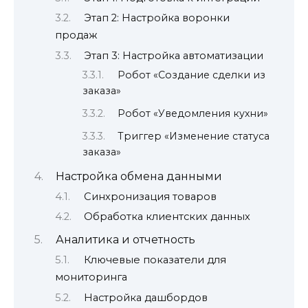
Этап 2: Настройка воронки
продаж
Этап 3: Настройка автоматизации
Робот «Создание сделки из
заказа»
Робот «Уведомления кухни»
Триггер «Изменение статуса
заказа»
Настройка обмена данными
Синхронизация товаров
Обработка клиентских данных
Аналитика и отчетность
Ключевые показатели для
мониторинга
Настройка дашбордов