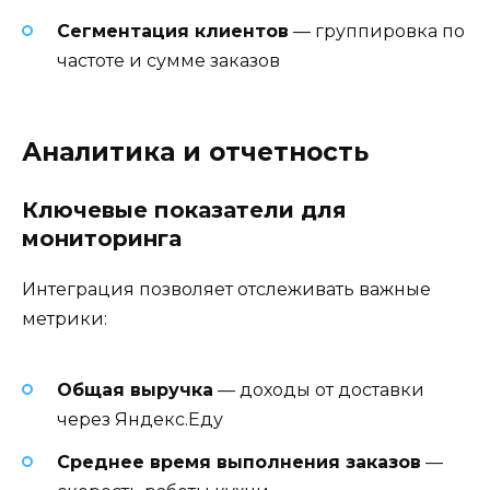
Сегментация клиентов
— группировка по
частоте и сумме заказов
Аналитика и отчетность
Ключевые показатели для
мониторинга
Интеграция позволяет отслеживать важные
метрики:
Общая выручка
— доходы от доставки
через Яндекс.Еду
Среднее время выполнения заказов
—