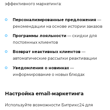
эффективного маркетинга:
Персонализированные предложения
—
рекомендации на основе истории заказов
Программы лояльности
— скидки для
постоянных клиентов
Возврат неактивных клиентов
—
автоматические рассылки реактивации
Уведомления о новинках
—
информирование о новых блюдах
Настройка email-маркетинга
Используйте возможности Битрикс24 для