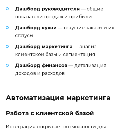
Дашборд руководителя
— общие
показатели продаж и прибыли
Дашборд кухни
— текущие заказы и их
статусы
Дашборд маркетинга
— анализ
клиентской базы и сегментация
Дашборд финансов
— детализация
доходов и расходов
Автоматизация маркетинга
Работа с клиентской базой
Интеграция открывает возможности для