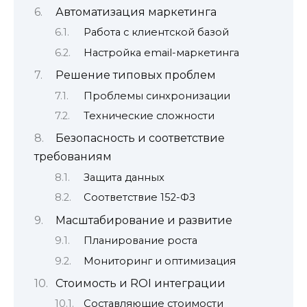
Автоматизация маркетинга
Работа с клиентской базой
Настройка email-маркетинга
Решение типовых проблем
Проблемы синхронизации
Технические сложности
Безопасность и соответствие
требованиям
Защита данных
Соответствие 152-ФЗ
Масштабирование и развитие
Планирование роста
Мониторинг и оптимизация
Стоимость и ROI интеграции
Составляющие стоимости