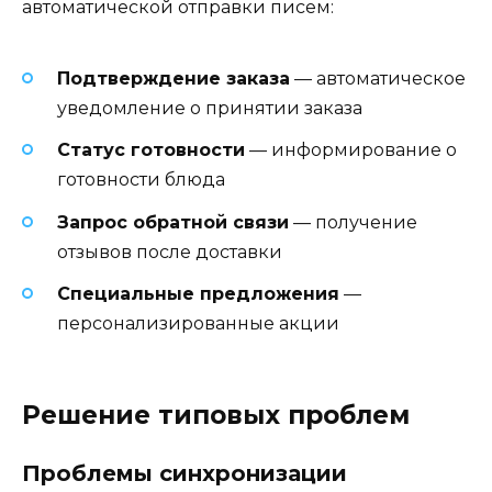
автоматической отправки писем:
Подтверждение заказа
— автоматическое
уведомление о принятии заказа
Статус готовности
— информирование о
готовности блюда
Запрос обратной связи
— получение
отзывов после доставки
Специальные предложения
—
персонализированные акции
Решение типовых проблем
Проблемы синхронизации