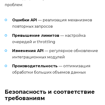
проблем:
Ошибки API
— реализация механизмов
повторных запросов
Превышение лимитов
— настройка
очередей и throttling
Изменения API
— регулярное обновление
интеграционных модулей
Производительность
— оптимизация
обработки больших объемов данных
Безопасность и соответствие
требованиям