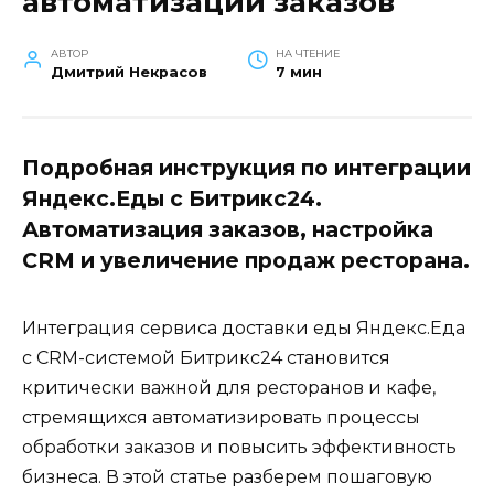
автоматизации заказов
АВТОР
НА ЧТЕНИЕ
Дмитрий Некрасов
7 мин
Подробная инструкция по интеграции
Яндекс.Еды с Битрикс24.
Автоматизация заказов, настройка
CRM и увеличение продаж ресторана.
Интеграция сервиса доставки еды Яндекс.Еда
с CRM-системой Битрикс24 становится
критически важной для ресторанов и кафе,
стремящихся автоматизировать процессы
обработки заказов и повысить эффективность
бизнеса. В этой статье разберем пошаговую