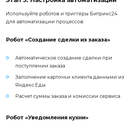
Используйте роботов и триггеры Битрикс24
для автоматизации процессов:
Робот «Создание сделки из заказа»
Автоматическое создание сделки при
поступлении заказа
Заполнение карточки клиента данными из
Яндекс.Еды
Расчет суммы заказа и комиссии сервиса
Робот «Уведомления кухни»