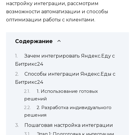
настройку интеграции, рассмотрим
возможности автоматизации и способы
оптимизации работы с клиентами.
Содержание
Зачем интегрировать Яндекс.Еду с
Битрикс24
Способы интеграции Яндекс.Еды с
Битрикс24
1. Использование готовых
решений
2. Разработка индивидуального
решения
Пошаговая настройка интеграции
Этап 1: Подготовка к интеграции