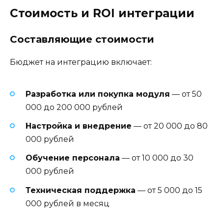
Стоимость и ROI интеграции
Составляющие стоимости
Бюджет на интеграцию включает:
Разработка или покупка модуля
— от 50
000 до 200 000 рублей
Настройка и внедрение
— от 20 000 до 80
000 рублей
Обучение персонала
— от 10 000 до 30
000 рублей
Техническая поддержка
— от 5 000 до 15
000 рублей в месяц