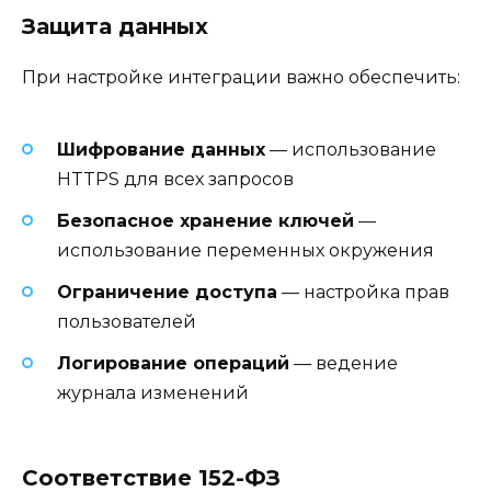
Защита данных
При настройке интеграции важно обеспечить:
Шифрование данных
— использование
HTTPS для всех запросов
Безопасное хранение ключей
—
использование переменных окружения
Ограничение доступа
— настройка прав
пользователей
Логирование операций
— ведение
журнала изменений
Соответствие 152-ФЗ