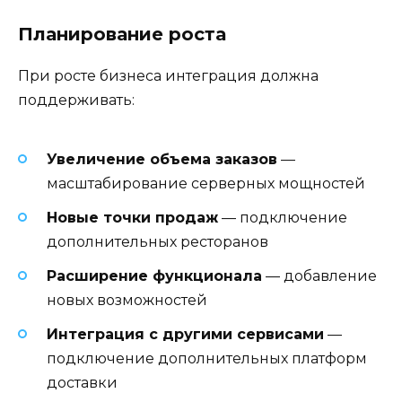
Планирование роста
При росте бизнеса интеграция должна
поддерживать:
Увеличение объема заказов
—
масштабирование серверных мощностей
Новые точки продаж
— подключение
дополнительных ресторанов
Расширение функционала
— добавление
новых возможностей
Интеграция с другими сервисами
—
подключение дополнительных платформ
доставки