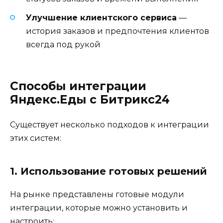
Улучшение клиентского сервиса
—
история заказов и предпочтения клиентов
всегда под рукой
Способы интеграции
Яндекс.Еды с Битрикс24
Существует несколько подходов к интеграции
этих систем:
1. Использование готовых решений
На рынке представлены готовые модули
интеграции, которые можно установить и
настроить: