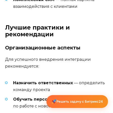
взаимодействия с клиентами
Лучшие практики и
рекомендации
Организационные аспекты
Для успешного внедрения интеграции
рекомендуется:
Назначить ответственных
— определить
команду проекта
Обучить персонал
— провести тренинги
Решить задачу с Битрикс24
по работе с новой системой