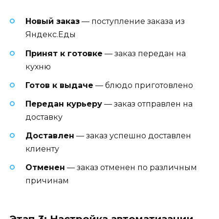
Новый заказ
— поступление заказа из
Яндекс.Еды
Принят к готовке
— заказ передан на
кухню
Готов к выдаче
— блюдо приготовлено
Передан курьеру
— заказ отправлен на
доставку
Доставлен
— заказ успешно доставлен
клиенту
Отменен
— заказ отменен по различным
причинам
Этап 3: Настройка автоматизации