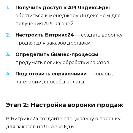
Получить доступ к API Яндекс.Еды
—
обратиться к менеджеру Яндекс.Еды для
получения API-ключей
Настроить Битрикс24
— создать воронку
продаж для заказов доставки
Определить бизнес-процессы
—
продумать логику обработки заказов
Подготовить справочники
— товары,
категории, способы оплаты
Этап 2: Настройка воронки продаж
В Битрикс24 создайте специальную воронку
для заказов из Яндекс.Еды: