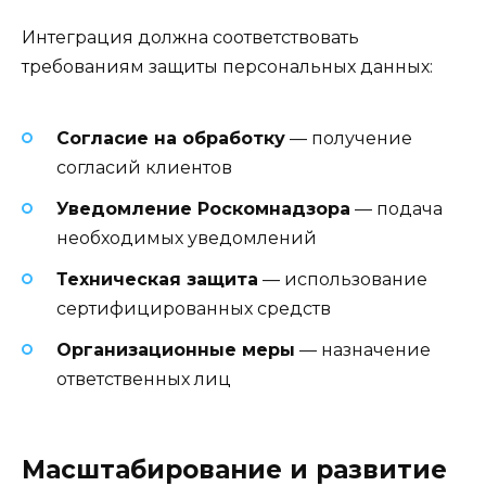
Интеграция должна соответствовать
требованиям защиты персональных данных:
Согласие на обработку
— получение
согласий клиентов
Уведомление Роскомнадзора
— подача
необходимых уведомлений
Техническая защита
— использование
сертифицированных средств
Организационные меры
— назначение
ответственных лиц
Масштабирование и развитие