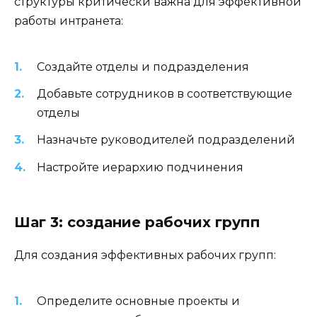
структуры критически важна для эффективной
работы интранета:
Создайте отделы и подразделения
Добавьте сотрудников в соответствующие
отделы
Назначьте руководителей подразделений
Настройте иерархию подчинения
Шаг 3: создание рабочих групп
Для создания эффективных рабочих групп:
Определите основные проекты и