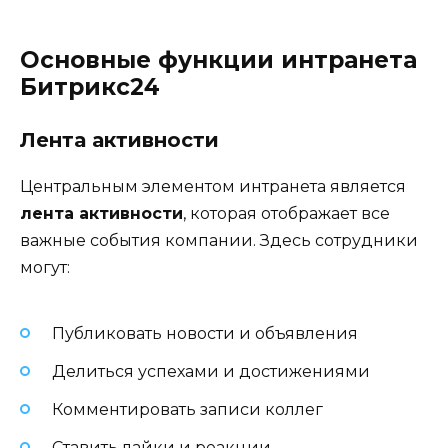
Основные функции интранета
Битрикс24
Лента активности
Центральным элементом интранета является
лента активности
, которая отображает все
важные события компании. Здесь сотрудники
могут:
Публиковать новости и объявления
Делиться успехами и достижениями
Комментировать записи коллег
Ставить лайки и реакции