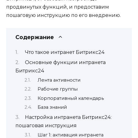
продвинутых функций, и предоставим
пошаговую инструкцию по его внедрению.
Содержание
Что такое интранет Битрикс24
Основные функции интранета
Битрикс24
Лента активности
Рабочие группы
Корпоративный календарь
База знаний
Настройка интранета Битрикс24:
пошаговая инструкция
Шаг 1: активация интранета