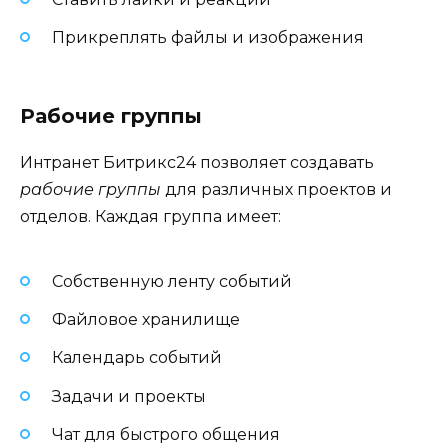
Прикреплять файлы и изображения
Рабочие группы
Интранет Битрикс24 позволяет создавать
рабочие группы
для различных проектов и
отделов. Каждая группа имеет:
Собственную ленту событий
Файловое хранилище
Календарь событий
Задачи и проекты
Чат для быстрого общения