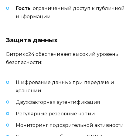
Гость
: ограниченный доступ к публичной
информации
Защита данных
Битрикс24 обеспечивает высокий уровень
безопасности:
Шифрование данных при передаче и
хранении
Двухфакторная аутентификация
Регулярные резервные копии
Мониторинг подозрительной активности