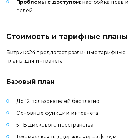
Проблемы с доступом
: настройка прав и
ролей
Стоимость и тарифные планы
Битрикс24 предлагает различные тарифные
планы для интранета:
Базовый план
До 12 пользователей бесплатно
Основные функции интранета
5 ГБ дискового пространства
Техническая поддержка через форум