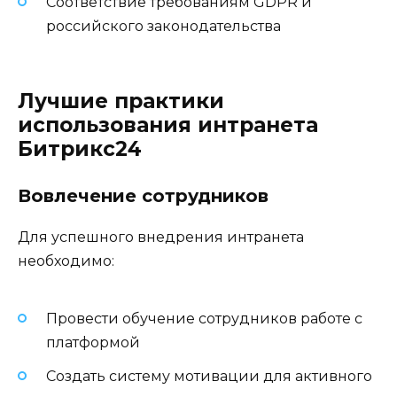
Соответствие требованиям GDPR и
российского законодательства
Лучшие практики
использования интранета
Битрикс24
Вовлечение сотрудников
Для успешного внедрения интранета
необходимо:
Провести обучение сотрудников работе с
платформой
Создать систему мотивации для активного