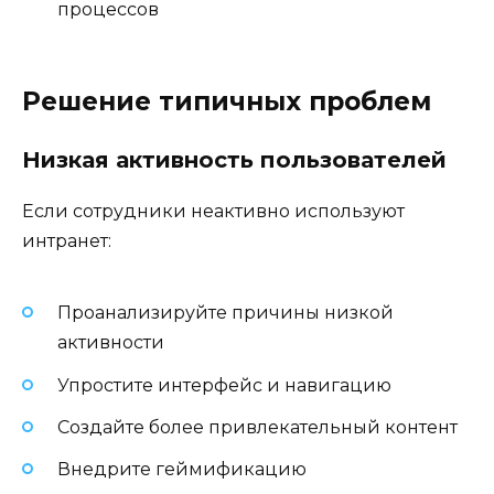
процессов
Решение типичных проблем
Низкая активность пользователей
Если сотрудники неактивно используют
интранет:
Проанализируйте причины низкой
активности
Упростите интерфейс и навигацию
Создайте более привлекательный контент
Внедрите геймификацию