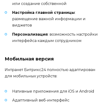
или создание собственной
Настройка главной страницы
:
размещение важной информации и
виджетов
Персонализация
: возможность настройки
интерфейса каждым сотрудником
Мобильная версия
Интранет Битрикс24 полностью адаптирован
для мобильных устройств:
Нативные приложения для iOS и Android
Адаптивный веб-интерфейс