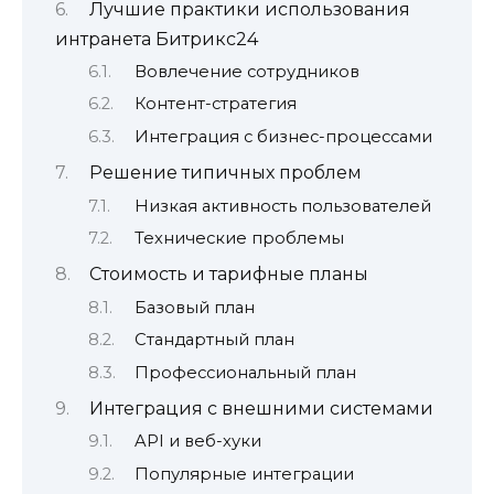
Лучшие практики использования
интранета Битрикс24
Вовлечение сотрудников
Контент-стратегия
Интеграция с бизнес-процессами
Решение типичных проблем
Низкая активность пользователей
Технические проблемы
Стоимость и тарифные планы
Базовый план
Стандартный план
Профессиональный план
Интеграция с внешними системами
API и веб-хуки
Популярные интеграции