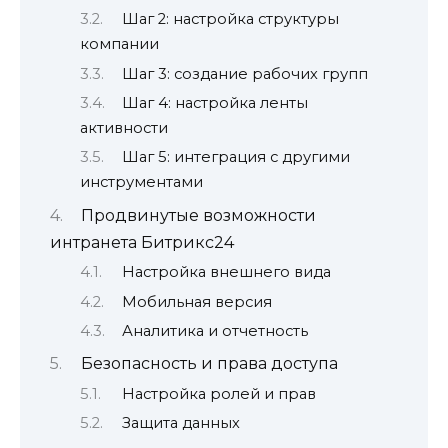
Шаг 2: настройка структуры
компании
Шаг 3: создание рабочих групп
Шаг 4: настройка ленты
активности
Шаг 5: интеграция с другими
инструментами
Продвинутые возможности
интранета Битрикс24
Настройка внешнего вида
Мобильная версия
Аналитика и отчетность
Безопасность и права доступа
Настройка ролей и прав
Защита данных