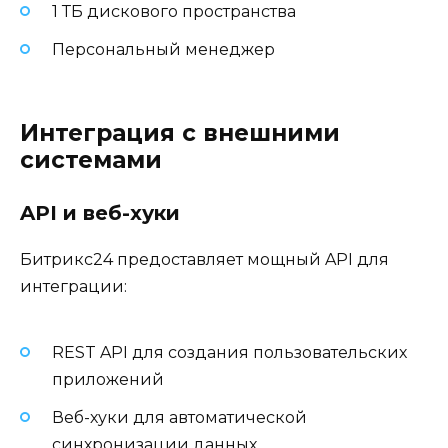
1 ТБ дискового пространства
Персональный менеджер
Интеграция с внешними
системами
API и веб-хуки
Битрикс24 предоставляет мощный API для
интеграции:
REST API для создания пользовательских
приложений
Веб-хуки для автоматической
синхронизации данных