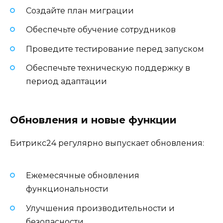
Создайте план миграции
Обеспечьте обучение сотрудников
Проведите тестирование перед запуском
Обеспечьте техническую поддержку в
период адаптации
Обновления и новые функции
Битрикс24 регулярно выпускает обновления:
Ежемесячные обновления
функциональности
Улучшения производительности и
безопасности