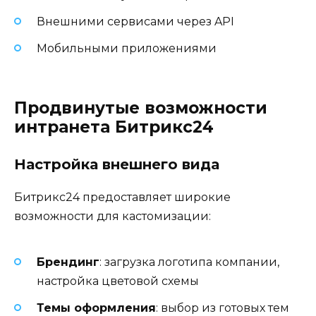
Внешними сервисами через API
Мобильными приложениями
Продвинутые возможности
интранета Битрикс24
Настройка внешнего вида
Битрикс24 предоставляет широкие
возможности для кастомизации:
Брендинг
: загрузка логотипа компании,
настройка цветовой схемы
Темы оформления
: выбор из готовых тем