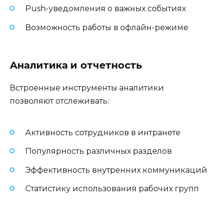
Push-уведомления о важных событиях
Возможность работы в офлайн-режиме
Аналитика и отчетность
Встроенные инструменты аналитики
позволяют отслеживать:
Активность сотрудников в интранете
Популярность различных разделов
Эффективность внутренних коммуникаций
Статистику использования рабочих групп