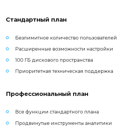
Стандартный план
Безлимитное количество пользователей
Расширенные возможности настройки
100 ГБ дискового пространства
Приоритетная техническая поддержка
Профессиональный план
Все функции стандартного плана
Продвинутые инструменты аналитики