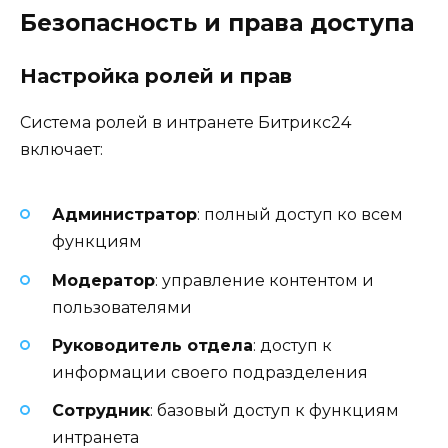
Безопасность и права доступа
Настройка ролей и прав
Система ролей в интранете Битрикс24
включает:
Администратор
: полный доступ ко всем
функциям
Модератор
: управление контентом и
пользователями
Руководитель отдела
: доступ к
информации своего подразделения
Сотрудник
: базовый доступ к функциям
интранета