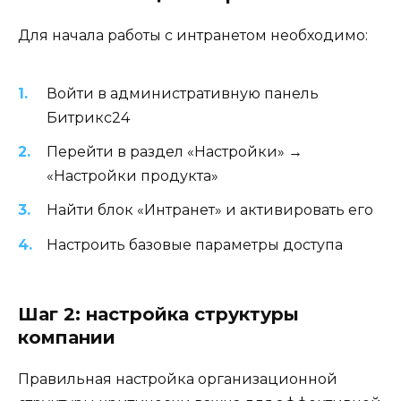
Для начала работы с интранетом необходимо:
Войти в административную панель
Битрикс24
Перейти в раздел «Настройки» →
«Настройки продукта»
Найти блок «Интранет» и активировать его
Настроить базовые параметры доступа
Шаг 2: настройка структуры
компании
Правильная настройка организационной