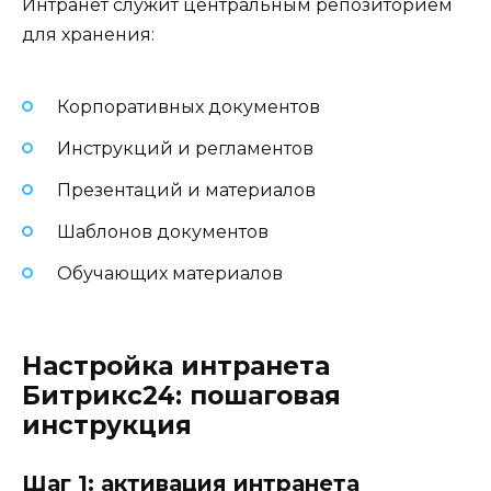
Интранет служит центральным репозиторием
для хранения:
Корпоративных документов
Инструкций и регламентов
Презентаций и материалов
Шаблонов документов
Обучающих материалов
Настройка интранета
Битрикс24: пошаговая
инструкция
Шаг 1: активация интранета