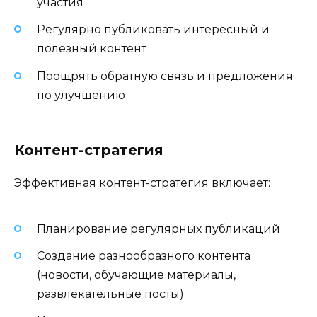
участия
Регулярно публиковать интересный и
полезный контент
Поощрять обратную связь и предложения
по улучшению
Контент-стратегия
Эффективная контент-стратегия включает:
Планирование регулярных публикаций
Создание разнообразного контента
(новости, обучающие материалы,
развлекательные посты)