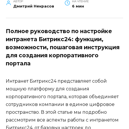
АВТОР
НА ЧТЕНИЕ
Дмитрий Некрасов
6 мин
Полное руководство по настройке
интранета Битрикс24: функции,
возможности, пошаговая инструкция
для создания корпоративного
портала
Интранет Битрикс24 представляет собой
мощную платформу для создания
корпоративного портала, которая объединяет
сотрудников компании в единое цифровое
пространство. В этой статье мы подробно
рассмотрим все аспекты работы с интранетом
Битрикс24, от базовых настроек до