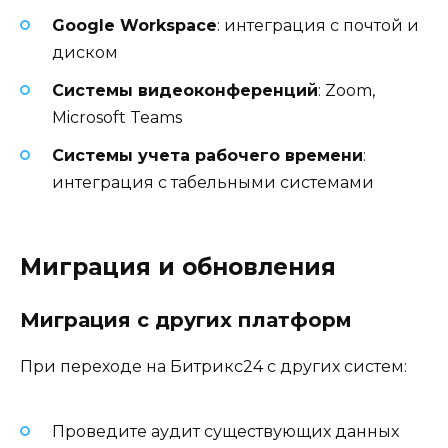
Google Workspace
: интеграция с почтой и
диском
Системы видеоконференций
: Zoom,
Microsoft Teams
Системы учета рабочего времени
:
интеграция с табельными системами
Миграция и обновления
Миграция с других платформ
При переходе на Битрикс24 с других систем:
Проведите аудит существующих данных