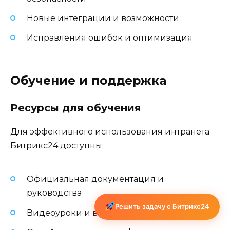
Новые интеграции и возможности
Исправления ошибок и оптимизация
Обучение и поддержка
Ресурсы для обучения
Для эффективного использования интранета
Битрикс24 доступны:
Официальная документация и
руководства
Решить задачу с Битрикс24
Видеоуроки и вебинары