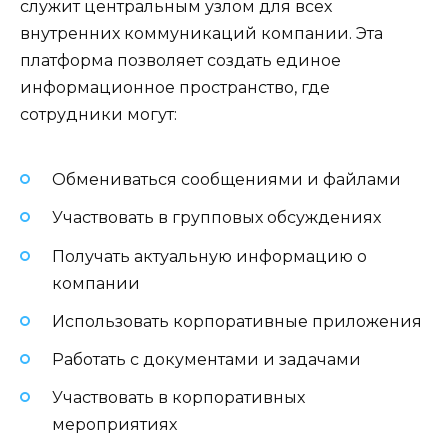
служит центральным узлом для всех
внутренних коммуникаций компании. Эта
платформа позволяет создать единое
информационное пространство, где
сотрудники могут:
Обмениваться сообщениями и файлами
Участвовать в групповых обсуждениях
Получать актуальную информацию о
компании
Использовать корпоративные приложения
Работать с документами и задачами
Участвовать в корпоративных
мероприятиях