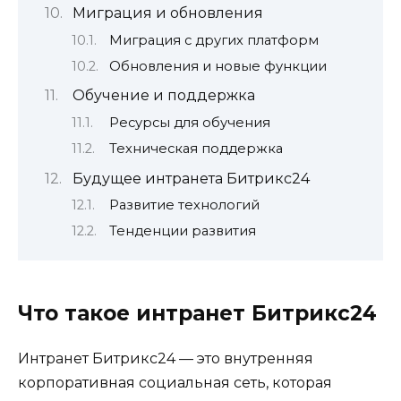
Миграция и обновления
Миграция с других платформ
Обновления и новые функции
Обучение и поддержка
Ресурсы для обучения
Техническая поддержка
Будущее интранета Битрикс24
Развитие технологий
Тенденции развития
Что такое интранет Битрикс24
Интранет Битрикс24 — это внутренняя
корпоративная социальная сеть, которая