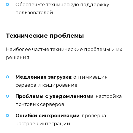
Обеспечьте техническую поддержку
пользователей
Технические проблемы
Наиболее частые технические проблемы и их
решения:
Медленная загрузка
: оптимизация
сервера и кэширование
Проблемы с уведомлениями
: настройка
почтовых серверов
Ошибки синхронизации
: проверка
настроек интеграции