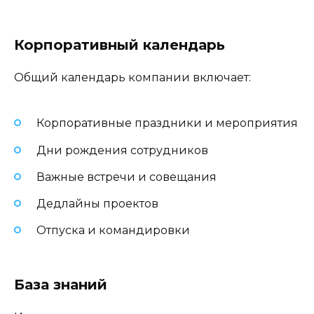
Корпоративный календарь
Общий календарь компании включает:
Корпоративные праздники и мероприятия
Дни рождения сотрудников
Важные встречи и совещания
Дедлайны проектов
Отпуска и командировки
База знаний