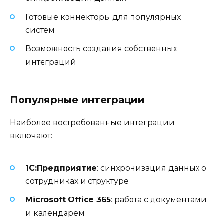
Готовые коннекторы для популярных
систем
Возможность создания собственных
интеграций
Популярные интеграции
Наиболее востребованные интеграции
включают:
1С:Предприятие
: синхронизация данных о
сотрудниках и структуре
Microsoft Office 365
: работа с документами
и календарем