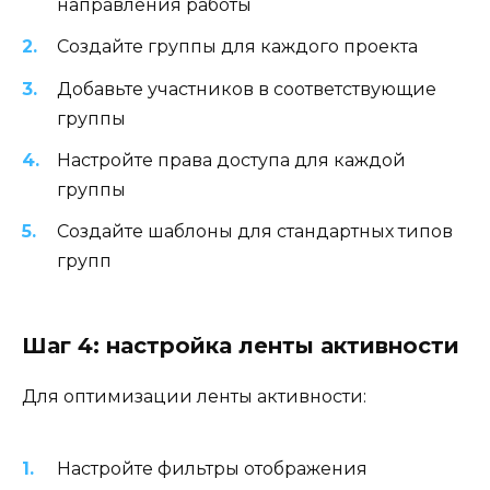
направления работы
Создайте группы для каждого проекта
Добавьте участников в соответствующие
группы
Настройте права доступа для каждой
группы
Создайте шаблоны для стандартных типов
групп
Шаг 4: настройка ленты активности
Для оптимизации ленты активности:
Настройте фильтры отображения