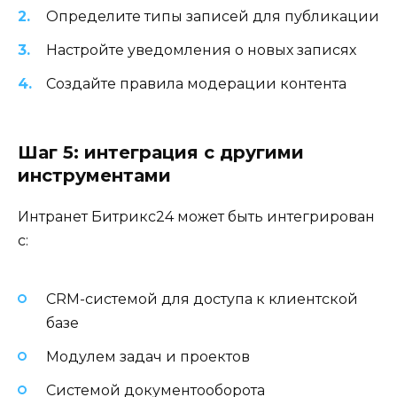
Определите типы записей для публикации
Настройте уведомления о новых записях
Создайте правила модерации контента
Шаг 5: интеграция с другими
инструментами
Интранет Битрикс24 может быть интегрирован
с:
CRM-системой для доступа к клиентской
базе
Модулем задач и проектов
Системой документооборота