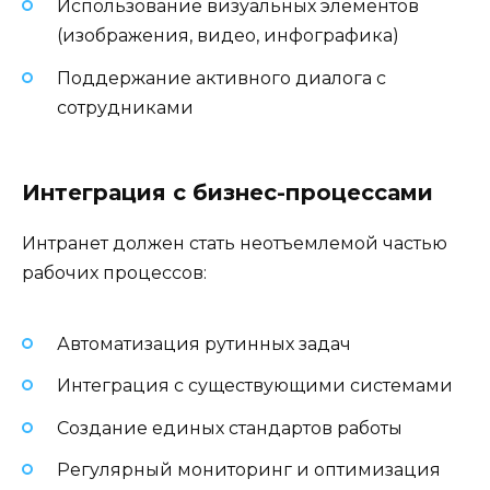
Использование визуальных элементов
(изображения, видео, инфографика)
Поддержание активного диалога с
сотрудниками
Интеграция с бизнес-процессами
Интранет должен стать неотъемлемой частью
рабочих процессов:
Автоматизация рутинных задач
Интеграция с существующими системами
Создание единых стандартов работы
Регулярный мониторинг и оптимизация