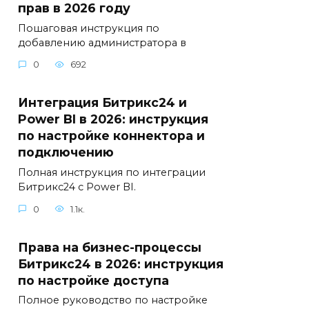
прав в 2026 году
Пошаговая инструкция по
добавлению администратора в
0
692
Интеграция Битрикс24 и
Power BI в 2026: инструкция
по настройке коннектора и
подключению
Полная инструкция по интеграции
Битрикс24 с Power BI.
0
1.1к.
Права на бизнес-процессы
Битрикс24 в 2026: инструкция
по настройке доступа
Полное руководство по настройке