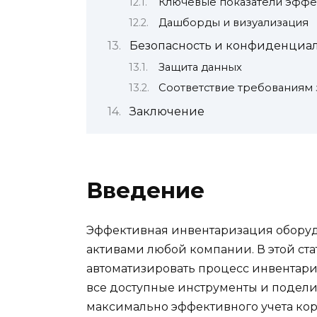
Ключевые показатели эффе
Дашборды и визуализация
Безопасность и конфиденциа
Защита данных
Соответствие требованиям 
Заключение
Введение
Эффективная инвентаризация оборуд
активами любой компании. В этой ста
автоматизировать процесс инвентар
все доступные инструменты и подел
максимально эффективного учета кор