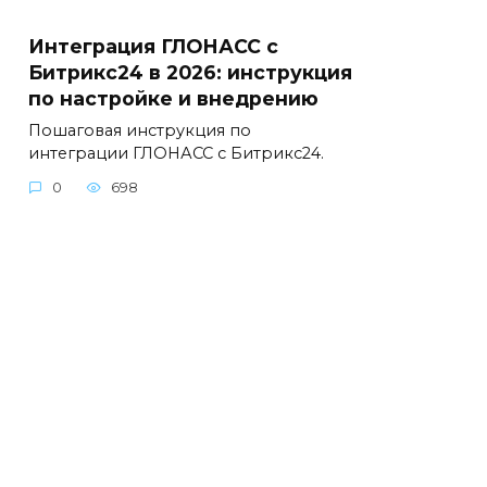
Интеграция ГЛОНАСС с
Битрикс24 в 2026: инструкция
по настройке и внедрению
Пошаговая инструкция по
интеграции ГЛОНАСС с Битрикс24.
0
698