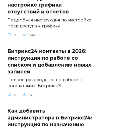
настройке графика
отсутствий и отчетов
Подробная инструкция по настройке
прав доступа к графику
0
946
Битрикс24 контакты в 2026:
инструкция по работе со
списком и добавлению новых
записей
Полное руководство по работе с
контактами в Битрикс24
0
1к.
Как добавить
администратора в Битрикс24:
инструкция по назначению