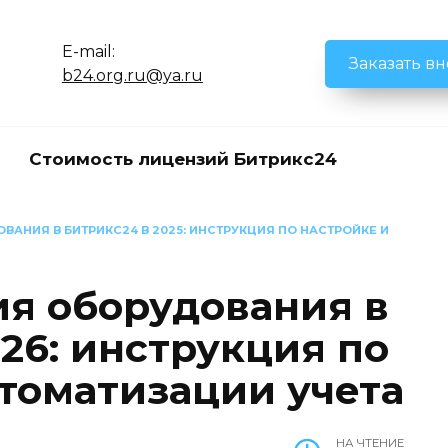
E-mail:
Заказать в
b24.org.ru@ya.ru
Стоимость лицензий Битрикс24
АНИЯ В БИТРИКС24 В 2025: ИНСТРУКЦИЯ ПО НАСТРОЙКЕ И
я оборудования в
26: инструкция по
втоматизации учета
НА ЧТЕНИЕ