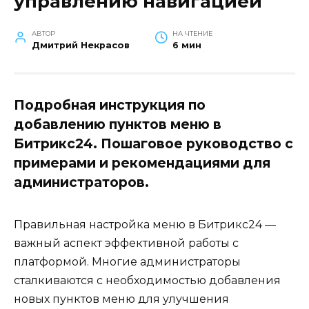
управлению навигацией
АВТОР
НА ЧТЕНИЕ
Дмитрий Некрасов
6 мин
Подробная инструкция по
добавлению пунктов меню в
Битрикс24. Пошаговое руководство с
примерами и рекомендациями для
администраторов.
Правильная настройка меню в Битрикс24 —
важный аспект эффективной работы с
платформой. Многие администраторы
сталкиваются с необходимостью добавления
новых пунктов меню для улучшения