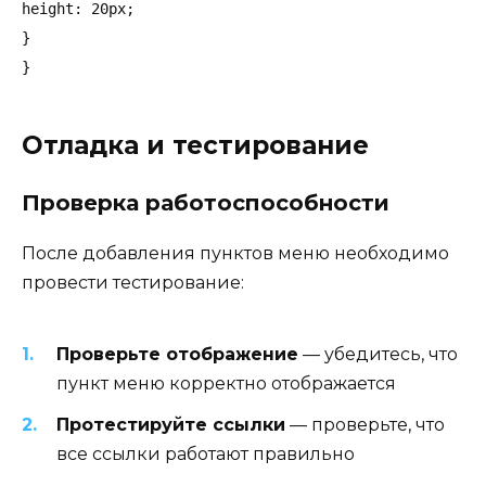
height: 20px;

}

Отладка и тестирование
Проверка работоспособности
После добавления пунктов меню необходимо
провести тестирование:
Проверьте отображение
— убедитесь, что
пункт меню корректно отображается
Протестируйте ссылки
— проверьте, что
все ссылки работают правильно