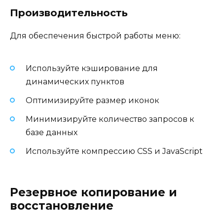
Производительность
Для обеспечения быстрой работы меню:
Используйте кэширование для
динамических пунктов
Оптимизируйте размер иконок
Минимизируйте количество запросов к
базе данных
Используйте компрессию CSS и JavaScript
Резервное копирование и
восстановление