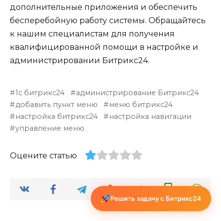
дополнительные приложения и обеспечить
бесперебойную работу системы. Обращайтесь
к нашим специалистам для получения
квалифицированной помощи в настройке и
администрировании Битрикс24.
1с битрикс24
администрирование Битрикс24
добавить пункт меню
меню битрикс24
настройка битрикс24
настройка навигации
управление меню
Оцените статью
Решить задачу с Битрикс24