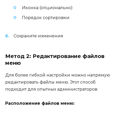
Иконка (опционально)
Порядок сортировки
Сохраните изменения
Метод 2: Редактирование файлов
меню
Для более гибкой настройки можно напрямую
редактировать файлы меню. Этот способ
подходит для опытных администраторов:
Расположение файлов меню: