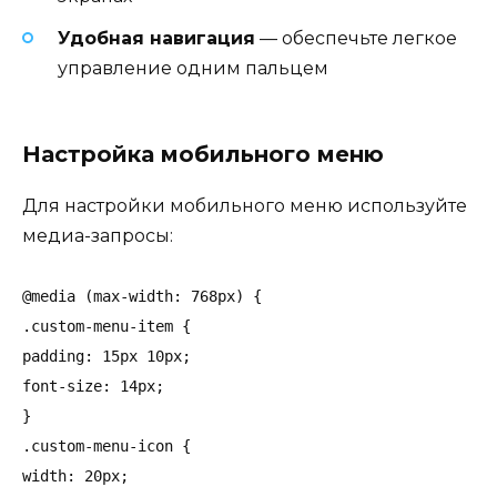
Удобная навигация
— обеспечьте легкое
управление одним пальцем
Настройка мобильного меню
Для настройки мобильного меню используйте
медиа-запросы:
@media (max-width: 768px) {

.custom-menu-item {

padding: 15px 10px;

font-size: 14px;

}

.custom-menu-icon {

width: 20px;
