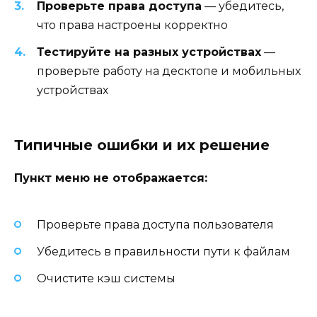
Проверьте права доступа
— убедитесь,
что права настроены корректно
Тестируйте на разных устройствах
—
проверьте работу на десктопе и мобильных
устройствах
Типичные ошибки и их решение
Пункт меню не отображается:
Проверьте права доступа пользователя
Убедитесь в правильности пути к файлам
Очистите кэш системы