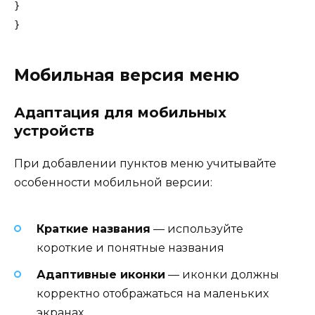
}

Мобильная версия меню
Адаптация для мобильных
устройств
При добавлении пунктов меню учитывайте
особенности мобильной версии:
Краткие названия
— используйте
короткие и понятные названия
Адаптивные иконки
— иконки должны
корректно отображаться на маленьких
экранах