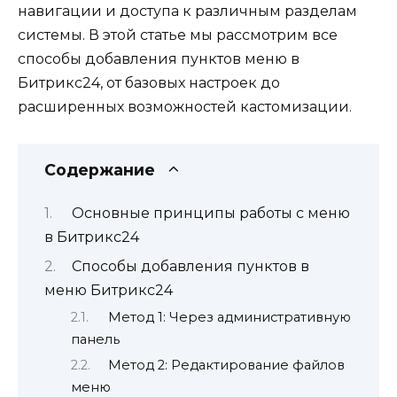
навигации и доступа к различным разделам
системы. В этой статье мы рассмотрим все
способы добавления пунктов меню в
Битрикс24, от базовых настроек до
расширенных возможностей кастомизации.
Содержание
Основные принципы работы с меню
в Битрикс24
Способы добавления пунктов в
меню Битрикс24
Метод 1: Через административную
панель
Метод 2: Редактирование файлов
меню