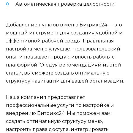
Автоматическая проверка целостности
Добавление пунктов в меню Битрикс24 — это
мощный инструмент для создания удобной и
эффективной рабочей среды. Правильная
настройка меню улучшает пользовательский
опыт и повышает продуктивность работы с
платформой. Следуя рекомендациям из этой
статьи, вы сможете создать оптимальную
структуру навигации для вашей организации.
Наша компания предоставляет
профессиональные услуги по настройке и
внедрению Битрикс24. Мы поможем вам
создать оптимальную структуру меню,
настроить права доступа, интегрировать