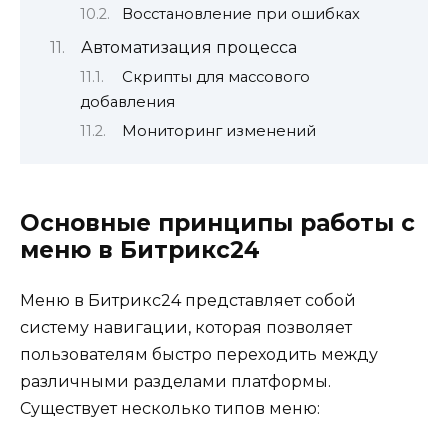
Восстановление при ошибках
Автоматизация процесса
Скрипты для массового
добавления
Мониторинг изменений
Основные принципы работы с
меню в Битрикс24
Меню в Битрикс24 представляет собой
систему навигации, которая позволяет
пользователям быстро переходить между
различными разделами платформы.
Существует несколько типов меню: