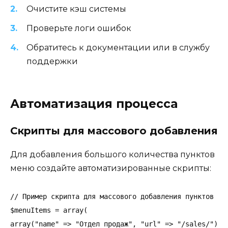
Очистите кэш системы
Проверьте логи ошибок
Обратитесь к документации или в службу
поддержки
Автоматизация процесса
Скрипты для массового добавления
Для добавления большого количества пунктов
меню создайте автоматизированные скрипты:
// Пример скрипта для массового добавления пунктов мен
$menuItems = array(

array("name" => "Отдел продаж", "url" => "/sales/"),
