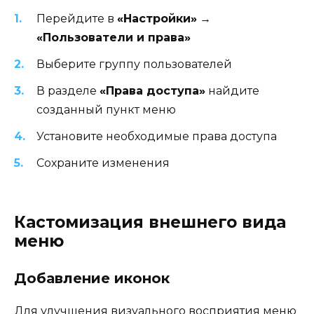
Перейдите в
«Настройки»
→
«Пользователи и права»
Выберите группу пользователей
В разделе
«Права доступа»
найдите
созданный пункт меню
Установите необходимые права доступа
Сохраните изменения
Кастомизация внешнего вида
меню
Добавление иконок
Для улучшения визуального восприятия меню