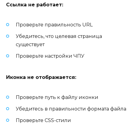
Ссылка не работает:
Проверьте правильность URL
Убедитесь, что целевая страница
существует
Проверьте настройки ЧПУ
Иконка не отображается:
Проверьте путь к файлу иконки
Убедитесь в правильности формата файла
Проверьте CSS-стили