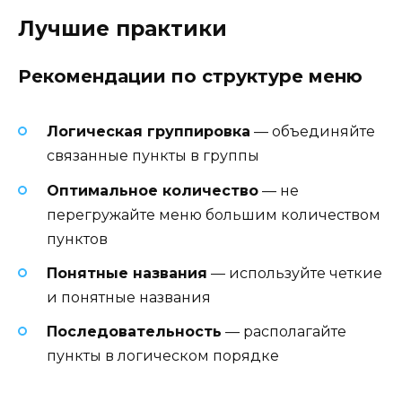
Лучшие практики
Рекомендации по структуре меню
Логическая группировка
— объединяйте
связанные пункты в группы
Оптимальное количество
— не
перегружайте меню большим количеством
пунктов
Понятные названия
— используйте четкие
и понятные названия
Последовательность
— располагайте
пункты в логическом порядке