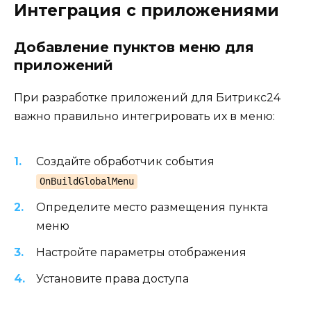
Интеграция с приложениями
Добавление пунктов меню для
приложений
При разработке приложений для Битрикс24
важно правильно интегрировать их в меню:
Создайте обработчик события
OnBuildGlobalMenu
Определите место размещения пункта
меню
Настройте параметры отображения
Установите права доступа