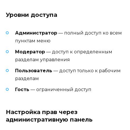
Уровни доступа
Администратор
— полный доступ ко всем
пунктам меню
Модератор
— доступ к определенным
разделам управления
Пользователь
— доступ только к рабочим
разделам
Гость
— ограниченный доступ
Настройка прав через
административную панель