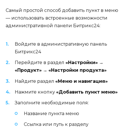
Самый простой способ добавить пункт в меню
— использовать встроенные возможности
административной панели Битрикс24:
Войдите в административную панель
Битрикс24
Перейдите в раздел
«Настройки»
→
«Продукт»
→
«Настройки продукта»
Найдите раздел
«Меню и навигация»
Нажмите кнопку
«Добавить пункт меню»
Заполните необходимые поля:
Название пункта меню
Ссылка или путь к разделу