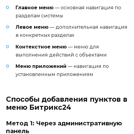
Главное меню
— основная навигация по
разделам системы
Левое меню
— дополнительная навигация
в конкретных разделах
Контекстное меню
— меню для
выполнения действий с объектами
Меню приложений
— навигация по
установленным приложениям
Способы добавления пунктов в
меню Битрикс24
Метод 1: Через административную
панель