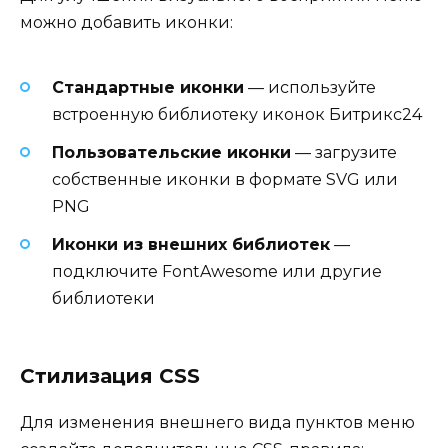
можно добавить иконки:
Стандартные иконки
— используйте
встроенную библиотеку иконок Битрикс24
Пользовательские иконки
— загрузите
собственные иконки в формате SVG или
PNG
Иконки из внешних библиотек
—
подключите FontAwesome или другие
библиотеки
Стилизация CSS
Для изменения внешнего вида пунктов меню