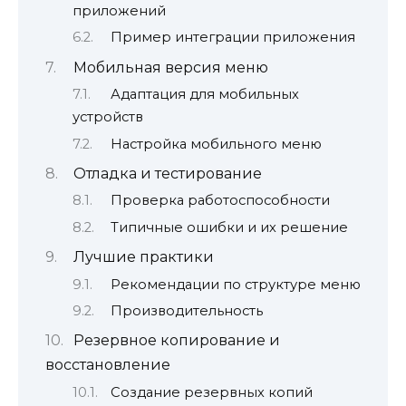
приложений
Пример интеграции приложения
Мобильная версия меню
Адаптация для мобильных
устройств
Настройка мобильного меню
Отладка и тестирование
Проверка работоспособности
Типичные ошибки и их решение
Лучшие практики
Рекомендации по структуре меню
Производительность
Резервное копирование и
восстановление
Создание резервных копий