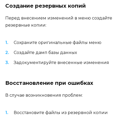
Создание резервных копий
Перед внесением изменений в меню создайте
резервные копии:
Сохраните оригинальные файлы меню
Создайте дамп базы данных
Задокументируйте внесенные изменения
Восстановление при ошибках
В случае возникновения проблем:
Восстановите файлы из резервной копии