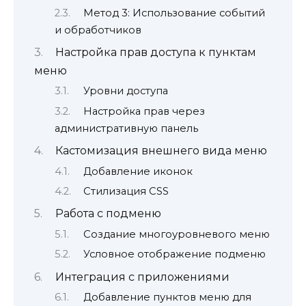
Метод 3: Использование событий
и обработчиков
Настройка прав доступа к пунктам
меню
Уровни доступа
Настройка прав через
административную панель
Кастомизация внешнего вида меню
Добавление иконок
Стилизация CSS
Работа с подменю
Создание многоуровневого меню
Условное отображение подменю
Интеграция с приложениями
Добавление пунктов меню для