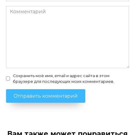
Комментарий
Сохранить моё имя, email и адрес сайта в этом
браузере для последующих моих комментариев.
Вам также может понравиться