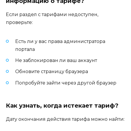
информацию о тарифе?
Если раздел с тарифами недоступен,
проверьте:
Есть ли у вас права администратора
портала
Не заблокирован ли ваш аккаунт
Обновите страницу браузера
Попробуйте зайти через другой браузер
Как узнать, когда истекает тариф?
Дату окончания действия тарифа можно найти: