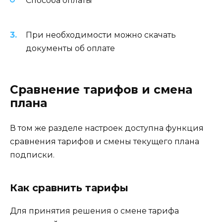
Способа оплаты
При необходимости можно скачать
документы об оплате
Сравнение тарифов и смена
плана
В том же разделе настроек доступна функция
сравнения тарифов и смены текущего плана
подписки.
Как сравнить тарифы
Для принятия решения о смене тарифа