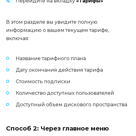
Перейдите на вкладку
«Тарифы»
В этом разделе вы увидите полную
информацию о вашем текущем тарифе,
включая:
Название тарифного плана
Дату окончания действия тарифа
Стоимость подписки
Количество доступных пользователей
Доступный объем дискового пространства
Способ 2: Через главное меню