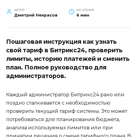
АВТОР
НА ЧТЕНИЕ
Дмитрий Некрасов
6 мин
Пошаговая инструкция как узнать
свой тариф в Битрикс24, проверить
лимиты, историю платежей и сменить
план. Полное руководство для
администраторов.
Каждый администратор Битрикс24 рано или
поздно сталкивается с необходимостью
проверить текущий тариф системы. Это может
потребоваться для планирования бюджета,
анализа используемых лимитов или при
принятии решения о смене тарифного плана. В