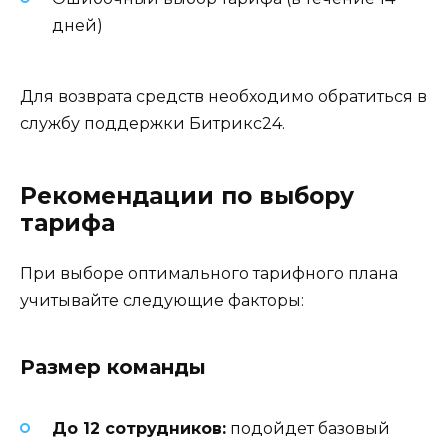
дней)
Для возврата средств необходимо обратиться в
службу поддержки Битрикс24.
Рекомендации по выбору
тарифа
При выборе оптимального тарифного плана
учитывайте следующие факторы:
Размер команды
До 12 сотрудников:
подойдет базовый