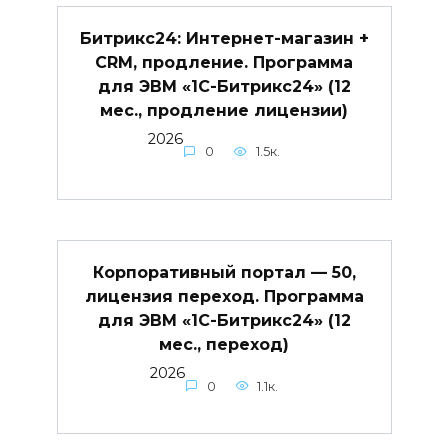
Битрикс24: Интернет-магазин +
CRM, продление. Программа
для ЭВМ «1С-Битрикс24» (12
мес., продление лицензии)
2026
0
1.5к.
Корпоративный портал — 50,
лицензия переход. Программа
для ЭВМ «1С-Битрикс24» (12
мес., переход)
2026
0
1.1к.