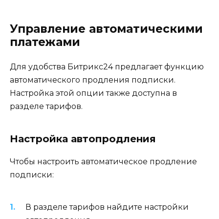
Управление автоматическими
платежами
Для удобства Битрикс24 предлагает функцию
автоматического продления подписки.
Настройка этой опции также доступна в
разделе тарифов.
Настройка автопродления
Чтобы настроить автоматическое продление
подписки:
В разделе тарифов найдите настройки