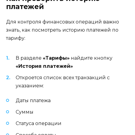
платежей
Для контроля финансовых операций важно
знать, как посмотреть историю платежей по
тарифу:
В разделе
«Тарифы»
найдите кнопку
«История платежей»
Откроется список всех транзакций с
указанием:
Даты платежа
Суммы
Статуса операции