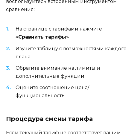
воспользуйтесь встроенным инструментом
сравнения:
На странице с тарифами нажмите
«Сравнить тарифы»
Изучите таблицу с возможностями каждого
плана
Обратите внимание на лимиты и
дополнительные функции
Оцените соотношение цена/
функциональность
Процедура смены тарифа
Если текущий тариф не соответствует вашим