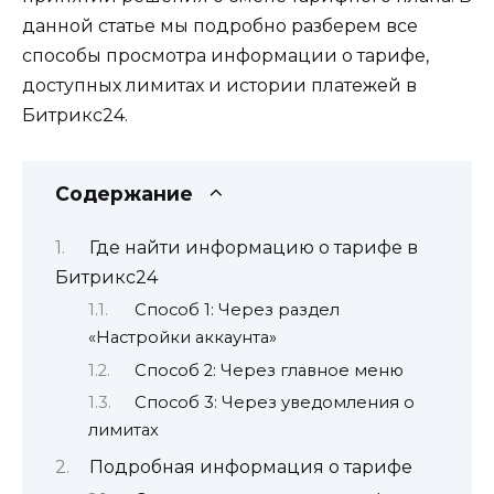
данной статье мы подробно разберем все
способы просмотра информации о тарифе,
доступных лимитах и истории платежей в
Битрикс24.
Содержание
Где найти информацию о тарифе в
Битрикс24
Способ 1: Через раздел
«Настройки аккаунта»
Способ 2: Через главное меню
Способ 3: Через уведомления о
лимитах
Подробная информация о тарифе