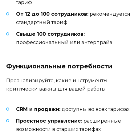
тариф
От 12 до 100 сотрудников:
рекомендуется
стандартный тариф
Свыше 100 сотрудников:
профессиональный или энтерпрайз
Функциональные потребности
Проанализируйте, какие инструменты
критически важны для вашей работы:
CRM и продажи:
доступны во всех тарифах
Проектное управление:
расширенные
возможности в старших тарифах