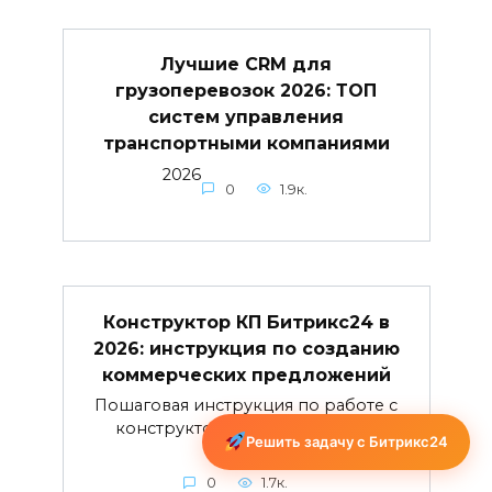
Лучшие CRM для
грузоперевозок 2026: ТОП
систем управления
транспортными компаниями
2026
0
1.9к.
Конструктор КП Битрикс24 в
2026: инструкция по созданию
коммерческих предложений
Пошаговая инструкция по работе с
конструктором коммерческих
Решить задачу с Битрикс24
0
1.7к.