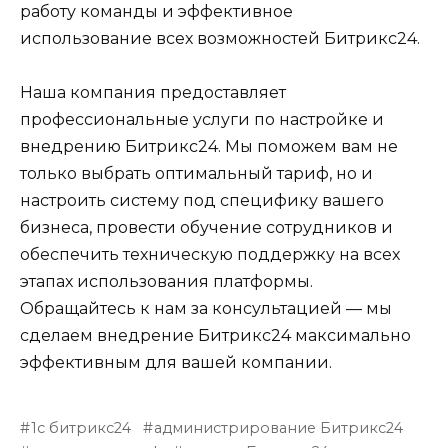
работу команды и эффективное
использование всех возможностей Битрикс24.
Наша компания предоставляет
профессиональные услуги по настройке и
внедрению Битрикс24. Мы поможем вам не
только выбрать оптимальный тариф, но и
настроить систему под специфику вашего
бизнеса, провести обучение сотрудников и
обеспечить техническую поддержку на всех
этапах использования платформы.
Обращайтесь к нам за консультацией — мы
сделаем внедрение Битрикс24 максимально
эффективным для вашей компании.
1с битрикс24
администрирование Битрикс24