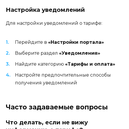
Настройка уведомлений
Для настройки уведомлений о тарифе:
Перейдите в
«Настройки портала»
Выберите раздел
«Уведомления»
Найдите категорию
«Тарифы и оплата»
Настройте предпочтительные способы
получения уведомлений
Часто задаваемые вопросы
Что делать, если не вижу