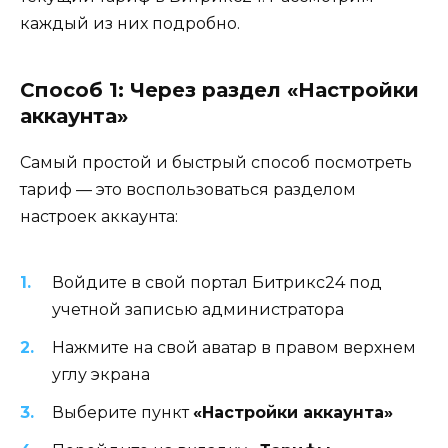
каждый из них подробно.
Способ 1: Через раздел «Настройки
аккаунта»
Самый простой и быстрый способ посмотреть
тариф — это воспользоваться разделом
настроек аккаунта:
Войдите в свой портал Битрикс24 под
учетной записью администратора
Нажмите на свой аватар в правом верхнем
углу экрана
Выберите пункт
«Настройки аккаунта»