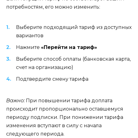
потребностям, его можно изменить:
Выберите подходящий тариф из доступных
вариантов
Нажмите
«Перейти на тариф»
Выберите способ оплаты (банковская карта,
счет на организацию)
Подтвердите смену тарифа
Важно:
При повышении тарифа доплата
происходит пропорционально оставшемуся
периоду подписки. При понижении тарифа
изменения вступают в силу с начала
следующего периода.