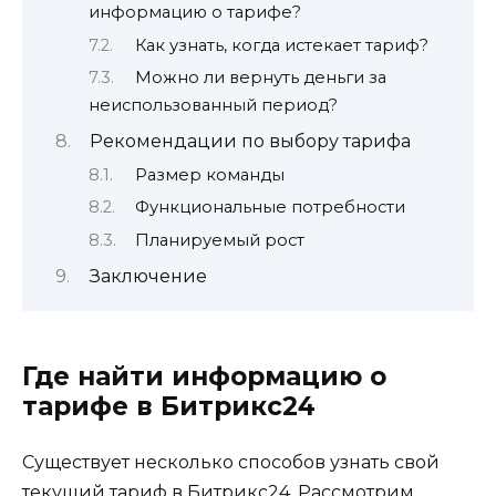
информацию о тарифе?
Как узнать, когда истекает тариф?
Можно ли вернуть деньги за
неиспользованный период?
Рекомендации по выбору тарифа
Размер команды
Функциональные потребности
Планируемый рост
Заключение
Где найти информацию о
тарифе в Битрикс24
Существует несколько способов узнать свой
текущий тариф в Битрикс24. Рассмотрим