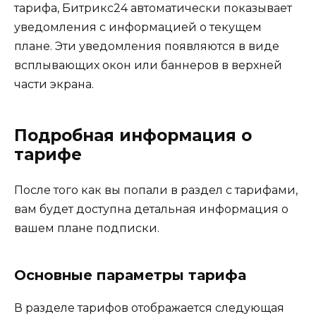
тарифа, Битрикс24 автоматически показывает
уведомления с информацией о текущем
плане. Эти уведомления появляются в виде
всплывающих окон или баннеров в верхней
части экрана.
Подробная информация о
тарифе
После того как вы попали в раздел с тарифами,
вам будет доступна детальная информация о
вашем плане подписки.
Основные параметры тарифа
В разделе тарифов отображается следующая