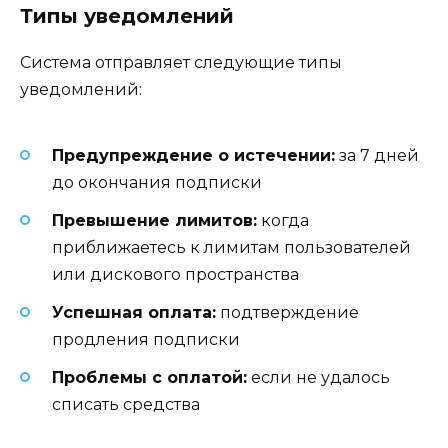
Типы уведомлений
Система отправляет следующие типы
уведомлений:
Предупреждение о истечении:
за 7 дней
до окончания подписки
Превышение лимитов:
когда
приближаетесь к лимитам пользователей
или дискового пространства
Успешная оплата:
подтверждение
продления подписки
Проблемы с оплатой:
если не удалось
списать средства