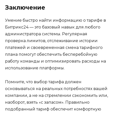
Заключение
Умение быстро найти информацию о тарифе в
Битрикс24 — это базовый навык для любого
администратора системы. Регулярная
проверка лимитов, отслеживание истории
платежей и своевременная смена тарифного
плана помогут обеспечить бесперебойную
работу команды и оптимизировать расходы на
использование платформы.
Помните, что выбор тарифа должен
основываться на реальных потребностях вашей
компании, а не на стремлении сэкономить или,
наоборот, взять «с запасом». Правильно
подобранный тариф обеспечит комфортную