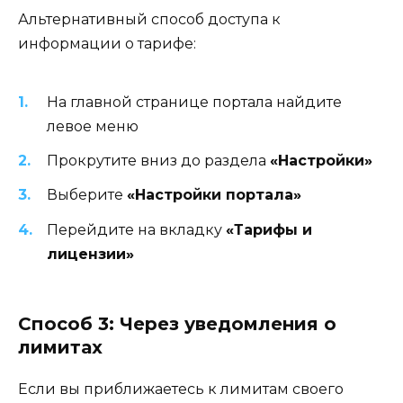
Альтернативный способ доступа к
информации о тарифе:
На главной странице портала найдите
левое меню
Прокрутите вниз до раздела
«Настройки»
Выберите
«Настройки портала»
Перейдите на вкладку
«Тарифы и
лицензии»
Способ 3: Через уведомления о
лимитах
Если вы приближаетесь к лимитам своего