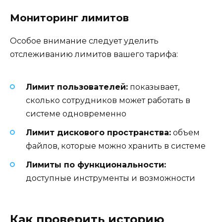
Мониторинг лимитов
Особое внимание следует уделить
отслеживанию лимитов вашего тарифа:
Лимит пользователей:
показывает,
сколько сотрудников может работать в
системе одновременно
Лимит дискового пространства:
объем
файлов, которые можно хранить в системе
Лимиты по функциональности:
доступные инструменты и возможности
Как проверить историю