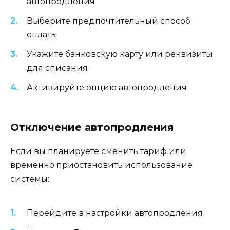
автопродления
Выберите предпочтительный способ
оплаты
Укажите банковскую карту или реквизиты
для списания
Активируйте опцию автопродления
Отключение автопродления
Если вы планируете сменить тариф или
временно приостановить использование
системы:
Перейдите в настройки автопродления