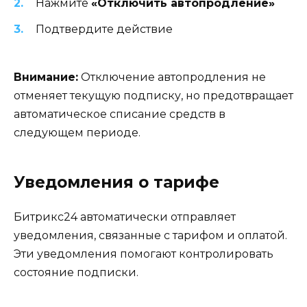
Нажмите
«Отключить автопродление»
Подтвердите действие
Внимание:
Отключение автопродления не
отменяет текущую подписку, но предотвращает
автоматическое списание средств в
следующем периоде.
Уведомления о тарифе
Битрикс24 автоматически отправляет
уведомления, связанные с тарифом и оплатой.
Эти уведомления помогают контролировать
состояние подписки.