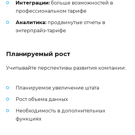
Интеграции:
больше возможностей в
профессиональном тарифе
Аналитика:
продвинутые отчеты в
энтерпрайз-тарифе
Планируемый рост
Учитывайте перспективы развития компании:
Планируемое увеличение штата
Рост объема данных
Необходимость в дополнительных
функциях