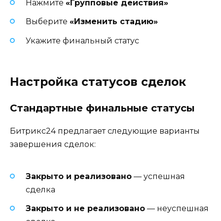
Нажмите
«Групповые действия»
Выберите
«Изменить стадию»
Укажите финальный статус
Настройка статусов сделок
Стандартные финальные статусы
Битрикс24 предлагает следующие варианты
завершения сделок:
Закрыто и реализовано
— успешная
сделка
Закрыто и не реализовано
— неуспешная