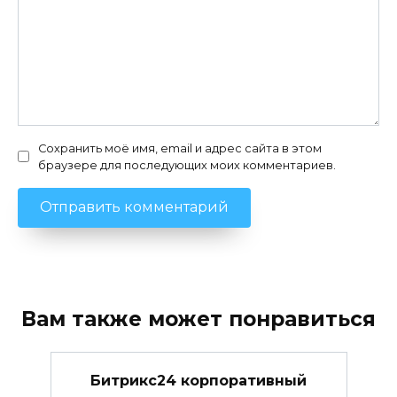
Сохранить моё имя, email и адрес сайта в этом
браузере для последующих моих комментариев.
Вам также может понравиться
Битрикс24 корпоративный