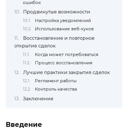
ошибок
Продвинутые возможности
Настройка уведомлений
Использование веб-хуков
Восстановление и повторное
открытие сделок
Когда может потребоваться
Процесс восстановления
Лучшие практики закрытия сделок
Регламент работы
Контроль качества
Заключение
Введение