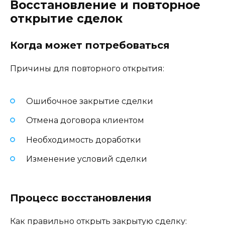
Восстановление и повторное
открытие сделок
Когда может потребоваться
Причины для повторного открытия:
Ошибочное закрытие сделки
Отмена договора клиентом
Необходимость доработки
Изменение условий сделки
Процесс восстановления
Как правильно открыть закрытую сделку: