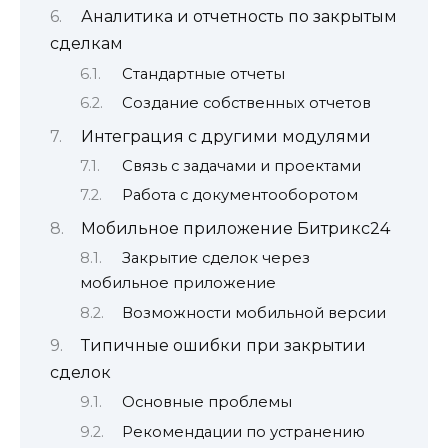
Аналитика и отчетность по закрытым
сделкам
Стандартные отчеты
Создание собственных отчетов
Интеграция с другими модулями
Связь с задачами и проектами
Работа с документооборотом
Мобильное приложение Битрикс24
Закрытие сделок через
мобильное приложение
Возможности мобильной версии
Типичные ошибки при закрытии
сделок
Основные проблемы
Рекомендации по устранению