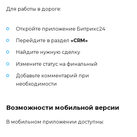
Для работы в дороге:
Откройте приложение Битрикс24
Перейдите в раздел
«CRM»
Найдите нужную сделку
Измените статус на финальный
Добавьте комментарий при
необходимости
Возможности мобильной версии
В мобильном приложении доступны: