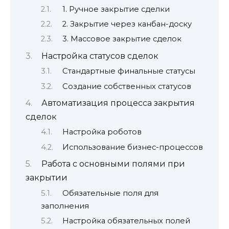
1. Ручное закрытие сделки
2. Закрытие через канбан-доску
3. Массовое закрытие сделок
Настройка статусов сделок
Стандартные финальные статусы
Создание собственных статусов
Автоматизация процесса закрытия
сделок
Настройка роботов
Использование бизнес-процессов
Работа с основными полями при
закрытии
Обязательные поля для
заполнения
Настройка обязательных полей