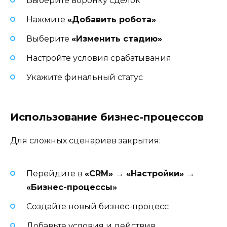
Выберите воронку сделок
Нажмите
«Добавить робота»
Выберите
«Изменить стадию»
Настройте условия срабатывания
Укажите финальный статус
Использование бизнес-процессов
Для сложных сценариев закрытия:
Перейдите в
«CRM» → «Настройки» →
«Бизнес-процессы»
Создайте новый бизнес-процесс
Добавьте условия и действия