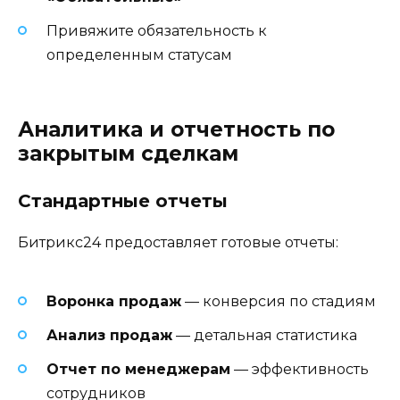
Привяжите обязательность к
определенным статусам
Аналитика и отчетность по
закрытым сделкам
Стандартные отчеты
Битрикс24 предоставляет готовые отчеты:
Воронка продаж
— конверсия по стадиям
Анализ продаж
— детальная статистика
Отчет по менеджерам
— эффективность
сотрудников