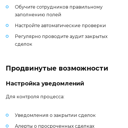
Обучите сотрудников правильному
заполнению полей
Настройте автоматические проверки
Регулярно проводите аудит закрытых
сделок
Продвинутые возможности
Настройка уведомлений
Для контроля процесса:
Уведомления о закрытии сделок
Алерты о просроченных сделках