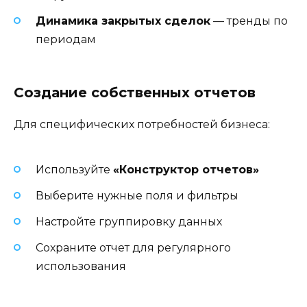
Динамика закрытых сделок
— тренды по
периодам
Создание собственных отчетов
Для специфических потребностей бизнеса:
Используйте
«Конструктор отчетов»
Выберите нужные поля и фильтры
Настройте группировку данных
Сохраните отчет для регулярного
использования