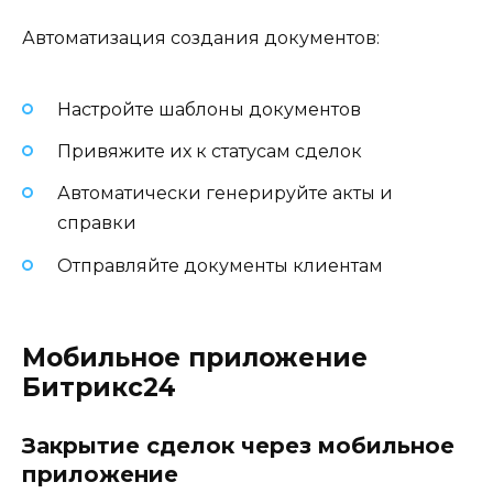
Автоматизация создания документов:
Настройте шаблоны документов
Привяжите их к статусам сделок
Автоматически генерируйте акты и
справки
Отправляйте документы клиентам
Мобильное приложение
Битрикс24
Закрытие сделок через мобильное
приложение