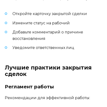
Откройте карточку закрытой сделки
Измените статус на рабочий
Добавьте комментарий о причине
восстановления
Уведомите ответственных лиц
Лучшие практики закрытия
сделок
Регламент работы
Рекомендации для эффективной работы: