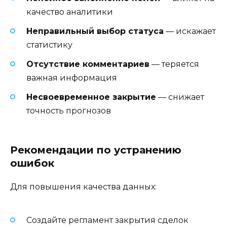
качество аналитики
Неправильный выбор статуса
— искажает
статистику
Отсутствие комментариев
— теряется
важная информация
Несвоевременное закрытие
— снижает
точность прогнозов
Рекомендации по устранению
ошибок
Для повышения качества данных:
Создайте регламент закрытия сделок