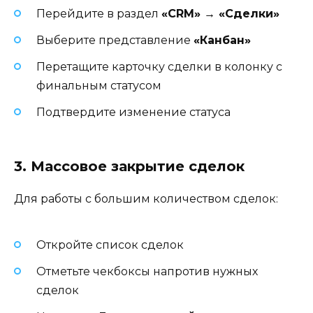
Перейдите в раздел
«CRM» → «Сделки»
Выберите представление
«Канбан»
Перетащите карточку сделки в колонку с
финальным статусом
Подтвердите изменение статуса
3. Массовое закрытие сделок
Для работы с большим количеством сделок:
Откройте список сделок
Отметьте чекбоксы напротив нужных
сделок