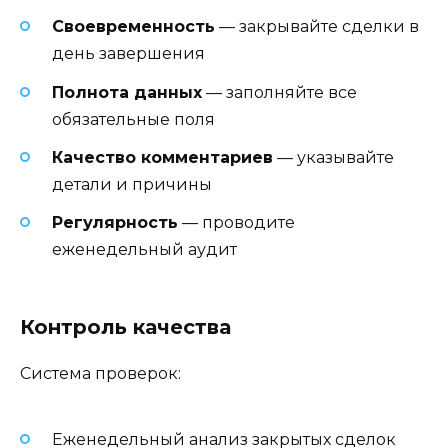
Своевременность
— закрывайте сделки в
день завершения
Полнота данных
— заполняйте все
обязательные поля
Качество комментариев
— указывайте
детали и причины
Регулярность
— проводите
еженедельный аудит
Контроль качества
Система проверок:
Еженедельный анализ закрытых сделок