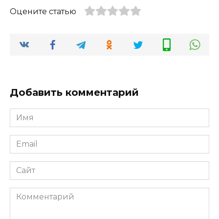
Оцените статью
Добавить комментарий
Имя
*
Email
*
Сайт
Комментарий