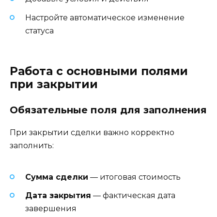
Настройте автоматическое изменение
статуса
Работа с основными полями
при закрытии
Обязательные поля для заполнения
При закрытии сделки важно корректно
заполнить:
Сумма сделки
— итоговая стоимость
Дата закрытия
— фактическая дата
завершения