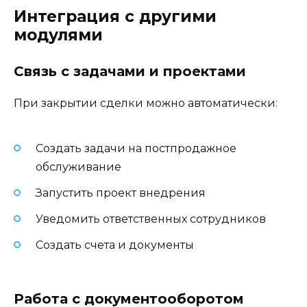
Интеграция с другими
модулями
Связь с задачами и проектами
При закрытии сделки можно автоматически:
Создать задачи на постпродажное
обслуживание
Запустить проект внедрения
Уведомить ответственных сотрудников
Создать счета и документы
Работа с документооборотом