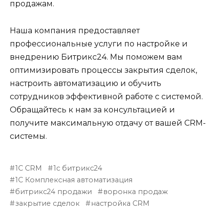
продажам.
Наша компания предоставляет
профессиональные услуги по настройке и
внедрению Битрикс24. Мы поможем вам
оптимизировать процессы закрытия сделок,
настроить автоматизацию и обучить
сотрудников эффективной работе с системой.
Обращайтесь к нам за консультацией и
получите максимальную отдачу от вашей CRM-
системы.
1С CRM
1с битрикс24
1С Комплексная автоматизация
битрикс24 продажи
воронка продаж
закрытие сделок
настройка CRM