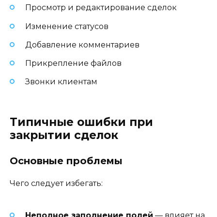
Просмотр и редактирование сделок
Изменение статусов
Добавление комментариев
Прикрепление файлов
Звонки клиентам
Типичные ошибки при
закрытии сделок
Основные проблемы
Чего следует избегать:
Неполное заполнение полей
— влияет на