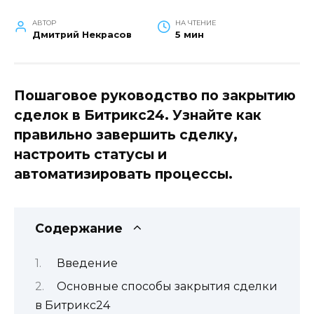
АВТОР
НА ЧТЕНИЕ
Дмитрий Некрасов
5 мин
Пошаговое руководство по закрытию
сделок в Битрикс24. Узнайте как
правильно завершить сделку,
настроить статусы и
автоматизировать процессы.
Содержание
Введение
Основные способы закрытия сделки
в Битрикс24