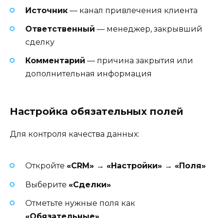
Источник
— канал привлечения клиента
Ответственный
— менеджер, закрывший
сделку
Комментарий
— причина закрытия или
дополнительная информация
Настройка обязательных полей
Для контроля качества данных:
Откройте
«CRM» → «Настройки» → «Поля»
Выберите
«Сделки»
Отметьте нужные поля как
«Обязательные»