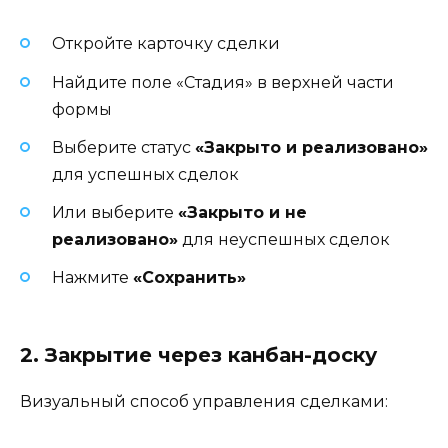
Откройте карточку сделки
Найдите поле «Стадия» в верхней части
формы
Выберите статус
«Закрыто и реализовано»
для успешных сделок
Или выберите
«Закрыто и не
реализовано»
для неуспешных сделок
Нажмите
«Сохранить»
2. Закрытие через канбан-доску
Визуальный способ управления сделками: