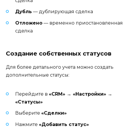
сделка
Дубль
— дублирующая сделка
Отложено
— временно приостановленная
сделка
Создание собственных статусов
Для более детального учета можно создать
дополнительные статусы:
Перейдите в
«CRM» → «Настройки» →
«Статусы»
Выберите
«Сделки»
Нажмите
«Добавить статус»