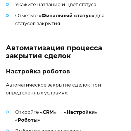
Укажите название и цвет статуса
Отметьте
«Финальный статус»
для
статусов закрытия
Автоматизация процесса
закрытия сделок
Настройка роботов
Автоматическое закрытие сделок при
определенных условиях:
Откройте
«CRM» → «Настройки» →
«Роботы»