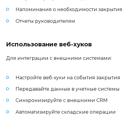
Напоминания о необходимости закрытия
Отчеты руководителям
Использование веб-хуков
Для интеграции с внешними системами:
Настройте веб-хуки на события закрытия
Передавайте данные в учетные системы
Синхронизируйте с внешними CRM
Автоматизируйте складские операции