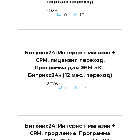
портал: переход
2026
0
1.3к.
Битрикс24: Интернет-магазин +
CRM, лицензия переход.
Программа для ЭВМ «1С-
Битрикс24» (12 мес., переход)
2026
0
1.1к.
Битрикс24: Интернет-магазин +
CRM, продление. Программа