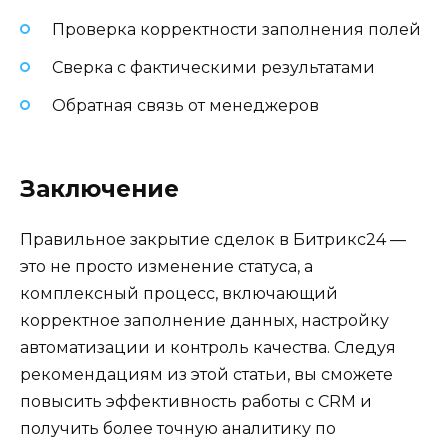
Проверка корректности заполнения полей
Сверка с фактическими результатами
Обратная связь от менеджеров
Заключение
Правильное закрытие сделок в Битрикс24 —
это не просто изменение статуса, а
комплексный процесс, включающий
корректное заполнение данных, настройку
автоматизации и контроль качества. Следуя
рекомендациям из этой статьи, вы сможете
повысить эффективность работы с CRM и
получить более точную аналитику по