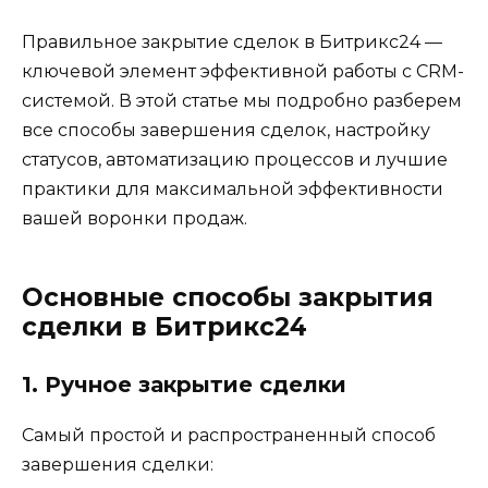
Правильное закрытие сделок в Битрикс24 —
ключевой элемент эффективной работы с CRM-
системой. В этой статье мы подробно разберем
все способы завершения сделок, настройку
статусов, автоматизацию процессов и лучшие
практики для максимальной эффективности
вашей воронки продаж.
Основные способы закрытия
сделки в Битрикс24
1. Ручное закрытие сделки
Самый простой и распространенный способ
завершения сделки: