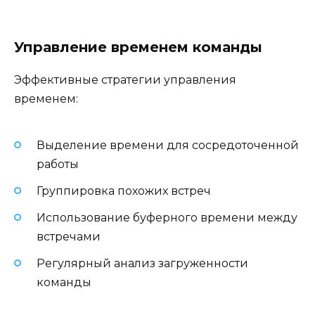
Управление временем команды
Эффективные стратегии управления
временем:
Выделение времени для сосредоточенной
работы
Группировка похожих встреч
Использование буферного времени между
встречами
Регулярный анализ загруженности
команды