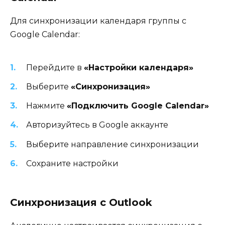
Для синхронизации календаря группы с
Google Calendar:
Перейдите в
«Настройки календаря»
Выберите
«Синхронизация»
Нажмите
«Подключить Google Calendar»
Авторизуйтесь в Google аккаунте
Выберите направление синхронизации
Сохраните настройки
Синхронизация с Outlook