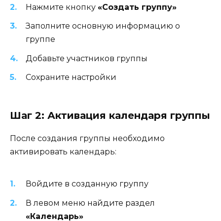
Нажмите кнопку
«Создать группу»
Заполните основную информацию о
группе
Добавьте участников группы
Сохраните настройки
Шаг 2: Активация календаря группы
После создания группы необходимо
активировать календарь:
Войдите в созданную группу
В левом меню найдите раздел
«Календарь»