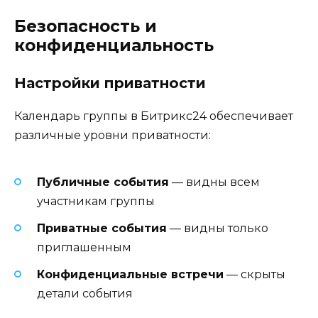
Безопасность и
конфиденциальность
Настройки приватности
Календарь группы в Битрикс24 обеспечивает
различные уровни приватности:
Публичные события
— видны всем
участникам группы
Приватные события
— видны только
приглашенным
Конфиденциальные встречи
— скрыты
детали события