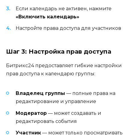
Если календарь не активен, нажмите
«Включить календарь»
Настройте права доступа для участников
Шаг 3: Настройка прав доступа
Битрикс24 предоставляет гибкие настройки
прав доступа к календарю группы:
Владелец группы
— полные права на
редактирование и управление
Модератор
— может создавать и
редактировать события
Участник
— может только просматривать