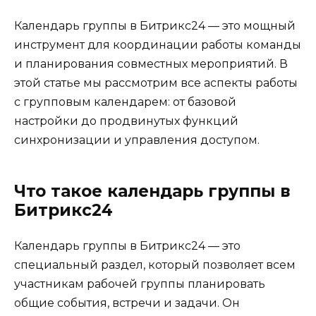
Календарь группы в Битрикс24 — это мощный
инструмент для координации работы команды
и планирования совместных мероприятий. В
этой статье мы рассмотрим все аспекты работы
с групповым календарем: от базовой
настройки до продвинутых функций
синхронизации и управления доступом.
Что такое календарь группы в
Битрикс24
Календарь группы в Битрикс24 — это
специальный раздел, который позволяет всем
участникам рабочей группы планировать
общие события, встречи и задачи. Он