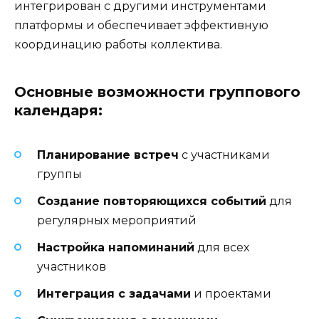
интегрирован с другими инструментами
платформы и обеспечивает эффективную
координацию работы коллектива.
Основные возможности группового
календаря:
Планирование встреч
с участниками
группы
Создание повторяющихся событий
для
регулярных мероприятий
Настройка напоминаний
для всех
участников
Интеграция с задачами
и проектами