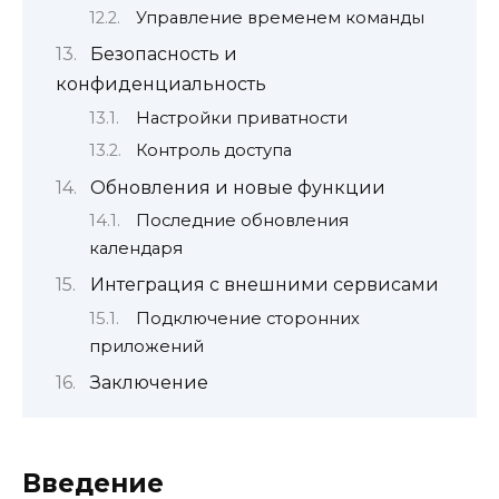
Управление временем команды
Безопасность и
конфиденциальность
Настройки приватности
Контроль доступа
Обновления и новые функции
Последние обновления
календаря
Интеграция с внешними сервисами
Подключение сторонних
приложений
Заключение
Введение