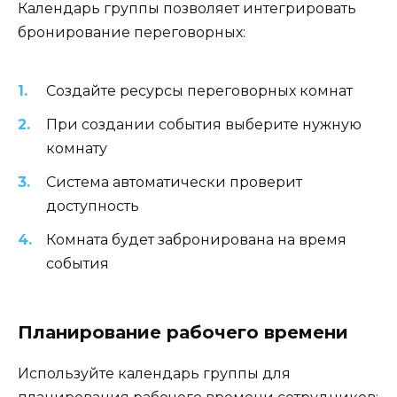
Календарь группы позволяет интегрировать
бронирование переговорных:
Создайте ресурсы переговорных комнат
При создании события выберите нужную
комнату
Система автоматически проверит
доступность
Комната будет забронирована на время
события
Планирование рабочего времени
Используйте календарь группы для