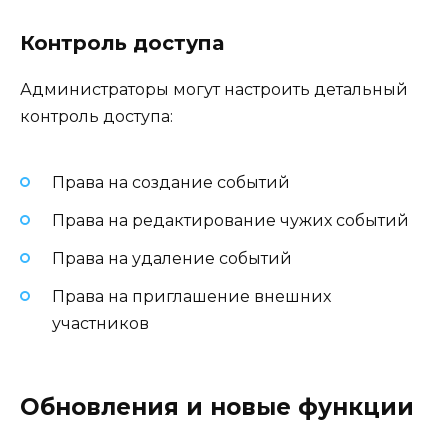
Контроль доступа
Администраторы могут настроить детальный
контроль доступа:
Права на создание событий
Права на редактирование чужих событий
Права на удаление событий
Права на приглашение внешних
участников
Обновления и новые функции