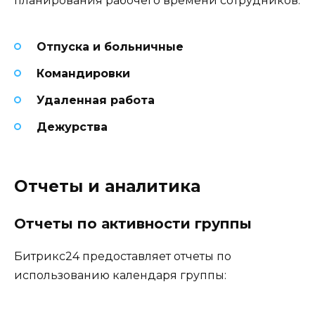
планирования рабочего времени сотрудников:
Отпуска и больничные
Командировки
Удаленная работа
Дежурства
Отчеты и аналитика
Отчеты по активности группы
Битрикс24 предоставляет отчеты по
использованию календаря группы: