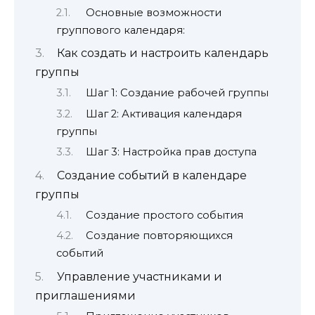
Основные возможности
группового календаря:
Как создать и настроить календарь
группы
Шаг 1: Создание рабочей группы
Шаг 2: Активация календаря
группы
Шаг 3: Настройка прав доступа
Создание событий в календаре
группы
Создание простого события
Создание повторяющихся
событий
Управление участниками и
приглашениями