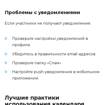
Проблемы с уведомлениями
Если участники не получают уведомления:
Проверьте настройки уведомлений в
профиле
Убедитесь в правильности email-адресов
Проверьте папку «Спам»
Настройте push-уведомления в мобильном
приложении
Лучшие практики
использования календаря