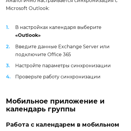
Аналогично настраивается синхронизация с
Microsoft Outlook:
В настройках календаря выберите
«Outlook»
Введите данные Exchange Server или
подключите Office 365
Настройте параметры синхронизации
Проверьте работу синхронизации
Мобильное приложение и
календарь группы
Работа с календарем в мобильном