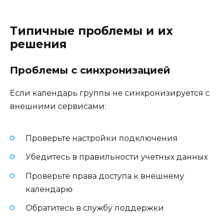
Типичные проблемы и их
решения
Проблемы с синхронизацией
Если календарь группы не синхронизируется с
внешними сервисами:
Проверьте настройки подключения
Убедитесь в правильности учетных данных
Проверьте права доступа к внешнему
календарю
Обратитесь в службу поддержки