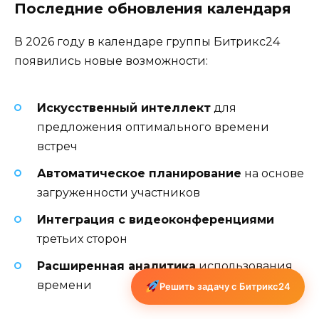
Последние обновления календаря
В 2026 году в календаре группы Битрикс24
появились новые возможности:
Искусственный интеллект
для
предложения оптимального времени
встреч
Автоматическое планирование
на основе
загруженности участников
Интеграция с видеоконференциями
третьих сторон
Расширенная аналитика
использования
времени
Решить задачу с Битрикс24