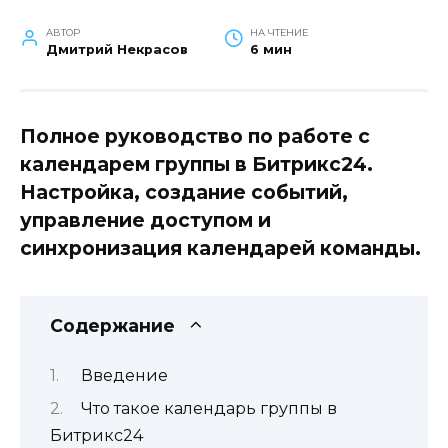
АВТОР
НА ЧТЕНИЕ
Дмитрий Некрасов
6 мин
Полное руководство по работе с
календарем группы в Битрикс24.
Настройка, создание событий,
управление доступом и
синхронизация календарей команды.
Содержание
Введение
Что такое календарь группы в
Битрикс24