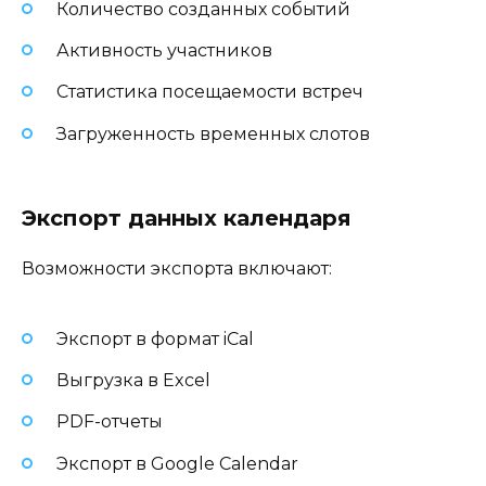
Количество созданных событий
Активность участников
Статистика посещаемости встреч
Загруженность временных слотов
Экспорт данных календаря
Возможности экспорта включают:
Экспорт в формат iCal
Выгрузка в Excel
PDF-отчеты
Экспорт в Google Calendar