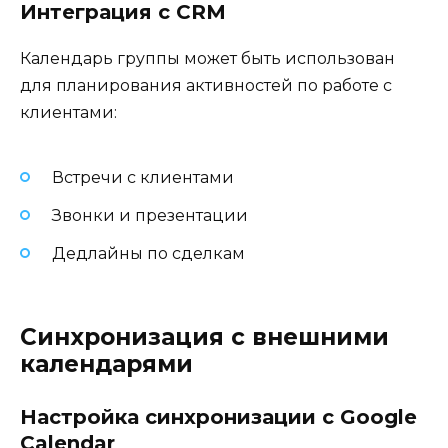
Интеграция с CRM
Календарь группы может быть использован
для планирования активностей по работе с
клиентами:
Встречи с клиентами
Звонки и презентации
Дедлайны по сделкам
Синхронизация с внешними
календарями
Настройка синхронизации с Google
Calendar