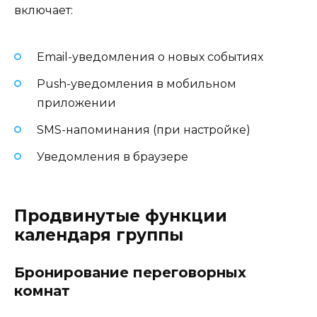
включает:
Email-уведомления о новых событиях
Push-уведомления в мобильном
приложении
SMS-напоминания (при настройке)
Уведомления в браузере
Продвинутые функции
календаря группы
Бронирование переговорных
комнат