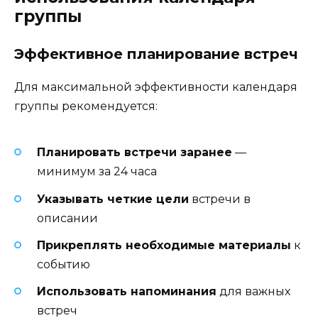
группы
Эффективное планирование встреч
Для максимальной эффективности календаря
группы рекомендуется:
Планировать встречи заранее
—
минимум за 24 часа
Указывать четкие цели
встречи в
описании
Прикреплять необходимые материалы
к
событию
Использовать напоминания
для важных
встреч