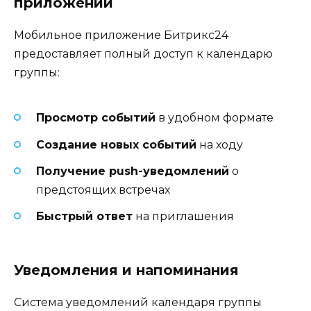
приложении
Мобильное приложение Битрикс24
предоставляет полный доступ к календарю
группы:
Просмотр событий
в удобном формате
Создание новых событий
на ходу
Получение push-уведомлений
о
предстоящих встречах
Быстрый ответ
на приглашения
Уведомления и напоминания
Система уведомлений календаря группы