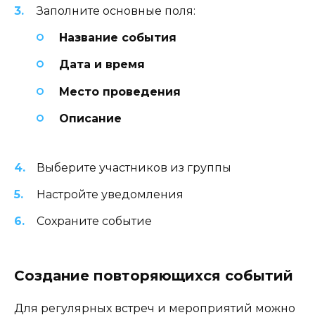
Заполните основные поля:
Название события
Дата и время
Место проведения
Описание
Выберите участников из группы
Настройте уведомления
Сохраните событие
Создание повторяющихся событий
Для регулярных встреч и мероприятий можно