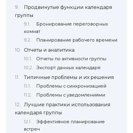
Продвинутые функции календаря
группы
Бронирование переговорных
комнат
Планирование рабочего времени
Отчеты и аналитика
Отчеты по активности группы
Экспорт данных календаря
Типичные проблемы и их решения
Проблемы с синхронизацией
Проблемы с уведомлениями
Лучшие практики использования
календаря группы
Эффективное планирование
встреч