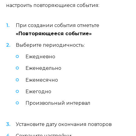
настроить повторяющиеся события:
При создании события отметьте
«Повторяющееся событие»
Выберите периодичность:
Ежедневно
Еженедельно
Ежемесячно
Ежегодно
Произвольный интервал
Установите дату окончания повторов
Сохраните настройки