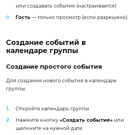
или создавать события (настраивается)
Гость
— только просмотр (если разрешено)
Создание событий в
календаре группы
Создание простого события
Для создания нового события в календаре
группы:
Откройте календарь группы
Нажмите кнопку
«Создать событие»
или
щелкните на нужной дате