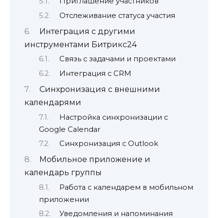
Приглашение участников
Отслеживание статуса участия
Интеграция с другими
инструментами Битрикс24
Связь с задачами и проектами
Интеграция с CRM
Синхронизация с внешними
календарями
Настройка синхронизации с
Google Calendar
Синхронизация с Outlook
Мобильное приложение и
календарь группы
Работа с календарем в мобильном
приложении
Уведомления и напоминания