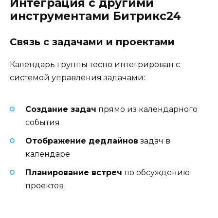
Интеграция с другими
инструментами Битрикс24
Связь с задачами и проектами
Календарь группы тесно интегрирован с
системой управления задачами:
Создание задач
прямо из календарного
события
Отображение дедлайнов
задач в
календаре
Планирование встреч
по обсуждению
проектов