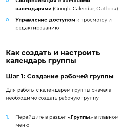
Синхронизация с внешними
календарями
(Google Calendar, Outlook)
Управление доступом
к просмотру и
редактированию
Как создать и настроить
календарь группы
Шаг 1: Создание рабочей группы
Для работы с календарем группы сначала
необходимо создать рабочую группу:
Перейдите в раздел
«Группы»
в главном
меню