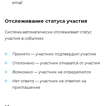
email
Отслеживание статуса участия
Система автоматически отслеживает статус
участия в событиях:
Принято
— участник подтвердил участие
Отклонено
— участник отказался от участия
Возможно
— участник не определился
Нет ответа
— участник не ответил на
приглашение