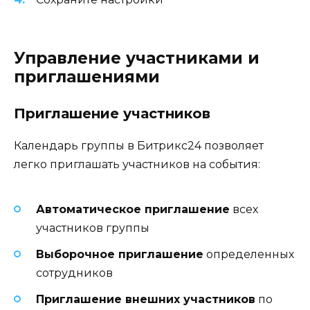
Управление участниками и
приглашениями
Приглашение участников
Календарь группы в Битрикс24 позволяет
легко приглашать участников на события:
Автоматическое приглашение
всех
участников группы
Выборочное приглашение
определенных
сотрудников
Приглашение внешних участников
по