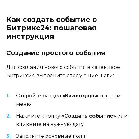
Как создать событие в
Битрикс24: пошаговая
инструкция
Создание простого события
Для создания нового события в календаре
Битрикс24 выполните следующие шаги:
Откройте раздел
«Календарь»
в левом
меню
Нажмите кнопку
«Создать событие»
или
кликните на нужную дату
Заполните основные поля: