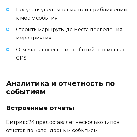
Получать уведомления при приближении
к месту события
Строить маршруты до места проведения
мероприятия
Отмечать посещение событий с помощью
GPS
Аналитика и отчетность по
событиям
Встроенные отчеты
Битрикс24 предоставляет несколько типов
отчетов по календарным событиям: