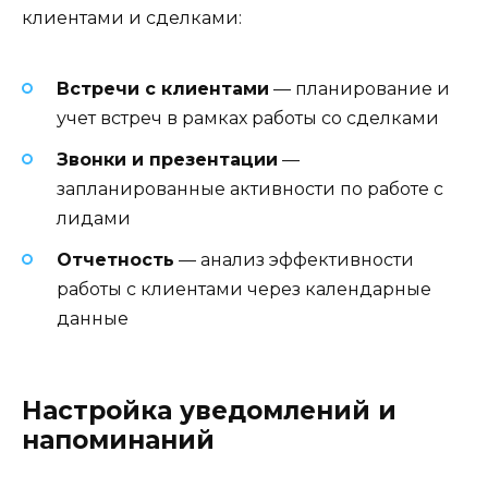
клиентами и сделками:
Встречи с клиентами
— планирование и
учет встреч в рамках работы со сделками
Звонки и презентации
—
запланированные активности по работе с
лидами
Отчетность
— анализ эффективности
работы с клиентами через календарные
данные
Настройка уведомлений и
напоминаний