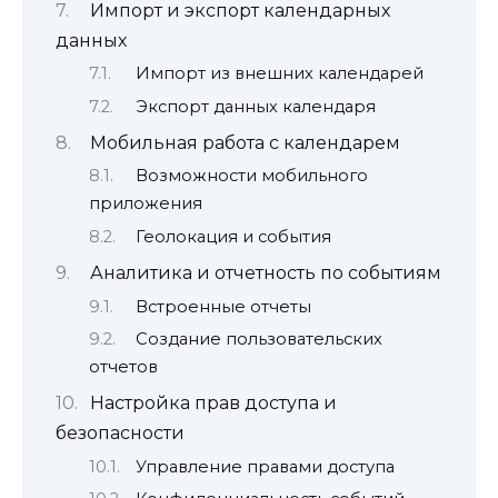
Импорт и экспорт календарных
данных
Импорт из внешних календарей
Экспорт данных календаря
Мобильная работа с календарем
Возможности мобильного
приложения
Геолокация и события
Аналитика и отчетность по событиям
Встроенные отчеты
Создание пользовательских
отчетов
Настройка прав доступа и
безопасности
Управление правами доступа