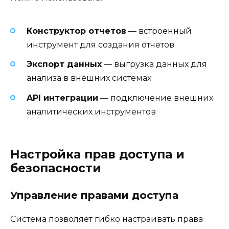
Конструктор отчетов
— встроенный
инструмент для создания отчетов
Экспорт данных
— выгрузка данных для
анализа в внешних системах
API интеграции
— подключение внешних
аналитических инструментов
Настройка прав доступа и
безопасности
Управление правами доступа
Система позволяет гибко настраивать права