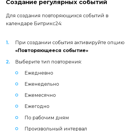
Создание регулярных событий
Для создания повторяющихся событий в
календаре Битрикс24:
При создании события активируйте опцию
«Повторяющееся событие»
Выберите тип повторения:
Ежедневно
Еженедельно
Ежемесячно
Ежегодно
По рабочим дням
Произвольный интервал