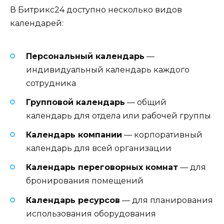
В Битрикс24 доступно несколько видов
календарей:
Персональный календарь
—
индивидуальный календарь каждого
сотрудника
Групповой календарь
— общий
календарь для отдела или рабочей группы
Календарь компании
— корпоративный
календарь для всей организации
Календарь переговорных комнат
— для
бронирования помещений
Календарь ресурсов
— для планирования
использования оборудования