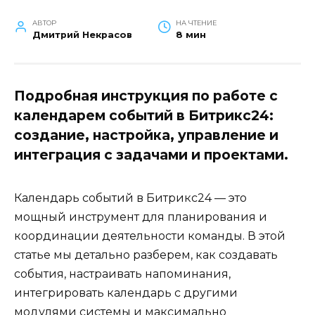
АВТОР
НА ЧТЕНИЕ
Дмитрий Некрасов
8 мин
Подробная инструкция по работе с
календарем событий в Битрикс24:
создание, настройка, управление и
интеграция с задачами и проектами.
Календарь событий в Битрикс24 — это
мощный инструмент для планирования и
координации деятельности команды. В этой
статье мы детально разберем, как создавать
события, настраивать напоминания,
интегрировать календарь с другими
модулями системы и максимально