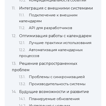
Конфиденциальность событий
Интеграция с внешними системами
Подключение к внешним
календарям
API для разработчиков
Оптимизация работы с календарем
Лучшие практики использования
Автоматизация календарных
процессов
Решение распространенных
проблем
Проблемы с синхронизацией
Производительность системы
Будущие возможности и развитие
Планируемые обновления
Интеграция с новыми