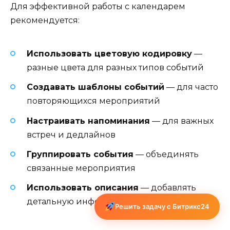
Для эффективной работы с календарем
рекомендуется:
Использовать цветовую кодировку
—
разные цвета для разных типов событий
Создавать шаблоны событий
— для часто
повторяющихся мероприятий
Настраивать напоминания
— для важных
встреч и дедлайнов
Группировать события
— объединять
связанные мероприятия
Использовать описания
— добавлять
детальную информацию о событиях
Решить задачу с Битрикс24