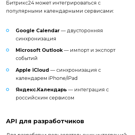
Битрикс24 может интегрироваться с
популярными календарными сервисами:
Google Calendar
— двусторонняя
синхронизация
Microsoft Outlook
— импорт и экспорт
событий
Apple iCloud
— синхронизация с
календарем iPhone/iPad
Яндекс.Календарь
— интеграция с
российским сервисом
API для разработчиков