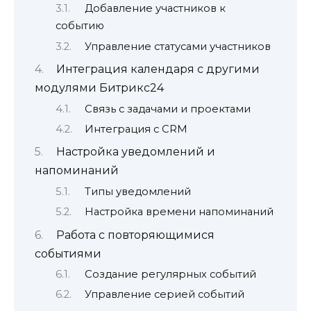
Добавление участников к
событию
Управление статусами участников
Интеграция календаря с другими
модулями Битрикс24
Связь с задачами и проектами
Интеграция с CRM
Настройка уведомлений и
напоминаний
Типы уведомлений
Настройка времени напоминаний
Работа с повторяющимися
событиями
Создание регулярных событий
Управление серией событий