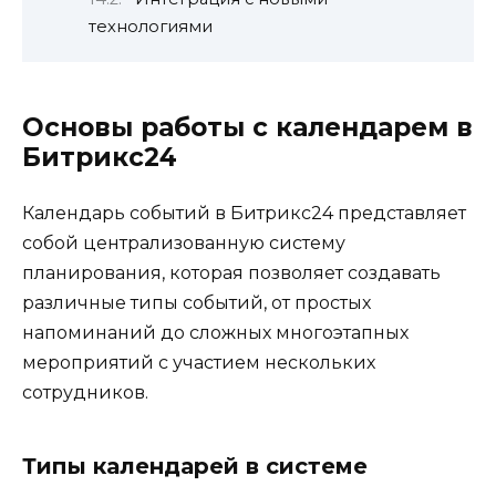
технологиями
Основы работы с календарем в
Битрикс24
Календарь событий в Битрикс24 представляет
собой централизованную систему
планирования, которая позволяет создавать
различные типы событий, от простых
напоминаний до сложных многоэтапных
мероприятий с участием нескольких
сотрудников.
Типы календарей в системе