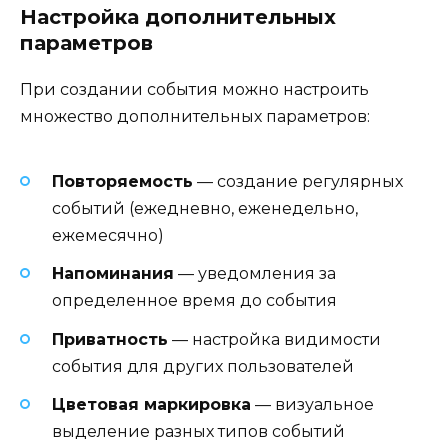
Настройка дополнительных
параметров
При создании события можно настроить
множество дополнительных параметров:
Повторяемость
— создание регулярных
событий (ежедневно, еженедельно,
ежемесячно)
Напоминания
— уведомления за
определенное время до события
Приватность
— настройка видимости
события для других пользователей
Цветовая маркировка
— визуальное
выделение разных типов событий