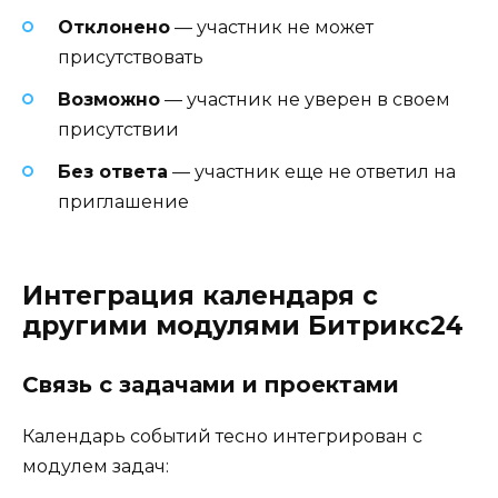
Отклонено
— участник не может
присутствовать
Возможно
— участник не уверен в своем
присутствии
Без ответа
— участник еще не ответил на
приглашение
Интеграция календаря с
другими модулями Битрикс24
Связь с задачами и проектами
Календарь событий тесно интегрирован с
модулем задач: