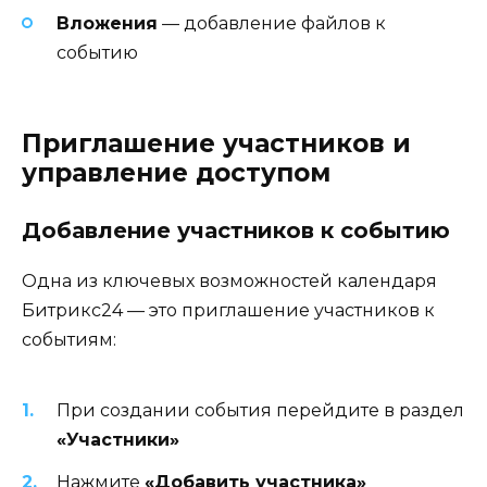
Вложения
— добавление файлов к
событию
Приглашение участников и
управление доступом
Добавление участников к событию
Одна из ключевых возможностей календаря
Битрикс24 — это приглашение участников к
событиям:
При создании события перейдите в раздел
«Участники»
Нажмите
«Добавить участника»