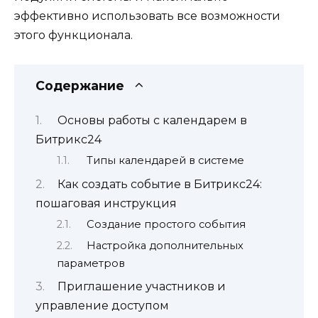
эффективно использовать все возможности
этого функционала.
Содержание
Основы работы с календарем в
Битрикс24
Типы календарей в системе
Как создать событие в Битрикс24:
пошаговая инструкция
Создание простого события
Настройка дополнительных
параметров
Приглашение участников и
управление доступом