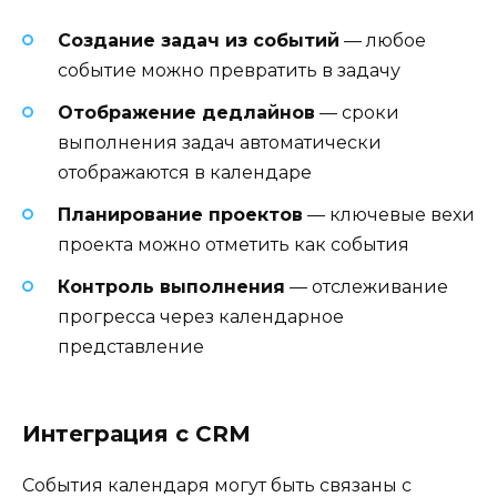
Создание задач из событий
— любое
событие можно превратить в задачу
Отображение дедлайнов
— сроки
выполнения задач автоматически
отображаются в календаре
Планирование проектов
— ключевые вехи
проекта можно отметить как события
Контроль выполнения
— отслеживание
прогресса через календарное
представление
Интеграция с CRM
События календаря могут быть связаны с