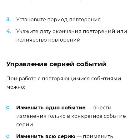
Установите период повторения
Укажите дату окончания повторений или
количество повторений
Управление серией событий
При работе с повторяющимися событиями
можно:
Изменить одно событие
— внести
изменения только в конкретное событие
серии
Изменить всю серию
— применить