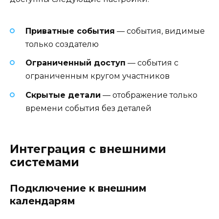
Приватные события
— события, видимые
только создателю
Ограниченный доступ
— события с
ограниченным кругом участников
Скрытые детали
— отображение только
времени события без деталей
Интеграция с внешними
системами
Подключение к внешним
календарям