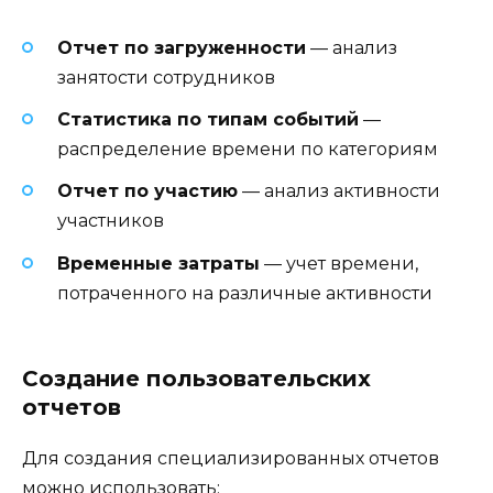
Отчет по загруженности
— анализ
занятости сотрудников
Статистика по типам событий
—
распределение времени по категориям
Отчет по участию
— анализ активности
участников
Временные затраты
— учет времени,
потраченного на различные активности
Создание пользовательских
отчетов
Для создания специализированных отчетов
можно использовать: