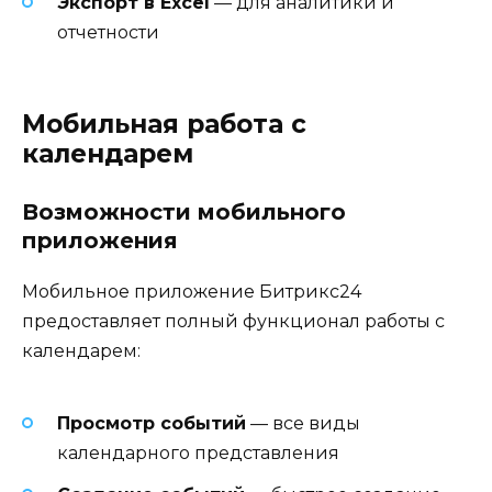
Экспорт в Excel
— для аналитики и
отчетности
Мобильная работа с
календарем
Возможности мобильного
приложения
Мобильное приложение Битрикс24
предоставляет полный функционал работы с
календарем:
Просмотр событий
— все виды
календарного представления