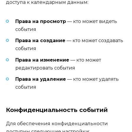
доступа к календарным данным:
Права на просмотр
— кто может видеть
события
Права на создание
— кто может создавать
события
Права на изменение
— кто может
редактировать события
Права на удаление
— кто может удалять
события
Конфиденциальность событий
Для обеспечения конфиденциальности
доступны следующие настройки: