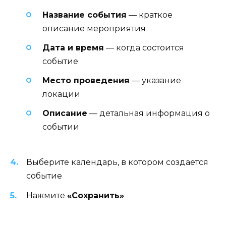
Название события
— краткое
описание мероприятия
Дата и время
— когда состоится
событие
Место проведения
— указание
локации
Описание
— детальная информация о
событии
Выберите календарь, в котором создается
событие
Нажмите
«Сохранить»