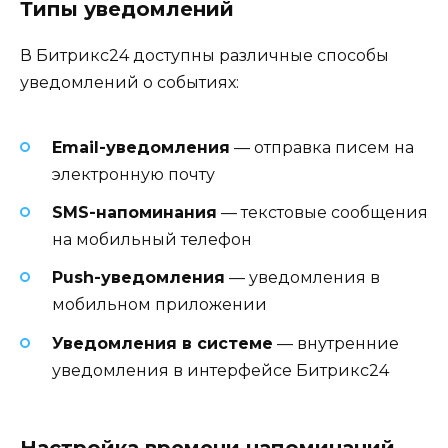
Типы уведомлений
В Битрикс24 доступны различные способы
уведомлений о событиях:
Email-уведомления
— отправка писем на
электронную почту
SMS-напоминания
— текстовые сообщения
на мобильный телефон
Push-уведомления
— уведомления в
мобильном приложении
Уведомления в системе
— внутренние
уведомления в интерфейсе Битрикс24
Настройка времени напоминаний