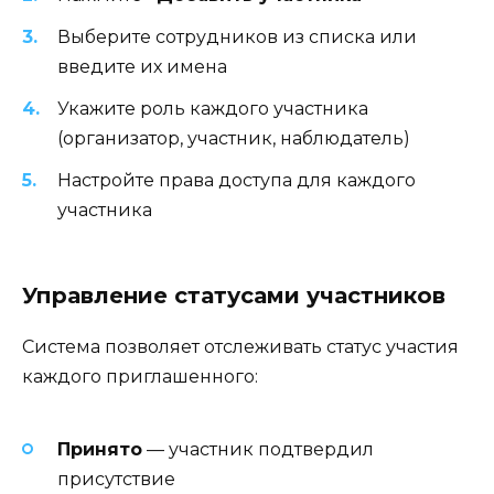
Выберите сотрудников из списка или
введите их имена
Укажите роль каждого участника
(организатор, участник, наблюдатель)
Настройте права доступа для каждого
участника
Управление статусами участников
Система позволяет отслеживать статус участия
каждого приглашенного:
Принято
— участник подтвердил
присутствие