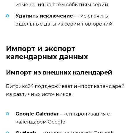
изменения ко всем событиям серии
Удалить исключение
— исключить
отдельные даты из серии повторений
Импорт и экспорт
календарных данных
Импорт из внешних календарей
Битрикс24 поддерживает импорт календарей
из различных источников:
Google Calendar
— синхронизация с
календарем Google