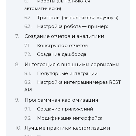
Роботы (выполняются
автоматически)
Триггеры (выполняются вручную)
Настройка робота — пример:
Создание отчетов и аналитики
Конструктор отчетов
Создание дашборда
Интеграция с внешними сервисами
Популярные интеграции
Настройка интеграций через REST
API
Программная кастомизация
Создание приложений
Модификация интерфейса
Лучшие практики кастомизации