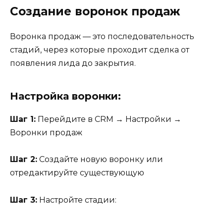
Создание воронок продаж
Воронка продаж — это последовательность
стадий, через которые проходит сделка от
появления лида до закрытия.
Настройка воронки:
Шаг 1:
Перейдите в CRM → Настройки →
Воронки продаж
Шаг 2:
Создайте новую воронку или
отредактируйте существующую
Шаг 3:
Настройте стадии: