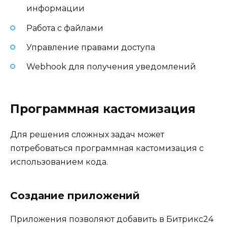
информации
Работа с файлами
Управление правами доступа
Webhook для получения уведомлений
Программная кастомизация
Для решения сложных задач может
потребоваться программная кастомизация с
использованием кода.
Создание приложений
Приложения позволяют добавить в Битрикс24