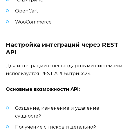
OpenCart
WooCommerce
Настройка интеграций через REST
API
Для интеграции с нестандартными системами
используется REST API Битрикс24.
Основные возможности API:
Создание, изменение и удаление
сущностей
Получение списков и детальной