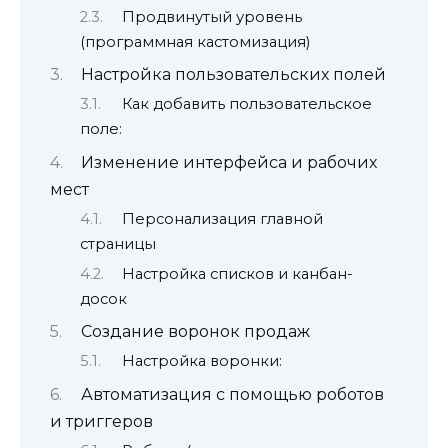
Продвинутый уровень
(программная кастомизация)
Настройка пользовательских полей
Как добавить пользовательское
поле:
Изменение интерфейса и рабочих
мест
Персонализация главной
страницы
Настройка списков и канбан-
досок
Создание воронок продаж
Настройка воронки:
Автоматизация с помощью роботов
и триггеров