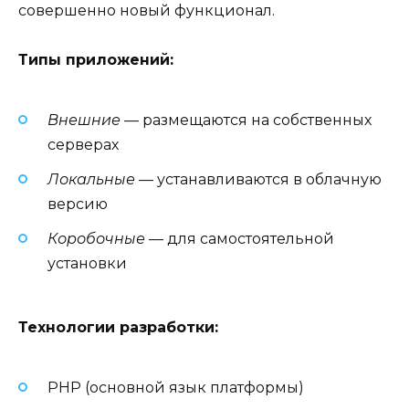
совершенно новый функционал.
Типы приложений:
Внешние
— размещаются на собственных
серверах
Локальные
— устанавливаются в облачную
версию
Коробочные
— для самостоятельной
установки
Технологии разработки:
PHP (основной язык платформы)