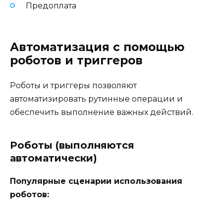
Предоплата
Автоматизация с помощью
роботов и триггеров
Роботы и триггеры позволяют
автоматизировать рутинные операции и
обеспечить выполнение важных действий.
Роботы (выполняются
автоматически)
Популярные сценарии использования
роботов: