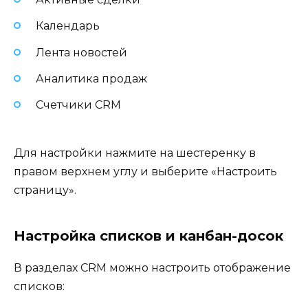
Календарь
Лента новостей
Аналитика продаж
Счетчики CRM
Для настройки нажмите на шестеренку в
правом верхнем углу и выберите «Настроить
страницу».
Настройка списков и канбан-досок
В разделах CRM можно настроить отображение
списков: