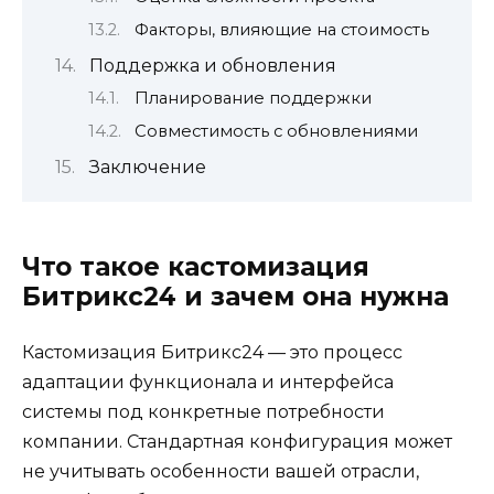
Факторы, влияющие на стоимость
Поддержка и обновления
Планирование поддержки
Совместимость с обновлениями
Заключение
Что такое кастомизация
Битрикс24 и зачем она нужна
Кастомизация Битрикс24 — это процесс
адаптации функционала и интерфейса
системы под конкретные потребности
компании. Стандартная конфигурация может
не учитывать особенности вашей отрасли,