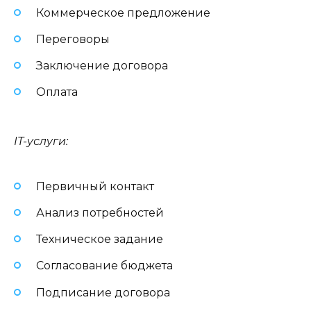
Коммерческое предложение
Переговоры
Заключение договора
Оплата
IT-услуги:
Первичный контакт
Анализ потребностей
Техническое задание
Согласование бюджета
Подписание договора