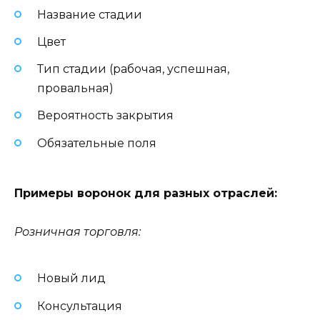
Название стадии
Цвет
Тип стадии (рабочая, успешная,
провальная)
Вероятность закрытия
Обязательные поля
Примеры воронок для разных отраслей:
Розничная торговля:
Новый лид
Консультация