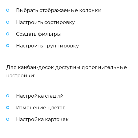
Выбрать отображаемые колонки
Настроить сортировку
Создать фильтры
Настроить группировку
Для канбан-досок доступны дополнительные
настройки:
Настройка стадий
Изменение цветов
Настройка карточек