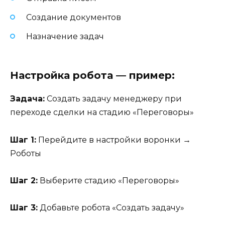
Создание документов
Назначение задач
Настройка робота — пример:
Задача:
Создать задачу менеджеру при
переходе сделки на стадию «Переговоры»
Шаг 1:
Перейдите в настройки воронки →
Роботы
Шаг 2:
Выберите стадию «Переговоры»
Шаг 3:
Добавьте робота «Создать задачу»