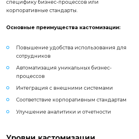
специфику бизнес-процессов или
корпоративные стандарты.
Основные преимущества кастомизации:
Повышение удобства использования для
сотрудников
Автоматизация уникальных бизнес-
процессов
Интеграция с внешними системами
Соответствие корпоративным стандартам
Улучшение аналитики и отчетности
Уровни кастомизации