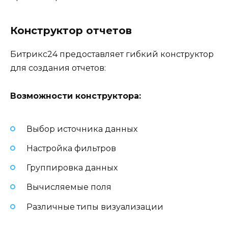
Конструктор отчетов
Битрикс24 предоставляет гибкий конструктор
для создания отчетов:
Возможности конструктора:
Выбор источника данных
Настройка фильтров
Группировка данных
Вычисляемые поля
Различные типы визуализации