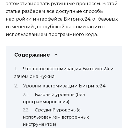
автоматизировать рутинные процессы. В этой
статье разберем все доступные способы
настройки интерфейса Битрикс24, от базовых
изменений до глубокой кастомизации с
использованием программного кода.
Содержание
Что такое кастомизация Битрикс24 и
зачем она нужна
Уровни кастомизации Битрикс24
Базовый уровень (без
программирования)
Средний уровень (с
использованием встроенных
инструментов)