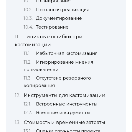
Планирование
Поэтапная реализация
Документирование
Тестирование
Типичные ошибки при
кастомизации
Избыточная кастомизация
Игнорирование мнения
пользователей
Отсутствие резервного
копирования
Инструменты для кастомизации
Встроенные инструменты
Внешние инструменты
Стоимость и временные затраты
Оценка сложности проекта