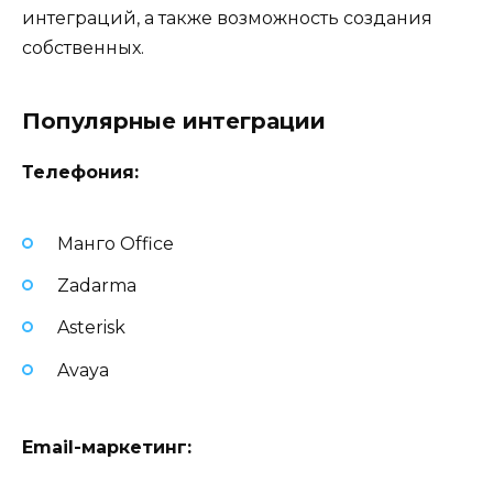
интеграций, а также возможность создания
собственных.
Популярные интеграции
Телефония:
Мангo Office
Zadarma
Asterisk
Avaya
Email-маркетинг: