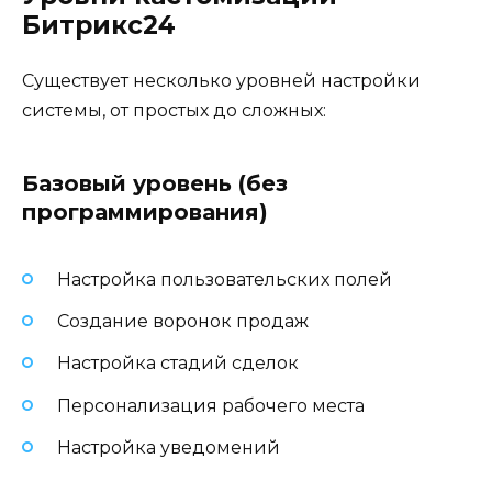
Битрикс24
Существует несколько уровней настройки
системы, от простых до сложных:
Базовый уровень (без
программирования)
Настройка пользовательских полей
Создание воронок продаж
Настройка стадий сделок
Персонализация рабочего места
Настройка уведомений