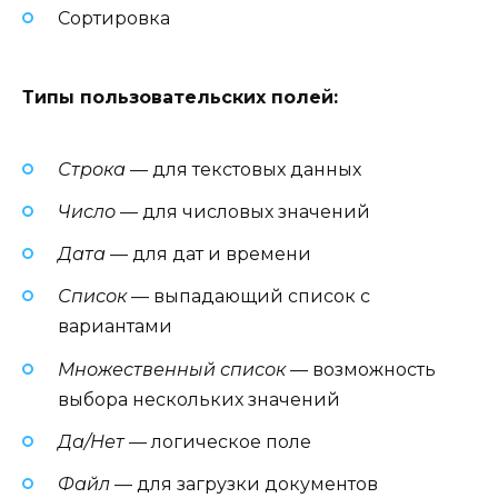
Сортировка
Типы пользовательских полей:
Строка
— для текстовых данных
Число
— для числовых значений
Дата
— для дат и времени
Список
— выпадающий список с
вариантами
Множественный список
— возможность
выбора нескольких значений
Да/Нет
— логическое поле
Файл
— для загрузки документов