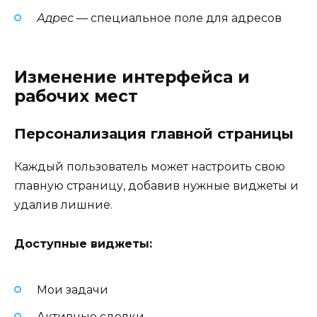
Адрес
— специальное поле для адресов
Изменение интерфейса и
рабочих мест
Персонализация главной страницы
Каждый пользователь может настроить свою
главную страницу, добавив нужные виджеты и
удалив лишние.
Доступные виджеты:
Мои задачи
Активные сделки