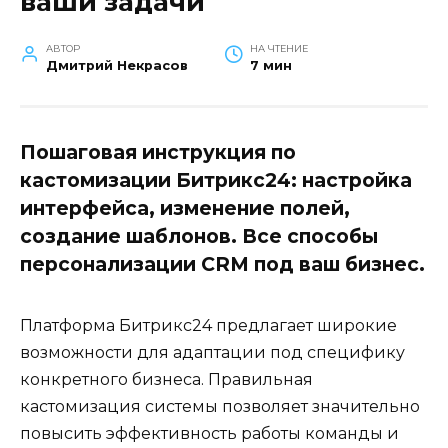
ваши задачи
АВТОР
НА ЧТЕНИЕ
Дмитрий Некрасов
7 мин
Пошаговая инструкция по
кастомизации Битрикс24: настройка
интерфейса, изменение полей,
создание шаблонов. Все способы
персонализации CRM под ваш бизнес.
Платформа Битрикс24 предлагает широкие
возможности для адаптации под специфику
конкретного бизнеса. Правильная
кастомизация системы позволяет значительно
повысить эффективность работы команды и