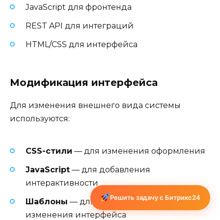
JavaScript для фронтенда
REST API для интеграций
HTML/CSS для интерфейса
Модификация интерфейса
Для изменения внешнего вида системы
используются:
CSS-стили
— для изменения оформления
JavaScript
— для добавления
интерактивности
Решить задачу с Битрикс24
Шаблоны
— для кардинального
изменения интерфейса