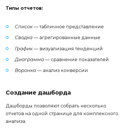
Типы отчетов:
Список
— табличное представление
Сводка
— агрегированные данные
График
— визуализация тенденций
Диаграмма
— сравнение показателей
Воронка
— анализ конверсии
Создание дашборда
Дашборды позволяют собрать несколько
отчетов на одной странице для комплексного
анализа.