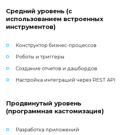
Средний уровень (с
использованием встроенных
инструментов)
Конструктор бизнес-процессов
Роботы и триггеры
Создание отчетов и дашбордов
Настройка интеграций через REST API
Продвинутый уровень
(программная кастомизация)
Разработка приложений