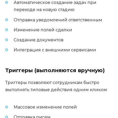
Автоматическое создание задач при
переходе на новую стадию
Отправка уведомлений ответственным
Изменение полей сделки
Создание документов
Интеграция с внешними сервисами
Триггеры (выполняются вручную)
Триггеры позволяют сотрудникам быстро
выполнять типовые действия одним кликом:
Массовое изменение полей
Отправка писем