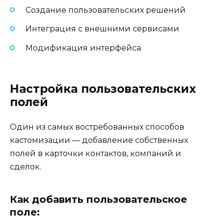
Создание пользовательских решений
Интеграция с внешними сервисами
Модификация интерфейса
Настройка пользовательских
полей
Один из самых востребованных способов
кастомизации — добавление собственных
полей в карточки контактов, компаний и
сделок.
Как добавить пользовательское
поле: