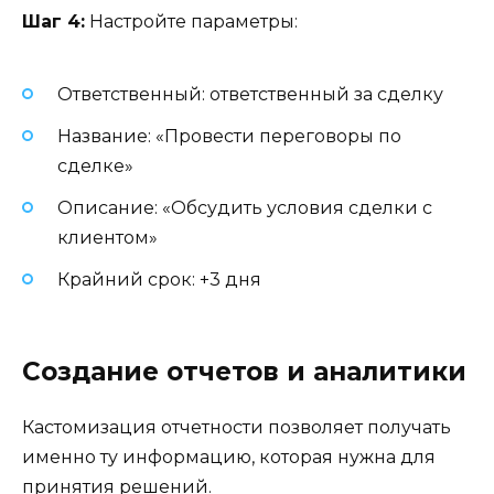
Шаг 4:
Настройте параметры:
Ответственный: ответственный за сделку
Название: «Провести переговоры по
сделке»
Описание: «Обсудить условия сделки с
клиентом»
Крайний срок: +3 дня
Создание отчетов и аналитики
Кастомизация отчетности позволяет получать
именно ту информацию, которая нужна для
принятия решений.