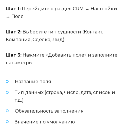
Шаг 1:
Перейдите в раздел CRM → Настройки
→ Поля
Шаг 2:
Выберите тип сущности (Контакт,
Компания, Сделка, Лид)
Шаг 3:
Нажмите «Добавить поле» и заполните
параметры:
Название поля
Тип данных (строка, число, дата, список и
т.д.)
Обязательность заполнения
Значение по умолчанию