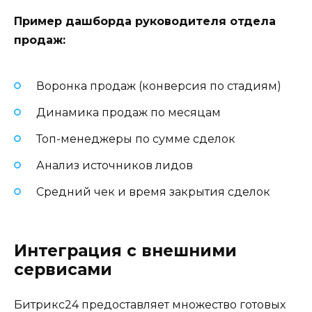
Пример дашборда руководителя отдела
продаж:
Воронка продаж (конверсия по стадиям)
Динамика продаж по месяцам
Топ-менеджеры по сумме сделок
Анализ источников лидов
Средний чек и время закрытия сделок
Интеграция с внешними
сервисами
Битрикс24 предоставляет множество готовых