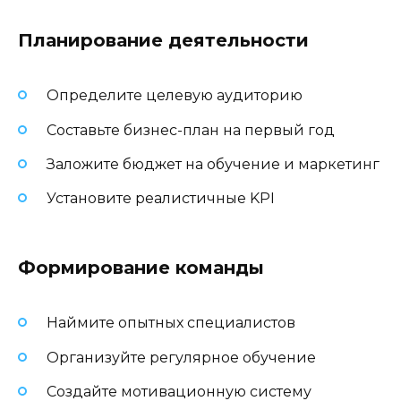
Планирование деятельности
Определите целевую аудиторию
Составьте бизнес-план на первый год
Заложите бюджет на обучение и маркетинг
Установите реалистичные KPI
Формирование команды
Наймите опытных специалистов
Организуйте регулярное обучение
Создайте мотивационную систему