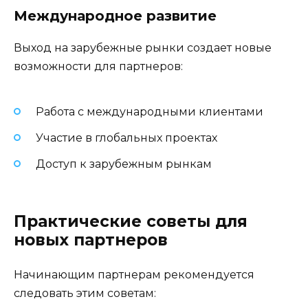
Международное развитие
Выход на зарубежные рынки создает новые
возможности для партнеров:
Работа с международными клиентами
Участие в глобальных проектах
Доступ к зарубежным рынкам
Практические советы для
новых партнеров
Начинающим партнерам рекомендуется
следовать этим советам: