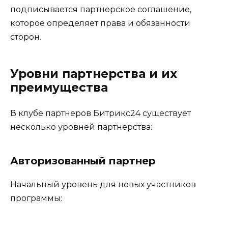
подписывается партнерское соглашение,
которое определяет права и обязанности
сторон.
Уровни партнерства и их
преимущества
В клубе партнеров Битрикс24 существует
несколько уровней партнерства:
Авторизованный партнер
Начальный уровень для новых участников
программы: