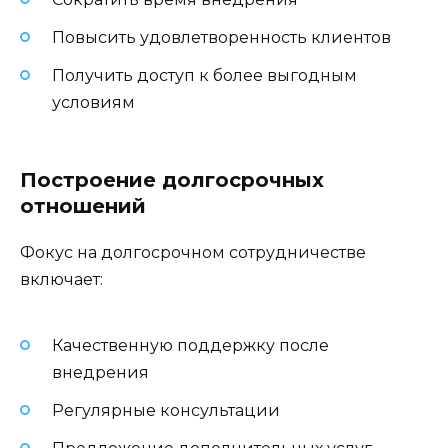
Повысить удовлетворенность клиентов
Получить доступ к более выгодным
условиям
Построение долгосрочных
отношений
Фокус на долгосрочном сотрудничестве
включает:
Качественную поддержку после
внедрения
Регулярные консультации