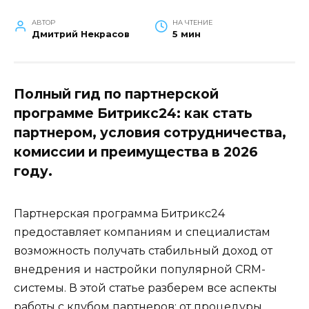
АВТОР
НА ЧТЕНИЕ
Дмитрий Некрасов
5 мин
Полный гид по партнерской
программе Битрикс24: как стать
партнером, условия сотрудничества,
комиссии и преимущества в 2026
году.
Партнерская программа Битрикс24
предоставляет компаниям и специалистам
возможность получать стабильный доход от
внедрения и настройки популярной CRM-
системы. В этой статье разберем все аспекты
работы с клубом партнеров: от процедуры