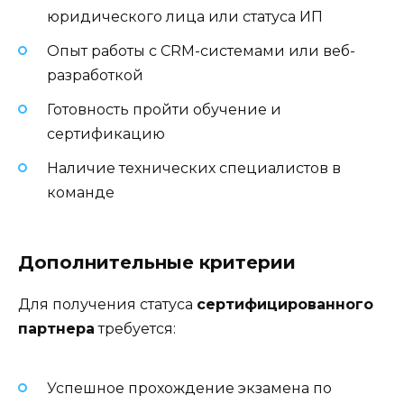
юридического лица или статуса ИП
Опыт работы с CRM-системами или веб-
разработкой
Готовность пройти обучение и
сертификацию
Наличие технических специалистов в
команде
Дополнительные критерии
Для получения статуса
сертифицированного
партнера
требуется:
Успешное прохождение экзамена по