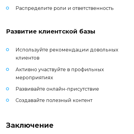
Распределите роли и ответственность
Развитие клиентской базы
Используйте рекомендации довольных
клиентов
Активно участвуйте в профильных
мероприятиях
Развивайте онлайн-присутствие
Создавайте полезный контент
Заключение