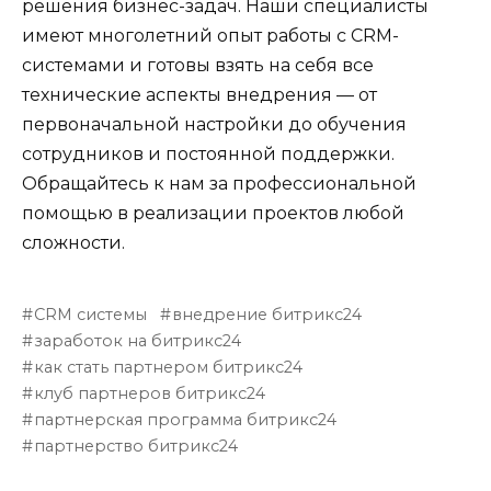
решения бизнес-задач. Наши специалисты
имеют многолетний опыт работы с CRM-
системами и готовы взять на себя все
технические аспекты внедрения — от
первоначальной настройки до обучения
сотрудников и постоянной поддержки.
Обращайтесь к нам за профессиональной
помощью в реализации проектов любой
сложности.
CRM системы
внедрение битрикс24
заработок на битрикс24
как стать партнером битрикс24
клуб партнеров битрикс24
партнерская программа битрикс24
партнерство битрикс24