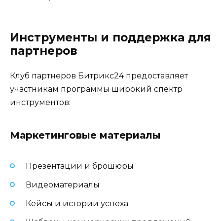
Инструменты и поддержка для
партнеров
Клуб партнеров Битрикс24 предоставляет
участникам программы широкий спектр
инструментов:
Маркетинговые материалы
Презентации и брошюры
Видеоматериалы
Кейсы и истории успеха