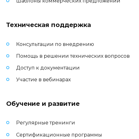
Шаблоны коммерческих предложений
Техническая поддержка
Консультации по внедрению
Помощь в решении технических вопросов
Доступ к документации
Участие в вебинарах
Обучение и развитие
Регулярные тренинги
Сертификационные программы