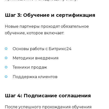
Шаг 3: Обучение и сертификация
Новые партнеры проходят обязательное
обучение, которое включает:
Основы работы с Битрикс24
Методики внедрения
Техники продаж
Поддержка клиентов
Шаг 4: Подписание соглашения
После успешного прохождения обучения