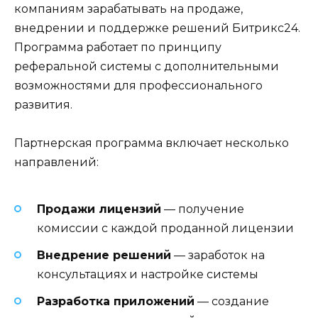
компаниям зарабатывать на продаже,
внедрении и поддержке решений Битрикс24.
Программа работает по принципу
реферальной системы с дополнительными
возможностями для профессионального
развития.
Партнерская программа включает несколько
направлений:
Продажи лицензий
— получение
комиссии с каждой проданной лицензии
Внедрение решений
— заработок на
консультациях и настройке системы
Разработка приложений
— создание