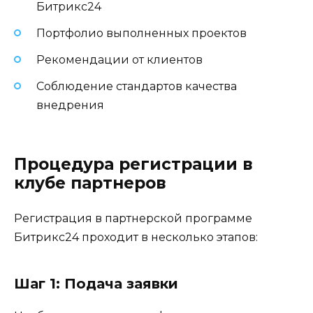
Битрикс24
Портфолио выполненных проектов
Рекомендации от клиентов
Соблюдение стандартов качества
внедрения
Процедура регистрации в
клубе партнеров
Регистрация в партнерской программе
Битрикс24 проходит в несколько этапов:
Шаг 1: Подача заявки