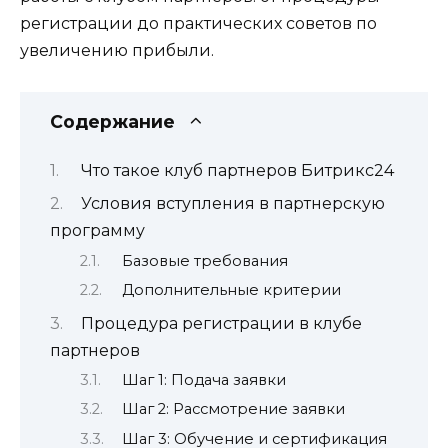
регистрации до практических советов по
увеличению прибыли.
Содержание
Что такое клуб партнеров Битрикс24
Условия вступления в партнерскую
программу
Базовые требования
Дополнительные критерии
Процедура регистрации в клубе
партнеров
Шаг 1: Подача заявки
Шаг 2: Рассмотрение заявки
Шаг 3: Обучение и сертификация