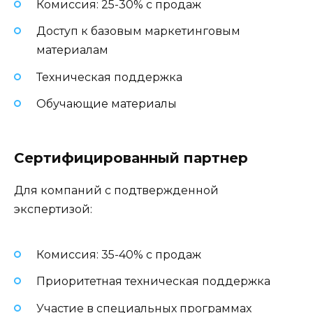
Комиссия: 25-30% с продаж
Доступ к базовым маркетинговым
материалам
Техническая поддержка
Обучающие материалы
Сертифицированный партнер
Для компаний с подтвержденной
экспертизой:
Комиссия: 35-40% с продаж
Приоритетная техническая поддержка
Участие в специальных программах