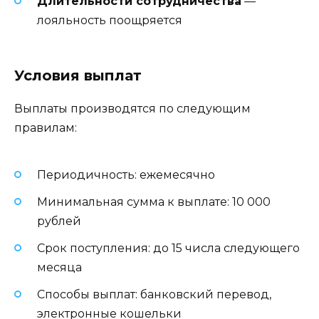
Длительности сотрудничества
—
лояльность поощряется
Условия выплат
Выплаты производятся по следующим
правилам:
Периодичность: ежемесячно
Минимальная сумма к выплате: 10 000
рублей
Срок поступления: до 15 числа следующего
месяца
Способы выплат: банковский перевод,
электронные кошельки