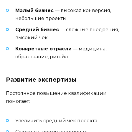
Малый бизнес
— высокая конверсия,
небольшие проекты
Средний бизнес
— сложные внедрения,
высокий чек
Конкретные отрасли
— медицина,
образование, ритейл
Развитие экспертизы
Постоянное повышение квалификации
помогает:
Увеличить средний чек проекта
Сократить время внедрения