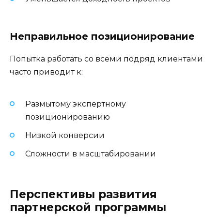
Неправильное позиционирование
Попытка работать со всеми подряд клиентами
часто приводит к:
Размытому экспертному
позиционированию
Низкой конверсии
Сложности в масштабировании
Перспективы развития
партнерской программы