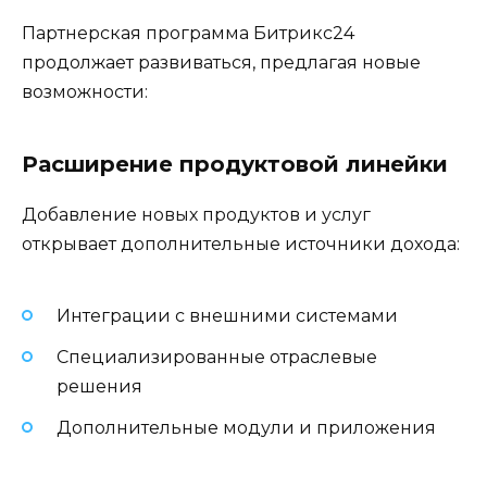
Партнерская программа Битрикс24
продолжает развиваться, предлагая новые
возможности:
Расширение продуктовой линейки
Добавление новых продуктов и услуг
открывает дополнительные источники дохода:
Интеграции с внешними системами
Специализированные отраслевые
решения
Дополнительные модули и приложения