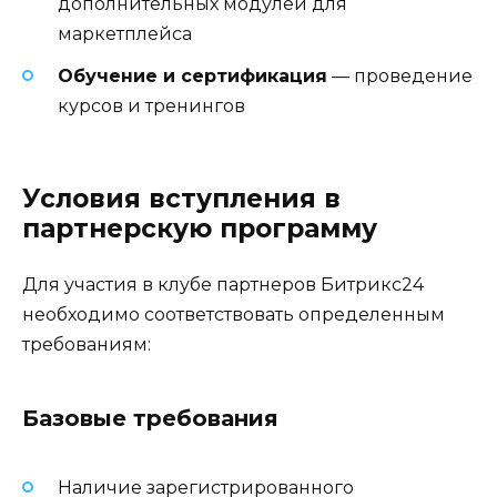
дополнительных модулей для
маркетплейса
Обучение и сертификация
— проведение
курсов и тренингов
Условия вступления в
партнерскую программу
Для участия в клубе партнеров Битрикс24
необходимо соответствовать определенным
требованиям:
Базовые требования
Наличие зарегистрированного