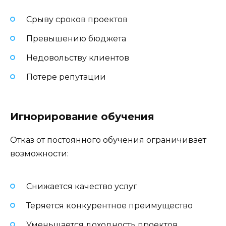
Срыву сроков проектов
Превышению бюджета
Недовольству клиентов
Потере репутации
Игнорирование обучения
Отказ от постоянного обучения ограничивает
возможности:
Снижается качество услуг
Теряется конкурентное преимущество
Уменьшается доходность проектов