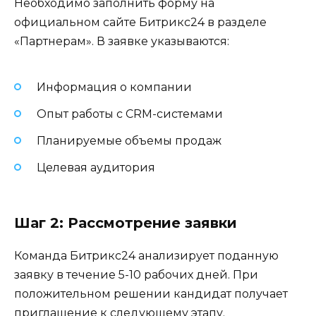
Необходимо заполнить форму на
официальном сайте Битрикс24 в разделе
«Партнерам». В заявке указываются:
Информация о компании
Опыт работы с CRM-системами
Планируемые объемы продаж
Целевая аудитория
Шаг 2: Рассмотрение заявки
Команда Битрикс24 анализирует поданную
заявку в течение 5-10 рабочих дней. При
положительном решении кандидат получает
приглашение к следующему этапу.