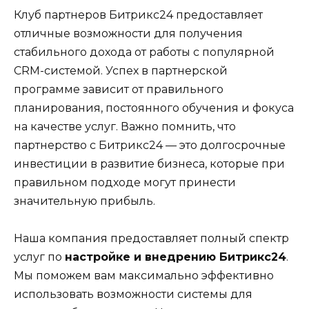
Клуб партнеров Битрикс24 предоставляет
отличные возможности для получения
стабильного дохода от работы с популярной
CRM-системой. Успех в партнерской
программе зависит от правильного
планирования, постоянного обучения и фокуса
на качестве услуг. Важно помнить, что
партнерство с Битрикс24 — это долгосрочные
инвестиции в развитие бизнеса, которые при
правильном подходе могут принести
значительную прибыль.
Наша компания предоставляет полный спектр
услуг по
настройке и внедрению Битрикс24
.
Мы поможем вам максимально эффективно
использовать возможности системы для