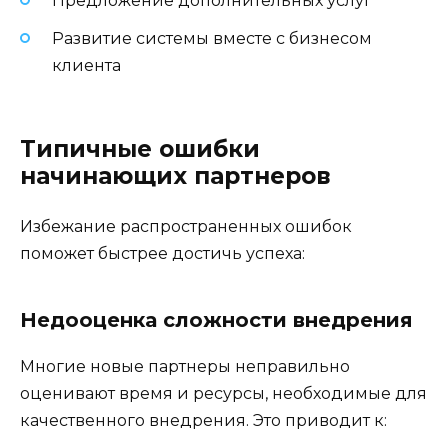
Предложение дополнительных услуг
Развитие системы вместе с бизнесом
клиента
Типичные ошибки
начинающих партнеров
Избежание распространенных ошибок
поможет быстрее достичь успеха:
Недооценка сложности внедрения
Многие новые партнеры неправильно
оценивают время и ресурсы, необходимые для
качественного внедрения. Это приводит к: