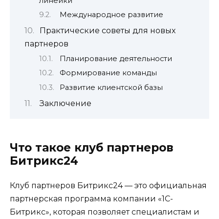
линейки
Международное развитие
Практические советы для новых
партнеров
Планирование деятельности
Формирование команды
Развитие клиентской базы
Заключение
Что такое клуб партнеров
Битрикс24
Клуб партнеров Битрикс24 — это официальная
партнерская программа компании «1С-
Битрикс», которая позволяет специалистам и