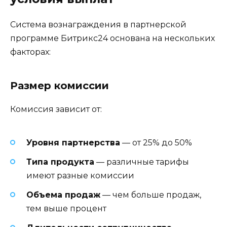
Система вознаграждения в партнерской
программе Битрикс24 основана на нескольких
факторах:
Размер комиссии
Комиссия зависит от:
Уровня партнерства
— от 25% до 50%
Типа продукта
— различные тарифы
имеют разные комиссии
Объема продаж
— чем больше продаж,
тем выше процент