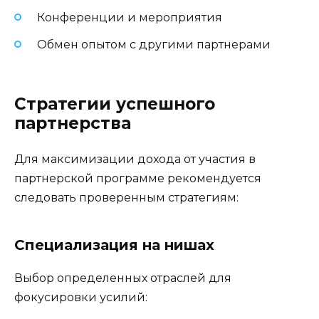
Конференции и мероприятия
Обмен опытом с другими партнерами
Стратегии успешного
партнерства
Для максимизации дохода от участия в
партнерской программе рекомендуется
следовать проверенным стратегиям:
Специализация на нишах
Выбор определенных отраслей для
фокусировки усилий: