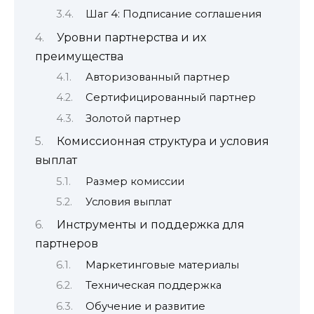
Шаг 4: Подписание соглашения
Уровни партнерства и их
преимущества
Авторизованный партнер
Сертифицированный партнер
Золотой партнер
Комиссионная структура и условия
выплат
Размер комиссии
Условия выплат
Инструменты и поддержка для
партнеров
Маркетинговые материалы
Техническая поддержка
Обучение и развитие