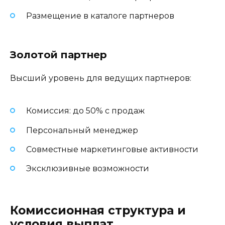
Размещение в каталоге партнеров
Золотой партнер
Высший уровень для ведущих партнеров:
Комиссия: до 50% с продаж
Персональный менеджер
Совместные маркетинговые активности
Эксклюзивные возможности
Комиссионная структура и
условия выплат