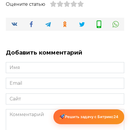
Оцените статью
Добавить комментарий
Имя
*
Email
*
Сайт
Комментарий
Решить задачу с Битрикс24