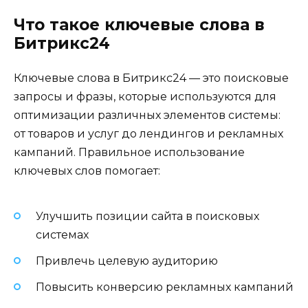
Что такое ключевые слова в
Битрикс24
Ключевые слова в Битрикс24 — это поисковые
запросы и фразы, которые используются для
оптимизации различных элементов системы:
от товаров и услуг до лендингов и рекламных
кампаний. Правильное использование
ключевых слов помогает:
Улучшить позиции сайта в поисковых
системах
Привлечь целевую аудиторию
Повысить конверсию рекламных кампаний