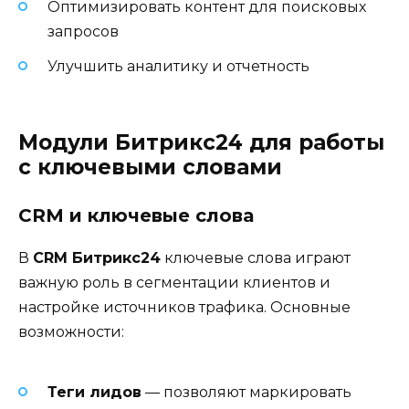
Оптимизировать контент для поисковых
запросов
Улучшить аналитику и отчетность
Модули Битрикс24 для работы
с ключевыми словами
CRM и ключевые слова
В
CRM Битрикс24
ключевые слова играют
важную роль в сегментации клиентов и
настройке источников трафика. Основные
возможности:
Теги лидов
— позволяют маркировать