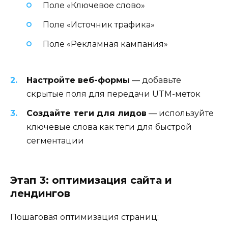
Поле «Ключевое слово»
Поле «Источник трафика»
Поле «Рекламная кампания»
Настройте веб-формы
— добавьте
скрытые поля для передачи UTM-меток
Создайте теги для лидов
— используйте
ключевые слова как теги для быстрой
сегментации
Этап 3: оптимизация сайта и
лендингов
Пошаговая оптимизация страниц: