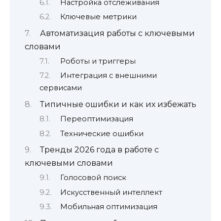
Настройка отслеживания
Ключевые метрики
Автоматизация работы с ключевыми
словами
Роботы и триггеры
Интеграция с внешними
сервисами
Типичные ошибки и как их избежать
Переоптимизация
Технические ошибки
Тренды 2026 года в работе с
ключевыми словами
Голосовой поиск
Искусственный интеллект
Мобильная оптимизация