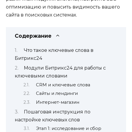
оптимизацию и повысить видимость вашего
сайта в поисковых системах.
Содержание
Что такое ключевые слова в
Битрикс24
Модули Битрикс24 для работы с
ключевыми словами
CRM и ключевые слова
Сайты и лендинги
Интернет-магазин
Пошаговая инструкция по
настройке ключевых слов
Этап 1: исследование и сбор