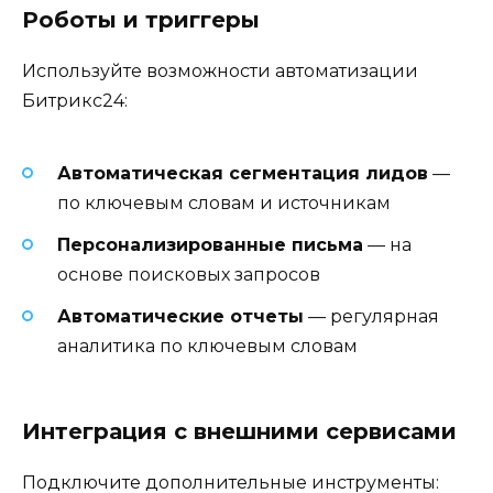
Роботы и триггеры
Используйте возможности автоматизации
Битрикс24:
Автоматическая сегментация лидов
—
по ключевым словам и источникам
Персонализированные письма
— на
основе поисковых запросов
Автоматические отчеты
— регулярная
аналитика по ключевым словам
Интеграция с внешними сервисами
Подключите дополнительные инструменты: