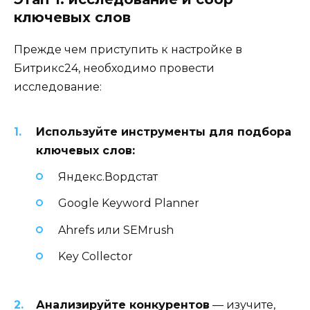
ключевых слов
Прежде чем приступить к настройке в
Битрикс24, необходимо провести
исследование:
Используйте инструменты для подбора
ключевых слов:
Яндекс.Вордстат
Google Keyword Planner
Ahrefs или SEMrush
Key Collector
Анализируйте конкурентов
— изучите,