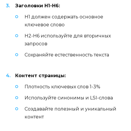
Заголовки H1-H6:
H1 должен содержать основное
ключевое слово
H2-H6 используйте для вторичных
запросов
Сохраняйте естественность текста
Контент страницы:
Плотность ключевых слов 1-3%
Используйте синонимы и LSI-слова
Создавайте полезный и уникальный
контент