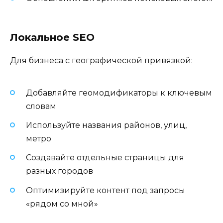
Локальное SEO
Для бизнеса с географической привязкой:
Добавляйте геомодификаторы к ключевым
словам
Используйте названия районов, улиц,
метро
Создавайте отдельные страницы для
разных городов
Оптимизируйте контент под запросы
«рядом со мной»