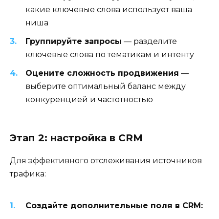
какие ключевые слова использует ваша
ниша
Группируйте запросы
— разделите
ключевые слова по тематикам и интенту
Оцените сложность продвижения
—
выберите оптимальный баланс между
конкуренцией и частотностью
Этап 2: настройка в CRM
Для эффективного отслеживания источников
трафика:
Создайте дополнительные поля в CRM: