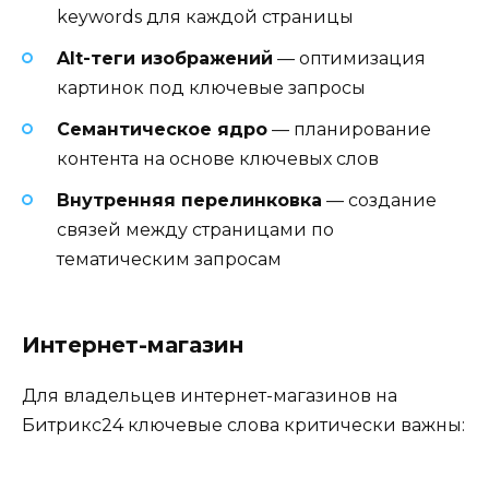
keywords для каждой страницы
Alt-теги изображений
— оптимизация
картинок под ключевые запросы
Семантическое ядро
— планирование
контента на основе ключевых слов
Внутренняя перелинковка
— создание
связей между страницами по
тематическим запросам
Интернет-магазин
Для владельцев интернет-магазинов на
Битрикс24 ключевые слова критически важны: