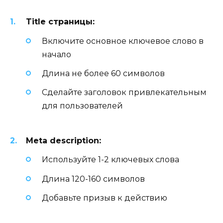
Title страницы:
Включите основное ключевое слово в
начало
Длина не более 60 символов
Сделайте заголовок привлекательным
для пользователей
Meta description:
Используйте 1-2 ключевых слова
Длина 120-160 символов
Добавьте призыв к действию