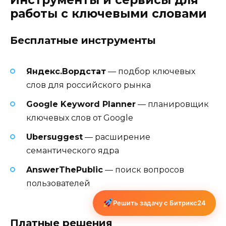
работы с ключевыми словами
Бесплатные инструменты
Яндекс.Вордстат
— подбор ключевых
слов для российского рынка
Google Keyword Planner
— планировщик
ключевых слов от Google
Ubersuggest
— расширение
семантического ядра
AnswerThePublic
— поиск вопросов
пользователей
Решить задачу с Битрикс24
Платные решения