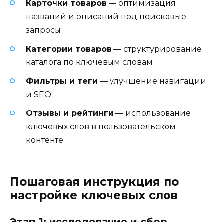
Карточки товаров
— оптимизация
названий и описаний под поисковые
запросы
Категории товаров
— структурирование
каталога по ключевым словам
Фильтры и теги
— улучшение навигации
и SEO
Отзывы и рейтинги
— использование
ключевых слов в пользовательском
контенте
Пошаговая инструкция по
настройке ключевых слов
Этап 1: исследование и сбор