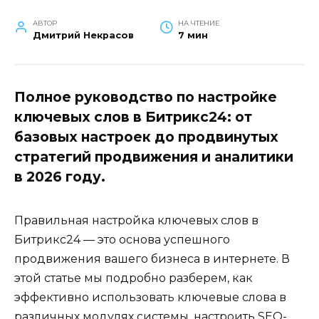
АВТОР
НА ЧТЕНИЕ
Дмитрий Некрасов
7 мин
Полное руководство по настройке
ключевых слов в Битрикс24: от
базовых настроек до продвинутых
стратегий продвижения и аналитики
в 2026 году.
Правильная настройка ключевых слов в
Битрикс24 — это основа успешного
продвижения вашего бизнеса в интернете. В
этой статье мы подробно разберем, как
эффективно использовать ключевые слова в
различных модулях системы, настроить SEO-