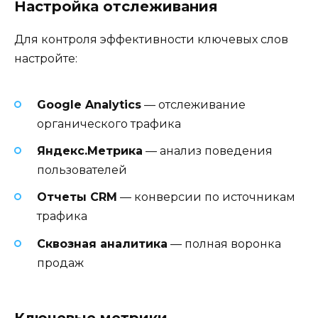
Настройка отслеживания
Для контроля эффективности ключевых слов
настройте:
Google Analytics
— отслеживание
органического трафика
Яндекс.Метрика
— анализ поведения
пользователей
Отчеты CRM
— конверсии по источникам
трафика
Сквозная аналитика
— полная воронка
продаж
Ключевые метрики