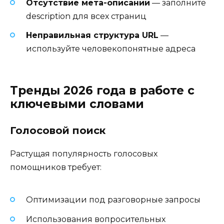
Отсутствие мета-описаний
— заполните
description для всех страниц
Неправильная структура URL
—
используйте человекопонятные адреса
Тренды 2026 года в работе с
ключевыми словами
Голосовой поиск
Растущая популярность голосовых
помощников требует:
Оптимизации под разговорные запросы
Использования вопросительных