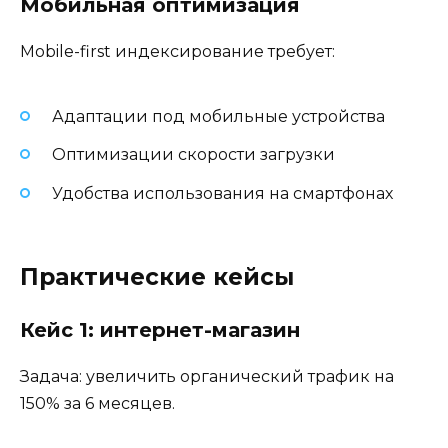
Мобильная оптимизация
Mobile-first индексирование требует:
Адаптации под мобильные устройства
Оптимизации скорости загрузки
Удобства использования на смартфонах
Практические кейсы
Кейс 1: интернет-магазин
Задача: увеличить органический трафик на
150% за 6 месяцев.