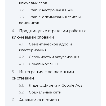
ключевых слов
Этап 2: настройка в CRM
Этап 3: оптимизация сайта и
лендингов
Продвинутые стратегии работы с
ключевыми словами
Семантическое ядро и
кластеризация
Сезонность и актуализация
Локальное SEO
Интеграция с рекламными
системами
Яндекс.Директ и Google Ads
Социальные сети
Аналитика и отчеты