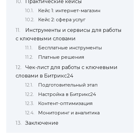
Практические кейсы
Кейс 1: интернет-магазин
Кейс 2: сфера услуг
Инструменты и сервисы для работы
с ключевыми словами
Бесплатные инструменты
Платные решения
Чек-лист для работы с ключевыми
словами в Битрикс24
Подготовительный этап
Настройка в Битрикс24
Контент-оптимизация
Мониторинг и аналитика
Заключение