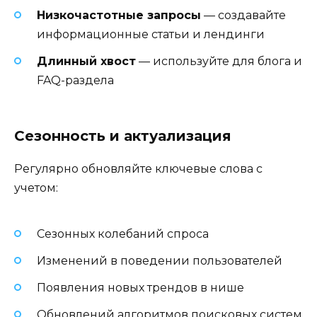
Низкочастотные запросы
— создавайте
информационные статьи и лендинги
Длинный хвост
— используйте для блога и
FAQ-раздела
Сезонность и актуализация
Регулярно обновляйте ключевые слова с
учетом:
Сезонных колебаний спроса
Изменений в поведении пользователей
Появления новых трендов в нише
Обновлений алгоритмов поисковых систем