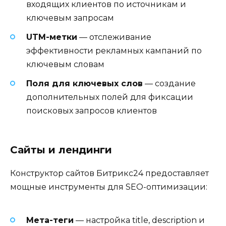
входящих клиентов по источникам и
ключевым запросам
UTM-метки
— отслеживание
эффективности рекламных кампаний по
ключевым словам
Поля для ключевых слов
— создание
дополнительных полей для фиксации
поисковых запросов клиентов
Сайты и лендинги
Конструктор сайтов Битрикс24 предоставляет
мощные инструменты для SEO-оптимизации:
Мета-теги
— настройка title, description и