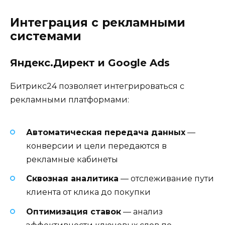
Интеграция с рекламными
системами
Яндекс.Директ и Google Ads
Битрикс24 позволяет интегрироваться с
рекламными платформами:
Автоматическая передача данных
—
конверсии и цели передаются в
рекламные кабинеты
Сквозная аналитика
— отслеживание пути
клиента от клика до покупки
Оптимизация ставок
— анализ