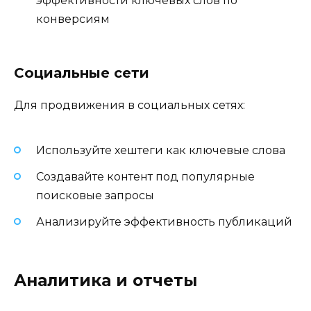
эффективности ключевых слов по
конверсиям
Социальные сети
Для продвижения в социальных сетях:
Используйте хештеги как ключевые слова
Создавайте контент под популярные
поисковые запросы
Анализируйте эффективность публикаций
Аналитика и отчеты