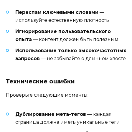
Переспам ключевыми словами
—
используйте естественную плотность
Игнорирование пользовательского
опыта
— контент должен быть полезным
Использование только высокочастотных
запросов
— не забывайте о длинном хвосте
Технические ошибки
Проверьте следующие моменты:
Дублирование мета-тегов
— каждая
страница должна иметь уникальные теги