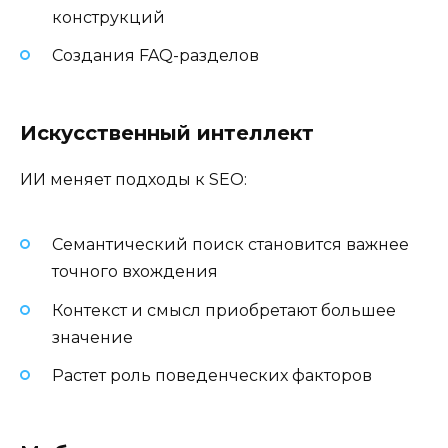
конструкций
Создания FAQ-разделов
Искусственный интеллект
ИИ меняет подходы к SEO:
Семантический поиск становится важнее
точного вхождения
Контекст и смысл приобретают большее
значение
Растет роль поведенческих факторов