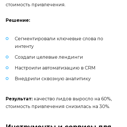
стоимость привлечения.
Решение:
Сегментировали ключевые слова по
интенту
Создали целевые лендинги
Настроили автоматизацию в CRM
Внедрили сквозную аналитику
Результат:
качество лидов выросло на 60%,
стоимость привлечения снизилась на 30%.
Инструменты и сервисы для