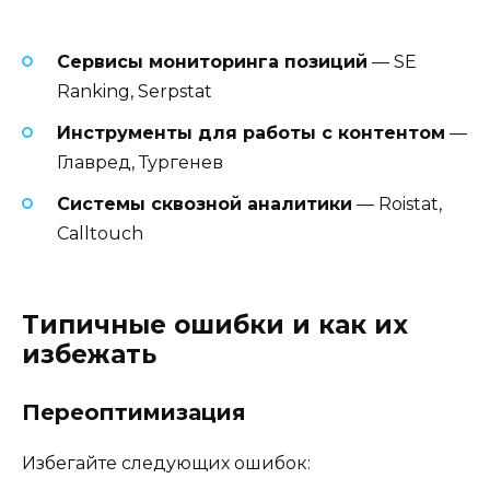
Сервисы мониторинга позиций
— SE
Ranking, Serpstat
Инструменты для работы с контентом
—
Главред, Тургенев
Системы сквозной аналитики
— Roistat,
Calltouch
Типичные ошибки и как их
избежать
Переоптимизация
Избегайте следующих ошибок: