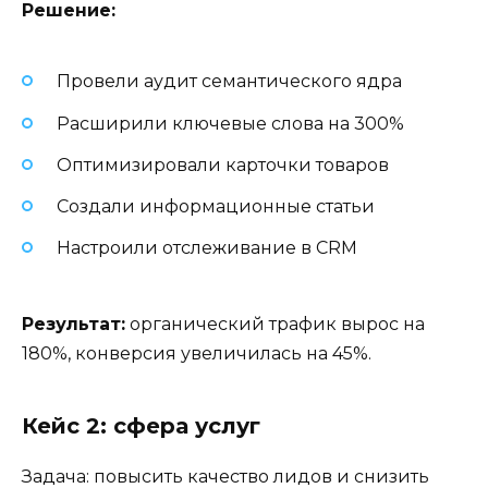
Решение:
Провели аудит семантического ядра
Расширили ключевые слова на 300%
Оптимизировали карточки товаров
Создали информационные статьи
Настроили отслеживание в CRM
Результат:
органический трафик вырос на
180%, конверсия увеличилась на 45%.
Кейс 2: сфера услуг
Задача: повысить качество лидов и снизить