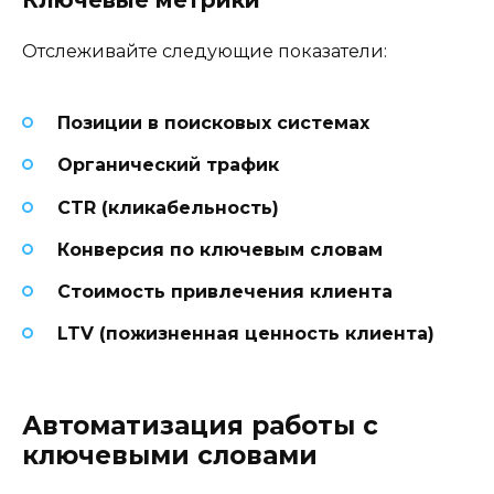
Отслеживайте следующие показатели:
Позиции в поисковых системах
Органический трафик
CTR (кликабельность)
Конверсия по ключевым словам
Стоимость привлечения клиента
LTV (пожизненная ценность клиента)
Автоматизация работы с
ключевыми словами