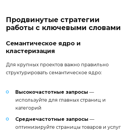
Продвинутые стратегии
работы с ключевыми словами
Семантическое ядро и
кластеризация
Для крупных проектов важно правильно
структурировать семантическое ядро:
Высокочастотные запросы
—
используйте для главных страниц и
категорий
Среднечастотные запросы
—
оптимизируйте страницы товаров и услуг