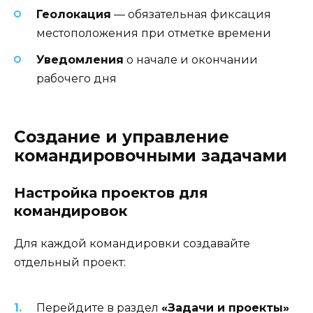
Геолокация
— обязательная фиксация
местоположения при отметке времени
Уведомления
о начале и окончании
рабочего дня
Создание и управление
командировочными задачами
Настройка проектов для
командировок
Для каждой командировки создавайте
отдельный проект:
Перейдите в раздел
«Задачи и проекты»