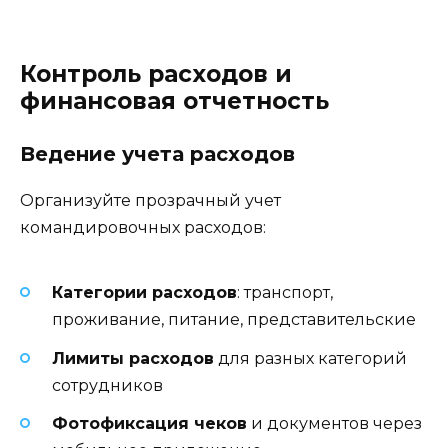
Контроль расходов и
финансовая отчетность
Ведение учета расходов
Организуйте прозрачный учет
командировочных расходов:
Категории расходов
: транспорт,
проживание, питание, представительские
Лимиты расходов
для разных категорий
сотрудников
Фотофиксация чеков
и документов через