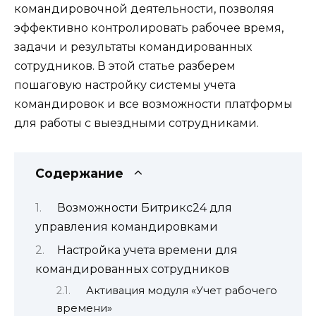
командировочной деятельности, позволяя
эффективно контролировать рабочее время,
задачи и результаты командированных
сотрудников. В этой статье разберем
пошаговую настройку системы учета
командировок и все возможности платформы
для работы с выездными сотрудниками.
Содержание
Возможности Битрикс24 для
управления командировками
Настройка учета времени для
командированных сотрудников
Активация модуля «Учет рабочего
времени»