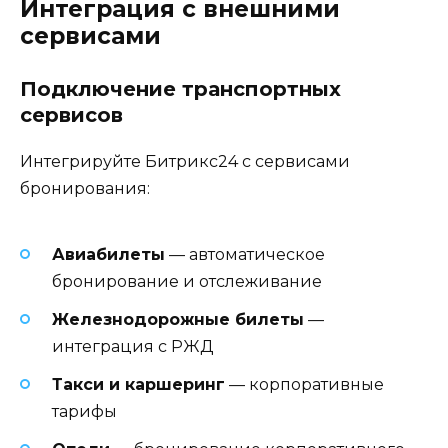
Интеграция с внешними
сервисами
Подключение транспортных
сервисов
Интегрируйте Битрикс24 с сервисами
бронирования:
Авиабилеты
— автоматическое
бронирование и отслеживание
Железнодорожные билеты
—
интеграция с РЖД
Такси и каршеринг
— корпоративные
тарифы