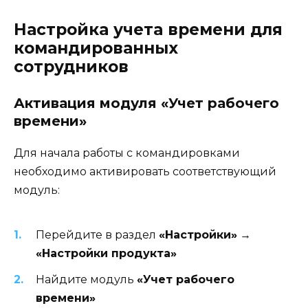
Настройка учета времени для
командированных
сотрудников
Активация модуля «Учет рабочего
времени»
Для начала работы с командировками
необходимо активировать соответствующий
модуль:
Перейдите в раздел
«Настройки»
→
«Настройки продукта»
Найдите модуль
«Учет рабочего
времени»