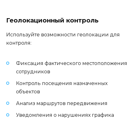
Геолокационный контроль
Используйте возможности геолокации для
контроля:
Фиксация фактического местоположения
сотрудников
Контроль посещения назначенных
объектов
Анализ маршрутов передвижения
Уведомления о нарушениях графика