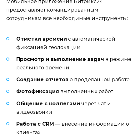
Мобильное приложение Битрикс24
предоставляет командированным
сотрудникам все необходимые инструменты:
Отметки времени
с автоматической
фиксацией геолокации
Просмотр и выполнение задач
в режиме
реального времени
Создание отчетов
о проделанной работе
Фотофиксация
выполненных работ
Общение с коллегами
через чат и
видеозвонки
Работа с CRM
— внесение информации о
клиентах