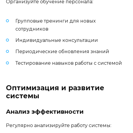
Организуйте обучение персонала:
Групповые тренинги для новых
сотрудников
Индивидуальные консультации
Периодические обновления знаний
Тестирование навыков работы с системой
Оптимизация и развитие
системы
Анализ эффективности
Регулярно анализируйте работу системы: