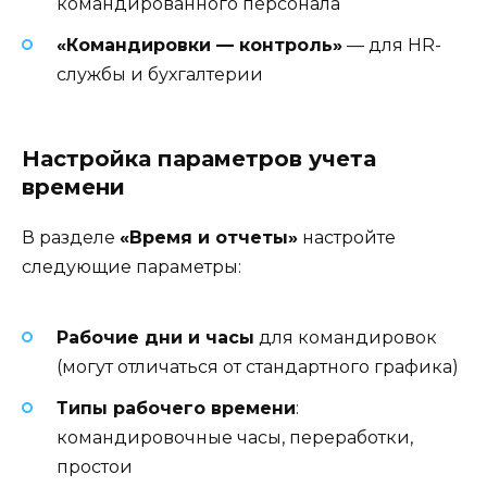
командированного персонала
«Командировки — контроль»
— для HR-
службы и бухгалтерии
Настройка параметров учета
времени
В разделе
«Время и отчеты»
настройте
следующие параметры:
Рабочие дни и часы
для командировок
(могут отличаться от стандартного графика)
Типы рабочего времени
:
командировочные часы, переработки,
простои