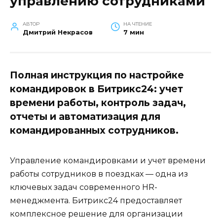
управлению сотрудниками
АВТОР
НА ЧТЕНИЕ
Дмитрий Некрасов
7 мин
Полная инструкция по настройке
командировок в Битрикс24: учет
времени работы, контроль задач,
отчеты и автоматизация для
командированных сотрудников.
Управление командировками и учет времени
работы сотрудников в поездках — одна из
ключевых задач современного HR-
менеджмента. Битрикс24 предоставляет
комплексное решение для организации