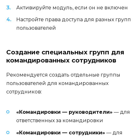
Активируйте модуль, если он не включен
Настройте права доступа для разных групп
пользователей
Создание специальных групп для
командированных сотрудников
Рекомендуется создать отдельные группы
пользователей для командированных
сотрудников:
«Командировки — руководители»
— для
ответственных за командировки
«Командировки — сотрудники»
— для