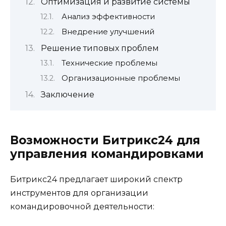
Оптимизация и развитие системы
Анализ эффективности
Внедрение улучшений
Решение типовых проблем
Технические проблемы
Организационные проблемы
Заключение
Возможности Битрикс24 для
управления командировками
Битрикс24 предлагает широкий спектр
инструментов для организации
командировочной деятельности: