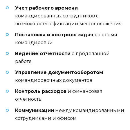
Учет рабочего времени
командированных сотрудников с
возможностью фиксации местоположения
Постановка и контроль задач
во время
командировки
Ведение отчетности
о проделанной
работе
Управление документооборотом
командировочных документов
Контроль расходов
и финансовая
отчетность
Коммуникации
между командированными
сотрудниками и офисом