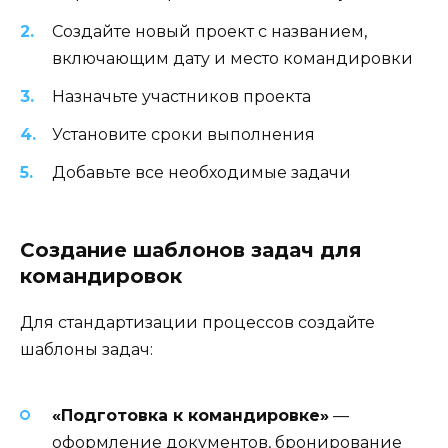
Создайте новый проект с названием,
включающим дату и место командировки
Назначьте участников проекта
Установите сроки выполнения
Добавьте все необходимые задачи
Создание шаблонов задач для
командировок
Для стандартизации процессов создайте
шаблоны задач:
«Подготовка к командировке»
—
оформление документов, бронирование