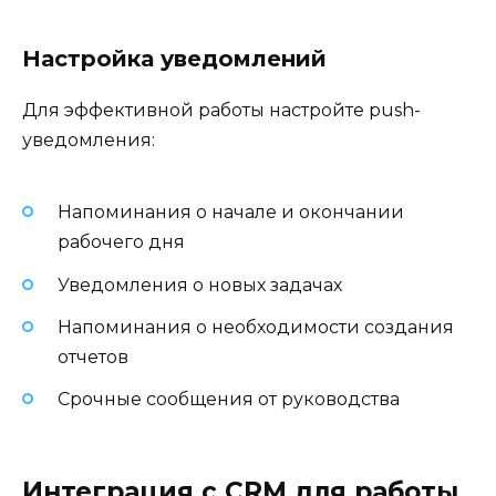
Настройка уведомлений
Для эффективной работы настройте push-
уведомления:
Напоминания о начале и окончании
рабочего дня
Уведомления о новых задачах
Напоминания о необходимости создания
отчетов
Срочные сообщения от руководства
Интеграция с CRM для работы