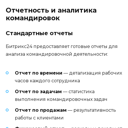
Отчетность и аналитика
командировок
Стандартные отчеты
Битрикс24 предоставляет готовые отчеты для
анализа командировочной деятельности:
Отчет по времени
— детализация рабочих
часов каждого сотрудника
Отчет по задачам
— статистика
выполнения командировочных задач
Отчет по продажам
— результативность
работы с клиентами