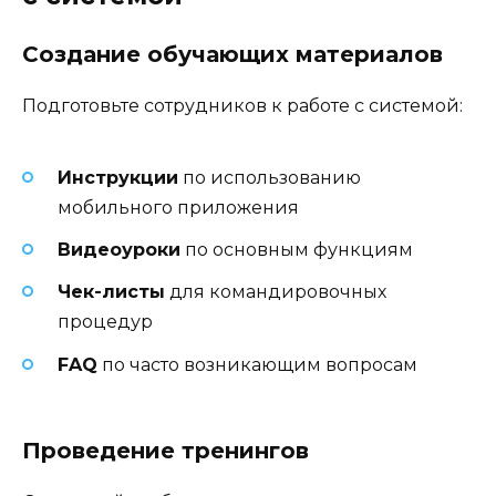
Создание обучающих материалов
Подготовьте сотрудников к работе с системой:
Инструкции
по использованию
мобильного приложения
Видеоуроки
по основным функциям
Чек-листы
для командировочных
процедур
FAQ
по часто возникающим вопросам
Проведение тренингов