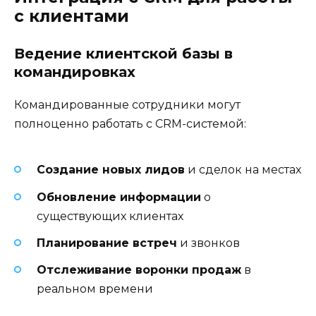
с клиентами
Ведение клиентской базы в
командировках
Командированные сотрудники могут
полноценно работать с CRM-системой:
Создание новых лидов
и сделок на местах
Обновление информации
о
существующих клиентах
Планирование встреч
и звонков
Отслеживание воронки продаж
в
реальном времени