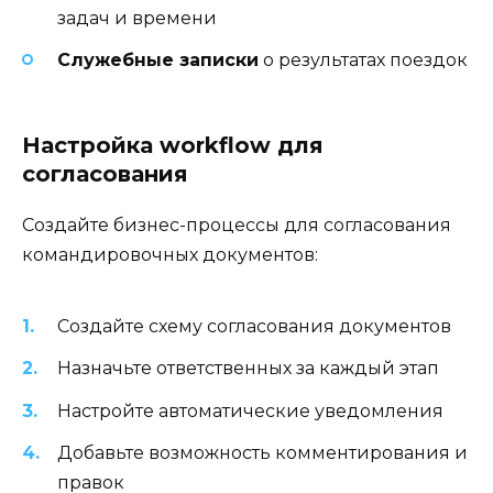
задач и времени
Служебные записки
о результатах поездок
Настройка workflow для
согласования
Создайте бизнес-процессы для согласования
командировочных документов:
Создайте схему согласования документов
Назначьте ответственных за каждый этап
Настройте автоматические уведомления
Добавьте возможность комментирования и
правок