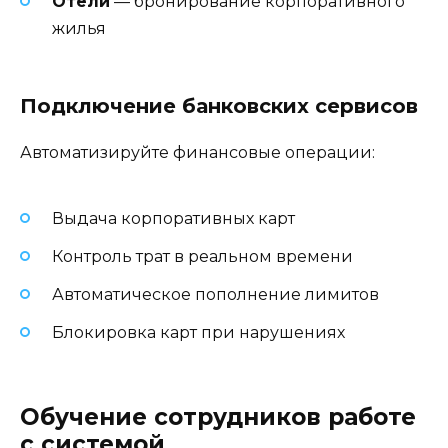
Отели
— бронирование корпоративного
жилья
Подключение банковских сервисов
Автоматизируйте финансовые операции:
Выдача корпоративных карт
Контроль трат в реальном времени
Автоматическое пополнение лимитов
Блокировка карт при нарушениях
Обучение сотрудников работе
с системой