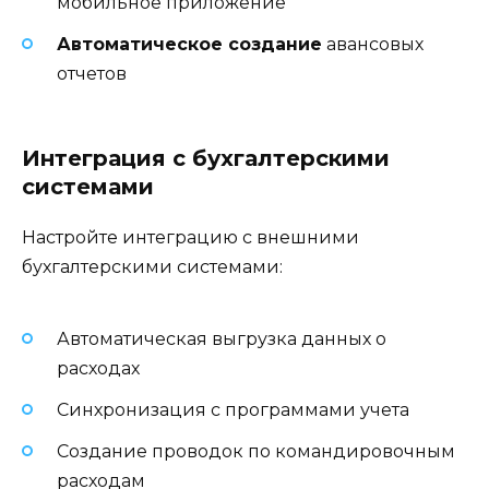
мобильное приложение
Автоматическое создание
авансовых
отчетов
Интеграция с бухгалтерскими
системами
Настройте интеграцию с внешними
бухгалтерскими системами:
Автоматическая выгрузка данных о
расходах
Синхронизация с программами учета
Создание проводок по командировочным
расходам