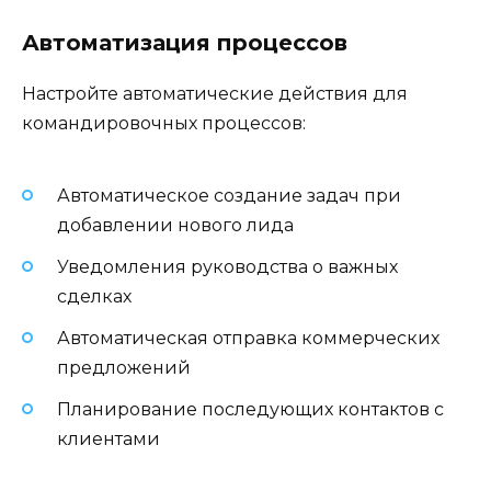
Автоматизация процессов
Настройте автоматические действия для
командировочных процессов:
Автоматическое создание задач при
добавлении нового лида
Уведомления руководства о важных
сделках
Автоматическая отправка коммерческих
предложений
Планирование последующих контактов с
клиентами