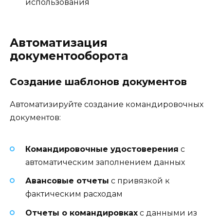
использования
Автоматизация
документооборота
Создание шаблонов документов
Автоматизируйте создание командировочных
документов:
Командировочные удостоверения
с
автоматическим заполнением данных
Авансовые отчеты
с привязкой к
фактическим расходам
Отчеты о командировках
с данными из