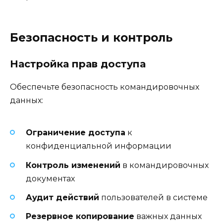
Безопасность и контроль
Настройка прав доступа
Обеспечьте безопасность командировочных
данных:
Ограничение доступа
к
конфиденциальной информации
Контроль изменений
в командировочных
документах
Аудит действий
пользователей в системе
Резервное копирование
важных данных