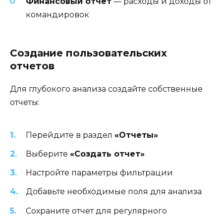
Финансовый отчет
— расходы и доходы от
командировок
Создание пользовательских
отчетов
Для глубокого анализа создайте собственные
отчеты:
Перейдите в раздел
«Отчеты»
Выберите
«Создать отчет»
Настройте параметры фильтрации
Добавьте необходимые поля для анализа
Сохраните отчет для регулярного