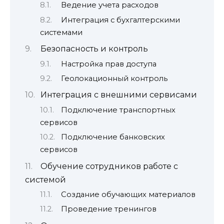
Ведение учета расходов
Интеграция с бухгалтерскими
системами
Безопасность и контроль
Настройка прав доступа
Геолокационный контроль
Интеграция с внешними сервисами
Подключение транспортных
сервисов
Подключение банковских
сервисов
Обучение сотрудников работе с
системой
Создание обучающих материалов
Проведение тренингов