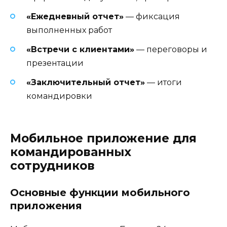
«Ежедневный отчет»
— фиксация
выполненных работ
«Встречи с клиентами»
— переговоры и
презентации
«Заключительный отчет»
— итоги
командировки
Мобильное приложение для
командированных
сотрудников
Основные функции мобильного
приложения