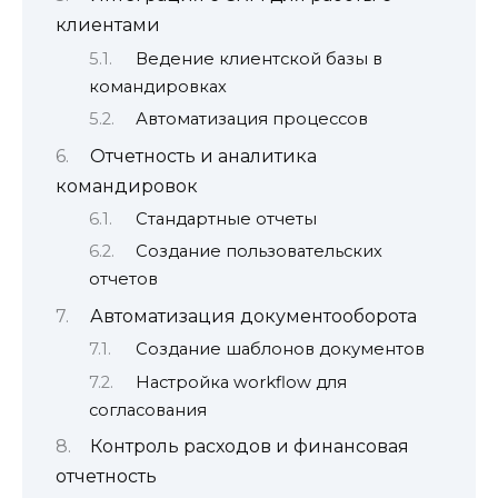
клиентами
Ведение клиентской базы в
командировках
Автоматизация процессов
Отчетность и аналитика
командировок
Стандартные отчеты
Создание пользовательских
отчетов
Автоматизация документооборота
Создание шаблонов документов
Настройка workflow для
согласования
Контроль расходов и финансовая
отчетность