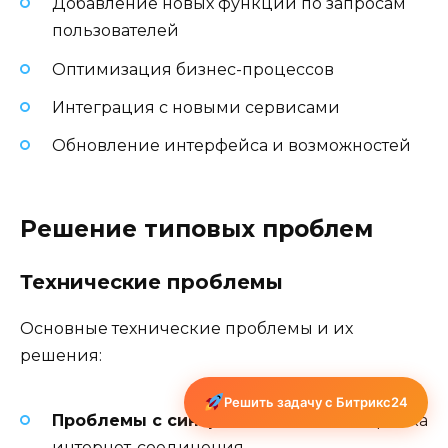
Добавление новых функций по запросам
пользователей
Оптимизация бизнес-процессов
Интеграция с новыми сервисами
Обновление интерфейса и возможностей
Решение типовых проблем
Технические проблемы
Основные технические проблемы и их
решения:
Решить задачу с Битрикс24
Проблемы с синхронизацией
— настройка
интернет-соединения