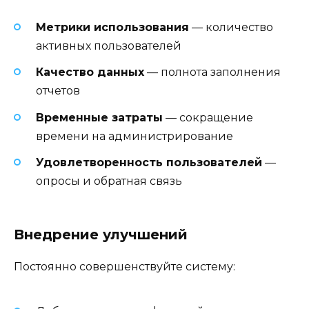
Метрики использования
— количество
активных пользователей
Качество данных
— полнота заполнения
отчетов
Временные затраты
— сокращение
времени на администрирование
Удовлетворенность пользователей
—
опросы и обратная связь
Внедрение улучшений
Постоянно совершенствуйте систему: