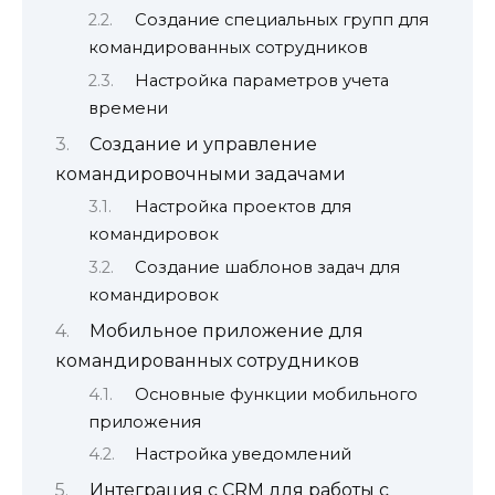
Создание специальных групп для
командированных сотрудников
Настройка параметров учета
времени
Создание и управление
командировочными задачами
Настройка проектов для
командировок
Создание шаблонов задач для
командировок
Мобильное приложение для
командированных сотрудников
Основные функции мобильного
приложения
Настройка уведомлений
Интеграция с CRM для работы с