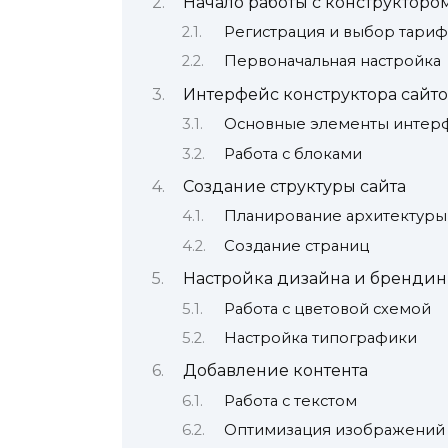
Начало работы с конструкторо
Регистрация и выбор тариф
Первоначальная настройка
Интерфейс конструктора сайт
Основные элементы интер
Работа с блоками
Создание структуры сайта
Планирование архитектуры
Создание страниц
Настройка дизайна и брендин
Работа с цветовой схемой
Настройка типографики
Добавление контента
Работа с текстом
Оптимизация изображений