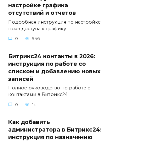
настройке графика
отсутствий и отчетов
Подробная инструкция по настройке
прав доступа к графику
0
946
Битрикс24 контакты в 2026:
инструкция по работе со
списком и добавлению новых
записей
Полное руководство по работе с
контактами в Битрикс24
0
1к.
Как добавить
администратора в Битрикс24:
инструкция по назначению