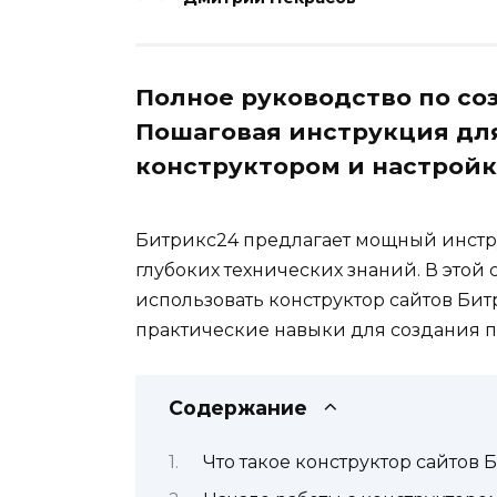
Полное руководство по со
Пошаговая инструкция для
конструктором и настройк
Битрикс24 предлагает мощный инстру
глубоких технических знаний. В этой 
использовать конструктор сайтов Бит
практические навыки для создания п
Содержание
Что такое конструктор сайтов 