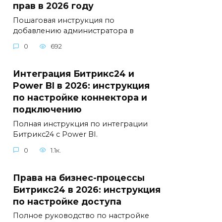
прав в 2026 году
Пошаговая инструкция по
добавлению администратора в
0
692
Интеграция Битрикс24 и
Power BI в 2026: инструкция
по настройке коннектора и
подключению
Полная инструкция по интеграции
Битрикс24 с Power BI.
0
1.1к.
Права на бизнес-процессы
Битрикс24 в 2026: инструкция
по настройке доступа
Полное руководство по настройке