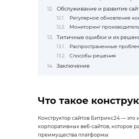
Обслуживание и развитие сай
Регулярное обновление ко
Мониторинг производител
Типичные ошибки и их решен
Распространенные пробле
Способы решения
Заключение
Что такое констру
Конструктор сайтов Битрикс24 — это
корпоративных веб-сайтов, которое р
преимущества платформы: