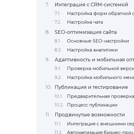
Интеграция с CRM-системой
Настройка форм обратной 
Настройка чата
SEO-оптимизация сайта
Основные SEO-настройки
Настройка аналитики
Адаптивность и мобильная о
Проверка мобильной верс
Настройка мобильного мен
Публикация и тестирование
Предварительная проверк
Процесс публикации
Продвинутые возможности
Интеграция с внешними се
Автоматизация бизнес-про