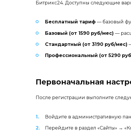
Битрикс24. Доступны следующие вар
Бесплатный тариф
— базовый фу
Базовый (от 1590 руб/мес)
— рас
Стандартный (от 3190 руб/мес)
—
Профессиональный (от 5290 руб
Первоначальная настр
После регистрации выполните следу
Войдите в административную па
Перейдите в раздел «Сайты» → «К