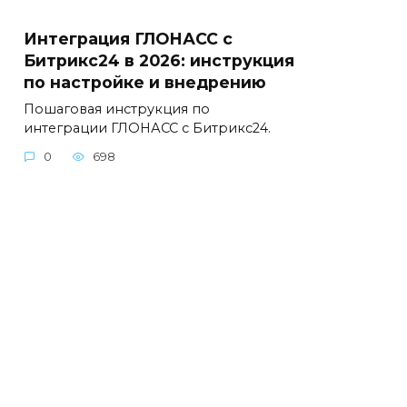
Интеграция ГЛОНАСС с
Битрикс24 в 2026: инструкция
по настройке и внедрению
Пошаговая инструкция по
интеграции ГЛОНАСС с Битрикс24.
0
698