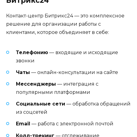
Битрикс24
Контакт-центр Битрикс24 — это комплексное
решение для организации работы с
клиентами, которое объединяет в себе:
Телефонию
— входящие и исходящие
звонки
Чаты
— онлайн-консультации на сайте
Мессенджеры
— интеграция с
популярными платформами
Социальные сети
— обработка обращений
из соцсетей
Email
— работа с электронной почтой
Колл-трекинг
— отслеживание