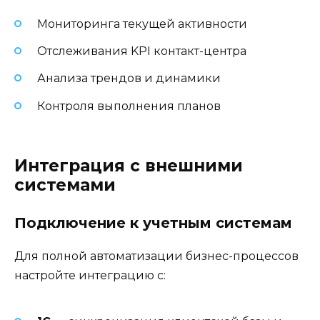
Мониторинга текущей активности
Отслеживания KPI контакт-центра
Анализа трендов и динамики
Контроля выполнения планов
Интеграция с внешними
системами
Подключение к учетным системам
Для полной автоматизации бизнес-процессов
настройте интеграцию с: