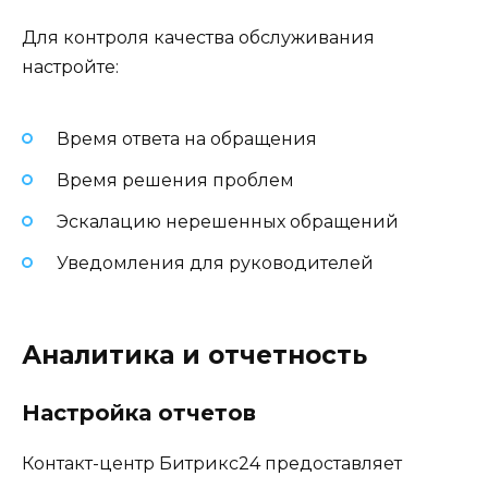
Для контроля качества обслуживания
настройте:
Время ответа на обращения
Время решения проблем
Эскалацию нерешенных обращений
Уведомления для руководителей
Аналитика и отчетность
Настройка отчетов
Контакт-центр Битрикс24 предоставляет