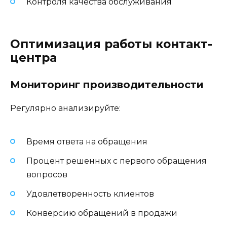
Контроля качества обслуживания
Оптимизация работы контакт-
центра
Мониторинг производительности
Регулярно анализируйте:
Время ответа на обращения
Процент решенных с первого обращения
вопросов
Удовлетворенность клиентов
Конверсию обращений в продажи