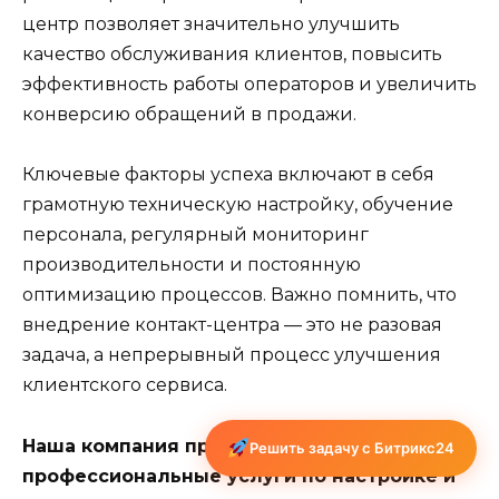
центр позволяет значительно улучшить
качество обслуживания клиентов, повысить
эффективность работы операторов и увеличить
конверсию обращений в продажи.
Ключевые факторы успеха включают в себя
грамотную техническую настройку, обучение
персонала, регулярный мониторинг
производительности и постоянную
оптимизацию процессов. Важно помнить, что
внедрение контакт-центра — это не разовая
задача, а непрерывный процесс улучшения
клиентского сервиса.
Наша компания предоставляет
Решить задачу с Битрикс24
профессиональные услуги по настройке и