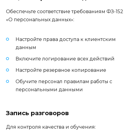
Обеспечьте соответствие требованиям ФЗ-152
«О персональных данных»:
Настройте права доступа к клиентским
данным
Включите логирование всех действий
Настройте резервное копирование
Обучите персонал правилам работы с
персональными данными
Запись разговоров
Для контроля качества и обучения: