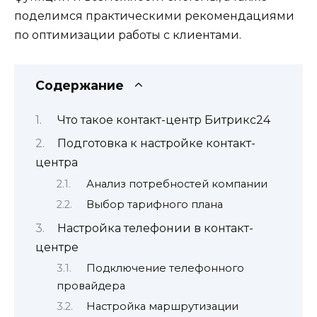
поделимся практическими рекомендациями
по оптимизации работы с клиентами.
Содержание
Что такое контакт-центр Битрикс24
Подготовка к настройке контакт-
центра
Анализ потребностей компании
Выбор тарифного плана
Настройка телефонии в контакт-
центре
Подключение телефонного
провайдера
Настройка маршрутизации