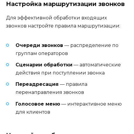
Настройка маршрутизации звонков
Для эффективной обработки входящих
звонков настройте правила маршрутизации:
Очереди звонков
— распределение по
группам операторов
Сценарии обработки
— автоматические
действия при поступлении звонка
Переадресация
— правила
перенаправления звонков
Голосовое меню
— интерактивное меню
для клиентов