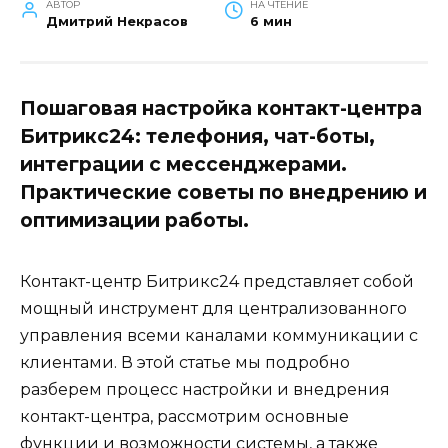
АВТОР
НА ЧТЕНИЕ
Дмитрий Некрасов
6 мин
Пошаговая настройка контакт-центра
Битрикс24: телефония, чат-боты,
интеграции с мессенджерами.
Практические советы по внедрению и
оптимизации работы.
Контакт-центр Битрикс24 представляет собой
мощный инструмент для централизованного
управления всеми каналами коммуникации с
клиентами. В этой статье мы подробно
разберем процесс настройки и внедрения
контакт-центра, рассмотрим основные
функции и возможности системы, а также