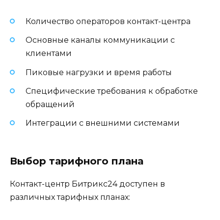
Количество операторов контакт-центра
Основные каналы коммуникации с
клиентами
Пиковые нагрузки и время работы
Специфические требования к обработке
обращений
Интеграции с внешними системами
Выбор тарифного плана
Контакт-центр Битрикс24 доступен в
различных тарифных планах: