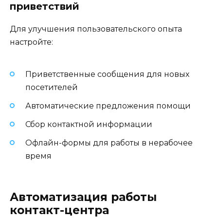
приветствий
Для улучшения пользовательского опыта
настройте:
Приветственные сообщения для новых
посетителей
Автоматические предложения помощи
Сбор контактной информации
Офлайн-формы для работы в нерабочее
время
Автоматизация работы
контакт-центра