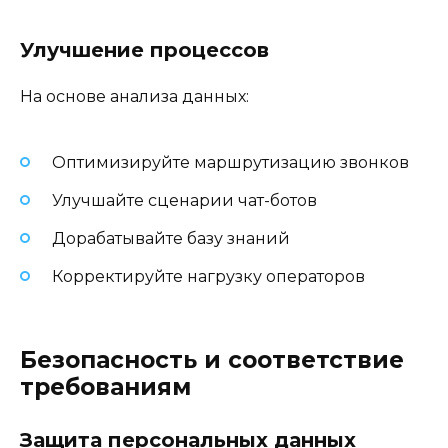
Улучшение процессов
На основе анализа данных:
Оптимизируйте маршрутизацию звонков
Улучшайте сценарии чат-ботов
Дорабатывайте базу знаний
Корректируйте нагрузку операторов
Безопасность и соответствие
требованиям
Защита персональных данных