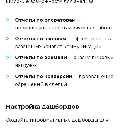
широкие возможности для анализа:
Отчеты по операторам
—
производительность и качество работы
Отчеты по каналам
— эффективность
различных каналов коммуникации
Отчеты по времени
— анализ пиковых
нагрузок
Отчеты по конверсии
— превращение
обращений в сделки
Настройка дашбордов
Создайте информативные дашборды для: