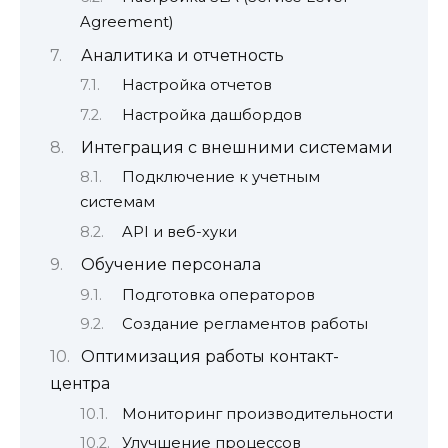
Agreement)
Аналитика и отчетность
Настройка отчетов
Настройка дашбордов
Интеграция с внешними системами
Подключение к учетным
системам
API и веб-хуки
Обучение персонала
Подготовка операторов
Создание регламентов работы
Оптимизация работы контакт-
центра
Мониторинг производительности
Улучшение процессов