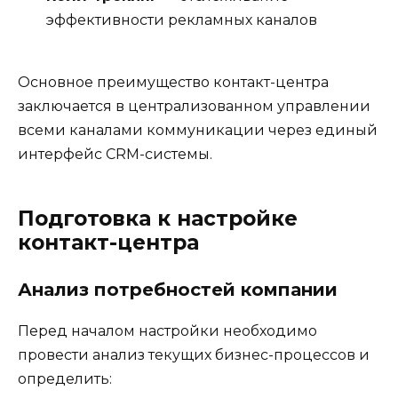
эффективности рекламных каналов
Основное преимущество контакт-центра
заключается в централизованном управлении
всеми каналами коммуникации через единый
интерфейс CRM-системы.
Подготовка к настройке
контакт-центра
Анализ потребностей компании
Перед началом настройки необходимо
провести анализ текущих бизнес-процессов и
определить: