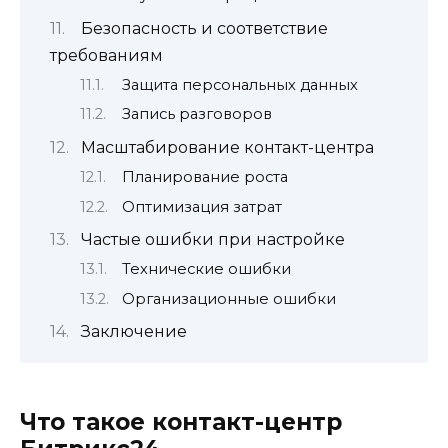
Безопасность и соответствие
требованиям
Защита персональных данных
Запись разговоров
Масштабирование контакт-центра
Планирование роста
Оптимизация затрат
Частые ошибки при настройке
Технические ошибки
Организационные ошибки
Заключение
Что такое контакт-центр