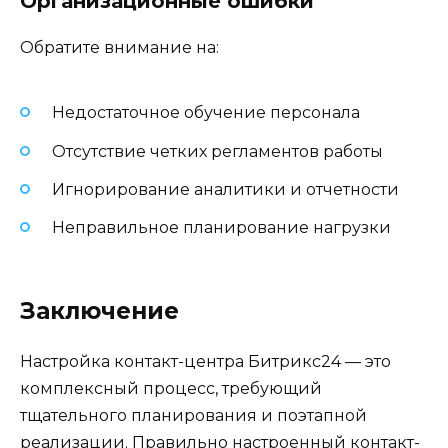
Организационные ошибки
Обратите внимание на:
Недостаточное обучение персонала
Отсутствие четких регламентов работы
Игнорирование аналитики и отчетности
Неправильное планирование нагрузки
Заключение
Настройка контакт-центра Битрикс24 — это
комплексный процесс, требующий
тщательного планирования и поэтапной
реализации. Правильно настроенный контакт-