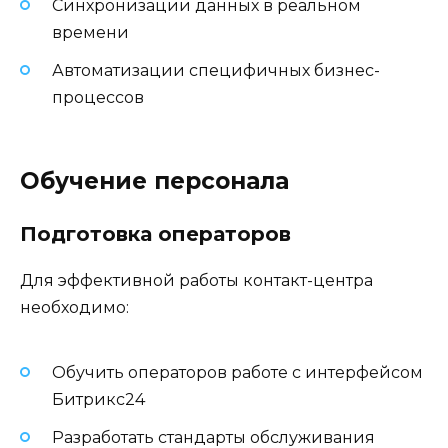
Синхронизации данных в реальном
времени
Автоматизации специфичных бизнес-
процессов
Обучение персонала
Подготовка операторов
Для эффективной работы контакт-центра
необходимо:
Обучить операторов работе с интерфейсом
Битрикс24
Разработать стандарты обслуживания