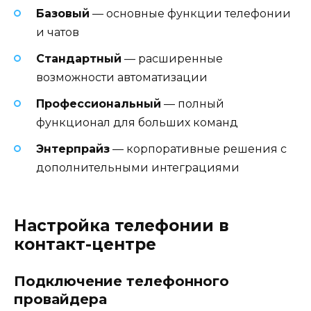
Базовый
— основные функции телефонии
и чатов
Стандартный
— расширенные
возможности автоматизации
Профессиональный
— полный
функционал для больших команд
Энтерпрайз
— корпоративные решения с
дополнительными интеграциями
Настройка телефонии в
контакт-центре
Подключение телефонного
провайдера