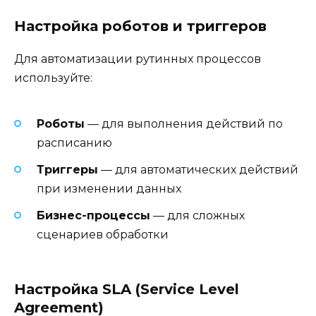
Настройка роботов и триггеров
Для автоматизации рутинных процессов
используйте:
Роботы
— для выполнения действий по
расписанию
Триггеры
— для автоматических действий
при изменении данных
Бизнес-процессы
— для сложных
сценариев обработки
Настройка SLA (Service Level
Agreement)