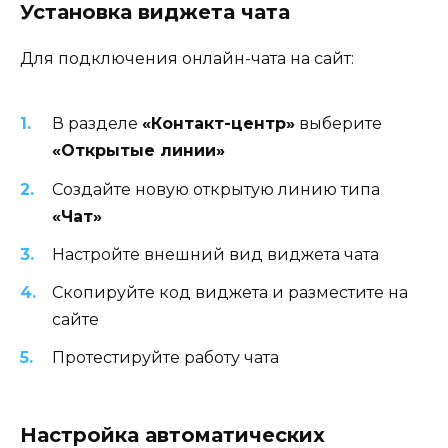
Установка виджета чата
Для подключения онлайн-чата на сайт:
В разделе
«Контакт-центр»
выберите
«Открытые линии»
Создайте новую открытую линию типа
«Чат»
Настройте внешний вид виджета чата
Скопируйте код виджета и разместите на
сайте
Протестируйте работу чата
Настройка автоматических