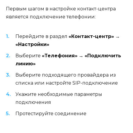
Первым шагом в настройке контакт-центра
является подключение телефонии:
Перейдите в раздел
«Контакт-центр»
→
«Настройки»
Выберите
«Телефония»
→
«Подключить
линию»
Выберите подходящего провайдера из
списка или настройте SIP-подключение
Укажите необходимые параметры
подключения
Протестируйте соединение