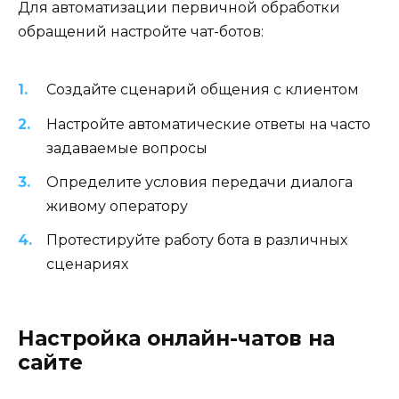
Для автоматизации первичной обработки
обращений настройте чат-ботов:
Создайте сценарий общения с клиентом
Настройте автоматические ответы на часто
задаваемые вопросы
Определите условия передачи диалога
живому оператору
Протестируйте работу бота в различных
сценариях
Настройка онлайн-чатов на
сайте