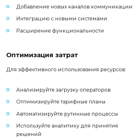
Добавление новых каналов коммуникации
Интеграцию с новыми системами
Расширение функциональности
Оптимизация затрат
Для эффективного использования ресурсов:
Анализируйте загрузку операторов
Оптимизируйте тарифные планы
Автоматизируйте рутинные процессы
Используйте аналитику для принятия
решений