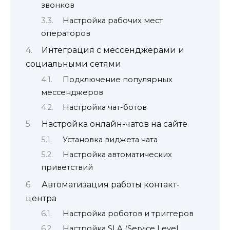
звонков
Настройка рабочих мест
операторов
Интеграция с мессенджерами и
социальными сетями
Подключение популярных
мессенджеров
Настройка чат-ботов
Настройка онлайн-чатов на сайте
Установка виджета чата
Настройка автоматических
приветствий
Автоматизация работы контакт-
центра
Настройка роботов и триггеров
Настройка SLA (Service Level