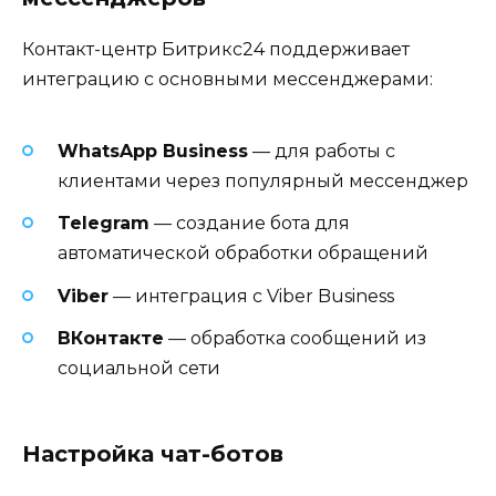
Контакт-центр Битрикс24 поддерживает
интеграцию с основными мессенджерами:
WhatsApp Business
— для работы с
клиентами через популярный мессенджер
Telegram
— создание бота для
автоматической обработки обращений
Viber
— интеграция с Viber Business
ВКонтакте
— обработка сообщений из
социальной сети
Настройка чат-ботов