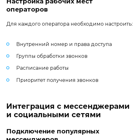
Настройка рабочих мест
операторов
Для каждого оператора необходимо настроить:
Внутренний номер и права доступа
Группы обработки звонков
Расписание работы
Приоритет получения звонков
Интеграция с мессенджерами
и социальными сетями
Подключение популярных
мессенджеров