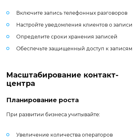
Включите запись телефонных разговоров
Настройте уведомления клиентов о записи
Определите сроки хранения записей
Обеспечьте защищенный доступ к записям
Масштабирование контакт-
центра
Планирование роста
При развитии бизнеса учитывайте:
Увеличение количества операторов