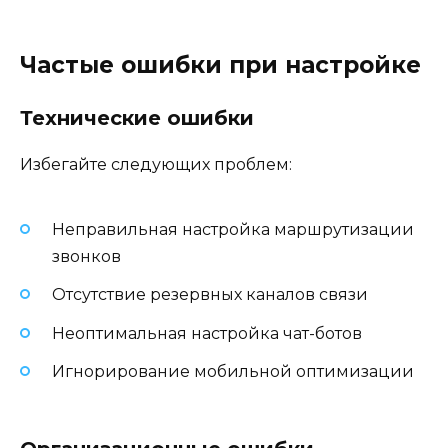
Частые ошибки при настройке
Технические ошибки
Избегайте следующих проблем:
Неправильная настройка маршрутизации
звонков
Отсутствие резервных каналов связи
Неоптимальная настройка чат-ботов
Игнорирование мобильной оптимизации