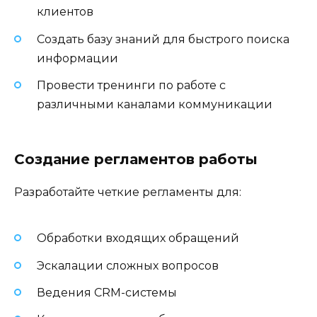
клиентов
Создать базу знаний для быстрого поиска
информации
Провести тренинги по работе с
различными каналами коммуникации
Создание регламентов работы
Разработайте четкие регламенты для:
Обработки входящих обращений
Эскалации сложных вопросов
Ведения CRM-системы