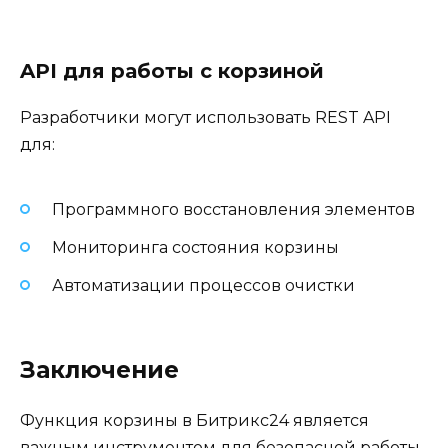
API для работы с корзиной
Разработчики могут использовать REST API
для:
Программного восстановления элементов
Мониторинга состояния корзины
Автоматизации процессов очистки
Заключение
Функция корзины в Битрикс24 является
важным инструментом для безопасной работы