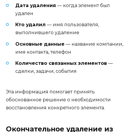
Дата удаления
— когда элемент был
удален
Кто удалил
— имя пользователя,
выполнившего удаление
Основные данные
— название компании,
имя контакта, телефон
Количество связанных элементов
—
сделки, задачи, события
Эта информация помогает принять
обоснованное решение о необходимости
восстановления конкретного элемента.
Окончательное удаление из