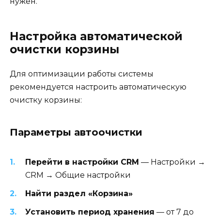
нужен.
Настройка автоматической
очистки корзины
Для оптимизации работы системы
рекомендуется настроить автоматическую
очистку корзины:
Параметры автоочистки
Перейти в настройки CRM
— Настройки →
CRM → Общие настройки
Найти раздел «Корзина»
Установить период хранения
— от 7 до