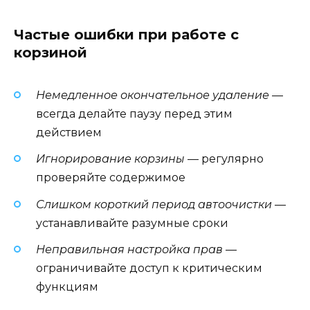
Частые ошибки при работе с
корзиной
Немедленное окончательное удаление
—
всегда делайте паузу перед этим
действием
Игнорирование корзины
— регулярно
проверяйте содержимое
Слишком короткий период автоочистки
—
устанавливайте разумные сроки
Неправильная настройка прав
—
ограничивайте доступ к критическим
функциям