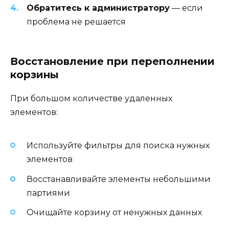
Обратитесь к администратору
— если
проблема не решается
Восстановление при переполнении
корзины
При большом количестве удаленных
элементов:
Используйте фильтры для поиска нужных
элементов
Восстанавливайте элементы небольшими
партиями
Очищайте корзину от ненужных данных