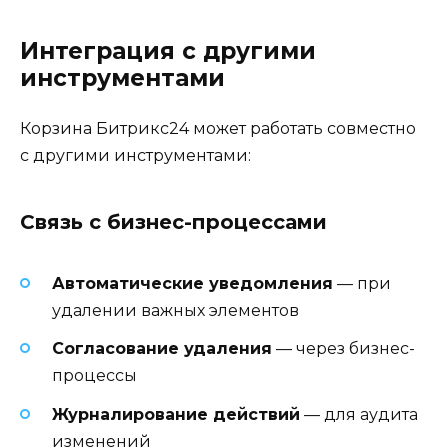
Интеграция с другими
инструментами
Корзина Битрикс24 может работать совместно
с другими инструментами:
Связь с бизнес-процессами
Автоматические уведомления
— при
удалении важных элементов
Согласование удаления
— через бизнес-
процессы
Журналирование действий
— для аудита
изменений