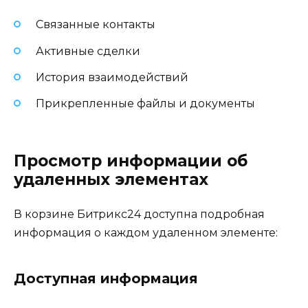
Связанные контакты
Активные сделки
История взаимодействий
Прикрепленные файлы и документы
Просмотр информации об
удаленных элементах
В корзине Битрикс24 доступна подробная
информация о каждом удаленном элементе:
Доступная информация