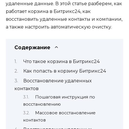
удаленные данные. В этой статье разберем, как
работает корзина в Битрикс24, как
восстановить удаленные контакты и компании,
а также настроить автоматическую очистку.
Содержание
Что такое корзина в Битрикс24
Как попасть в корзину Битрикс24
Восстановление удаленных
контактов
Пошаговая инструкция по
восстановлению
Массовое восстановление
контактов