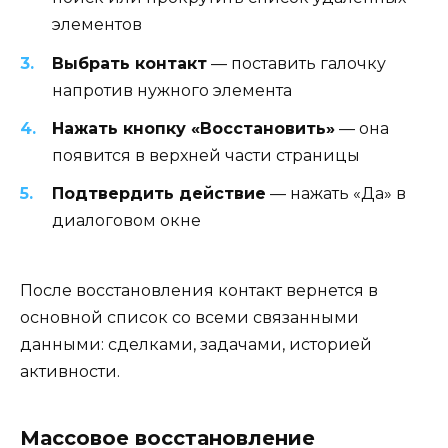
элементов
Выбрать контакт
— поставить галочку
напротив нужного элемента
Нажать кнопку «Восстановить»
— она
появится в верхней части страницы
Подтвердить действие
— нажать «Да» в
диалоговом окне
После восстановления контакт вернется в
основной список со всеми связанными
данными: сделками, задачами, историей
активности.
Массовое восстановление