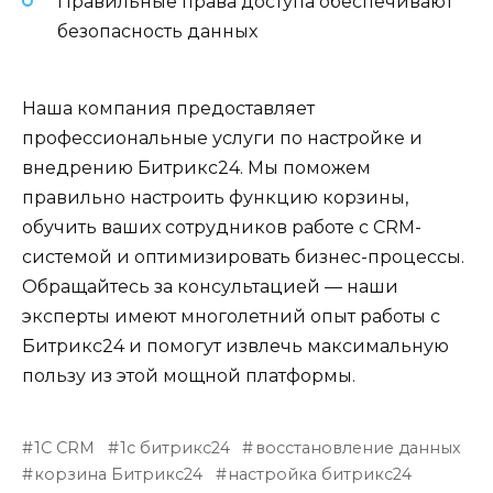
Правильные права доступа обеспечивают
безопасность данных
Наша компания предоставляет
профессиональные услуги по настройке и
внедрению Битрикс24. Мы поможем
правильно настроить функцию корзины,
обучить ваших сотрудников работе с CRM-
системой и оптимизировать бизнес-процессы.
Обращайтесь за консультацией — наши
эксперты имеют многолетний опыт работы с
Битрикс24 и помогут извлечь максимальную
пользу из этой мощной платформы.
1С CRM
1с битрикс24
восстановление данных
корзина Битрикс24
настройка битрикс24