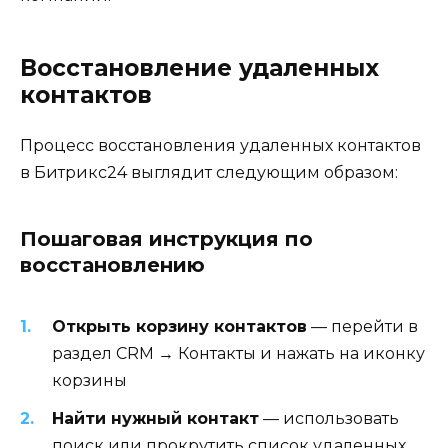
Восстановление удаленных
контактов
Процесс восстановления удаленных контактов
в Битрикс24 выглядит следующим образом:
Пошаговая инструкция по
восстановлению
Открыть корзину контактов
— перейти в
раздел CRM → Контакты и нажать на иконку
корзины
Найти нужный контакт
— использовать
поиск или прокрутить список удаленных