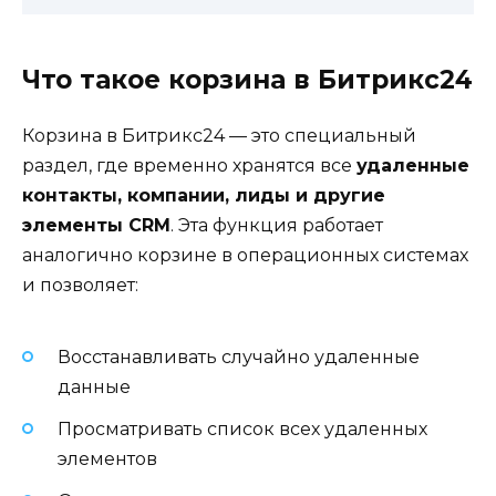
Что такое корзина в Битрикс24
Корзина в Битрикс24 — это специальный
раздел, где временно хранятся все
удаленные
контакты, компании, лиды и другие
элементы CRM
. Эта функция работает
аналогично корзине в операционных системах
и позволяет:
Восстанавливать случайно удаленные
данные
Просматривать список всех удаленных
элементов