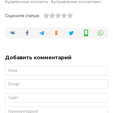
удаленные контакты
управление контактами
Оцените статью
Добавить комментарий
Имя
*
Email
*
Сайт
Комментарий