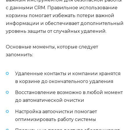
с данными CRM. Правильное использование
корзины помогает избежать потери важной
информации и обеспечивает дополнительный
уровень защиты от случайных удалений.
Основные моменты, которые следует
запомнить:
Удаленные контакты и компании хранятся
в корзине до окончательного удаления
Восстановление возможно в любой момент
до автоматической очистки
Настройка автоочистки помогает
оптимизировать работу системы