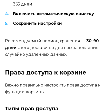
365 дней
Включить автоматическую очистку
Сохранить настройки
Рекомендуемый период хранения —
30-90
дней
, этого достаточно для восстановления
случайно удаленных данных.
Права доступа к корзине
Важно правильно настроить права доступа к
функции корзины:
Типы прав доступа