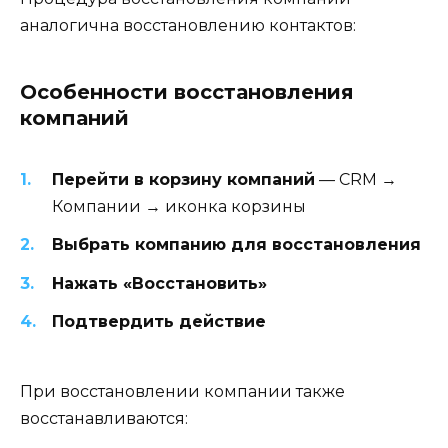
аналогична восстановлению контактов:
Особенности восстановления
компаний
Перейти в корзину компаний
— CRM →
Компании → иконка корзины
Выбрать компанию для восстановления
Нажать «Восстановить»
Подтвердить действие
При восстановлении компании также
восстанавливаются: