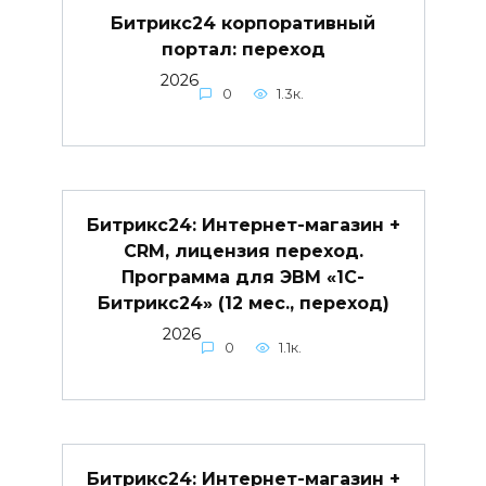
Битрикс24 корпоративный
портал: переход
2026
0
1.3к.
Битрикс24: Интернет-магазин +
CRM, лицензия переход.
Программа для ЭВМ «1С-
Битрикс24» (12 мес., переход)
2026
0
1.1к.
Битрикс24: Интернет-магазин +