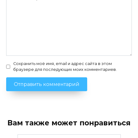
Сохранить моё имя, email и адрес сайта в этом
браузере для последующих моих комментариев.
Вам также может понравиться