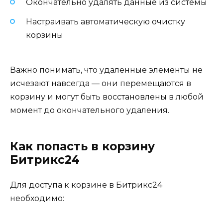
Окончательно удалять данные из системы
Настраивать автоматическую очистку
корзины
Важно понимать, что удаленные элементы не
исчезают навсегда — они перемещаются в
корзину и могут быть восстановлены в любой
момент до окончательного удаления.
Как попасть в корзину
Битрикс24
Для доступа к корзине в Битрикс24
необходимо: