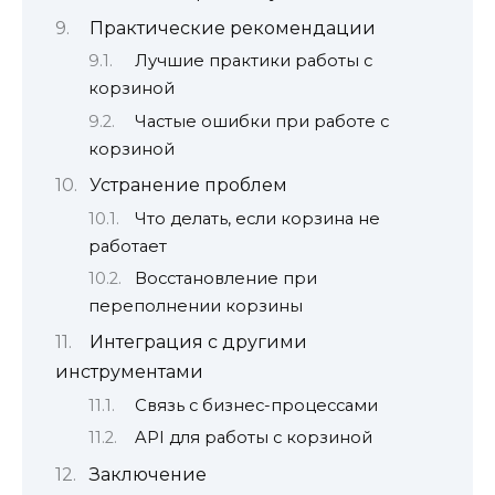
Практические рекомендации
Лучшие практики работы с
корзиной
Частые ошибки при работе с
корзиной
Устранение проблем
Что делать, если корзина не
работает
Восстановление при
переполнении корзины
Интеграция с другими
инструментами
Связь с бизнес-процессами
API для работы с корзиной
Заключение