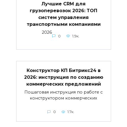
Лучшие CRM для
грузоперевозок 2026: ТОП
систем управления
транспортными компаниями
2026
0
1.9к.
Конструктор КП Битрикс24 в
2026: инструкция по созданию
коммерческих предложений
Пошаговая инструкция по работе с
конструктором коммерческих
0
1.7к.