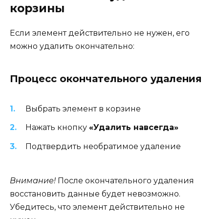
корзины
Если элемент действительно не нужен, его
можно удалить окончательно:
Процесс окончательного удаления
Выбрать элемент в корзине
Нажать кнопку
«Удалить навсегда»
Подтвердить необратимое удаление
Внимание!
После окончательного удаления
восстановить данные будет невозможно.
Убедитесь, что элемент действительно не