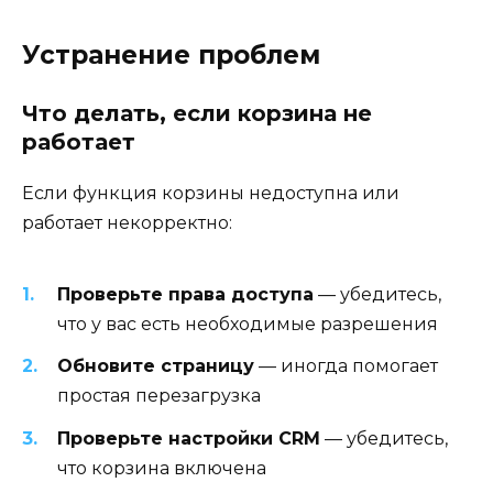
Устранение проблем
Что делать, если корзина не
работает
Если функция корзины недоступна или
работает некорректно:
Проверьте права доступа
— убедитесь,
что у вас есть необходимые разрешения
Обновите страницу
— иногда помогает
простая перезагрузка
Проверьте настройки CRM
— убедитесь,
что корзина включена