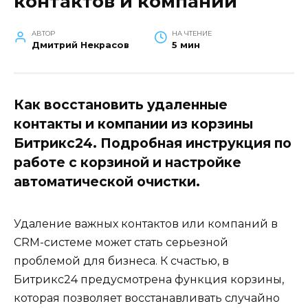
контактов и компаний
АВТОР
НА ЧТЕНИЕ
Дмитрий Некрасов
5 мин
Как восстановить удаленные
контакты и компании из корзины
Битрикс24. Подробная инструкция по
работе с корзиной и настройке
автоматической очистки.
Удаление важных контактов или компаний в
CRM-системе может стать серьезной
проблемой для бизнеса. К счастью, в
Битрикс24 предусмотрена функция корзины,
которая позволяет восстанавливать случайно