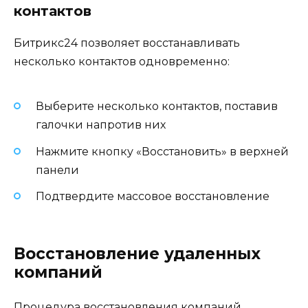
контактов
Битрикс24 позволяет восстанавливать
несколько контактов одновременно:
Выберите несколько контактов, поставив
галочки напротив них
Нажмите кнопку «Восстановить» в верхней
панели
Подтвердите массовое восстановление
Восстановление удаленных
компаний
Процедура восстановления компаний