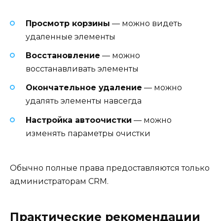
Просмотр корзины
— можно видеть
удаленные элементы
Восстановление
— можно
восстанавливать элементы
Окончательное удаление
— можно
удалять элементы навсегда
Настройка автоочистки
— можно
изменять параметры очистки
Обычно полные права предоставляются только
администраторам CRM.
Практические рекомендации