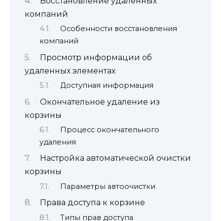
Восстановление удаленных
компаний
Особенности восстановления
компаний
Просмотр информации об
удаленных элементах
Доступная информация
Окончательное удаление из
корзины
Процесс окончательного
удаления
Настройка автоматической очистки
корзины
Параметры автоочистки
Права доступа к корзине
Типы прав доступа