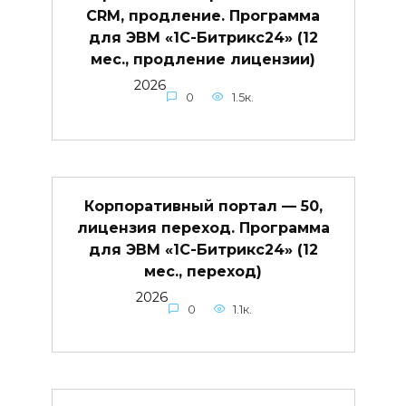
CRM, продление. Программа
для ЭВМ «1С-Битрикс24» (12
мес., продление лицензии)
2026
0
1.5к.
Корпоративный портал — 50,
лицензия переход. Программа
для ЭВМ «1С-Битрикс24» (12
мес., переход)
2026
0
1.1к.