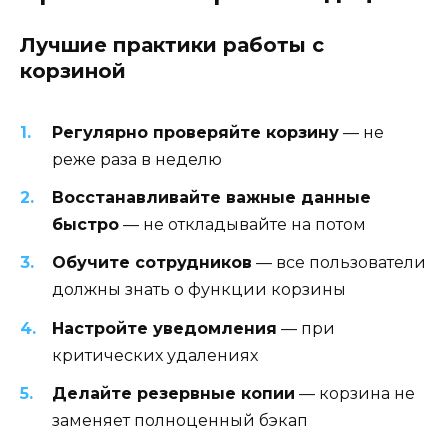
Лучшие практики работы с
корзиной
Регулярно проверяйте корзину
— не
реже раза в неделю
Восстанавливайте важные данные
быстро
— не откладывайте на потом
Обучите сотрудников
— все пользователи
должны знать о функции корзины
Настройте уведомления
— при
критических удалениях
Делайте резервные копии
— корзина не
заменяет полноценный бэкап