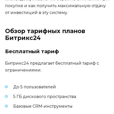
покупке и как получить максимальную отдачу
от инвестиций в эту систему.
Обзор тарифных планов
Битрикс24
Бесплатный тариф
Битрикс24 предлагает бесплатный тариф с
ограничениями:
До 5 пользователей
5 ГБ дискового пространства
Базовые CRM-инструменты