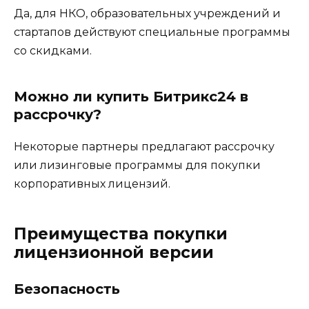
Да, для НКО, образовательных учреждений и
стартапов действуют специальные программы
со скидками.
Можно ли купить Битрикс24 в
рассрочку?
Некоторые партнеры предлагают рассрочку
или лизинговые программы для покупки
корпоративных лицензий.
Преимущества покупки
лицензионной версии
Безопасность