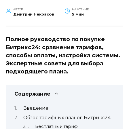
АВТОР
НА ЧТЕНИЕ
Дмитрий Некрасов
5 мин
Полное руководство по покупке
Битрикс24: сравнение тарифов,
способы оплаты, настройка системы.
Экспертные советы для выбора
подходящего плана.
Содержание
Введение
Обзор тарифных планов Битрикс24
Бесплатный тариф