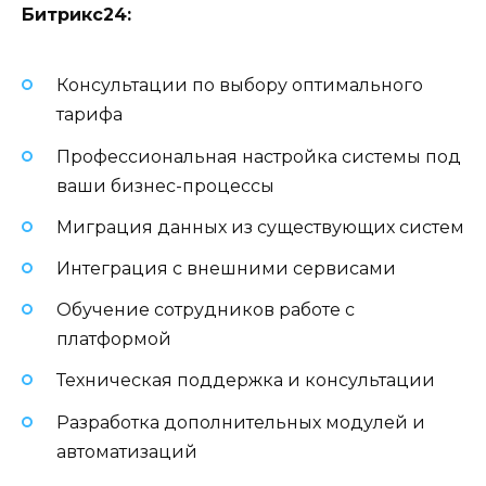
Битрикс24:
Консультации по выбору оптимального
тарифа
Профессиональная настройка системы под
ваши бизнес-процессы
Миграция данных из существующих систем
Интеграция с внешними сервисами
Обучение сотрудников работе с
платформой
Техническая поддержка и консультации
Разработка дополнительных модулей и
автоматизаций