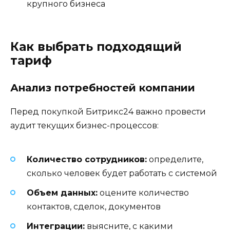
крупного бизнеса
Как выбрать подходящий
тариф
Анализ потребностей компании
Перед покупкой Битрикс24 важно провести
аудит текущих бизнес-процессов:
Количество сотрудников:
определите,
сколько человек будет работать с системой
Объем данных:
оцените количество
контактов, сделок, документов
Интеграции:
выясните, с какими