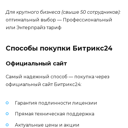
Для крупного бизнеса (свыше 50 сотрудников):
оптимальный выбор — Профессиональный
или Энтерпрайз тариф
Способы покупки Битрикс24
Официальный сайт
Самый надежный способ — покупка через
официальный сайт Битрикс24:
Гарантия подлинности лицензии
Прямая техническая поддержка
Актуальные цены и акции