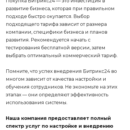
Покупка Битрикс24 — это инвестиция в
развитие бизнеса, которая при правильном
подходе быстро окупается. Выбор
подходящего тарифа зависит от размера
компании, специфики бизнеса и планов
развития. Рекомендуется начать с
тестирования бесплатной версии, затем
выбрать оптимальный коммерческий тариф.
Помните, что успех внедрения Битрикс24 во
многом зависит от качества настройки и
обучения сотрудников. Не экономьте на этих
этапах — они определяют эффективность
использования системы.
Наша компания предоставляет полный
спектр услуг по настройке и внедрению