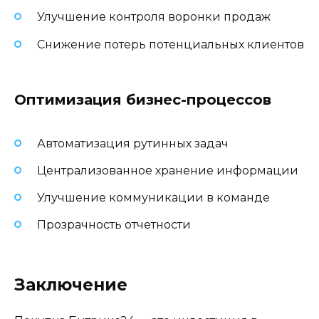
Улучшение контроля воронки продаж
Снижение потерь потенциальных клиентов
Оптимизация бизнес-процессов
Автоматизация рутинных задач
Централизованное хранение информации
Улучшение коммуникации в команде
Прозрачность отчетности
Заключение