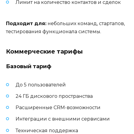
Лимит на количество контактов и сделок
Подходит для:
небольших команд, стартапов,
тестирования функционала системы.
Коммерческие тарифы
Базовый тариф
До 5 пользователей
24 ГБ дискового пространства
Расширенные CRM-возможности
Интеграции с внешними сервисами
Техническая поддержка