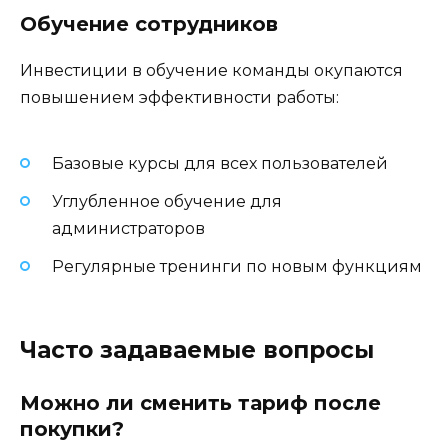
Обучение сотрудников
Инвестиции в обучение команды окупаются
повышением эффективности работы:
Базовые курсы для всех пользователей
Углубленное обучение для
администраторов
Регулярные тренинги по новым функциям
Часто задаваемые вопросы
Можно ли сменить тариф после
покупки?