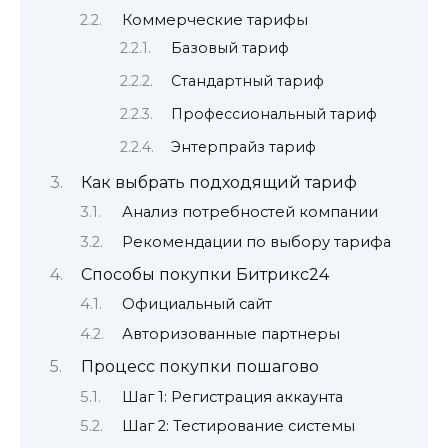
Коммерческие тарифы
Базовый тариф
Стандартный тариф
Профессиональный тариф
Энтерпрайз тариф
Как выбрать подходящий тариф
Анализ потребностей компании
Рекомендации по выбору тарифа
Способы покупки Битрикс24
Официальный сайт
Авторизованные партнеры
Процесс покупки пошагово
Шаг 1: Регистрация аккаунта
Шаг 2: Тестирование системы