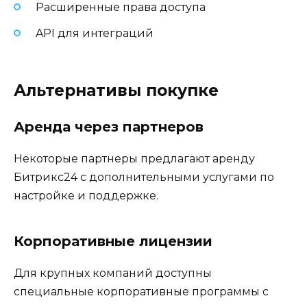
Расширенные права доступа
API для интеграций
Альтернативы покупке
Аренда через партнеров
Некоторые партнеры предлагают аренду
Битрикс24 с дополнительными услугами по
настройке и поддержке.
Корпоративные лицензии
Для крупных компаний доступны
специальные корпоративные программы с