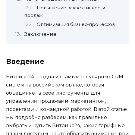
Повышение эффективности
продаж
Оптимизация бизнес-процессов
Заключение
Введение
Битрикс24 — одна из самых популярных CRM-
систем на российском рынке, которая
объединяет в себе инструменты для
управления продажами, маркетингом,
проектами и командной работой. В этой статье
мы подробно разберем, как правильно
выбрать и купить Битрикс24, какие тарифные
планы доступны, на что обратить внимание при