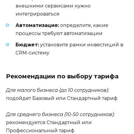
внешними сервисами нужно
интегрироваться
Автоматизация:
определите, какие
процессы требуют автоматизации
Бюджет:
установите рамки инвестиций в
CRM-систему
Рекомендации по выбору тарифа
Для малого бизнеса (до 10 сотрудников):
подойдет Базовый или Стандартный тариф
Для среднего бизнеса (10-50 сотрудников):
рекомендуется Стандартный или
Профессиональный тариф