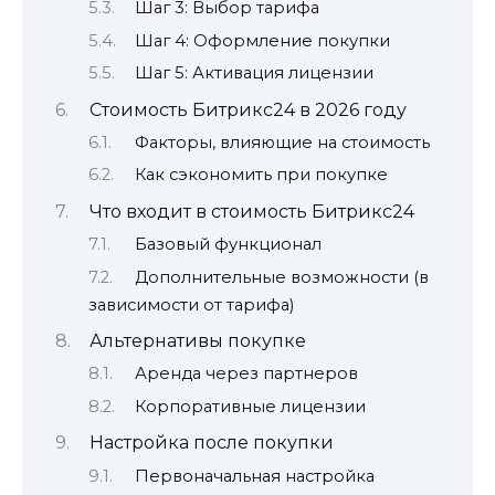
Шаг 3: Выбор тарифа
Шаг 4: Оформление покупки
Шаг 5: Активация лицензии
Стоимость Битрикс24 в 2026 году
Факторы, влияющие на стоимость
Как сэкономить при покупке
Что входит в стоимость Битрикс24
Базовый функционал
Дополнительные возможности (в
зависимости от тарифа)
Альтернативы покупке
Аренда через партнеров
Корпоративные лицензии
Настройка после покупки
Первоначальная настройка