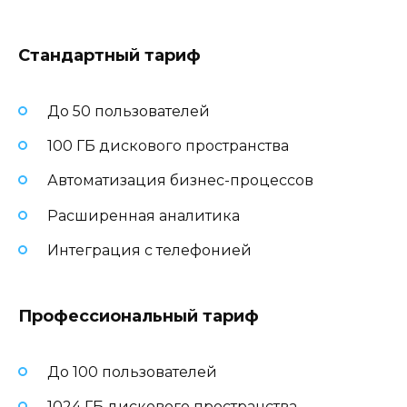
Стандартный тариф
До 50 пользователей
100 ГБ дискового пространства
Автоматизация бизнес-процессов
Расширенная аналитика
Интеграция с телефонией
Профессиональный тариф
До 100 пользователей
1024 ГБ дискового пространства