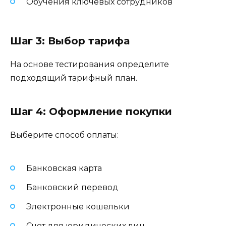
Обучения ключевых сотрудников
Шаг 3: Выбор тарифа
На основе тестирования определите
подходящий тарифный план.
Шаг 4: Оформление покупки
Выберите способ оплаты:
Банковская карта
Банковский перевод
Электронные кошельки
Счет для юридических лиц