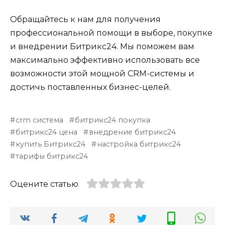
Обращайтесь к нам для получения
профессиональной помощи в выборе, покупке
и внедрении Битрикс24. Мы поможем вам
максимально эффективно использовать все
возможности этой мощной CRM-системы и
достичь поставленных бизнес-целей.
crm система
битрикс24 покупка
битрикс24 цена
внедрение битрикс24
купить Битрикс24
настройка битрикс24
тарифы битрикс24
Оцените статью