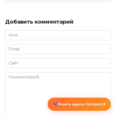
Добавить комментарий
Имя
*
Email
*
Сайт
Комментарий
Решить задачу с Битрикс24