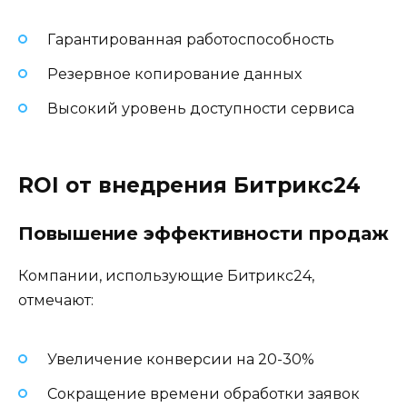
Гарантированная работоспособность
Резервное копирование данных
Высокий уровень доступности сервиса
ROI от внедрения Битрикс24
Повышение эффективности продаж
Компании, использующие Битрикс24,
отмечают:
Увеличение конверсии на 20-30%
Сокращение времени обработки заявок