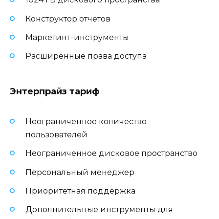
Конструктор отчетов
Маркетинг-инструменты
Расширенные права доступа
Энтерпрайз тариф
Неограниченное количество
пользователей
Неограниченное дисковое пространство
Персональный менеджер
Приоритетная поддержка
Дополнительные инструменты для