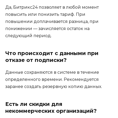
Да, Битрикс24 позволяет в любой момент
повысить или понизить тариф. При
повышении доплачивается разница, при
понижении — зачисляется остаток на
следующий период.
Что происходит с данными при
отказе от подписки?
Данные сохраняются в системе в течение
определенного времени. Рекомендуется
заранее создать резервную копию данных.
Есть ли скидки для
некоммерческих организаций?