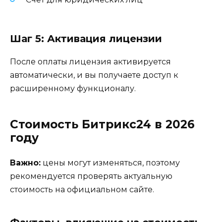
Шаг 5: Активация лицензии
После оплаты лицензия активируется
автоматически, и вы получаете доступ к
расширенному функционалу.
Стоимость Битрикс24 в 2026
году
Важно:
цены могут изменяться, поэтому
рекомендуется проверять актуальную
стоимость на официальном сайте.