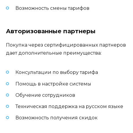
Возможность смены тарифов
Авторизованные партнеры
Покупка через сертифицированных партнеров
дает дополнительные преимущества:
Консультации по выбору тарифа
Помощь в настройке системы
Обучение сотрудников
Техническая поддержка на русском языке
Возможность получения скидок