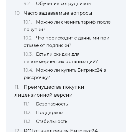
Обучение сотрудников
Часто задаваемые вопросы
Можно ли сменить тариф после
покупки?
Что происходит с данными при
отказе от подписки?
Есть ли скидки для
некоммерческих организаций?
Можно ли купить Битрикс24 в
рассрочку?
Преимущества покупки
лицензионной версии
Безопасность
Поддержка
Стабильность
ROI от внедрения Битрикс24