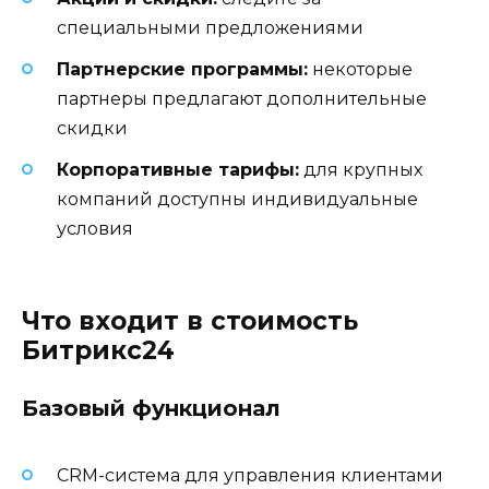
специальными предложениями
Партнерские программы:
некоторые
партнеры предлагают дополнительные
скидки
Корпоративные тарифы:
для крупных
компаний доступны индивидуальные
условия
Что входит в стоимость
Битрикс24
Базовый функционал
CRM-система для управления клиентами