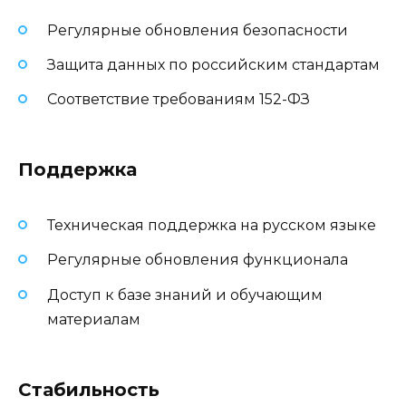
Регулярные обновления безопасности
Защита данных по российским стандартам
Соответствие требованиям 152-ФЗ
Поддержка
Техническая поддержка на русском языке
Регулярные обновления функционала
Доступ к базе знаний и обучающим
материалам
Стабильность