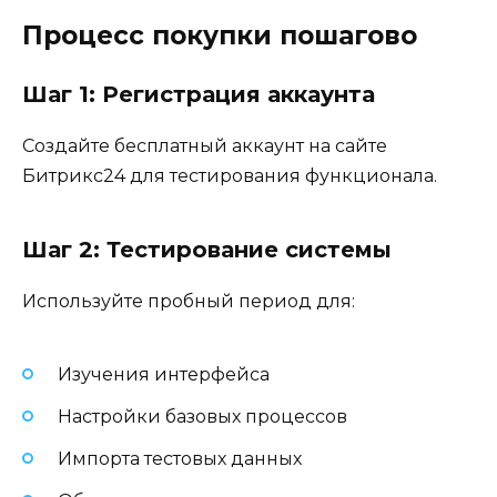
Процесс покупки пошагово
Шаг 1: Регистрация аккаунта
Создайте бесплатный аккаунт на сайте
Битрикс24 для тестирования функционала.
Шаг 2: Тестирование системы
Используйте пробный период для:
Изучения интерфейса
Настройки базовых процессов
Импорта тестовых данных