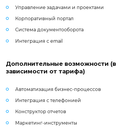
Управление задачами и проектами
Корпоративный портал
Система документооборота
Интеграция с email
Дополнительные возможности (в
зависимости от тарифа)
Автоматизация бизнес-процессов
Интеграция с телефонией
Конструктор отчетов
Маркетинг-инструменты