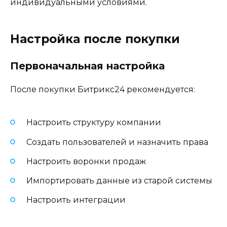
индивидуальными условиями.
Настройка после покупки
Первоначальная настройка
После покупки Битрикс24 рекомендуется:
Настроить структуру компании
Создать пользователей и назначить права
Настроить воронки продаж
Импортировать данные из старой системы
Настроить интеграции