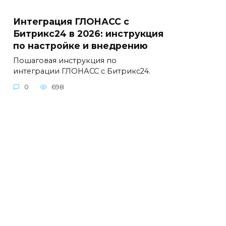
Интеграция ГЛОНАСС с
Битрикс24 в 2026: инструкция
по настройке и внедрению
Пошаговая инструкция по
интеграции ГЛОНАСС с Битрикс24.
0
698