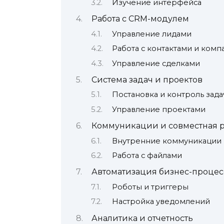
Изучение интерфейса
Работа с CRM-модулем
Управление лидами
Работа с контактами и ком
Управление сделками
Система задач и проектов
Постановка и контроль зада
Управление проектами
Коммуникации и совместная р
Внутренние коммуникации
Работа с файлами
Автоматизация бизнес-процес
Роботы и триггеры
Настройка уведомлений
Аналитика и отчетность