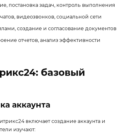
е, постановка задач, контроль выполнения
чатов, видеозвонков, социальной сети
йлами, создание и согласование документов
оение отчетов, анализ эффективности
рикс24: базовый
ка аккаунта
итрикс24 включает создание аккаунта и
тели изучают: