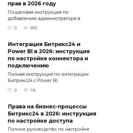
прав в 2026 году
Пошаговая инструкция по
добавлению администратора в
0
692
Интеграция Битрикс24 и
Power BI в 2026: инструкция
по настройке коннектора и
подключению
Полная инструкция по интеграции
Битрикс24 с Power BI.
0
1.1к.
Права на бизнес-процессы
Битрикс24 в 2026: инструкция
по настройке доступа
Полное руководство по настройке