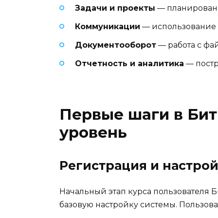
Задачи и проекты
— планировани
Коммуникации
— использование 
Документооборот
— работа с фа
Отчетность и аналитика
— постр
Первые шаги в Бит
уровень
Регистрация и настрой
Начальный этап курса пользователя Б
базовую настройку системы. Пользова