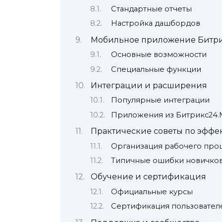
Стандартные отчеты
Настройка дашбордов
Мобильное приложение Битр
Основные возможности
Специальные функции
Интеграции и расширения
Популярные интеграции
Приложения из Битрикс24.
Практические советы по эфф
Организация рабочего про
Типичные ошибки новичко
Обучение и сертификация
Официальные курсы
Сертификация пользовател