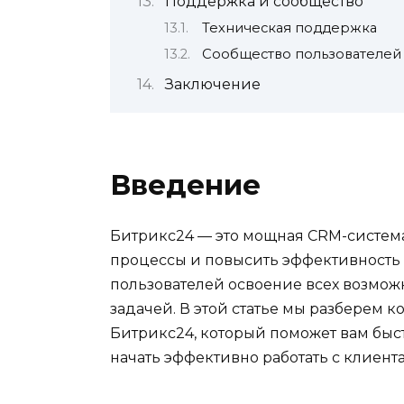
Поддержка и сообщество
Техническая поддержка
Сообщество пользователей
Заключение
Введение
Битрикс24 — это мощная CRM-система,
процессы и повысить эффективность
пользователей освоение всех возмож
задачей. В этой статье мы разберем 
Битрикс24, который поможет вам быс
начать эффективно работать с клиент