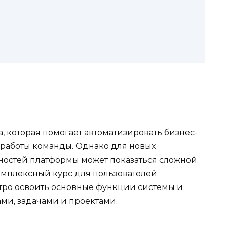
 которая помогает автоматизировать бизнес-
 работы команды. Однако для новых
ностей платформы может показаться сложной
комплексный курс для пользователей
тро освоить основные функции системы и
ами, задачами и проектами.