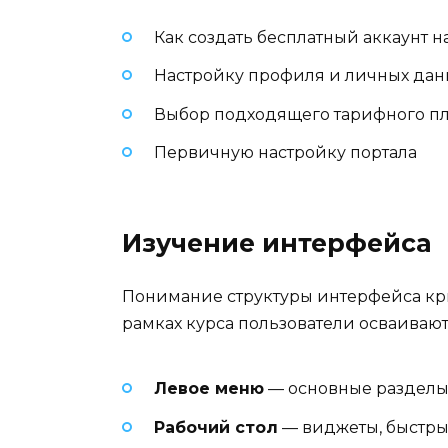
Как создать бесплатный аккаунт н
Настройку профиля и личных дан
Выбор подходящего тарифного п
Первичную настройку портала
Изучение интерфейса
Понимание структуры интерфейса кр
рамках курса пользователи осваивают
Левое меню
— основные разделы 
Рабочий стол
— виджеты, быстры