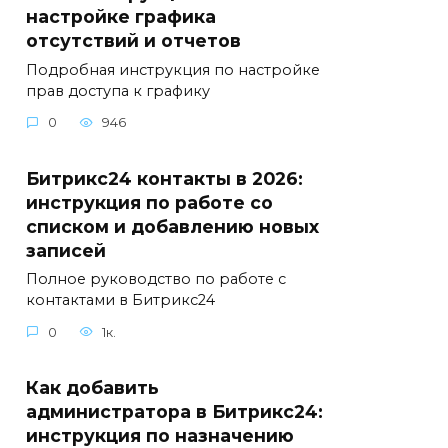
настройке графика
отсутствий и отчетов
Подробная инструкция по настройке
прав доступа к графику
0
946
Битрикс24 контакты в 2026:
инструкция по работе со
списком и добавлению новых
записей
Полное руководство по работе с
контактами в Битрикс24
0
1к.
Как добавить
администратора в Битрикс24:
инструкция по назначению