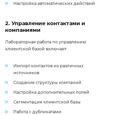
Настройка автоматических действий
2. Управление контактами и
компаниями
Лабораторная работа по управлению
клиентской базой включает:
Импорт контактов из различных
источников
Создание структуры компаний
Настройка дополнительных полей
Сегментация клиентской базы
Работа с дубликатами