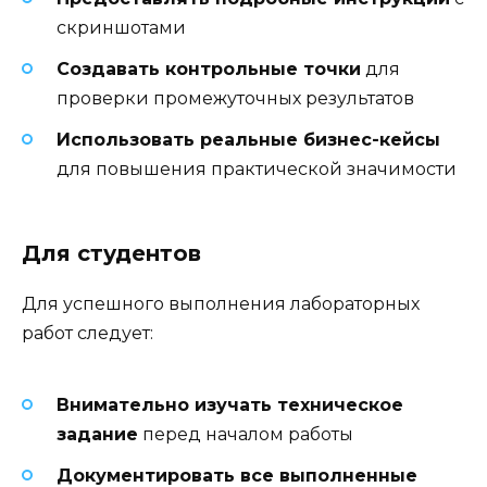
скриншотами
Создавать контрольные точки
для
проверки промежуточных результатов
Использовать реальные бизнес-кейсы
для повышения практической значимости
Для студентов
Для успешного выполнения лабораторных
работ следует:
Внимательно изучать техническое
задание
перед началом работы
Документировать все выполненные