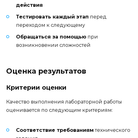
действия
Тестировать каждый этап
перед
переходом к следующему
Обращаться за помощью
при
возникновении сложностей
Оценка результатов
Критерии оценки
Качество выполнения лабораторной работы
оценивается по следующим критериям:
Соответствие требованиям
технического