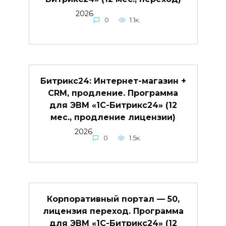
2026
0
1.1к.
Битрикс24: Интернет-магазин +
CRM, продление. Программа
для ЭВМ «1С-Битрикс24» (12
мес., продление лицензии)
2026
0
1.5к.
Корпоративный портал — 50,
лицензия переход. Программа
для ЭВМ «1С-Битрикс24» (12