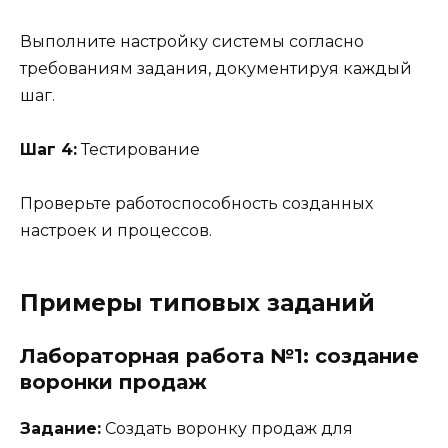
Выполните настройку системы согласно
требованиям задания, документируя каждый
шаг.
Шаг 4:
Тестирование
Проверьте работоспособность созданных
настроек и процессов.
Примеры типовых заданий
Лабораторная работа №1: создание
воронки продаж
Задание:
Создать воронку продаж для