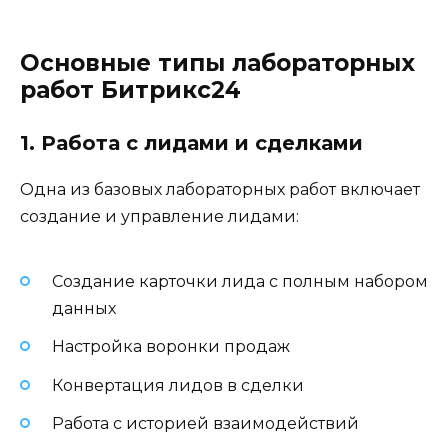
Основные типы лабораторных
работ Битрикс24
1. Работа с лидами и сделками
Одна из базовых лабораторных работ включает
создание и управление лидами:
Создание карточки лида с полным набором
данных
Настройка воронки продаж
Конвертация лидов в сделки
Работа с историей взаимодействий