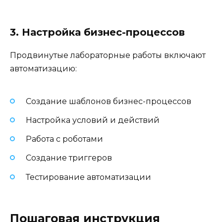
3. Настройка бизнес-процессов
Продвинутые лабораторные работы включают
автоматизацию:
Создание шаблонов бизнес-процессов
Настройка условий и действий
Работа с роботами
Создание триггеров
Тестирование автоматизации
Пошаговая инструкция