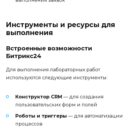
выполнения заявок
Инструменты и ресурсы для
выполнения
Встроенные возможности
Битрикс24
Для выполнения лабораторных работ
используются следующие инструменты:
Конструктор CRM
— для создания
пользовательских форм и полей
Роботы и триггеры
— для автоматизации
процессов