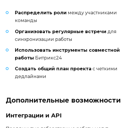
Распределить роли
между участниками
команды
Организовать регулярные встречи
для
синхронизации работы
Использовать инструменты совместной
работы
Битрикс24
Создать общий план проекта
с четкими
дедлайнами
Дополнительные возможности
Интеграции и API