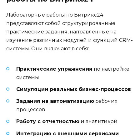
Лабораторные работы по Битрикс24
представляют собой структурированные
практические задания, направленные на
изучение различных модулей и функций CRM-
системы. Они включают в себя:
Практические упражнения
по настройке
системы
Симуляции реальных бизнес-процессов
Задания на автоматизацию
рабочих
процессов
Работу с отчетностью
и аналитикой
Интеграцию с внешними сервисами