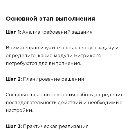
Основной этап выполнения
Шаг 1:
Анализ требований задания
Внимательно изучите поставленную задачу и
определите, какие модули Битрикс24
потребуются для выполнения.
Шаг 2:
Планирование решения
Составьте план выполнения работы, определив
последовательность действий и необходимые
настройки.
Шаг 3:
Практическая реализация