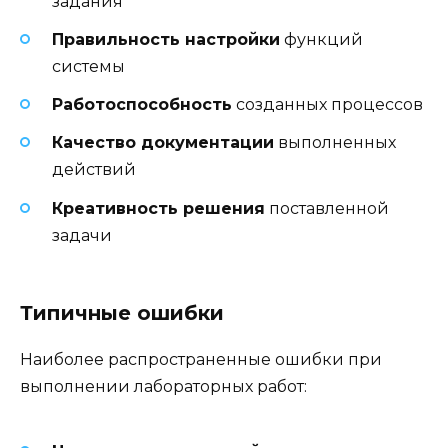
задания
Правильность настройки
функций
системы
Работоспособность
созданных процессов
Качество документации
выполненных
действий
Креативность решения
поставленной
задачи
Типичные ошибки
Наиболее распространенные ошибки при
выполнении лабораторных работ: