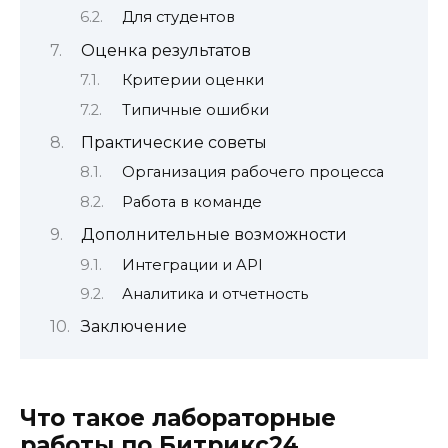
Для студентов
Оценка результатов
Критерии оценки
Типичные ошибки
Практические советы
Организация рабочего процесса
Работа в команде
Дополнительные возможности
Интеграции и API
Аналитика и отчетность
Заключение
Что такое лабораторные
работы по Битрикс24