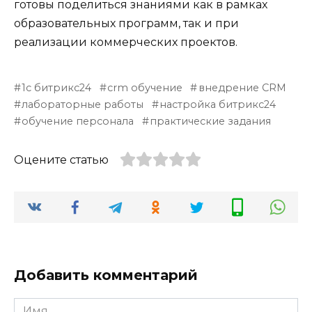
готовы поделиться знаниями как в рамках
образовательных программ, так и при
реализации коммерческих проектов.
1с битрикс24
crm обучение
внедрение CRM
лабораторные работы
настройка битрикс24
обучение персонала
практические задания
Оцените статью
Добавить комментарий
Имя