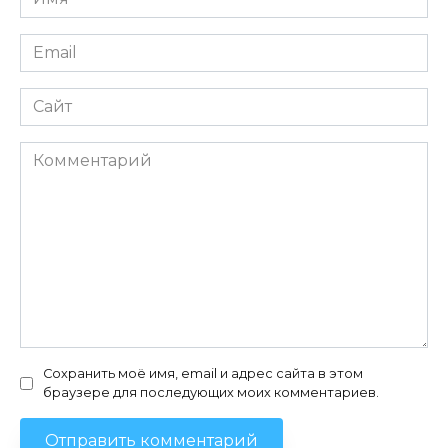
*
Email
*
Сайт
Комментарий
Сохранить моё имя, email и адрес сайта в этом
браузере для последующих моих комментариев.