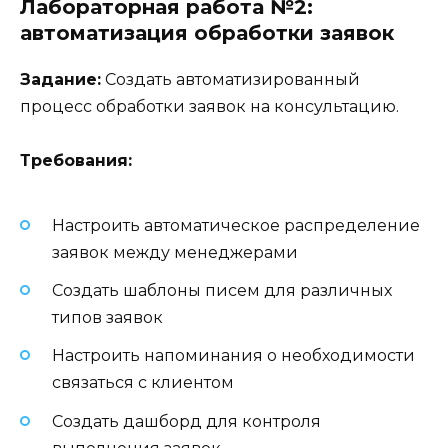
Лабораторная работа №2:
автоматизация обработки заявок
Задание:
Создать автоматизированный
процесс обработки заявок на консультацию.
Требования:
Настроить автоматическое распределение
заявок между менеджерами
Создать шаблоны писем для различных
типов заявок
Настроить напоминания о необходимости
связаться с клиентом
Создать дашборд для контроля