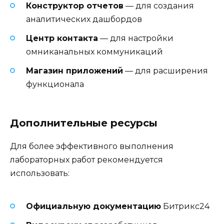
Конструктор отчетов
— для создания
аналитических дашбордов
Центр контакта
— для настройки
омниканальных коммуникаций
Магазин приложений
— для расширения
функционала
Дополнительные ресурсы
Для более эффективного выполнения
лабораторных работ рекомендуется
использовать:
Официальную документацию
Битрикс24