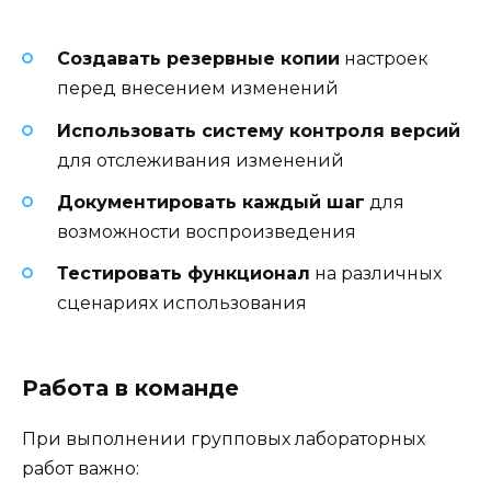
Создавать резервные копии
настроек
перед внесением изменений
Использовать систему контроля версий
для отслеживания изменений
Документировать каждый шаг
для
возможности воспроизведения
Тестировать функционал
на различных
сценариях использования
Работа в команде
При выполнении групповых лабораторных
работ важно: