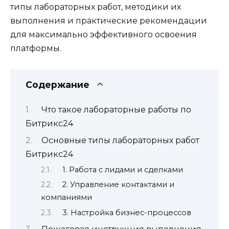
типы лабораторных работ, методики их
выполнения и практические рекомендации
для максимально эффективного освоения
платформы.
Содержание
Что такое лабораторные работы по
Битрикс24
Основные типы лабораторных работ
Битрикс24
1. Работа с лидами и сделками
2. Управление контактами и
компаниями
3. Настройка бизнес-процессов