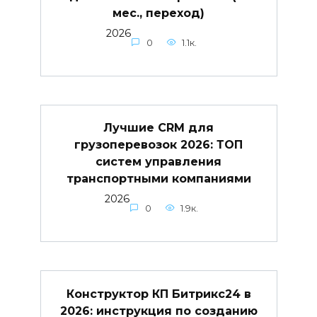
мес., переход)
2026
0
1.1к.
Лучшие CRM для
грузоперевозок 2026: ТОП
систем управления
транспортными компаниями
2026
0
1.9к.
Конструктор КП Битрикс24 в
2026: инструкция по созданию