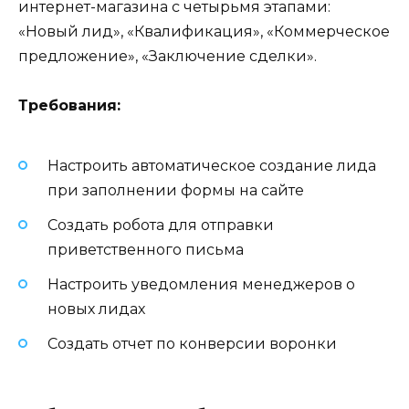
интернет-магазина с четырьмя этапами:
«Новый лид», «Квалификация», «Коммерческое
предложение», «Заключение сделки».
Требования:
Настроить автоматическое создание лида
при заполнении формы на сайте
Создать робота для отправки
приветственного письма
Настроить уведомления менеджеров о
новых лидах
Создать отчет по конверсии воронки