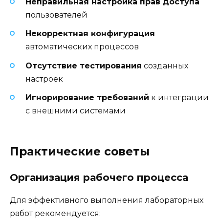
Неправильная настройка прав доступа
пользователей
Некорректная конфигурация
автоматических процессов
Отсутствие тестирования
созданных
настроек
Игнорирование требований
к интеграции
с внешними системами
Практические советы
Организация рабочего процесса
Для эффективного выполнения лабораторных
работ рекомендуется: