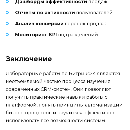
Дашборды эффективности
продаж
Отчеты по активности
пользователей
Анализ конверсии
воронок продаж
Мониторинг KPI
подразделений
Заключение
Лабораторные работы по Битрикс24 являются
неотъемлемой частью процесса изучения
современных CRM-систем. Они позволяют
получить практические навыки работы с
платформой, понять принципы автоматизации
бизнес-процессов и научиться эффективно
использовать все возможности системы.