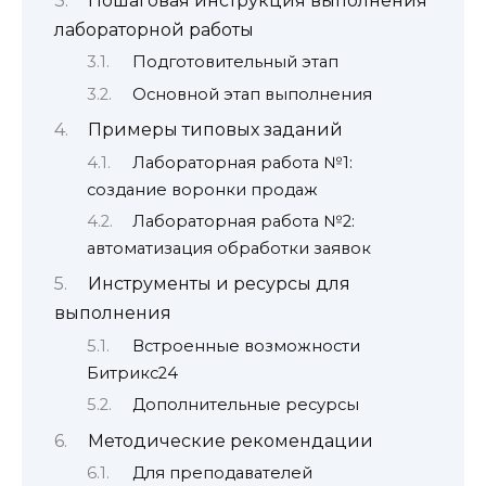
Пошаговая инструкция выполнения
лабораторной работы
Подготовительный этап
Основной этап выполнения
Примеры типовых заданий
Лабораторная работа №1:
создание воронки продаж
Лабораторная работа №2:
автоматизация обработки заявок
Инструменты и ресурсы для
выполнения
Встроенные возможности
Битрикс24
Дополнительные ресурсы
Методические рекомендации
Для преподавателей