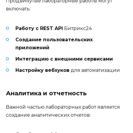
Продвинутые лабораторные работы могут
включать:
Работу с REST API
Битрикс24
Создание пользовательских
приложений
Интеграцию с внешними сервисами
Настройку вебхуков
для автоматизации
Аналитика и отчетность
Важной частью лабораторных работ является
создание аналитических отчетов: