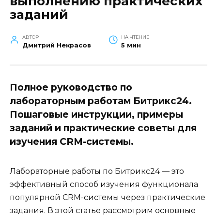
выполнению практических
заданий
АВТОР
НА ЧТЕНИЕ
Дмитрий Некрасов
5 мин
Полное руководство по
лабораторным работам Битрикс24.
Пошаговые инструкции, примеры
заданий и практические советы для
изучения CRM-системы.
Лабораторные работы по Битрикс24 — это
эффективный способ изучения функционала
популярной CRM-системы через практические
задания. В этой статье рассмотрим основные