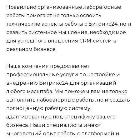
Правильно организованные лабораторные
работы помогают не только освоить
технические аспекты работы с Битрикс24, но и
развить системное мышление, необходимое
для успешного внедрения CRM-систем в
реальном бизнесе.
Наша компания предоставляет
профессиональные услуги по настройке и
внедрению Битрикс24 для организаций
любого масштаба. Мы поможем вам не только
выполнить лабораторные работы, но и создать
полноценную рабочую систему,
адаптированную под специфику вашего
бизнеса. Наши специалисты имеют
многолетний опыт работы с платформой и