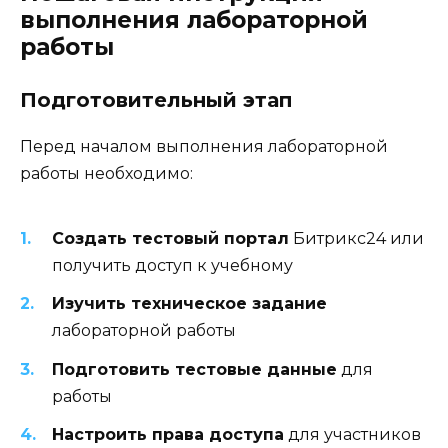
выполнения лабораторной
работы
Подготовительный этап
Перед началом выполнения лабораторной
работы необходимо:
Создать тестовый портал
Битрикс24 или
получить доступ к учебному
Изучить техническое задание
лабораторной работы
Подготовить тестовые данные
для
работы
Настроить права доступа
для участников