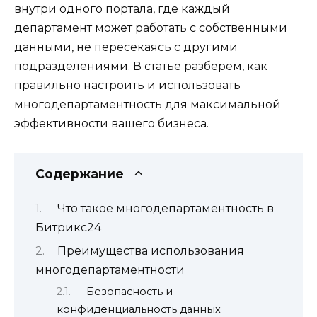
внутри одного портала, где каждый
департамент может работать с собственными
данными, не пересекаясь с другими
подразделениями. В статье разберем, как
правильно настроить и использовать
многодепартаментность для максимальной
эффективности вашего бизнеса.
Содержание
Что такое многодепартаментность в
Битрикс24
Преимущества использования
многодепартаментности
Безопасность и
конфиденциальность данных