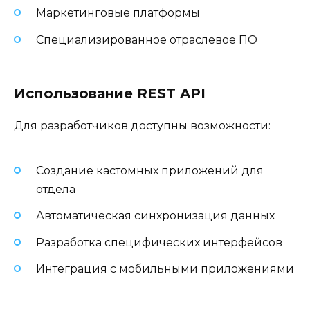
Маркетинговые платформы
Специализированное отраслевое ПО
Использование REST API
Для разработчиков доступны возможности:
Создание кастомных приложений для
отдела
Автоматическая синхронизация данных
Разработка специфических интерфейсов
Интеграция с мобильными приложениями