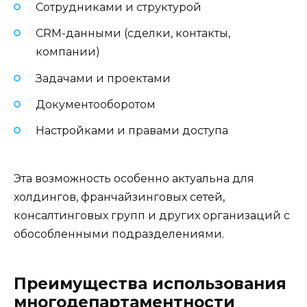
Сотрудниками и структурой
CRM-данными (сделки, контакты,
компании)
Задачами и проектами
Документооборотом
Настройками и правами доступа
Эта возможность особенно актуальна для
холдингов, франчайзинговых сетей,
консалтинговых групп и других организаций с
обособленными подразделениями.
Преимущества использования
многодепартаментности