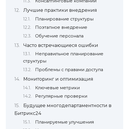
Консалтинговые компании
Лучшие практики внедрения
Планирование структуры
Поэтапное внедрение
Обучение персонала
Часто встречающиеся ошибки
Неправильное планирование
структуры
Проблемы с правами доступа
Мониторинг и оптимизация
Ключевые метрики
Регулярные проверки
Будущее многодепартаментности в
Битрикс24
Планируемые улучшения