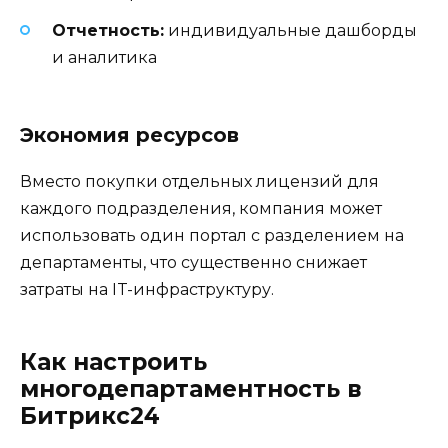
Отчетность:
индивидуальные дашборды
и аналитика
Экономия ресурсов
Вместо покупки отдельных лицензий для
каждого подразделения, компания может
использовать один портал с разделением на
департаменты, что существенно снижает
затраты на IT-инфраструктуру.
Как настроить
многодепартаментность в
Битрикс24