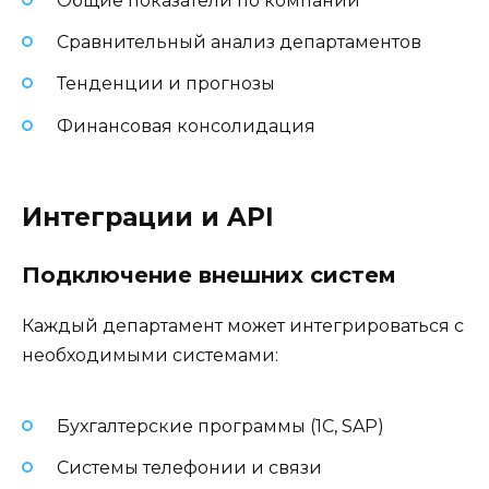
Общие показатели по компании
Сравнительный анализ департаментов
Тенденции и прогнозы
Финансовая консолидация
Интеграции и API
Подключение внешних систем
Каждый департамент может интегрироваться с
необходимыми системами:
Бухгалтерские программы (1С, SAP)
Системы телефонии и связи