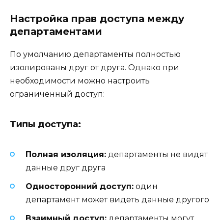
Настройка прав доступа между
департаментами
По умолчанию департаменты полностью
изолированы друг от друга. Однако при
необходимости можно настроить
ограниченный доступ:
Типы доступа:
Полная изоляция:
департаменты не видят
данные друг друга
Односторонний доступ:
один
департамент может видеть данные другого
Взаимный доступ:
департаменты могут