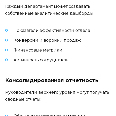
Каждый департамент может создавать
собственные аналитические дашборды:
Показатели эффективности отдела
Конверсии и воронки продаж
Финансовые метрики
Активность сотрудников
Консолидированная отчетность
Руководители верхнего уровня могут получать
сводные отчеты: