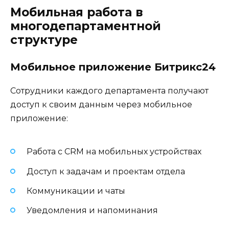
Мобильная работа в
многодепартаментной
структуре
Мобильное приложение Битрикс24
Сотрудники каждого департамента получают
доступ к своим данным через мобильное
приложение:
Работа с CRM на мобильных устройствах
Доступ к задачам и проектам отдела
Коммуникации и чаты
Уведомления и напоминания