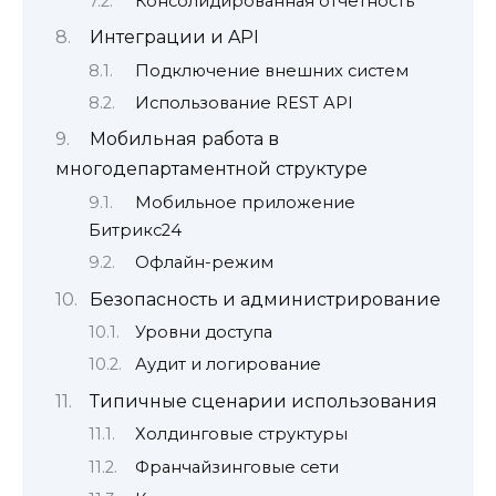
Консолидированная отчетность
Интеграции и API
Подключение внешних систем
Использование REST API
Мобильная работа в
многодепартаментной структуре
Мобильное приложение
Битрикс24
Офлайн-режим
Безопасность и администрирование
Уровни доступа
Аудит и логирование
Типичные сценарии использования
Холдинговые структуры
Франчайзинговые сети