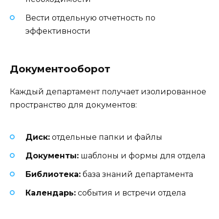
Вести отдельную отчетность по
эффективности
Документооборот
Каждый департамент получает изолированное
пространство для документов:
Диск:
отдельные папки и файлы
Документы:
шаблоны и формы для отдела
Библиотека:
база знаний департамента
Календарь:
события и встречи отдела