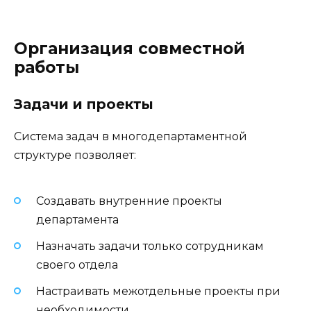
Организация совместной
работы
Задачи и проекты
Система задач в многодепартаментной
структуре позволяет:
Создавать внутренние проекты
департамента
Назначать задачи только сотрудникам
своего отдела
Настраивать межотдельные проекты при
необходимости