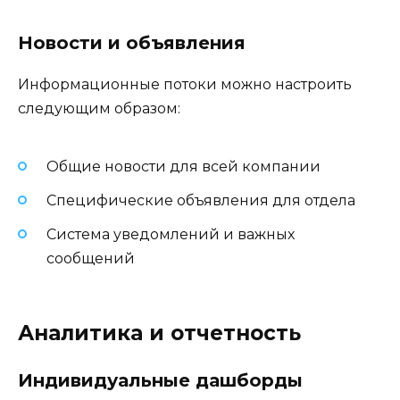
Новости и объявления
Информационные потоки можно настроить
следующим образом:
Общие новости для всей компании
Специфические объявления для отдела
Система уведомлений и важных
сообщений
Аналитика и отчетность
Индивидуальные дашборды