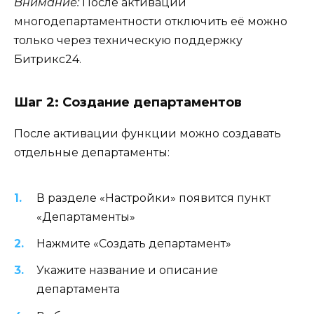
Внимание:
После активации
многодепартаментности отключить её можно
только через техническую поддержку
Битрикс24.
Шаг 2: Создание департаментов
После активации функции можно создавать
отдельные департаменты:
В разделе «Настройки» появится пункт
«Департаменты»
Нажмите «Создать департамент»
Укажите название и описание
департамента