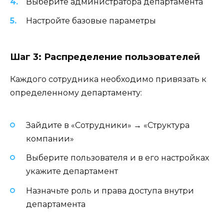
Выберите администратора департамента
Настройте базовые параметры
Шаг 3: Распределение пользователей
Каждого сотрудника необходимо привязать к
определенному департаменту:
Зайдите в «Сотрудники» → «Структура
компании»
Выберите пользователя и в его настройках
укажите департамент
Назначьте роль и права доступа внутри
департамента