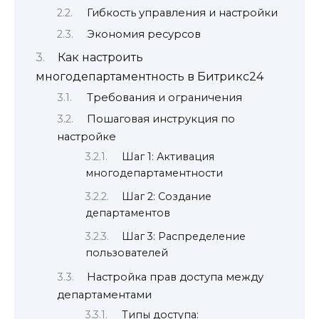
Гибкость управления и настройки
Экономия ресурсов
Как настроить
многодепартаментность в Битрикс24
Требования и ограничения
Пошаговая инструкция по
настройке
Шаг 1: Активация
многодепартаментности
Шаг 2: Создание
департаментов
Шаг 3: Распределение
пользователей
Настройка прав доступа между
департаментами
Типы доступа: