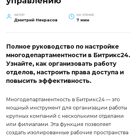
управлению
АВТОР
НА ЧТЕНИЕ
Дмитрий Некрасов
7 мин
Полное руководство по настройке
многодепартаментности в Битрикс24.
Узнайте, как организовать работу
отделов, настроить права доступа и
повысить эффективность.
Многодепартаментность в Битрикс24 — это
мощный инструмент для организации работы
крупных компаний с несколькими отделами
или филиалами. Эта функция позволяет
создать изолированные рабочие пространства