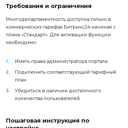
Требования и ограничения
Многодепартаментность доступна только в
коммерческих тарифах Битрикс24 начиная с
плана «Стандарт». Для активации функции
необходимо:
Иметь права администратора портала
Подключить соответствующий тарифный
план
Убедиться в наличии достаточного
количества пользователей
Пошаговая инструкция по