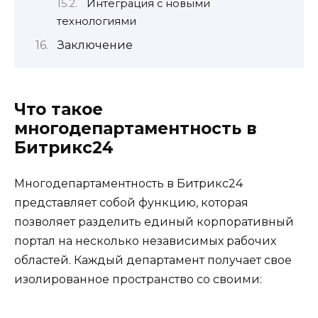
Интеграция с новыми
технологиями
Заключение
Что такое
многодепартаментность в
Битрикс24
Многодепартаментность в Битрикс24
представляет собой функцию, которая
позволяет разделить единый корпоративный
портал на несколько независимых рабочих
областей. Каждый департамент получает свое
изолированное пространство со своими: