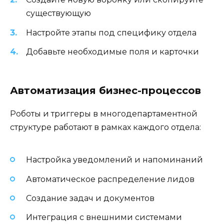
существующую
Настройте этапы под специфику отдела
Добавьте необходимые поля и карточки
Автоматизация бизнес-процессов
Роботы и триггеры в многодепартаментной
структуре работают в рамках каждого отдела:
Настройка уведомлений и напоминаний
Автоматическое распределение лидов
Создание задач и документов
Интеграция с внешними системами