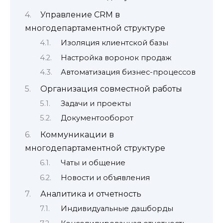
Управление CRM в
многодепартаментной структуре
Изоляция клиентской базы
Настройка воронок продаж
Автоматизация бизнес-процессов
Организация совместной работы
Задачи и проекты
Документооборот
Коммуникации в
многодепартаментной структуре
Чаты и общение
Новости и объявления
Аналитика и отчетность
Индивидуальные дашборды