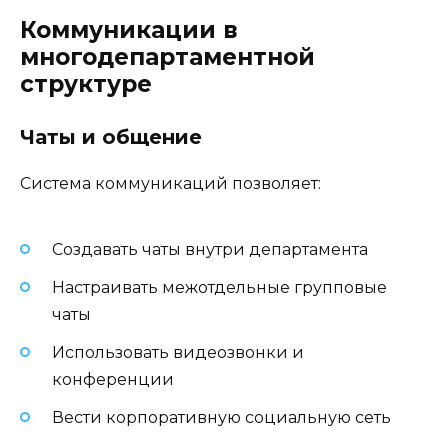
Коммуникации в
многодепартаментной
структуре
Чаты и общение
Система коммуникаций позволяет:
Создавать чаты внутри департамента
Настраивать межотдельные групповые
чаты
Использовать видеозвонки и
конференции
Вести корпоративную социальную сеть