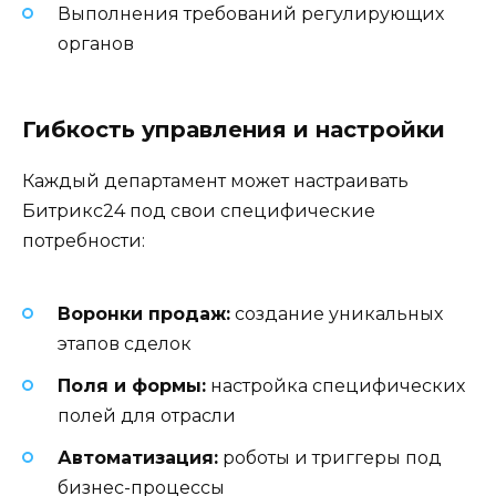
Выполнения требований регулирующих
органов
Гибкость управления и настройки
Каждый департамент может настраивать
Битрикс24 под свои специфические
потребности:
Воронки продаж:
создание уникальных
этапов сделок
Поля и формы:
настройка специфических
полей для отрасли
Автоматизация:
роботы и триггеры под
бизнес-процессы