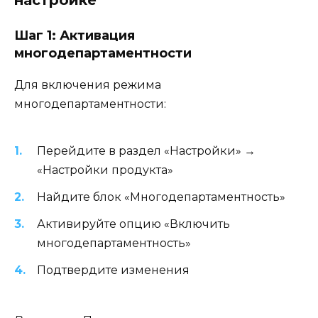
настройке
Шаг 1: Активация
многодепартаментности
Для включения режима
многодепартаментности:
Перейдите в раздел «Настройки» →
«Настройки продукта»
Найдите блок «Многодепартаментность»
Активируйте опцию «Включить
многодепартаментность»
Подтвердите изменения