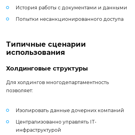
История работы с документами и данными
Попытки несанкционированного доступа
Типичные сценарии
использования
Холдинговые структуры
Для холдингов многодепартаментность
позволяет:
Изолировать данные дочерних компаний
Централизованно управлять IT-
инфраструктурой