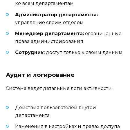
ко всем департаментам
Администратор департамента:
управление своим отделом
Менеджер департамента:
ограниченные
права администрирования
Сотрудник:
доступ только к своим данным
Аудит и логирование
Система ведет детальные логи активности:
Действия пользователей внутри
департамента
Изменения в настройках и правах доступа