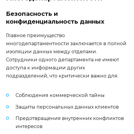
Безопасность и
конфиденциальность данных
Главное преимущество
многодепартаментности заключается в полной
изоляции данных между отделами.
Сотрудники одного департамента не имеют
доступа к информации других
подразделений, что критически важно для:
Соблюдения коммерческой тайны
Защиты персональных данных клиентов
Предотвращения внутренних конфликтов
интересов