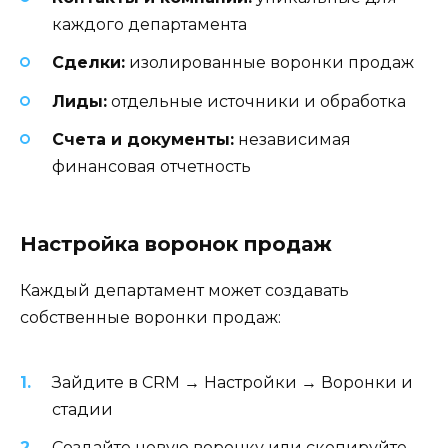
каждого департамента
Сделки:
изолированные воронки продаж
Лиды:
отдельные источники и обработка
Счета и документы:
независимая
финансовая отчетность
Настройка воронок продаж
Каждый департамент может создавать
собственные воронки продаж:
Зайдите в CRM → Настройки → Воронки и
стадии
Создайте новую воронку или скопируйте