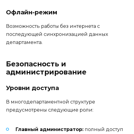
Офлайн-режим
Возможность работы без интернета с
последующей синхронизацией данных
департамента.
Безопасность и
администрирование
Уровни доступа
В многодепартаментной структуре
предусмотрены следующие роли:
Главный администратор:
полный доступ