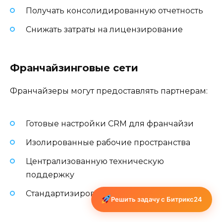
Получать консолидированную отчетность
Снижать затраты на лицензирование
Франчайзинговые сети
Франчайзеры могут предоставлять партнерам:
Готовые настройки CRM для франчайзи
Изолированные рабочие пространства
Централизованную техническую
поддержку
Стандартизированные бизнес-процессы
Решить задачу с Битрикс24