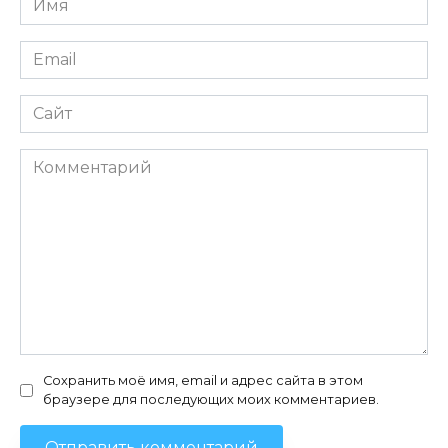
*
Email
*
Сайт
Комментарий
Сохранить моё имя, email и адрес сайта в этом
браузере для последующих моих комментариев.