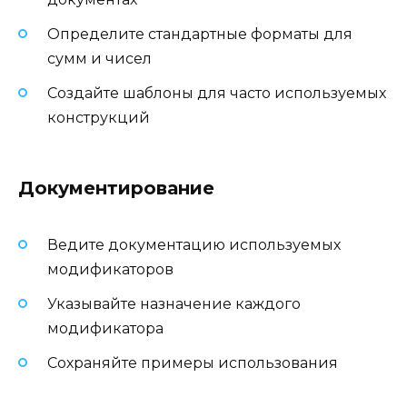
Определите стандартные форматы для
сумм и чисел
Создайте шаблоны для часто используемых
конструкций
Документирование
Ведите документацию используемых
модификаторов
Указывайте назначение каждого
модификатора
Сохраняйте примеры использования