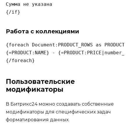
Сумма не указана

Работа с коллекциями
{foreach Document:PRODUCT_ROWS as PRODUCT}

{=PRODUCT:NAME} - {=PRODUCT:PRICE|number_fo
Пользовательские
модификаторы
В Битрикс24 можно создавать собственные
модификаторы для специфических задач
форматирования данных.