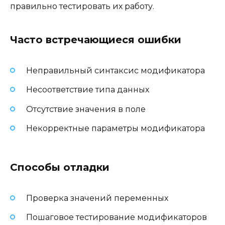
правильно тестировать их работу.
Часто встречающиеся ошибки
Неправильный синтаксис модификатора
Несоответствие типа данных
Отсутствие значения в поле
Некорректные параметры модификатора
Способы отладки
Проверка значений переменных
Пошаговое тестирование модификаторов