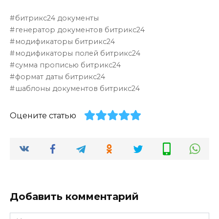
битрикс24 документы
генератор документов битрикс24
модификаторы битрикс24
модификаторы полей битрикс24
сумма прописью битрикс24
формат даты битрикс24
шаблоны документов битрикс24
Оцените статью
Добавить комментарий
Имя