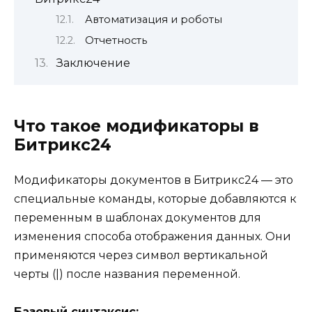
Автоматизация и роботы
Отчетность
Заключение
Что такое модификаторы в
Битрикс24
Модификаторы документов в Битрикс24 — это
специальные команды, которые добавляются к
переменным в шаблонах документов для
изменения способа отображения данных. Они
применяются через символ вертикальной
черты (|) после названия переменной.
Базовый синтаксис: