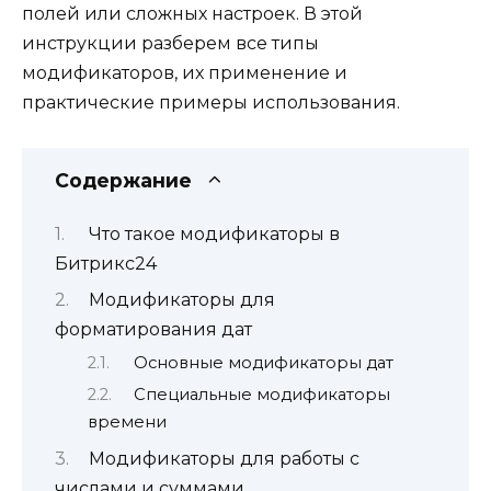
полей или сложных настроек. В этой
инструкции разберем все типы
модификаторов, их применение и
практические примеры использования.
Содержание
Что такое модификаторы в
Битрикс24
Модификаторы для
форматирования дат
Основные модификаторы дат
Специальные модификаторы
времени
Модификаторы для работы с
числами и суммами