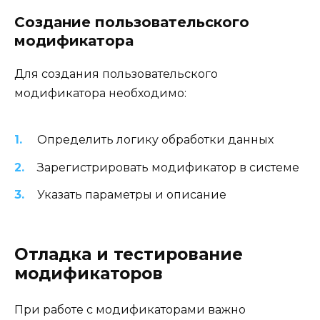
Создание пользовательского
модификатора
Для создания пользовательского
модификатора необходимо:
Определить логику обработки данных
Зарегистрировать модификатор в системе
Указать параметры и описание
Отладка и тестирование
модификаторов
При работе с модификаторами важно