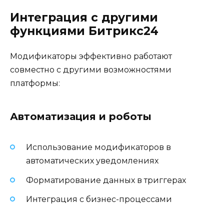
Интеграция с другими
функциями Битрикс24
Модификаторы эффективно работают
совместно с другими возможностями
платформы:
Автоматизация и роботы
Использование модификаторов в
автоматических уведомлениях
Форматирование данных в триггерах
Интеграция с бизнес-процессами