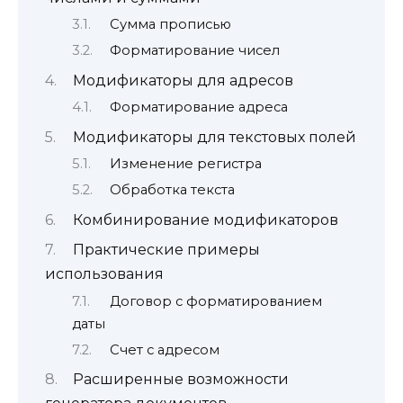
Сумма прописью
Форматирование чисел
Модификаторы для адресов
Форматирование адреса
Модификаторы для текстовых полей
Изменение регистра
Обработка текста
Комбинирование модификаторов
Практические примеры
использования
Договор с форматированием
даты
Счет с адресом
Расширенные возможности