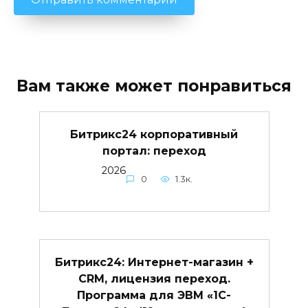
Вам также может понравиться
Битрикс24 корпоративный
портал: переход
2026
0
1.3к.
Битрикс24: Интернет-магазин +
CRM, лицензия переход.
Программа для ЭВМ «1С-