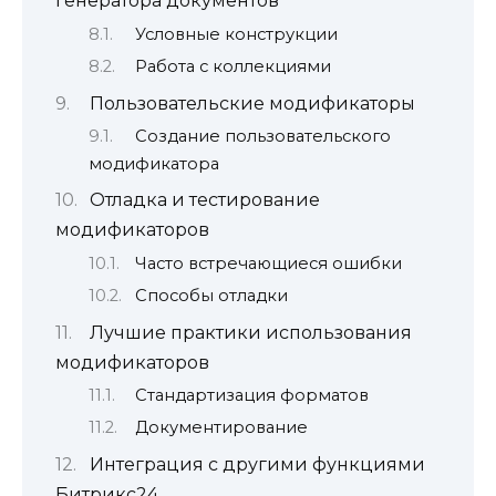
генератора документов
Условные конструкции
Работа с коллекциями
Пользовательские модификаторы
Создание пользовательского
модификатора
Отладка и тестирование
модификаторов
Часто встречающиеся ошибки
Способы отладки
Лучшие практики использования
модификаторов
Стандартизация форматов
Документирование
Интеграция с другими функциями
Битрикс24