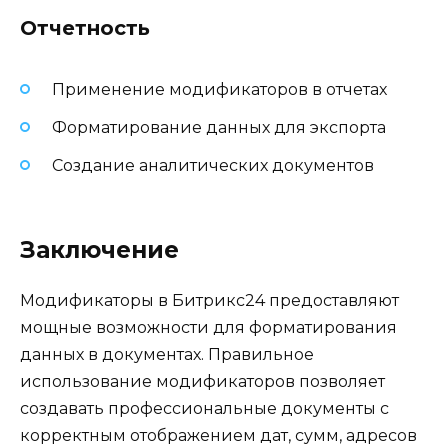
Отчетность
Применение модификаторов в отчетах
Форматирование данных для экспорта
Создание аналитических документов
Заключение
Модификаторы в Битрикс24 предоставляют
мощные возможности для форматирования
данных в документах. Правильное
использование модификаторов позволяет
создавать профессиональные документы с
корректным отображением дат, сумм, адресов