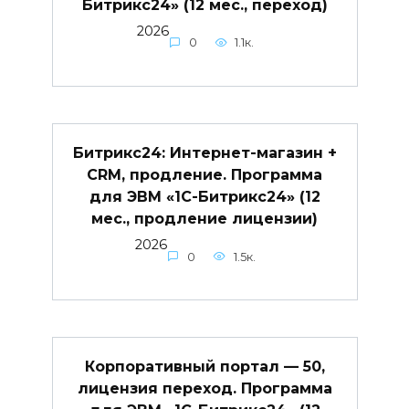
Битрикс24» (12 мес., переход)
2026
0
1.1к.
Битрикс24: Интернет-магазин +
CRM, продление. Программа
для ЭВМ «1С-Битрикс24» (12
мес., продление лицензии)
2026
0
1.5к.
Корпоративный портал — 50,
лицензия переход. Программа