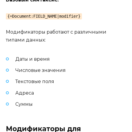
{=Document:FIELD_NAME|modifier}
Модификаторы работают с различными
типами данных:
Даты и время
Числовые значения
Текстовые поля
Адреса
Суммы
Модификаторы для