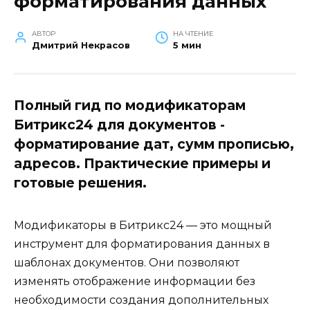
форматирования данных
АВТОР
НА ЧТЕНИЕ
Дмитрий Некрасов
5 мин
Полный гид по модификаторам
Битрикс24 для документов -
форматирование дат, сумм прописью,
адресов. Практические примеры и
готовые решения.
Модификаторы в Битрикс24 — это мощный
инструмент для форматирования данных в
шаблонах документов. Они позволяют
изменять отображение информации без
необходимости создания дополнительных