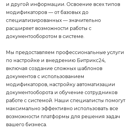
и другой информации. Освоение всех типов
модификаторов — от базовых до
специализированных — значительно
расширяет возможности работы с
документооборотом в системе.
Мы предоставляем профессиональные услуги
по настройке и внедрению Битрикс24,
включая создание сложных шаблонов
документов с использованием
модификаторов, настройку автоматизации
документооборота и обучение сотрудников
работе с системой. Наши специалисты помогут
максимально эффективно использовать все
возможности платформы для решения задач
вашего бизнеса.