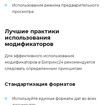
Использование режима предварительного
просмотра
Лучшие практики
использования
модификаторов
Для эффективного использования
модификаторов в Битрикс24 рекомендуется
следовать определенным принципам:
Стандартизация форматов
Используйте единые форматы дат во всех
документах