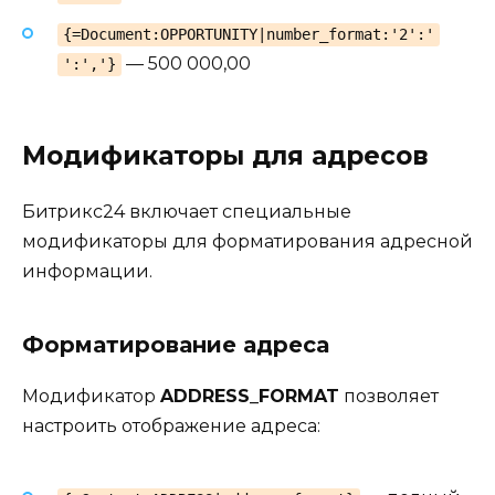
{=Document:OPPORTUNITY|number_format:'2':'
— 500 000,00
':','}
Модификаторы для адресов
Битрикс24 включает специальные
модификаторы для форматирования адресной
информации.
Форматирование адреса
Модификатор
ADDRESS_FORMAT
позволяет
настроить отображение адреса: