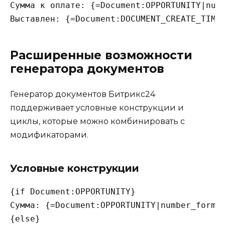
Сумма к оплате: {=Document:OPPORTUNITY|numb
Расширенные возможности
генератора документов
Генератор документов Битрикс24
поддерживает условные конструкции и
циклы, которые можно комбинировать с
модификаторами.
Условные конструкции
{if Document:OPPORTUNITY}

Сумма: {=Document:OPPORTUNITY|number_format
{else}
